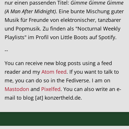
nur einen passenden Titel:
Gimme Gimme Gimme
(A Man After Midnight)
. Eine bunte Mischung guter
Musik für Freunde von elektronischer, tanzbarer
und Popmusik. Zu finden als "Nocturnal Weekly
Playlists" im Profil von Little Boots auf Spotify.
--
You can receive new blog posts using a feed
reader and my
Atom feed
. If you want to talk to
me, you can do so in the Fediverse. I am on
Mastodon
and
Pixelfed
. You can also write an e-
mail to blog [at] konzertheld.de.