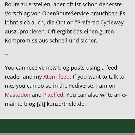
Route zu erstellen, aber oft ist schon der erste
Vorschlag von OpenRouteService brauchbar. Es
lohnt sich auch, die Option "Prefered Cycleway"
auszuprobieren. Oft ergibt das einen guten
Kompromiss aus schnell und sicher.
--
You can receive new blog posts using a feed
reader and my
Atom feed
. If you want to talk to
me, you can do so in the Fediverse. I am on
Mastodon
and
Pixelfed
. You can also write an e-
mail to blog [at] konzertheld.de.