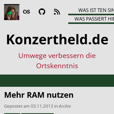
WAS IST TEN SI
WAS PASSIERT HI
Konzertheld.de
Umwege verbessern die
Ortskenntnis
Mehr RAM nutzen
Gepostet am
03.11.2013
in
Archiv