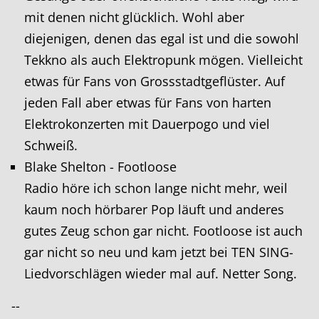
mit denen nicht glücklich. Wohl aber
diejenigen, denen das egal ist und die sowohl
Tekkno als auch Elektropunk mögen. Vielleicht
etwas für Fans von Grossstadtgeflüster. Auf
jeden Fall aber etwas für Fans von harten
Elektrokonzerten mit Dauerpogo und viel
Schweiß.
Blake Shelton - Footloose
Radio höre ich schon lange nicht mehr, weil
kaum noch hörbarer Pop läuft und anderes
gutes Zeug schon gar nicht. Footloose ist auch
gar nicht so neu und kam jetzt bei TEN SING-
Liedvorschlägen wieder mal auf. Netter Song.
--