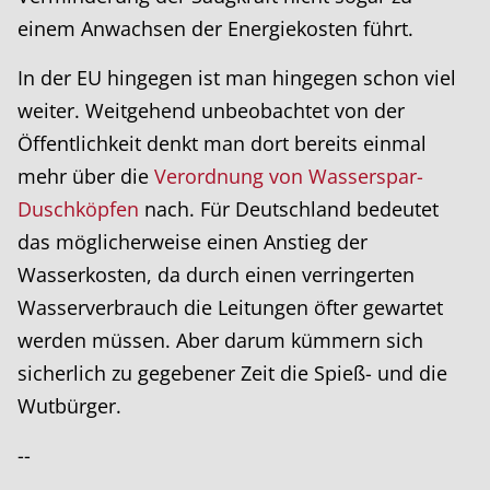
einem Anwachsen der Energiekosten führt.
In der EU hingegen ist man hingegen schon viel
weiter. Weitgehend unbeobachtet von der
Öffentlichkeit denkt man dort bereits einmal
mehr über die
Verordnung von Wasserspar-
Duschköpfen
nach. Für Deutschland bedeutet
das möglicherweise einen Anstieg der
Wasserkosten, da durch einen verringerten
Wasserverbrauch die Leitungen öfter gewartet
werden müssen. Aber darum kümmern sich
sicherlich zu gegebener Zeit die Spieß- und die
Wutbürger.
--