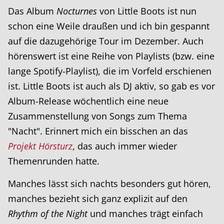
Das Album
Nocturnes
von Little Boots ist nun
schon eine Weile draußen und ich bin gespannt
auf die dazugehörige Tour im Dezember. Auch
hörenswert ist eine Reihe von Playlists (bzw. eine
lange Spotify-Playlist), die im Vorfeld erschienen
ist. Little Boots ist auch als DJ aktiv, so gab es vor
Album-Release wöchentlich eine neue
Zusammenstellung von Songs zum Thema
"Nacht". Erinnert mich ein bisschen an das
Projekt Hörsturz
, das auch immer wieder
Themenrunden hatte.
Manches lässt sich nachts besonders gut hören,
manches bezieht sich ganz explizit auf den
Rhythm of the Night
und manches trägt einfach