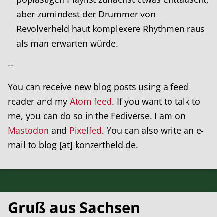
aber zumindest der Drummer von
Revolverheld haut komplexere Rhythmen raus
als man erwarten würde.
--
You can receive new blog posts using a feed
reader and my
Atom feed
. If you want to talk to
me, you can do so in the Fediverse. I am on
Mastodon
and
Pixelfed
. You can also write an e-
mail to blog [at] konzertheld.de.
Gruß aus Sachsen