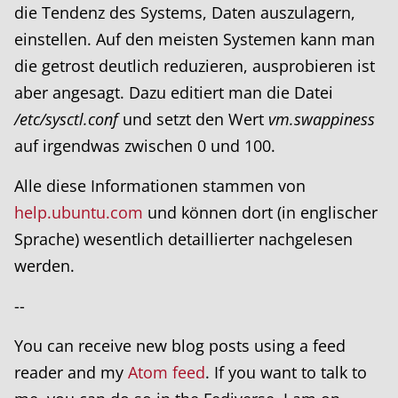
die Tendenz des Systems, Daten auszulagern,
einstellen. Auf den meisten Systemen kann man
die getrost deutlich reduzieren, ausprobieren ist
aber angesagt. Dazu editiert man die Datei
/etc/sysctl.conf
und setzt den Wert
vm.swappiness
auf irgendwas zwischen 0 und 100.
Alle diese Informationen stammen von
help.ubuntu.com
und können dort (in englischer
Sprache) wesentlich detaillierter nachgelesen
werden.
--
You can receive new blog posts using a feed
reader and my
Atom feed
. If you want to talk to