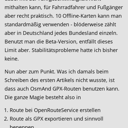
mithalten kann, für Fahrradfahrer und Fußgänger
aber recht praktisch. 10 Offline-Karten kann man
standardmäßig verwenden - blöderweise zählt
aber in Deutschland jedes Bundesland einzeln.
Benutzt man die Beta-Version, entfällt dieses
Limit aber. Stabilitätsprobleme hatte ich bisher
keine.
Nun aber zum Punkt. Was ich damals beim
Schreiben des ersten Artikels nicht wusste, ist
dass auch OsmAnd GPX-Routen benutzen kann.
Die ganze Magie besteht also in
Route bei OpenRouteService erstellen
Route als GPX exportieren und sinnvoll
benennen