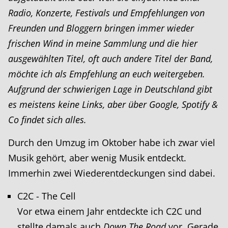
Radio, Konzerte, Festivals und Empfehlungen von
Freunden und Bloggern bringen immer wieder
frischen Wind in meine Sammlung und die hier
ausgewählten Titel, oft auch andere Titel der Band,
möchte ich als Empfehlung an euch weitergeben.
Aufgrund der schwierigen Lage in Deutschland gibt
es meistens keine Links, aber über Google, Spotify &
Co findet sich alles.
Durch den Umzug im Oktober habe ich zwar viel
Musik gehört, aber wenig Musik entdeckt.
Immerhin zwei Wiederentdeckungen sind dabei.
C2C - The Cell
Vor etwa einem Jahr entdeckte ich C2C und
stellte damals auch
Down The Road
vor. Gerade