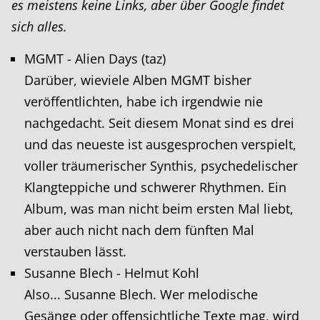
es meistens keine Links, aber über Google findet
sich alles.
MGMT - Alien Days (taz)
Darüber, wieviele Alben MGMT bisher
veröffentlichten, habe ich irgendwie nie
nachgedacht. Seit diesem Monat sind es drei
und das neueste ist ausgesprochen verspielt,
voller träumerischer Synthis, psychedelischer
Klangteppiche und schwerer Rhythmen. Ein
Album, was man nicht beim ersten Mal liebt,
aber auch nicht nach dem fünften Mal
verstauben lässt.
Susanne Blech - Helmut Kohl
Also... Susanne Blech. Wer melodische
Gesänge oder offensichtliche Texte mag, wird