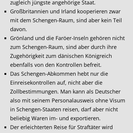
zugleich jüngste angehörige Staat.
Großbritannien und Irland kooperieren zwar
mit dem Schengen-Raum, sind aber kein Teil
davon.
Grönland und die Faröer-Inseln gehören nicht
zum Schengen-Raum, sind aber durch ihre
Zugehörigkeit zum dänischen Königreich
ebenfalls von den Kontrollen befreit.
Das Schengen-Abkommen hebt nur die
Einreisekontrollen auf, nicht aber die
Zollbestimmungen. Man kann als Deutscher
also mit seinem Personalausweis ohne Visum
in Schengen-Staaten reisen, darf aber nicht
beliebig Waren im- und exportieren.
Der erleichterten Reise für Straftäter wird