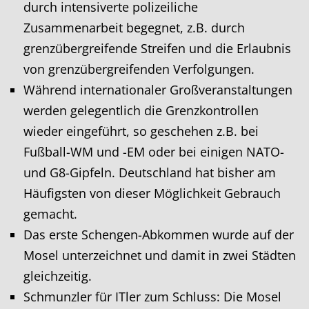
durch intensiverte polizeiliche
Zusammenarbeit begegnet, z.B. durch
grenzübergreifende Streifen und die Erlaubnis
von grenzübergreifenden Verfolgungen.
Während internationaler Großveranstaltungen
werden gelegentlich die Grenzkontrollen
wieder eingeführt, so geschehen z.B. bei
Fußball-WM und -EM oder bei einigen NATO-
und G8-Gipfeln. Deutschland hat bisher am
Häufigsten von dieser Möglichkeit Gebrauch
gemacht.
Das erste Schengen-Abkommen wurde auf der
Mosel unterzeichnet und damit in zwei Städten
gleichzeitig.
Schmunzler für ITler zum Schluss: Die Mosel