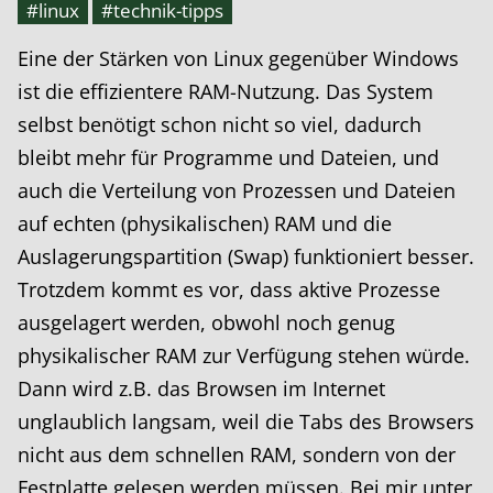
#linux
#technik-tipps
Eine der Stärken von Linux gegenüber Windows
ist die effizientere RAM-Nutzung. Das System
selbst benötigt schon nicht so viel, dadurch
bleibt mehr für Programme und Dateien, und
auch die Verteilung von Prozessen und Dateien
auf echten (physikalischen) RAM und die
Auslagerungspartition (Swap) funktioniert besser.
Trotzdem kommt es vor, dass aktive Prozesse
ausgelagert werden, obwohl noch genug
physikalischer RAM zur Verfügung stehen würde.
Dann wird z.B. das Browsen im Internet
unglaublich langsam, weil die Tabs des Browsers
nicht aus dem schnellen RAM, sondern von der
Festplatte gelesen werden müssen. Bei mir unter