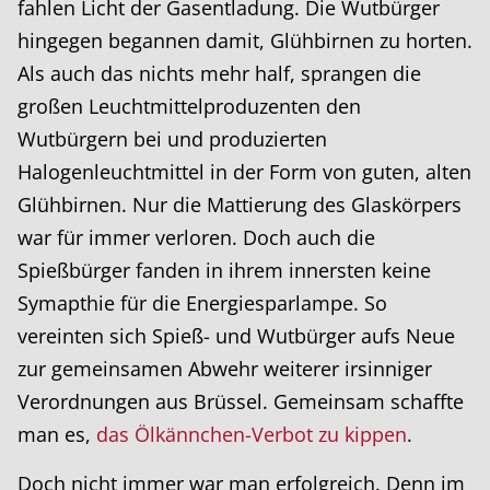
fahlen Licht der Gasentladung. Die Wutbürger
hingegen begannen damit, Glühbirnen zu horten.
Als auch das nichts mehr half, sprangen die
großen Leuchtmittelproduzenten den
Wutbürgern bei und produzierten
Halogenleuchtmittel in der Form von guten, alten
Glühbirnen. Nur die Mattierung des Glaskörpers
war für immer verloren. Doch auch die
Spießbürger fanden in ihrem innersten keine
Symapthie für die Energiesparlampe. So
vereinten sich Spieß- und Wutbürger aufs Neue
zur gemeinsamen Abwehr weiterer irsinniger
Verordnungen aus Brüssel. Gemeinsam schaffte
man es,
das Ölkännchen-Verbot zu kippen
.
Doch nicht immer war man erfolgreich. Denn im