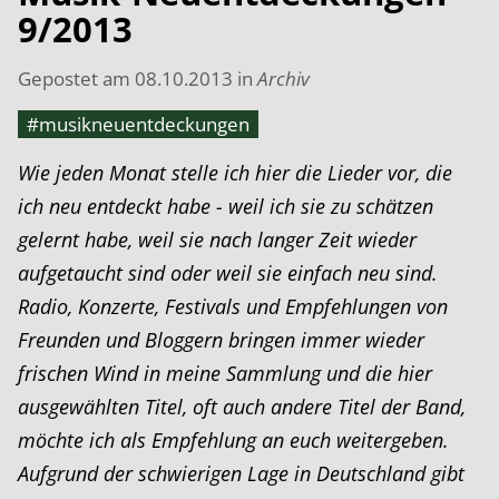
9/2013
Gepostet am
08.10.2013
in
Archiv
#musikneuentdeckungen
Wie jeden Monat stelle ich hier die Lieder vor, die
ich neu entdeckt habe - weil ich sie zu schätzen
gelernt habe, weil sie nach langer Zeit wieder
aufgetaucht sind oder weil sie einfach neu sind.
Radio, Konzerte, Festivals und Empfehlungen von
Freunden und Bloggern bringen immer wieder
frischen Wind in meine Sammlung und die hier
ausgewählten Titel, oft auch andere Titel der Band,
möchte ich als Empfehlung an euch weitergeben.
Aufgrund der schwierigen Lage in Deutschland gibt