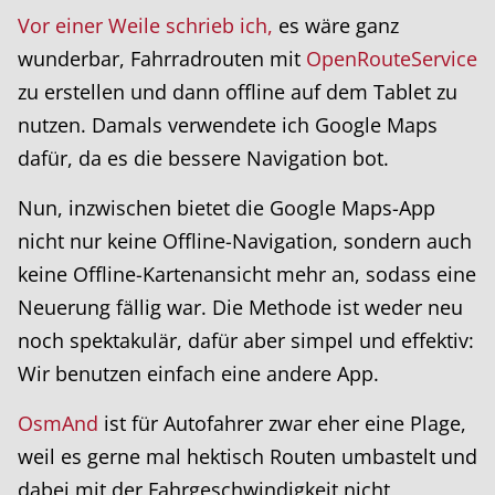
Vor einer Weile schrieb ich,
es wäre ganz
wunderbar, Fahrradrouten mit
OpenRouteService
zu erstellen und dann offline auf dem Tablet zu
nutzen. Damals verwendete ich Google Maps
dafür, da es die bessere Navigation bot.
Nun, inzwischen bietet die Google Maps-App
nicht nur keine Offline-Navigation, sondern auch
keine Offline-Kartenansicht mehr an, sodass eine
Neuerung fällig war. Die Methode ist weder neu
noch spektakulär, dafür aber simpel und effektiv:
Wir benutzen einfach eine andere App.
OsmAnd
ist für Autofahrer zwar eher eine Plage,
weil es gerne mal hektisch Routen umbastelt und
dabei mit der Fahrgeschwindigkeit nicht