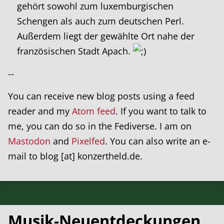
gehört sowohl zum luxemburgischen
Schengen als auch zum deutschen Perl.
Außerdem liegt der gewählte Ort nahe der
französischen Stadt Apach.
--
You can receive new blog posts using a feed
reader and my
Atom feed
. If you want to talk to
me, you can do so in the Fediverse. I am on
Mastodon
and
Pixelfed
. You can also write an e-
mail to blog [at] konzertheld.de.
Musik-Neuentdeckungen