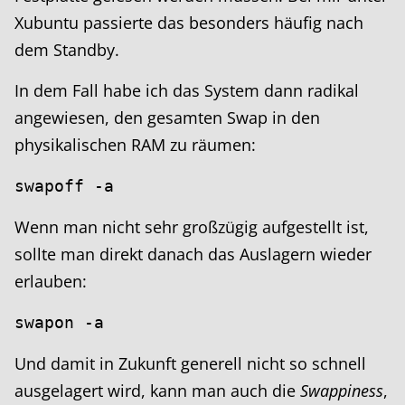
Xubuntu passierte das besonders häufig nach
dem Standby.
In dem Fall habe ich das System dann radikal
angewiesen, den gesamten Swap in den
physikalischen RAM zu räumen:
swapoff -a
Wenn man nicht sehr großzügig aufgestellt ist,
sollte man direkt danach das Auslagern wieder
erlauben:
swapon -a
Und damit in Zukunft generell nicht so schnell
ausgelagert wird, kann man auch die
Swappiness
,