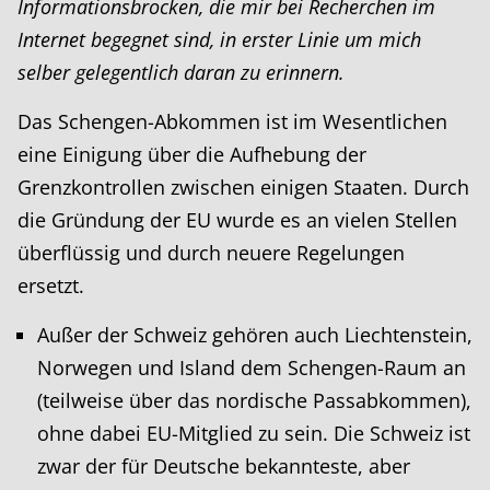
Informationsbrocken, die mir bei Recherchen im
Internet begegnet sind, in erster Linie um mich
selber gelegentlich daran zu erinnern.
Das Schengen-Abkommen ist im Wesentlichen
eine Einigung über die Aufhebung der
Grenzkontrollen zwischen einigen Staaten. Durch
die Gründung der EU wurde es an vielen Stellen
überflüssig und durch neuere Regelungen
ersetzt.
Außer der Schweiz gehören auch Liechtenstein,
Norwegen und Island dem Schengen-Raum an
(teilweise über das nordische Passabkommen),
ohne dabei EU-Mitglied zu sein. Die Schweiz ist
zwar der für Deutsche bekannteste, aber