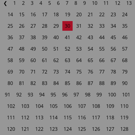
❮
1
2
3
4
5
6
7
8
9
10
11
12
13
14
15
16
17
18
19
20
21
22
23
24
25
26
27
28
29
30
31
32
33
34
35
36
37
38
39
40
41
42
43
44
45
46
47
48
49
50
51
52
53
54
55
56
57
58
59
60
61
62
63
64
65
66
67
68
69
70
71
72
73
74
75
76
77
78
79
80
81
82
83
84
85
86
87
88
89
90
91
92
93
94
95
96
97
98
99
100
101
102
103
104
105
106
107
108
109
110
111
112
113
114
115
116
117
118
119
120
121
122
123
124
125
126
127
128