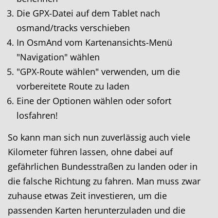
Die GPX-Datei auf dem Tablet nach
osmand/tracks verschieben
In OsmAnd vom Kartenansichts-Menü
"Navigation" wählen
"GPX-Route wählen" verwenden, um die
vorbereitete Route zu laden
Eine der Optionen wählen oder sofort
losfahren!
So kann man sich nun zuverlässig auch viele
Kilometer führen lassen, ohne dabei auf
gefährlichen Bundesstraßen zu landen oder in
die falsche Richtung zu fahren. Man muss zwar
zuhause etwas Zeit investieren, um die
passenden Karten herunterzuladen und die