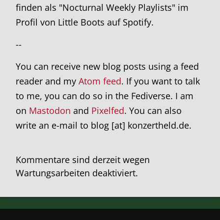
finden als "Nocturnal Weekly Playlists" im
Profil von Little Boots auf Spotify.
--
You can receive new blog posts using a feed
reader and my
Atom feed
. If you want to talk
to me, you can do so in the Fediverse. I am
on
Mastodon
and
Pixelfed
. You can also
write an e-mail to blog [at] konzertheld.de.
Kommentare sind derzeit wegen
Wartungsarbeiten deaktiviert.