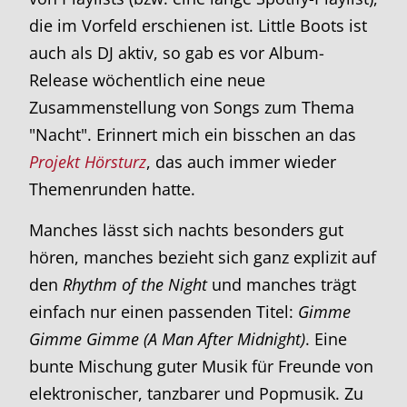
die im Vorfeld erschienen ist. Little Boots ist
auch als DJ aktiv, so gab es vor Album-
Release wöchentlich eine neue
Zusammenstellung von Songs zum Thema
"Nacht". Erinnert mich ein bisschen an das
Projekt Hörsturz
, das auch immer wieder
Themenrunden hatte.
Manches lässt sich nachts besonders gut
hören, manches bezieht sich ganz explizit auf
den
Rhythm of the Night
und manches trägt
einfach nur einen passenden Titel:
Gimme
Gimme Gimme (A Man After Midnight)
. Eine
bunte Mischung guter Musik für Freunde von
elektronischer, tanzbarer und Popmusik. Zu