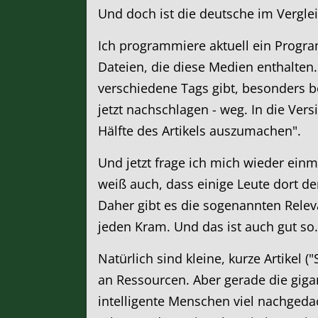
Und doch ist die deutsche im Verglei
Ich programmiere aktuell ein Progra
Dateien, die diese Medien enthalten
verschiedene Tags gibt, besonders b
jetzt nachschlagen - weg. In die Ve
Hälfte des Artikels auszumachen".
Und jetzt frage ich mich wieder einm
weiß auch, dass einige Leute dort de
Daher gibt es die sogenannten Releva
jeden Kram. Und das ist auch gut so
Natürlich sind kleine, kurze Artikel
an Ressourcen. Aber gerade die gig
intelligente Menschen viel nachgedac