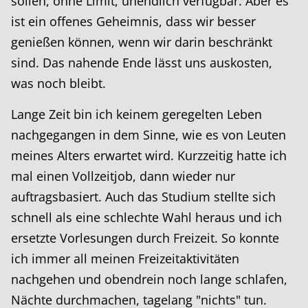
sollen, ohne Limit, unendlich verfügbar. Aber es
ist ein offenes Geheimnis, dass wir besser
genießen können, wenn wir darin beschränkt
sind. Das nahende Ende lässt uns auskosten,
was noch bleibt.
Lange Zeit bin ich keinem geregelten Leben
nachgegangen in dem Sinne, wie es von Leuten
meines Alters erwartet wird. Kurzzeitig hatte ich
mal einen Vollzeitjob, dann wieder nur
auftragsbasiert. Auch das Studium stellte sich
schnell als eine schlechte Wahl heraus und ich
ersetzte Vorlesungen durch Freizeit. So konnte
ich immer all meinen Freizeitaktivitäten
nachgehen und obendrein noch lange schlafen,
Nächte durchmachen, tagelang "nichts" tun.