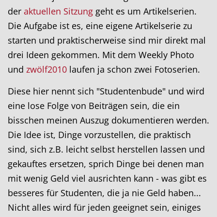
der
aktuellen Sitzung
geht es um Artikelserien.
Die Aufgabe ist es, eine eigene Artikelserie zu
starten und praktischerweise sind mir direkt mal
drei Ideen gekommen. Mit dem Weekly Photo
und
zwölf2010
laufen ja schon zwei Fotoserien.
Diese hier nennt sich "Studentenbude" und wird
eine lose Folge von Beiträgen sein, die ein
bisschen meinen Auszug dokumentieren werden.
Die Idee ist, Dinge vorzustellen, die praktisch
sind, sich z.B. leicht selbst herstellen lassen und
gekauftes ersetzen, sprich Dinge bei denen man
mit wenig Geld viel ausrichten kann - was gibt es
besseres für Studenten, die ja nie Geld haben...
Nicht alles wird für jeden geeignet sein, einiges