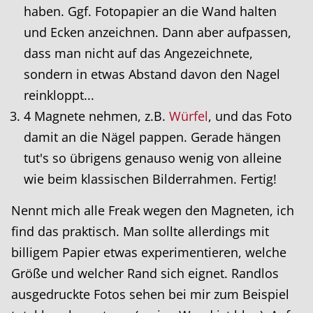
haben. Ggf. Fotopapier an die Wand halten
und Ecken anzeichnen. Dann aber aufpassen,
dass man nicht auf das Angezeichnete,
sondern in etwas Abstand davon den Nagel
reinkloppt...
4 Magnete nehmen, z.B.
Würfel
, und das Foto
damit an die Nägel pappen. Gerade hängen
tut's so übrigens genauso wenig von alleine
wie beim klassischen Bilderrahmen. Fertig!
Nennt mich alle Freak wegen den Magneten, ich
find das praktisch. Man sollte allerdings mit
billigem Papier etwas experimentieren, welche
Größe und welcher Rand sich eignet. Randlos
ausgedruckte Fotos sehen bei mir zum Beispiel