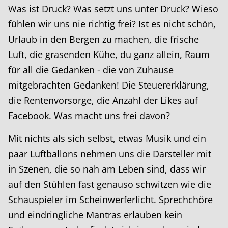
Was ist Druck? Was setzt uns unter Druck? Wieso
fühlen wir uns nie richtig frei? Ist es nicht schön,
Urlaub in den Bergen zu machen, die frische
Luft, die grasenden Kühe, du ganz allein, Raum
für all die Gedanken - die von Zuhause
mitgebrachten Gedanken! Die Steuererklärung,
die Rentenvorsorge, die Anzahl der Likes auf
Facebook. Was macht uns frei davon?
Mit nichts als sich selbst, etwas Musik und ein
paar Luftballons nehmen uns die Darsteller mit
in Szenen, die so nah am Leben sind, dass wir
auf den Stühlen fast genauso schwitzen wie die
Schauspieler im Scheinwerferlicht. Sprechchöre
und eindringliche Mantras erlauben kein