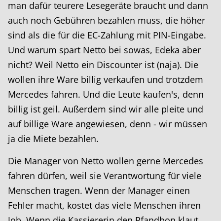
man dafür teurere Lesegeräte braucht und dann
auch noch Gebühren bezahlen muss, die höher
sind als die für die EC-Zahlung mit PIN-Eingabe.
Und warum spart Netto bei sowas, Edeka aber
nicht? Weil Netto ein Discounter ist (naja). Die
wollen ihre Ware billig verkaufen und trotzdem
Mercedes fahren. Und die Leute kaufen's, denn
billig ist geil. Außerdem sind wir alle pleite und
auf billige Ware angewiesen, denn - wir müssen
ja die Miete bezahlen.
Die Manager von Netto wollen gerne Mercedes
fahren dürfen, weil sie Verantwortung für viele
Menschen tragen. Wenn der Manager einen
Fehler macht, kostet das viele Menschen ihren
Job. Wenn die Kassiererin den Pfandbon klaut