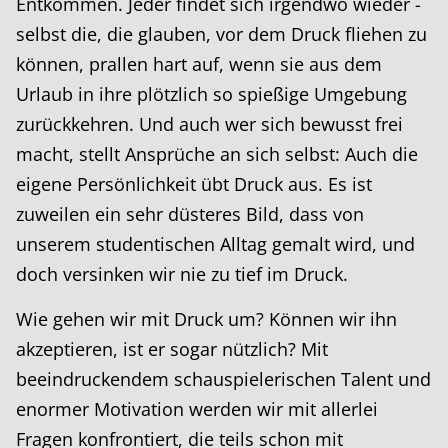
Entkommen. Jeder findet sich irgendwo wieder -
selbst die, die glauben, vor dem Druck fliehen zu
können, prallen hart auf, wenn sie aus dem
Urlaub in ihre plötzlich so spießige Umgebung
zurückkehren. Und auch wer sich bewusst frei
macht, stellt Ansprüche an sich selbst: Auch die
eigene Persönlichkeit übt Druck aus. Es ist
zuweilen ein sehr düsteres Bild, dass von
unserem studentischen Alltag gemalt wird, und
doch versinken wir nie zu tief im Druck.
Wie gehen wir mit Druck um? Können wir ihn
akzeptieren, ist er sogar nützlich? Mit
beeindruckendem schauspielerischen Talent und
enormer Motivation werden wir mit allerlei
Fragen konfrontiert, die teils schon mit