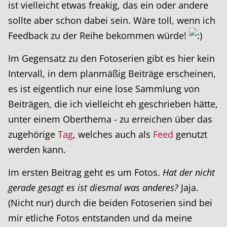
ist vielleicht etwas freakig, das ein oder andere
sollte aber schon dabei sein. Wäre toll, wenn ich
Feedback zu der Reihe bekommen würde!
Im Gegensatz zu den Fotoserien gibt es hier kein
Intervall, in dem planmäßig Beiträge erscheinen,
es ist eigentlich nur eine lose Sammlung von
Beiträgen, die ich vielleicht eh geschrieben hätte,
unter einem Oberthema - zu erreichen über das
zugehörige
Tag
, welches auch als
Feed
genutzt
werden kann.
Im ersten Beitrag geht es um Fotos.
Hat der nicht
gerade gesagt es ist diesmal was anderes?
Jaja.
(Nicht nur) durch die beiden Fotoserien sind bei
mir etliche Fotos entstanden und da meine