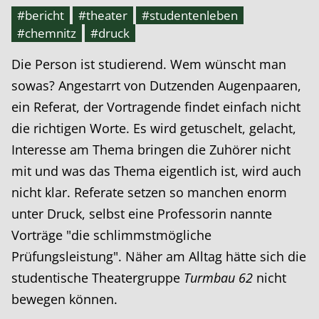
#bericht
#theater
#studentenleben
#chemnitz
#druck
Die Person ist studierend. Wem wünscht man
sowas? Angestarrt von Dutzenden Augenpaaren,
ein Referat, der Vortragende findet einfach nicht
die richtigen Worte. Es wird getuschelt, gelacht,
Interesse am Thema bringen die Zuhörer nicht
mit und was das Thema eigentlich ist, wird auch
nicht klar. Referate setzen so manchen enorm
unter Druck, selbst eine Professorin nannte
Vorträge "die schlimmstmögliche
Prüfungsleistung". Näher am Alltag hätte sich die
studentische Theatergruppe
Turmbau 62
nicht
bewegen können.