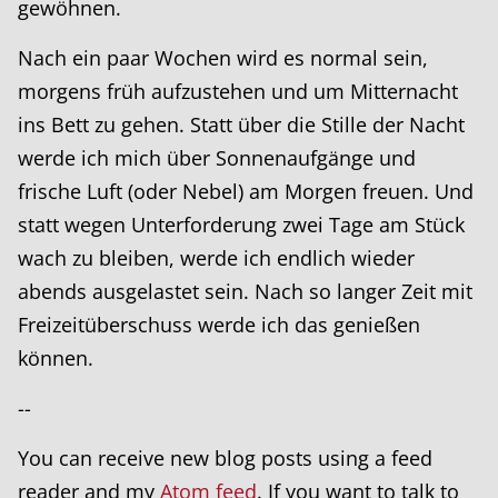
gewöhnen.
Nach ein paar Wochen wird es normal sein,
morgens früh aufzustehen und um Mitternacht
ins Bett zu gehen. Statt über die Stille der Nacht
werde ich mich über Sonnenaufgänge und
frische Luft (oder Nebel) am Morgen freuen. Und
statt wegen Unterforderung zwei Tage am Stück
wach zu bleiben, werde ich endlich wieder
abends ausgelastet sein. Nach so langer Zeit mit
Freizeitüberschuss werde ich das genießen
können.
--
You can receive new blog posts using a feed
reader and my
Atom feed
. If you want to talk to