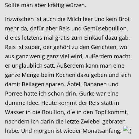
Sollte man aber kräftig würzen.
Inzwischen ist auch die Milch leer und kein Brot
mehr da, dafür aber Reis und Gemüsebouillon,
die es letztens mal gratis zum Einkauf dazu gab.
Reis ist super, der gehört zu den Gerichten, wo
aus ganz wenig ganz viel wird, außerdem macht
er unglaublich satt. Außerdem kann man eine
ganze Menge beim Kochen dazu geben und sich
damit Beilagen sparen. Äpfel, Bananen und
Porree hatte ich schon drin. Gurke war eine
dumme Idee. Heute kommt der Reis statt in
Wasser in die Bouillon, die in den Topf kommt,
nachdem ich darin die letzte Zwiebel gebraten
habe. Und morgen ist wieder Monatsanfang.