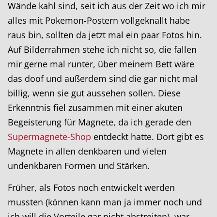
Wände kahl sind, seit ich aus der Zeit wo ich mir
alles mit Pokemon-Postern vollgeknallt habe
raus bin, sollten da jetzt mal ein paar Fotos hin.
Auf Bilderrahmen stehe ich nicht so, die fallen
mir gerne mal runter, über meinem Bett wäre
das doof und außerdem sind die gar nicht mal
billig, wenn sie gut aussehen sollen. Diese
Erkenntnis fiel zusammen mit einer akuten
Begeisterung für Magnete, da ich gerade den
Supermagnete-Shop
entdeckt hatte. Dort gibt es
Magnete in allen denkbaren und vielen
undenkbaren Formen und Stärken.
Früher, als Fotos noch entwickelt werden
mussten (können kann man ja immer noch und
ich will die Vorteile gar nicht abstreiten), war