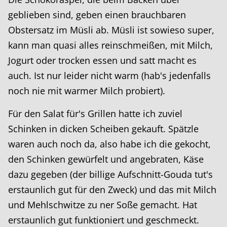
geblieben sind, geben einen brauchbaren
Obstersatz im Müsli ab. Müsli ist sowieso super,
kann man quasi alles reinschmeißen, mit Milch,
Jogurt oder trocken essen und satt macht es
auch. Ist nur leider nicht warm (hab's jedenfalls
noch nie mit warmer Milch probiert).
Für den Salat für's Grillen hatte ich zuviel
Schinken in dicken Scheiben gekauft. Spätzle
waren auch noch da, also habe ich die gekocht,
den Schinken gewürfelt und angebraten, Käse
dazu gegeben (der billige Aufschnitt-Gouda tut's
erstaunlich gut für den Zweck) und das mit Milch
und Mehlschwitze zu ner Soße gemacht. Hat
erstaunlich gut funktioniert und geschmeckt.