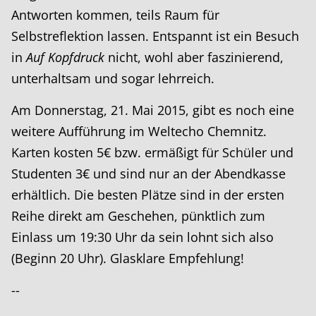
Antworten kommen, teils Raum für
Selbstreflektion lassen. Entspannt ist ein Besuch
in
Auf Kopfdruck
nicht, wohl aber faszinierend,
unterhaltsam und sogar lehrreich.
Am Donnerstag, 21. Mai 2015, gibt es noch eine
weitere Aufführung im Weltecho Chemnitz.
Karten kosten 5€ bzw. ermäßigt für Schüler und
Studenten 3€ und sind nur an der Abendkasse
erhältlich. Die besten Plätze sind in der ersten
Reihe direkt am Geschehen, pünktlich zum
Einlass um 19:30 Uhr da sein lohnt sich also
(Beginn 20 Uhr). Glasklare Empfehlung!
--