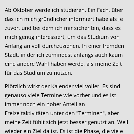
Ab Oktober werde ich studieren. Ein Fach, über
das ich mich gründlicher informiert habe als je
zuvor, und bei dem ich mir sicher bin, dass es
mich genug interessiert, um das Studium von
Anfang an voll durchzuziehen. In einer fremden
Stadt, in der ich zumindest anfangs auch kaum
eine andere Wahl haben werde, als meine Zeit
für das Studium zu nutzen.
Plötzlich wirkt der Kalender viel voller. Es sind
genauso viele Termine wie vorher und es ist
immer noch ein hoher Anteil an
Freizeitaktivitäten unter den "Terminen", aber
meine Zeit fühlt sich jetzt besser genutzt an. Weil
wieder ein Ziel da ist. Es ist die Phase, die viele