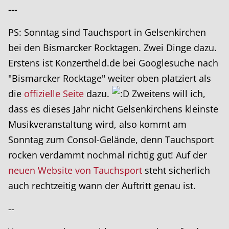
---
PS: Sonntag sind Tauchsport in Gelsenkirchen
bei den Bismarcker Rocktagen. Zwei Dinge dazu.
Erstens ist Konzertheld.de bei Googlesuche nach
"Bismarcker Rocktage" weiter oben platziert als
die
offizielle Seite
dazu.
Zweitens will ich,
dass es dieses Jahr nicht Gelsenkirchens kleinste
Musikveranstaltung wird, also kommt am
Sonntag zum Consol-Gelände, denn Tauchsport
rocken verdammt nochmal richtig gut! Auf der
neuen Website von Tauchsport
steht sicherlich
auch rechtzeitig wann der Auftritt genau ist.
--