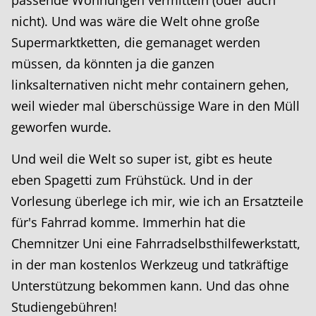
nicht). Und was wäre die Welt ohne große
Supermarktketten, die gemanaget werden
müssen, da könnten ja die ganzen
linksalternativen nicht mehr containern gehen,
weil wieder mal überschüssige Ware in den Müll
geworfen wurde.
Und weil die Welt so super ist, gibt es heute
eben Spagetti zum Frühstück. Und in der
Vorlesung überlege ich mir, wie ich an Ersatzteile
für's Fahrrad komme. Immerhin hat die
Chemnitzer Uni eine Fahrradselbsthilfewerkstatt,
in der man kostenlos Werkzeug und tatkräftige
Unterstützung bekommen kann. Und das ohne
Studiengebühren!