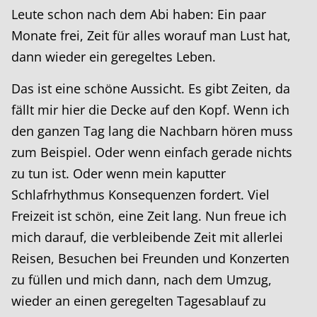
Leute schon nach dem Abi haben: Ein paar
Monate frei, Zeit für alles worauf man Lust hat,
dann wieder ein geregeltes Leben.
Das ist eine schöne Aussicht. Es gibt Zeiten, da
fällt mir hier die Decke auf den Kopf. Wenn ich
den ganzen Tag lang die Nachbarn hören muss
zum Beispiel. Oder wenn einfach gerade nichts
zu tun ist. Oder wenn mein kaputter
Schlafrhythmus Konsequenzen fordert. Viel
Freizeit ist schön, eine Zeit lang. Nun freue ich
mich darauf, die verbleibende Zeit mit allerlei
Reisen, Besuchen bei Freunden und Konzerten
zu füllen und mich dann, nach dem Umzug,
wieder an einen geregelten Tagesablauf zu