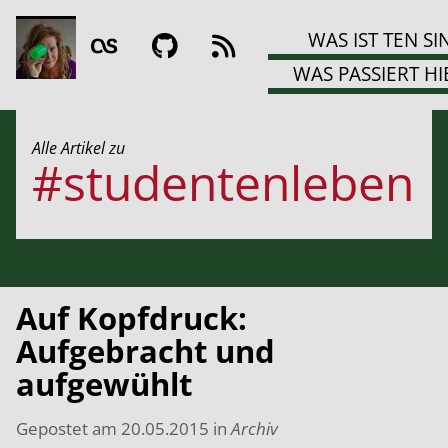
WAS IST TEN SI
WAS PASSIERT HI
Alle Artikel zu
#studentenleben
Auf Kopfdruck:
Aufgebracht und
aufgewühlt
Gepostet am
20.05.2015
in
Archiv