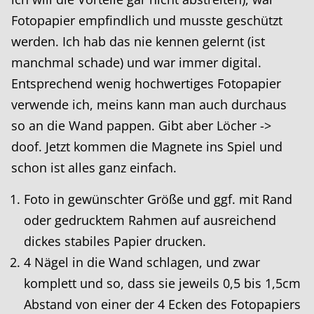
Fotopapier empfindlich und musste geschützt
werden. Ich hab das nie kennen gelernt (ist
manchmal schade) und war immer digital.
Entsprechend wenig hochwertiges Fotopapier
verwende ich, meins kann man auch durchaus
so an die Wand pappen. Gibt aber Löcher ->
doof. Jetzt kommen die Magnete ins Spiel und
schon ist alles ganz einfach.
Foto in gewünschter Größe und ggf. mit Rand
oder gedrucktem Rahmen auf ausreichend
dickes stabiles Papier drucken.
4 Nägel in die Wand schlagen, und zwar
komplett und so, dass sie jeweils 0,5 bis 1,5cm
Abstand von einer der 4 Ecken des Fotopapiers