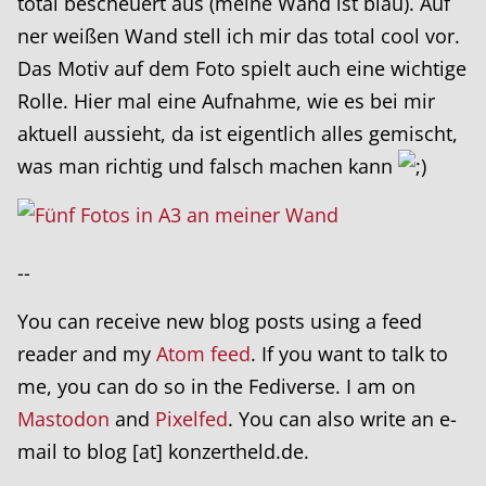
total bescheuert aus (meine Wand ist blau). Auf
ner weißen Wand stell ich mir das total cool vor.
Das Motiv auf dem Foto spielt auch eine wichtige
Rolle. Hier mal eine Aufnahme, wie es bei mir
aktuell aussieht, da ist eigentlich alles gemischt,
was man richtig und falsch machen kann
--
You can receive new blog posts using a feed
reader and my
Atom feed
. If you want to talk to
me, you can do so in the Fediverse. I am on
Mastodon
and
Pixelfed
. You can also write an e-
mail to blog [at] konzertheld.de.