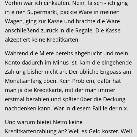
Vorhin war ich einkaufen. Nein, falsch - ich ging
in einen Supermarkt, packte Ware in meinen
Wagen, ging zur Kasse und brachte die Ware
anschließend zurück in die Regale. Die Kasse
akzeptiert keine Kreditkarten.
Während die Miete bereits abgebucht und mein
Konto dadurch im Minus ist, kam die eingehende
Zahlung bisher nicht an. Der übliche Engpass am
Monatsanfang eben. Kein Problem, dafür hat
man ja die Kreditkarte, mit der man immer
erstmal bezahlen und später über die Deckung
nachdenken kann. War in diesem Fall leider nix.
Und warum bietet Netto keine
Kreditkartenzahlung an? Weil es Geld kostet. Weil