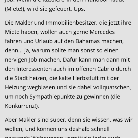
(Miete!), wird sie gefeuert. Ups.
Die Makler und Immobilienbesitzer, die jetzt ihre
Miete haben, wollen auch gerne Mercedes
fahren und Urlaub auf den Bahamas machen,
denn... ja, warum sollte man sonst so einen
nervigen Job machen. Dafür kann man dann mit
den Interessenten auch im offenen Cabrio durch
die Stadt heizen, die kalte Herbstluft mit der
Heizung wegblasen und sie dabei vollquatschen,
um noch Sympathiepunkte zu gewinnen (die
Konkurrenz!).
Aber Makler sind super, denn sie wissen, was wir
wollen, und können uns deshalb schnell
passende Wohnungen vermitteln (oder auch