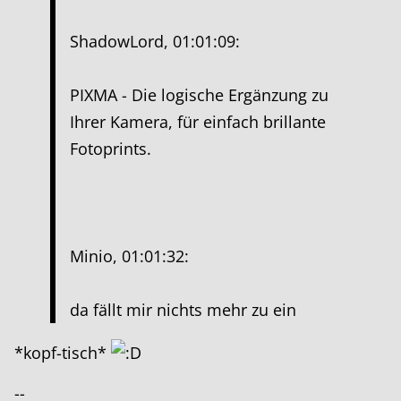
ShadowLord, 01:01:09:
PIXMA - Die logische Ergänzung zu
Ihrer Kamera, für einfach brillante
Fotoprints.
Minio, 01:01:32:
da fällt mir nichts mehr zu ein
*kopf-tisch*
--