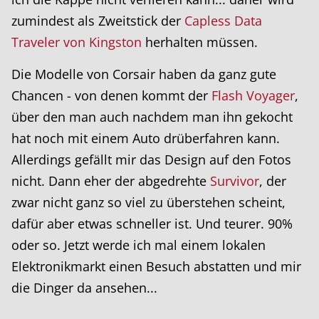
zumindest als Zweitstick der
Capless Data
Traveler von Kingston
herhalten müssen.
Die Modelle von Corsair haben da ganz gute
Chancen - von denen kommt der
Flash Voyager
,
über den man auch nachdem man ihn gekocht
hat noch mit einem Auto drüberfahren kann.
Allerdings gefällt mir das Design auf den Fotos
nicht. Dann eher der abgedrehte
Survivor
, der
zwar nicht ganz so viel zu überstehen scheint,
dafür aber etwas schneller ist. Und teurer. 90%
oder so. Jetzt werde ich mal einem lokalen
Elektronikmarkt einen Besuch abstatten und mir
die Dinger da ansehen...