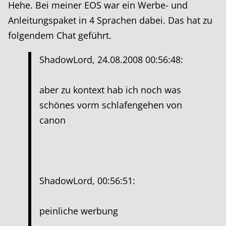
Hehe. Bei meiner EOS war ein Werbe- und
Anleitungspaket in 4 Sprachen dabei. Das hat zu
folgendem Chat geführt.
ShadowLord, 24.08.2008 00:56:48:
aber zu kontext hab ich noch was
schönes vorm schlafengehen von
canon
ShadowLord, 00:56:51:
peinliche werbung