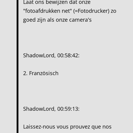
Laat ons bewijzen dat onze
"fotoafdrukken net" (=Fotodrucker) zo
goed zijn als onze camera's
ShadowLord, 00:58:42:
2. Französisch
ShadowLord, 00:59:13:
Laissez-nous vous prouvez que nos