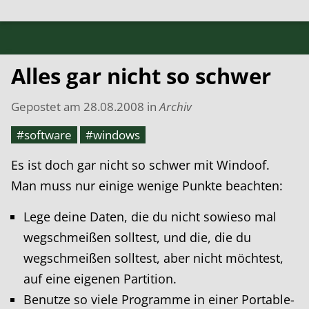
Alles gar nicht so schwer
Gepostet am
28.08.2008
in
Archiv
#software
#windows
Es ist doch gar nicht so schwer mit Windoof.
Man muss nur einige wenige Punkte beachten:
Lege deine Daten, die du nicht sowieso mal
wegschmeißen solltest, und die, die du
wegschmeißen solltest, aber nicht möchtest,
auf eine eigenen Partition.
Benutze so viele Programme in einer Portable-