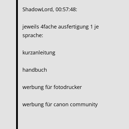
ShadowLord, 00:57:48:
jeweils 4fache ausfertigung 1 je
sprache:
kurzanleitung
handbuch
werbung für fotodrucker
werbung für canon community