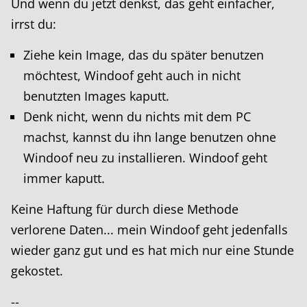
Und wenn du jetzt denkst, das geht einfacher,
irrst du:
Ziehe kein Image, das du später benutzen
möchtest, Windoof geht auch in nicht
benutzten Images kaputt.
Denk nicht, wenn du nichts mit dem PC
machst, kannst du ihn lange benutzen ohne
Windoof neu zu installieren. Windoof geht
immer kaputt.
Keine Haftung für durch diese Methode
verlorene Daten... mein Windoof geht jedenfalls
wieder ganz gut und es hat mich nur eine Stunde
gekostet.
--