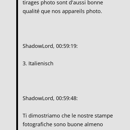
tirages photo sont d'aussi bonne
qualité que nos appareils photo.
ShadowLord, 00:59:19:
3. Italienisch
ShadowLord, 00:59:48:
Ti dimostriamo che le nostre stampe
fotografiche sono buone almeno