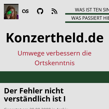
WAS IST TEN SI
WAS PASSIERT HI
Konzertheld.de
Umwege verbessern die
Ortskenntnis
Der Fehler nicht
verständlich ist I