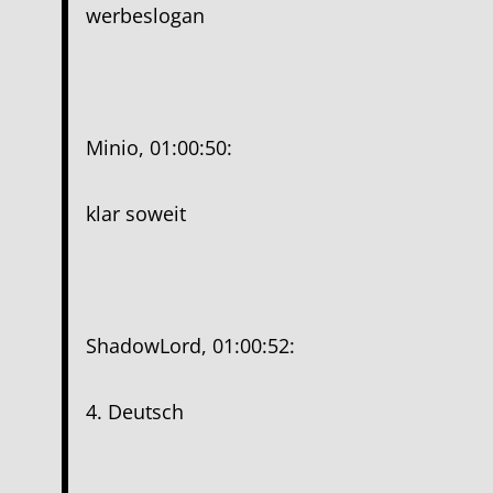
werbeslogan
Minio, 01:00:50:
klar soweit
ShadowLord, 01:00:52:
4. Deutsch