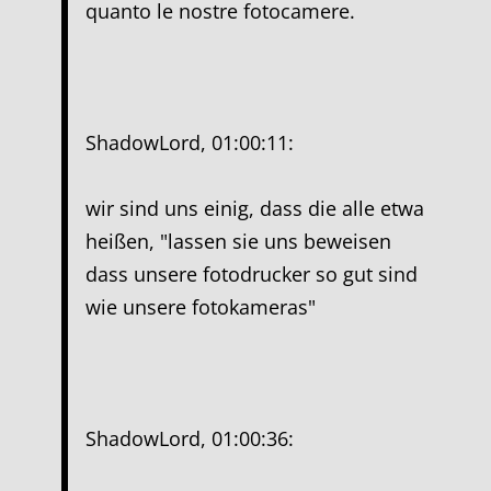
quanto le nostre fotocamere.
ShadowLord, 01:00:11:
wir sind uns einig, dass die alle etwa
heißen, "lassen sie uns beweisen
dass unsere fotodrucker so gut sind
wie unsere fotokameras"
ShadowLord, 01:00:36: