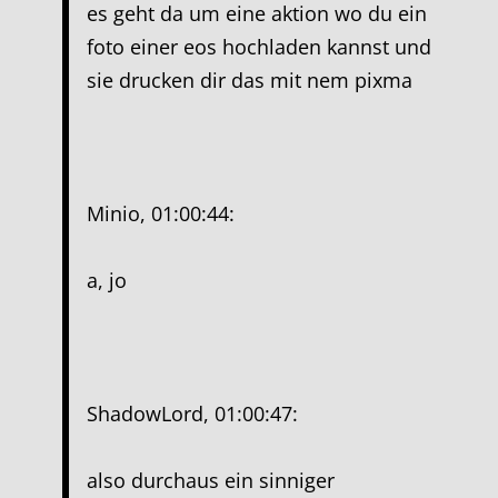
es geht da um eine aktion wo du ein
foto einer eos hochladen kannst und
sie drucken dir das mit nem pixma
Minio, 01:00:44:
a, jo
ShadowLord, 01:00:47:
also durchaus ein sinniger