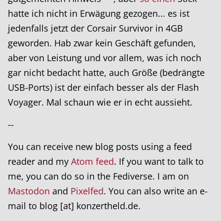
hatte ich nicht in Erwägung gezogen... es ist
jedenfalls jetzt der Corsair Survivor in 4GB
geworden. Hab zwar kein Geschäft gefunden,
aber von Leistung und vor allem, was ich noch
gar nicht bedacht hatte, auch Größe (bedrängte
USB-Ports) ist der einfach besser als der Flash
Voyager. Mal schaun wie er in echt aussieht.
--
You can receive new blog posts using a feed
reader and my
Atom feed
. If you want to talk to
me, you can do so in the Fediverse. I am on
Mastodon
and
Pixelfed
. You can also write an e-
mail to blog [at] konzertheld.de.