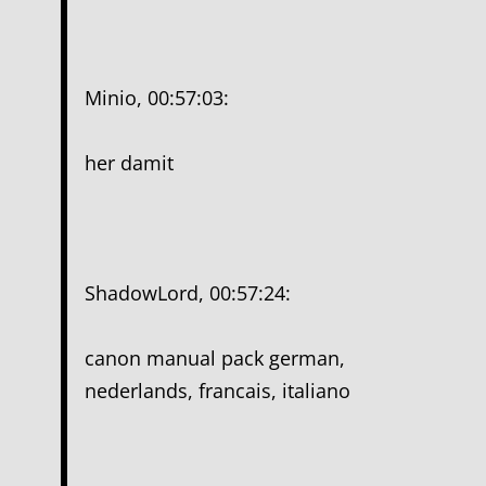
Minio, 00:57:03:
her damit
ShadowLord, 00:57:24:
canon manual pack german,
nederlands, francais, italiano