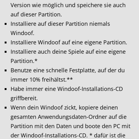
Version wie möglich und speichere sie auch
auf dieser Partition.
Installiere auf dieser Partition niemals
Windoof.
Installiere Windoof auf eine eigene Partition.
Installiere auch deine Spiele auf eine eigene
Partition.*
Benutze eine schnelle Festplatte, auf der du
immer 10% freihältst.**
Habe immer eine Windoof-Installations-CD
griffbereit.
Wenn dein Windoof zickt, kopiere deinen
gesamten Anwendungsdaten-Ordner auf die
Partition mit den Daten und boote den PC mit
der Windoof-Installations-CD. * dafür ist die