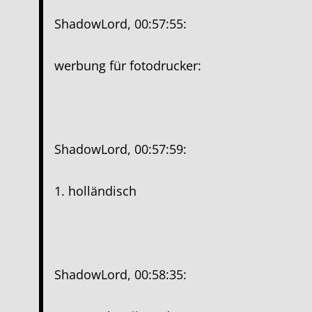
ShadowLord, 00:57:55:
werbung für fotodrucker:
ShadowLord, 00:57:59:
1. holländisch
ShadowLord, 00:58:35: