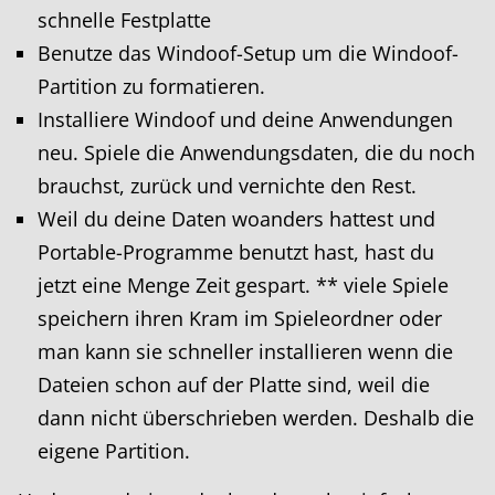
schnelle Festplatte
Benutze das Windoof-Setup um die Windoof-
Partition zu formatieren.
Installiere Windoof und deine Anwendungen
neu. Spiele die Anwendungsdaten, die du noch
brauchst, zurück und vernichte den Rest.
Weil du deine Daten woanders hattest und
Portable-Programme benutzt hast, hast du
jetzt eine Menge Zeit gespart. ** viele Spiele
speichern ihren Kram im Spieleordner oder
man kann sie schneller installieren wenn die
Dateien schon auf der Platte sind, weil die
dann nicht überschrieben werden. Deshalb die
eigene Partition.