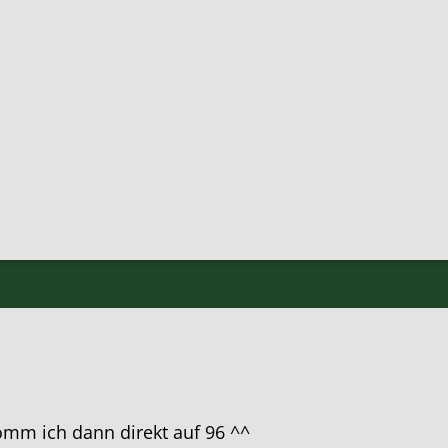
omm ich dann direkt auf 96 ^^