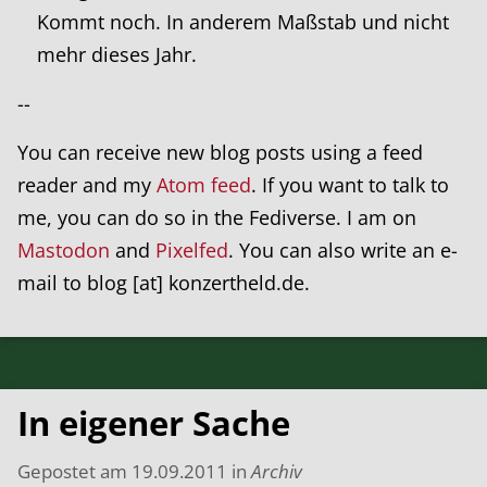
Kommt noch. In anderem Maßstab und nicht
mehr dieses Jahr.
--
You can receive new blog posts using a feed
reader and my
Atom feed
. If you want to talk to
me, you can do so in the Fediverse. I am on
Mastodon
and
Pixelfed
. You can also write an e-
mail to blog [at] konzertheld.de.
In eigener Sache
Gepostet am
19.09.2011
in
Archiv