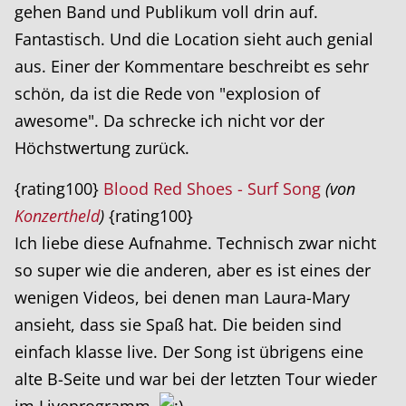
gehen Band und Publikum voll drin auf.
Fantastisch. Und die Location sieht auch genial
aus. Einer der Kommentare beschreibt es sehr
schön, da ist die Rede von "explosion of
awesome". Da schrecke ich nicht vor der
Höchstwertung zurück.
{rating100}
Blood Red Shoes - Surf Song
(von
Konzertheld
)
{rating100}
Ich liebe diese Aufnahme. Technisch zwar nicht
so super wie die anderen, aber es ist eines der
wenigen Videos, bei denen man Laura-Mary
ansieht, dass sie Spaß hat. Die beiden sind
einfach klasse live. Der Song ist übrigens eine
alte B-Seite und war bei der letzten Tour wieder
im Liveprogramm.