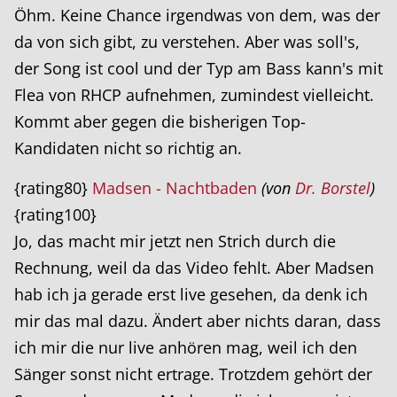
Öhm. Keine Chance irgendwas von dem, was der
da von sich gibt, zu verstehen. Aber was soll's,
der Song ist cool und der Typ am Bass kann's mit
Flea von RHCP aufnehmen, zumindest vielleicht.
Kommt aber gegen die bisherigen Top-
Kandidaten nicht so richtig an.
{rating80}
Madsen - Nachtbaden
(von
Dr. Borstel
)
{rating100}
Jo, das macht mir jetzt nen Strich durch die
Rechnung, weil da das Video fehlt. Aber Madsen
hab ich ja gerade erst live gesehen, da denk ich
mir das mal dazu. Ändert aber nichts daran, dass
ich mir die nur live anhören mag, weil ich den
Sänger sonst nicht ertrage. Trotzdem gehört der