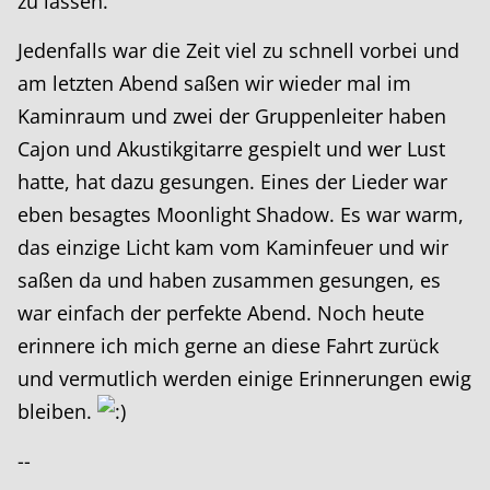
zu lassen.
Jedenfalls war die Zeit viel zu schnell vorbei und
am letzten Abend saßen wir wieder mal im
Kaminraum und zwei der Gruppenleiter haben
Cajon und Akustikgitarre gespielt und wer Lust
hatte, hat dazu gesungen. Eines der Lieder war
eben besagtes Moonlight Shadow. Es war warm,
das einzige Licht kam vom Kaminfeuer und wir
saßen da und haben zusammen gesungen, es
war einfach der perfekte Abend. Noch heute
erinnere ich mich gerne an diese Fahrt zurück
und vermutlich werden einige Erinnerungen ewig
bleiben.
--