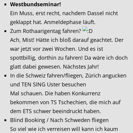
Westbundseminar!
Ein Muss, erst recht, nachdem Dassel nicht
geklappt hat. Anmeldephase läuft.
Zum Rothaarigentag fahren?
Ach, Mist! Hätte ich bloß darauf geachtet. Der
war jetzt vor zwei Wochen. Und es ist
spottbillig, dorthin zu fahren! Da wäre ich doch
glatt dabei gewesen. Nächstes Jahr!
In die Schweiz fahren/fliegen, Zürich angucken
und TEN SING Uster besuchen
Mal schauen. Die haben Konkurrenz
bekommen von TS Tschechien, die mich auf
dem ETS schwer beeindruckt haben.
Blind Booking / Nach Schweden fliegen
So viel wie ich verreisen will kann ich kaum