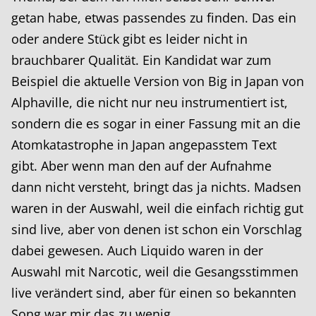
getan habe, etwas passendes zu finden. Das ein
oder andere Stück gibt es leider nicht in
brauchbarer Qualität. Ein Kandidat war zum
Beispiel die aktuelle Version von Big in Japan von
Alphaville, die nicht nur neu instrumentiert ist,
sondern die es sogar in einer Fassung mit an die
Atomkatastrophe in Japan angepasstem Text
gibt. Aber wenn man den auf der Aufnahme
dann nicht versteht, bringt das ja nichts. Madsen
waren in der Auswahl, weil die einfach richtig gut
sind live, aber von denen ist schon ein Vorschlag
dabei gewesen. Auch Liquido waren in der
Auswahl mit Narcotic, weil die Gesangsstimmen
live verändert sind, aber für einen so bekannten
Song war mir das zu wenig.