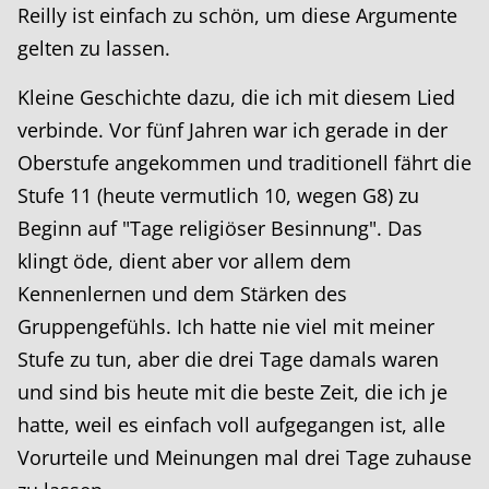
Reilly ist einfach zu schön, um diese Argumente
gelten zu lassen.
Kleine Geschichte dazu, die ich mit diesem Lied
verbinde. Vor fünf Jahren war ich gerade in der
Oberstufe angekommen und traditionell fährt die
Stufe 11 (heute vermutlich 10, wegen G8) zu
Beginn auf "Tage religiöser Besinnung". Das
klingt öde, dient aber vor allem dem
Kennenlernen und dem Stärken des
Gruppengefühls. Ich hatte nie viel mit meiner
Stufe zu tun, aber die drei Tage damals waren
und sind bis heute mit die beste Zeit, die ich je
hatte, weil es einfach voll aufgegangen ist, alle
Vorurteile und Meinungen mal drei Tage zuhause