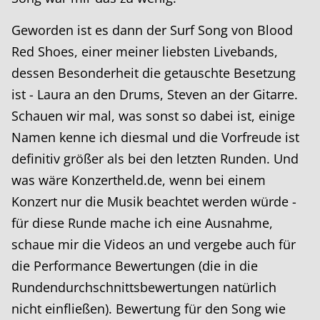
Geworden ist es dann der Surf Song von Blood
Red Shoes, einer meiner liebsten Livebands,
dessen Besonderheit die getauschte Besetzung
ist - Laura an den Drums, Steven an der Gitarre.
Schauen wir mal, was sonst so dabei ist, einige
Namen kenne ich diesmal und die Vorfreude ist
definitiv größer als bei den letzten Runden. Und
was wäre Konzertheld.de, wenn bei einem
Konzert nur die Musik beachtet werden würde -
für diese Runde mache ich eine Ausnahme,
schaue mir die Videos an und vergebe auch für
die Performance Bewertungen (die in die
Rundendurchschnittsbewertungen natürlich
nicht einfließen). Bewertung für den Song wie