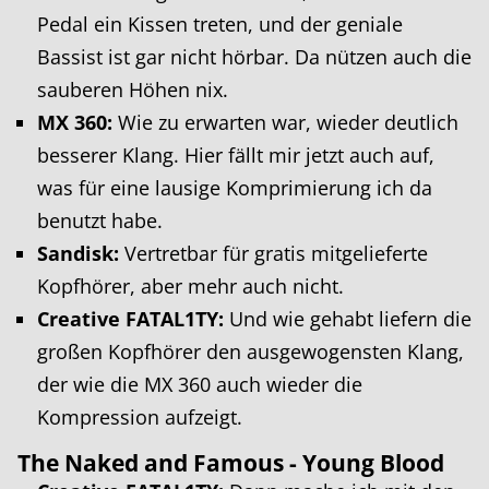
Pedal ein Kissen treten, und der geniale
Bassist ist gar nicht hörbar. Da nützen auch die
sauberen Höhen nix.
MX 360:
Wie zu erwarten war, wieder deutlich
besserer Klang. Hier fällt mir jetzt auch auf,
was für eine lausige Komprimierung ich da
benutzt habe.
Sandisk:
Vertretbar für gratis mitgelieferte
Kopfhörer, aber mehr auch nicht.
Creative FATAL1TY:
Und wie gehabt liefern die
großen Kopfhörer den ausgewogensten Klang,
der wie die MX 360 auch wieder die
Kompression aufzeigt.
The Naked and Famous - Young Blood