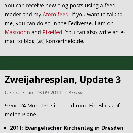
You can receive new blog posts using a feed
reader and my
Atom feed
. If you want to talk to
me, you can do so in the Fediverse. I am on
Mastodon
and
Pixelfed
. You can also write an e-
mail to blog [at] konzertheld.de.
Zweijahresplan, Update 3
Gepostet am
23.09.2011
in
Archiv
9 von 24 Monaten sind bald rum. Ein Blick auf
meine Pläne.
2011: Evangelischer Kirchentag in Dresden