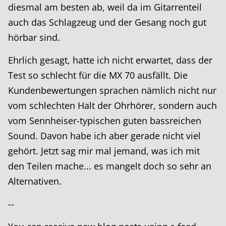
diesmal am besten ab, weil da im Gitarrenteil
auch das Schlagzeug und der Gesang noch gut
hörbar sind.
Ehrlich gesagt, hatte ich nicht erwartet, dass der
Test so schlecht für die MX 70 ausfällt. Die
Kundenbewertungen sprachen nämlich nicht nur
vom schlechten Halt der Ohrhörer, sondern auch
vom Sennheiser-typischen guten bassreichen
Sound. Davon habe ich aber gerade nicht viel
gehört. Jetzt sag mir mal jemand, was ich mit
den Teilen mache... es mangelt doch so sehr an
Alternativen.
--