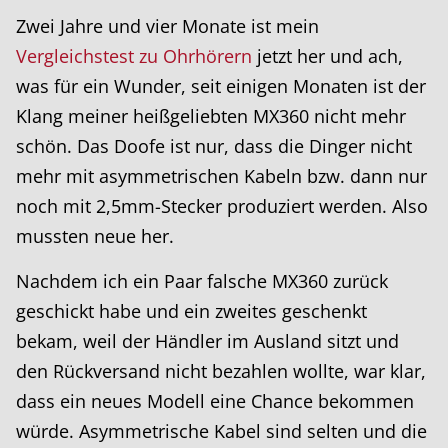
Zwei Jahre und vier Monate ist mein
Vergleichstest zu Ohrhörern
jetzt her und ach,
was für ein Wunder, seit einigen Monaten ist der
Klang meiner heißgeliebten MX360 nicht mehr
schön. Das Doofe ist nur, dass die Dinger nicht
mehr mit asymmetrischen Kabeln bzw. dann nur
noch mit 2,5mm-Stecker produziert werden. Also
mussten neue her.
Nachdem ich ein Paar falsche MX360 zurück
geschickt habe und ein zweites geschenkt
bekam, weil der Händler im Ausland sitzt und
den Rückversand nicht bezahlen wollte, war klar,
dass ein neues Modell eine Chance bekommen
würde. Asymmetrische Kabel sind selten und die