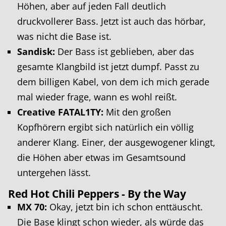
Höhen, aber auf jeden Fall deutlich
druckvollerer Bass. Jetzt ist auch das hörbar,
was nicht die Base ist.
Sandisk:
Der Bass ist geblieben, aber das
gesamte Klangbild ist jetzt dumpf. Passt zu
dem billigen Kabel, von dem ich mich gerade
mal wieder frage, wann es wohl reißt.
Creative FATAL1TY:
Mit den großen
Kopfhörern ergibt sich natürlich ein völlig
anderer Klang. Einer, der ausgewogener klingt,
die Höhen aber etwas im Gesamtsound
untergehen lässt.
Red Hot Chili Peppers - By the Way
MX 70:
Okay, jetzt bin ich schon enttäuscht.
Die Base klingt schon wieder, als würde das