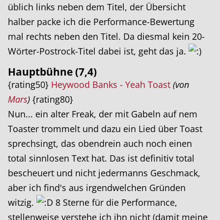
üblich links neben dem Titel, der Übersicht
halber packe ich die Performance-Bewertung
mal rechts neben den Titel. Da diesmal kein 20-
Wörter-Postrock-Titel dabei ist, geht das ja.
Hauptbühne (7,4)
{rating50}
Heywood Banks - Yeah Toast
(von
Mars
)
{rating80}
Nun... ein alter Freak, der mit Gabeln auf nem
Toaster trommelt und dazu ein Lied über Toast
sprechsingt, das obendrein auch noch einen
total sinnlosen Text hat. Das ist definitiv total
bescheuert und nicht jedermanns Geschmack,
aber ich find's aus irgendwelchen Gründen
witzig.
8 Sterne für die Performance,
stellenweise verstehe ich ihn nicht (damit meine