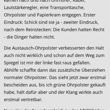
kamen nach und nach Ohrhörer, Kabel,
Lautstärkeregler, eine Transporttasche,
Ohrpolster und Papierkram entgegen. Erster
Eindruck: Schick sind sie ja - zweiter Eindruck,
nach dem Reinstecken: Die Kunden hatten Recht
- die Dinger halten nicht.
Die Austausch-Ohrpolster verbesserten den Halt
auch nicht wirklich und schon auf dem Weg zum
Spiegel ist mir der linke fast raus gefallen.
Abhilfe schaffte dann das zusätzliche Überziehen
normaler Ohrpolster. Das sieht jetzt zwar erstmal
bescheiden aus, bis ich grüne Ohrpolster gekauft
habe, hält dafür aber und der Klang wirkte auch
erstmal vertretbar.