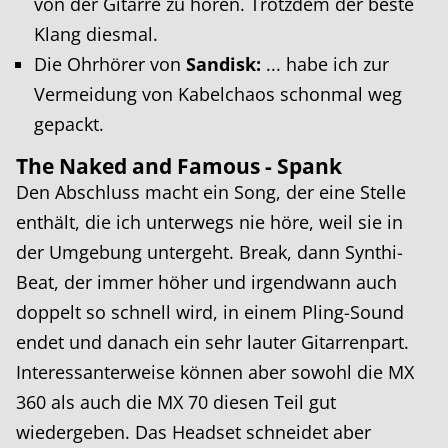
von der Gitarre zu hören. Trotzdem der beste
Klang diesmal.
Die Ohrhörer von
Sandisk:
... habe ich zur
Vermeidung von Kabelchaos schonmal weg
gepackt.
The Naked and Famous - Spank
Den Abschluss macht ein Song, der eine Stelle
enthält, die ich unterwegs nie höre, weil sie in
der Umgebung untergeht. Break, dann Synthi-
Beat, der immer höher und irgendwann auch
doppelt so schnell wird, in einem Pling-Sound
endet und danach ein sehr lauter Gitarrenpart.
Interessanterweise können aber sowohl die MX
360 als auch die MX 70 diesen Teil gut
wiedergeben. Das Headset schneidet aber