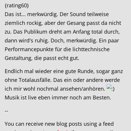
{rating60}
Das ist... merkwürdig. Der Sound teilweise
ziemlich rockig, aber der Gesang passt da nicht
zu. Das Publikum dreht am Anfang total durch,
dann wird's ruhig. Doch, merkwürdig. Ein paar
Performancepunkte für die lichttechnische
Gestaltung, die passt echt gut.
Endlich mal wieder eine gute Runde, sogar ganz
ohne Totalausfälle. Das ein oder andere werde
ich mir wohl nochmal ansehen/anhören.
Musik ist live eben immer noch am Besten.
--
You can receive new blog posts using a feed