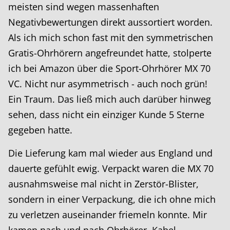
meisten sind wegen massenhaften
Negativbewertungen direkt aussortiert worden.
Als ich mich schon fast mit den symmetrischen
Gratis-Ohrhörern angefreundet hatte, stolperte
ich bei Amazon über die Sport-Ohrhörer MX 70
VC. Nicht nur asymmetrisch - auch noch grün!
Ein Traum. Das ließ mich auch darüber hinweg
sehen, dass nicht ein einziger Kunde 5 Sterne
gegeben hatte.
Die Lieferung kam mal wieder aus England und
dauerte gefühlt ewig. Verpackt waren die MX 70
ausnahmsweise mal nicht in Zerstör-Blister,
sondern in einer Verpackung, die ich ohne mich
zu verletzen auseinander friemeln konnte. Mir