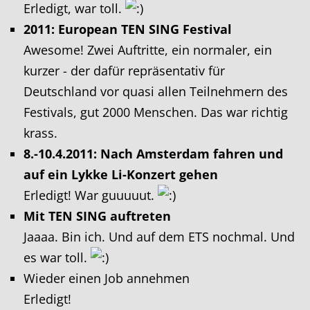
Erledigt, war toll.
2011: European TEN SING Festival
Awesome! Zwei Auftritte, ein normaler, ein
kurzer - der dafür repräsentativ für
Deutschland vor quasi allen Teilnehmern des
Festivals, gut 2000 Menschen. Das war richtig
krass.
8.-10.4.2011: Nach Amsterdam fahren und
auf ein Lykke Li-Konzert gehen
Erledigt! War guuuuut.
Mit TEN SING auftreten
Jaaaa. Bin ich. Und auf dem ETS nochmal. Und
es war toll.
Wieder einen Job annehmen
Erledigt!