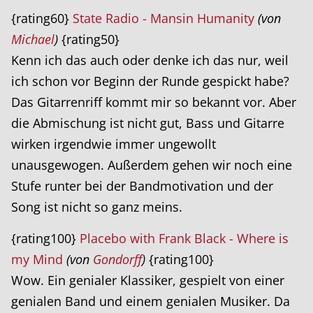
{rating60}
State Radio - Mansin Humanity
(von
Michael
)
{rating50}
Kenn ich das auch oder denke ich das nur, weil
ich schon vor Beginn der Runde gespickt habe?
Das Gitarrenriff kommt mir so bekannt vor. Aber
die Abmischung ist nicht gut, Bass und Gitarre
wirken irgendwie immer ungewollt
unausgewogen. Außerdem gehen wir noch eine
Stufe runter bei der Bandmotivation und der
Song ist nicht so ganz meins.
{rating100}
Placebo with Frank Black - Where is
my Mind
(von
Gondorff
)
{rating100}
Wow. Ein genialer Klassiker, gespielt von einer
genialen Band und einem genialen Musiker. Da