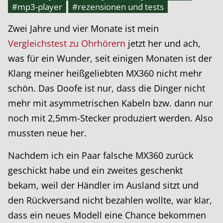
#mp3-player
#rezensionen und tests
Zwei Jahre und vier Monate ist mein
Vergleichstest zu Ohrhörern
jetzt her und ach,
was für ein Wunder, seit einigen Monaten ist der
Klang meiner heißgeliebten MX360 nicht mehr
schön. Das Doofe ist nur, dass die Dinger nicht
mehr mit asymmetrischen Kabeln bzw. dann nur
noch mit 2,5mm-Stecker produziert werden. Also
mussten neue her.
Nachdem ich ein Paar falsche MX360 zurück
geschickt habe und ein zweites geschenkt
bekam, weil der Händler im Ausland sitzt und
den Rückversand nicht bezahlen wollte, war klar,
dass ein neues Modell eine Chance bekommen