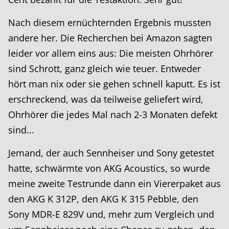
Nach diesem ernüchternden Ergebnis mussten
andere her. Die Recherchen bei Amazon sagten
leider vor allem eins aus: Die meisten Ohrhörer
sind Schrott, ganz gleich wie teuer. Entweder
hört man nix oder sie gehen schnell kaputt. Es ist
erschreckend, was da teilweise geliefert wird,
Ohrhörer die jedes Mal nach 2-3 Monaten defekt
sind...
Jemand, der auch Sennheiser und Sony getestet
hatte, schwärmte von AKG Acoustics, so wurde
meine zweite Testrunde dann ein Viererpaket aus
den AKG K 312P, den AKG K 315 Pebble, den
Sony MDR-E 829V und, mehr zum Vergleich und