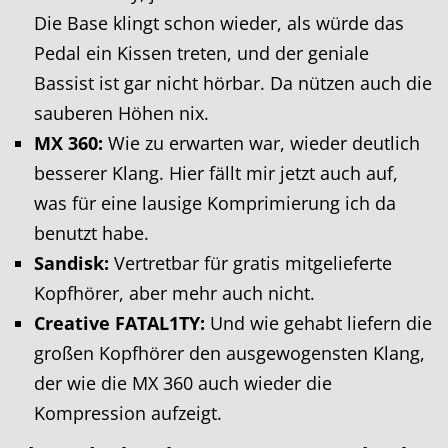
Die Base klingt schon wieder, als würde das
Pedal ein Kissen treten, und der geniale
Bassist ist gar nicht hörbar. Da nützen auch die
sauberen Höhen nix.
MX 360:
Wie zu erwarten war, wieder deutlich
besserer Klang. Hier fällt mir jetzt auch auf,
was für eine lausige Komprimierung ich da
benutzt habe.
Sandisk:
Vertretbar für gratis mitgelieferte
Kopfhörer, aber mehr auch nicht.
Creative FATAL1TY:
Und wie gehabt liefern die
großen Kopfhörer den ausgewogensten Klang,
der wie die MX 360 auch wieder die
Kompression aufzeigt.