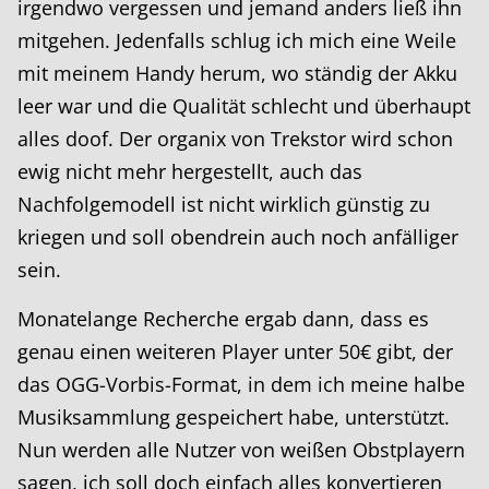
irgendwo vergessen und jemand anders ließ ihn
mitgehen. Jedenfalls schlug ich mich eine Weile
mit meinem Handy herum, wo ständig der Akku
leer war und die Qualität schlecht und überhaupt
alles doof. Der organix von Trekstor wird schon
ewig nicht mehr hergestellt, auch das
Nachfolgemodell ist nicht wirklich günstig zu
kriegen und soll obendrein auch noch anfälliger
sein.
Monatelange Recherche ergab dann, dass es
genau einen weiteren Player unter 50€ gibt, der
das OGG-Vorbis-Format, in dem ich meine halbe
Musiksammlung gespeichert habe, unterstützt.
Nun werden alle Nutzer von weißen Obstplayern
sagen, ich soll doch einfach alles konvertieren