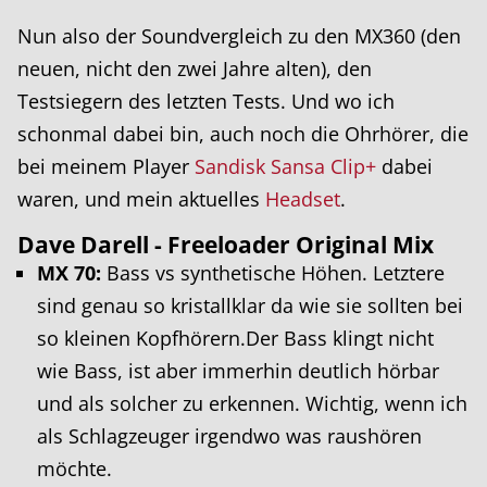
Nun also der Soundvergleich zu den MX360 (den
neuen, nicht den zwei Jahre alten), den
Testsiegern des letzten Tests. Und wo ich
schonmal dabei bin, auch noch die Ohrhörer, die
bei meinem Player
Sandisk Sansa Clip+
dabei
waren, und mein aktuelles
Headset
.
Dave Darell - Freeloader Original Mix
MX 70:
Bass vs synthetische Höhen. Letztere
sind genau so kristallklar da wie sie sollten bei
so kleinen Kopfhörern.Der Bass klingt nicht
wie Bass, ist aber immerhin deutlich hörbar
und als solcher zu erkennen. Wichtig, wenn ich
als Schlagzeuger irgendwo was raushören
möchte.