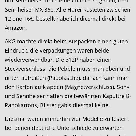
um Sennheiser noch eine Chance zu geben, den
Sennheiser MX 360. Alle Hörer kosteten zwischen
12 und 16€, bestellt habe ich diesmal direkt bei
Amazon.
AKG machte direkt beim Auspacken einen guten
Eindruck, die Verpackungen waren beide
wiederverwendbar. Die 312P haben einen
Steckverschluss, die Pebble muss man oben und
unten aufreißen (Papplasche), danach kann man
den Karton aufklappen (Magnetverschluss). Sony
und Sennheiser hatten die bewährten Kaputtreiß-
Pappkartons, Blister gab's diesmal keine.
Diesmal waren immerhin vier Modelle zu testen,
bei denen deutliche Unterschiede zu erwarten