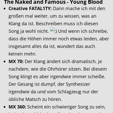
The Naked and Famous - Young Blood
Creative FATAL1TY:
Dann mache ich mit den
großen mal weiter, um zu wissen, was an
Klang da ist. Beschreiben muss ich diesen
Song ja wohl nicht.
Und wenn ich schreibe,
dass die Höhen immer noch etwas leiden, aber
insgesamt alles da ist, wundert das auch
keinen mehr.
MX 70:
Der Klang ändert sich dramatisch, je
nachdem, wie die Ohrhörer sitzen. Bei diesem
Song klingt es aber irgendwie immer scheiße.
Der Gesang ist dumpf, der Synthesizer
irgendwie da und vom Schlagzeug nur der
übliche Matsch zu hören.
MX 360:
Scheint ein schwieriger Song zu sein,