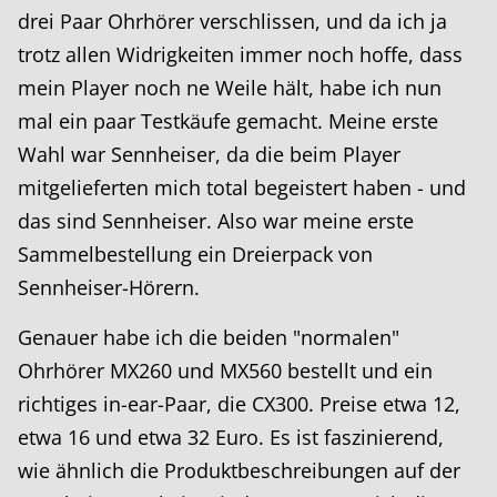
drei Paar Ohrhörer verschlissen, und da ich ja
trotz allen Widrigkeiten immer noch hoffe, dass
mein Player noch ne Weile hält, habe ich nun
mal ein paar Testkäufe gemacht. Meine erste
Wahl war Sennheiser, da die beim Player
mitgelieferten mich total begeistert haben - und
das sind Sennheiser. Also war meine erste
Sammelbestellung ein Dreierpack von
Sennheiser-Hörern.
Genauer habe ich die beiden "normalen"
Ohrhörer MX260 und MX560 bestellt und ein
richtiges in-ear-Paar, die CX300. Preise etwa 12,
etwa 16 und etwa 32 Euro. Es ist faszinierend,
wie ähnlich die Produktbeschreibungen auf der