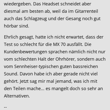
wiedergeben. Das Headset schneidet aber
diesmal am besten ab, weil da im Gitarrenteil
auch das Schlagzeug und der Gesang noch gut
hörbar sind.
Ehrlich gesagt, hatte ich nicht erwartet, dass der
Test so schlecht für die MX 70 ausfällt. Die
Kundenbewertungen sprachen nämlich nicht nur
vom schlechten Halt der Ohrhörer, sondern auch
vom Sennheiser-typischen guten bassreichen
Sound. Davon habe ich aber gerade nicht viel
gehört. Jetzt sag mir mal jemand, was ich mit
den Teilen mache... es mangelt doch so sehr an
Alternativen.
--