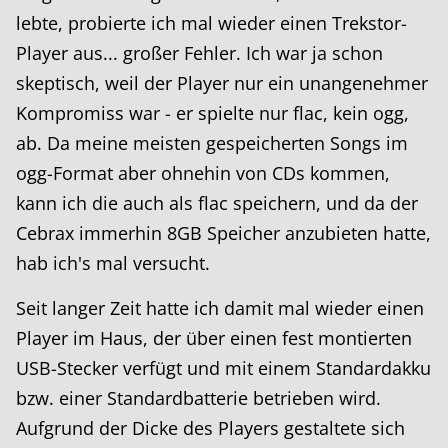
lebte, probierte ich mal wieder einen Trekstor-
Player aus... großer Fehler. Ich war ja schon
skeptisch, weil der Player nur ein unangenehmer
Kompromiss war - er spielte nur flac, kein ogg,
ab. Da meine meisten gespeicherten Songs im
ogg-Format aber ohnehin von CDs kommen,
kann ich die auch als flac speichern, und da der
Cebrax immerhin 8GB Speicher anzubieten hatte,
hab ich's mal versucht.
Seit langer Zeit hatte ich damit mal wieder einen
Player im Haus, der über einen fest montierten
USB-Stecker verfügt und mit einem Standardakku
bzw. einer Standardbatterie betrieben wird.
Aufgrund der Dicke des Players gestaltete sich