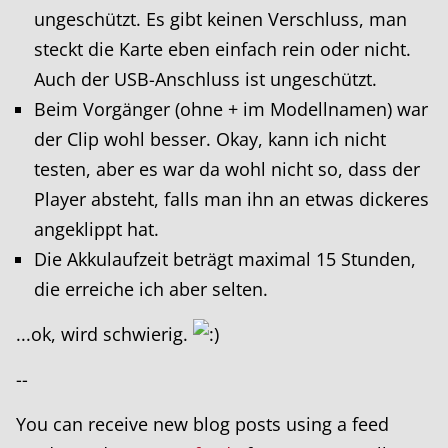
ungeschützt. Es gibt keinen Verschluss, man
steckt die Karte eben einfach rein oder nicht.
Auch der USB-Anschluss ist ungeschützt.
Beim Vorgänger (ohne + im Modellnamen) war
der Clip wohl besser. Okay, kann ich nicht
testen, aber es war da wohl nicht so, dass der
Player absteht, falls man ihn an etwas dickeres
angeklippt hat.
Die Akkulaufzeit beträgt maximal 15 Stunden,
die erreiche ich aber selten.
...ok, wird schwierig.
--
You can receive new blog posts using a feed