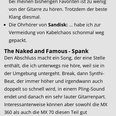
bei meinen bisherigen Favoriten ist zu wenig
von der Gitarre zu hören. Trotzdem der beste
Klang diesmal.
Die Ohrhörer von
Sandisk:
... habe ich zur
Vermeidung von Kabelchaos schonmal weg
gepackt.
The Naked and Famous - Spank
Den Abschluss macht ein Song, der eine Stelle
enthält, die ich unterwegs nie höre, weil sie in
der Umgebung untergeht. Break, dann Synthi-
Beat, der immer höher und irgendwann auch
doppelt so schnell wird, in einem Pling-Sound
endet und danach ein sehr lauter Gitarrenpart.
Interessanterweise können aber sowohl die MX
360 als auch die MX 70 diesen Teil gut