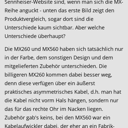
Sennheiser-Website sind, wenn man sich die MX-
Reihe anguckt - unten das erste Bild zeigt den
Produktvergleich, sogar dort sind die
Unterschiede kaum sichtbar. Aber welche
Unterschiede überhaupt?
Die MX260 und MX560 haben sich tatsächlich nur
in der Farbe, dem sonstigen Design und dem
mitgelieferten Zubehör unterschieden. Die
billigeren MX260 kommen dabei besser weg,
denn diese verfügen über ein äußerst
praktisches asymmetrisches Kabel, d.h. man hat
die Kabel nicht vorm Hals hängen, sondern nur
das für das rechte Ohr im Nacken liegen.
Zubehör gab's keins, bei den MX560 war ein
Kabelaufwickler dabei, der eher an ein Fabrik-