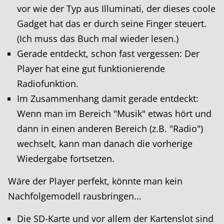
vor wie der Typ aus Illuminati, der dieses coole
Gadget hat das er durch seine Finger steuert.
(Ich muss das Buch mal wieder lesen.)
Gerade entdeckt, schon fast vergessen: Der
Player hat eine gut funktionierende
Radiofunktion.
Im Zusammenhang damit gerade entdeckt:
Wenn man im Bereich "Musik" etwas hört und
dann in einen anderen Bereich (z.B. "Radio")
wechselt, kann man danach die vorherige
Wiedergabe fortsetzen.
Wäre der Player perfekt, könnte man kein
Nachfolgemodell rausbringen...
Die SD-Karte und vor allem der Kartenslot sind