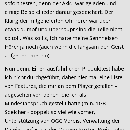
sofort testen, denn der Akku war geladen und
einige Beispiellieder darauf gespeichert. Der
Klang der mitgelieferten Ohrhörer war aber
etwas dumpf und überhaupt sind die Teile nicht
so toll. Was soll's, ich hatte meine Sennheiser-
Hörer ja noch (auch wenn die langsam den Geist
aufgeben, menno).
Nun denn. Einen ausführlichen Produkttest habe
ich nicht durchgeführt, daher hier mal eine Liste
von Features, die mir an dem Player gefallen -
abgesehen von denen, die ich als
Mindestanspruch gestellt hatte (min. 1GB
Speicher - doppelt so viel wie vorher,
Unterstützung von OGG Vorbis, Verwaltung der
Dateien auf Basis der Ordnerstruktur, Preis unter