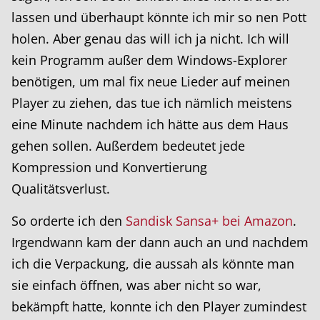
lassen und überhaupt könnte ich mir so nen Pott
holen. Aber genau das will ich ja nicht. Ich will
kein Programm außer dem Windows-Explorer
benötigen, um mal fix neue Lieder auf meinen
Player zu ziehen, das tue ich nämlich meistens
eine Minute nachdem ich hätte aus dem Haus
gehen sollen. Außerdem bedeutet jede
Kompression und Konvertierung
Qualitätsverlust.
So orderte ich den
Sandisk Sansa+ bei Amazon
.
Irgendwann kam der dann auch an und nachdem
ich die Verpackung, die aussah als könnte man
sie einfach öffnen, was aber nicht so war,
bekämpft hatte, konnte ich den Player zumindest