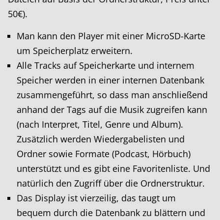
50€).
Man kann den Player mit einer MicroSD-Karte
um Speicherplatz erweitern.
Alle Tracks auf Speicherkarte und internem
Speicher werden in einer internen Datenbank
zusammengeführt, so dass man anschließend
anhand der Tags auf die Musik zugreifen kann
(nach Interpret, Titel, Genre und Album).
Zusätzlich werden Wiedergabelisten und
Ordner sowie Formate (Podcast, Hörbuch)
unterstützt und es gibt eine Favoritenliste. Und
natürlich den Zugriff über die Ordnerstruktur.
Das Display ist vierzeilig, das taugt um
bequem durch die Datenbank zu blättern und