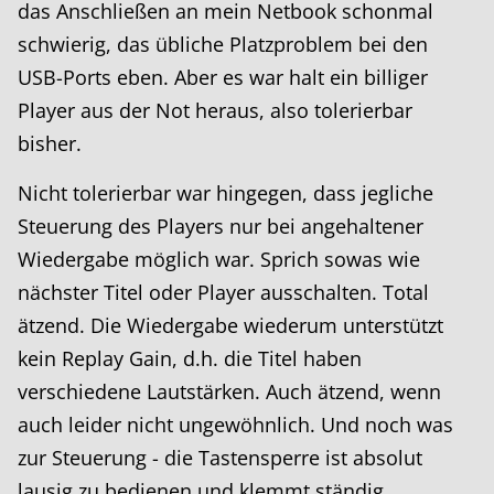
das Anschließen an mein Netbook schonmal
schwierig, das übliche Platzproblem bei den
USB-Ports eben. Aber es war halt ein billiger
Player aus der Not heraus, also tolerierbar
bisher.
Nicht tolerierbar war hingegen, dass jegliche
Steuerung des Players nur bei angehaltener
Wiedergabe möglich war. Sprich sowas wie
nächster Titel oder Player ausschalten. Total
ätzend. Die Wiedergabe wiederum unterstützt
kein Replay Gain, d.h. die Titel haben
verschiedene Lautstärken. Auch ätzend, wenn
auch leider nicht ungewöhnlich. Und noch was
zur Steuerung - die Tastensperre ist absolut
lausig zu bedienen und klemmt ständig.