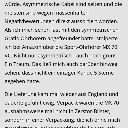
würde. Asymmetrische Kabel sind selten und die
meisten sind wegen massenhaften
Negativbewertungen direkt aussortiert worden.
Als ich mich schon fast mit den symmetrischen
Gratis-Ohrhörern angefreundet hatte, stolperte
ich bei Amazon über die Sport-Ohrhörer MX 70
VC. Nicht nur asymmetrisch - auch noch grün!
Ein Traum. Das ließ mich auch darüber hinweg
sehen, dass nicht ein einziger Kunde 5 Sterne
gegeben hatte.
Die Lieferung kam mal wieder aus England und
dauerte gefühlt ewig. Verpackt waren die MX 70
ausnahmsweise mal nicht in Zerstör-Blister,
sondern in einer Verpackung, die ich ohne mich