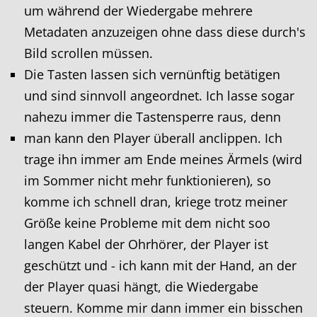
um während der Wiedergabe mehrere
Metadaten anzuzeigen ohne dass diese durch's
Bild scrollen müssen.
Die Tasten lassen sich vernünftig betätigen
und sind sinnvoll angeordnet. Ich lasse sogar
nahezu immer die Tastensperre raus, denn
man kann den Player überall anclippen. Ich
trage ihn immer am Ende meines Ärmels (wird
im Sommer nicht mehr funktionieren), so
komme ich schnell dran, kriege trotz meiner
Größe keine Probleme mit dem nicht soo
langen Kabel der Ohrhörer, der Player ist
geschützt und - ich kann mit der Hand, an der
der Player quasi hängt, die Wiedergabe
steuern. Komme mir dann immer ein bisschen