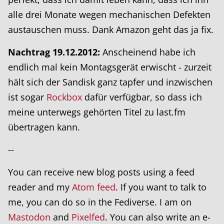
alle drei Monate wegen mechanischen Defekten
austauschen muss. Dank Amazon geht das ja fix.
Nachtrag 19.12.2012:
Anscheinend habe ich
endlich mal kein Montagsgerät erwischt - zurzeit
hält sich der Sandisk ganz tapfer und inzwischen
ist sogar
Rockbox
dafür verfügbar, so dass ich
meine unterwegs gehörten Titel zu last.fm
übertragen kann.
--
You can receive new blog posts using a feed
reader and my
Atom feed
. If you want to talk to
me, you can do so in the Fediverse. I am on
Mastodon
and
Pixelfed
. You can also write an e-