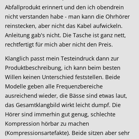
Abfallprodukt erinnert und den ich obendrein
nicht verstanden habe - man kann die Ohrhörer
reinstecken, aber nicht das Kabel aufwickeln.
Anleitung gab's nicht. Die Tasche ist ganz nett,
rechtfertigt für mich aber nicht den Preis.
Klanglich passt mein Testeindruck dann zur
Produktbeschreibung, ich kann beim besten
Willen keinen Unterschied feststellen. Beide
Modelle geben alle Frequenzbereiche
ausreichend wieder, die Bässe sind etwas laut,
das Gesamtklangbild wirkt leicht dumpf. Die
Hörer sind immerhin gut genug, schlechte
Kompression hörbar zu machen
(Kompressionsartefakte). Beide sitzen aber sehr