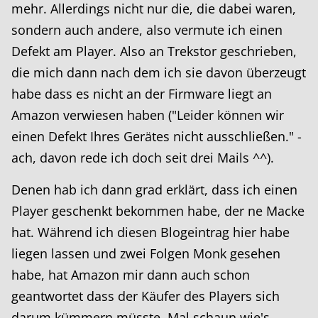
mehr. Allerdings nicht nur die, die dabei waren,
sondern auch andere, also vermute ich einen
Defekt am Player. Also an Trekstor geschrieben,
die mich dann nach dem ich sie davon überzeugt
habe dass es nicht an der Firmware liegt an
Amazon verwiesen haben ("Leider können wir
einen Defekt Ihres Gerätes nicht ausschließen." -
ach, davon rede ich doch seit drei Mails ^^).
Denen hab ich dann grad erklärt, dass ich einen
Player geschenkt bekommen habe, der ne Macke
hat. Während ich diesen Blogeintrag hier habe
liegen lassen und zwei Folgen Monk gesehen
habe, hat Amazon mir dann auch schon
geantwortet dass der Käufer des Players sich
darum kümmern müsste. Mal schaun wie's