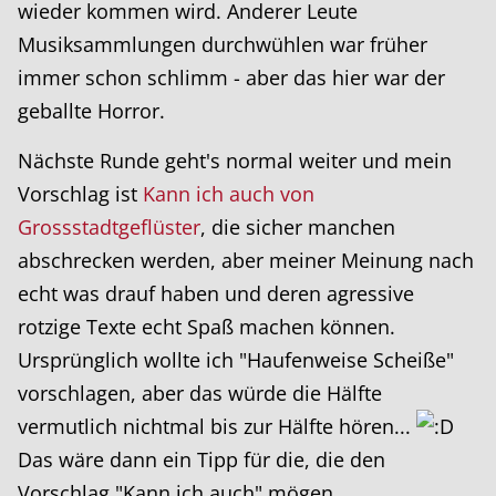
wieder kommen wird. Anderer Leute
Musiksammlungen durchwühlen war früher
immer schon schlimm - aber das hier war der
geballte Horror.
Nächste Runde geht's normal weiter und mein
Vorschlag ist
Kann ich auch von
Grossstadtgeflüster
, die sicher manchen
abschrecken werden, aber meiner Meinung nach
echt was drauf haben und deren agressive
rotzige Texte echt Spaß machen können.
Ursprünglich wollte ich "Haufenweise Scheiße"
vorschlagen, aber das würde die Hälfte
vermutlich nichtmal bis zur Hälfte hören...
Das wäre dann ein Tipp für die, die den
Vorschlag "Kann ich auch" mögen.