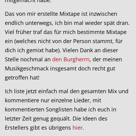
mitgemacht habe.
Das von mir erstellte Mixtape ist inzwischen
endlich unterwegs, ich bin mal wieder spät dran.
Viel früher traf das für mich bestimmte Mixtape
ein (welches nicht von der Person stammt, für
dich ich gemixt habe). Vielen Dank an dieser
Stelle nochmal an
den Burgherrn
, der meinen
Musikgeschmack insgesamt doch recht gut
getroffen hat!
Ich liste jetzt einfach mal den gesamten Mix und
kommentiere nur einzelne Lieder, mit
kommentierten Songlisten habe ich euch in
letzter Zeit genug gequält. Die Ideen des
Erstellers gibt es übrigens
hier
.