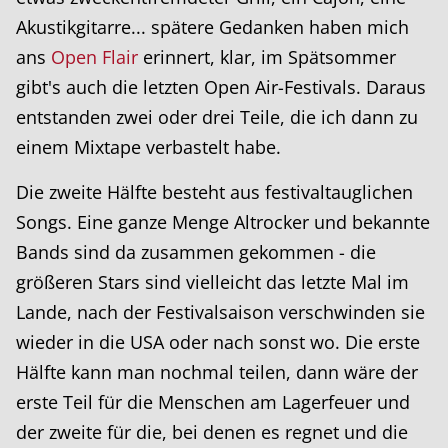
Akustikgitarre... spätere Gedanken haben mich
ans
Open Flair
erinnert, klar, im Spätsommer
gibt's auch die letzten Open Air-Festivals. Daraus
entstanden zwei oder drei Teile, die ich dann zu
einem Mixtape verbastelt habe.
Die zweite Hälfte besteht aus festivaltauglichen
Songs. Eine ganze Menge Altrocker und bekannte
Bands sind da zusammen gekommen - die
größeren Stars sind vielleicht das letzte Mal im
Lande, nach der Festivalsaison verschwinden sie
wieder in die USA oder nach sonst wo. Die erste
Hälfte kann man nochmal teilen, dann wäre der
erste Teil für die Menschen am Lagerfeuer und
der zweite für die, bei denen es regnet und die