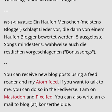
---
Ein Haufen Menschen (meistens
Projekt Hörsturz:
Blogger) schlägt Lieder vor, die dann von einem
Haufen Blogger bewertet werden. 5 ausgeloste
Songs mindestens, wahlweise auch die
restlichen vorgeschlagenen ("Bonussongs").
--
You can receive new blog posts using a feed
reader and my
Atom feed
. If you want to talk to
me, you can do so in the Fediverse. I am on
Mastodon
and
Pixelfed
. You can also write an e-
mail to blog [at] konzertheld.de.