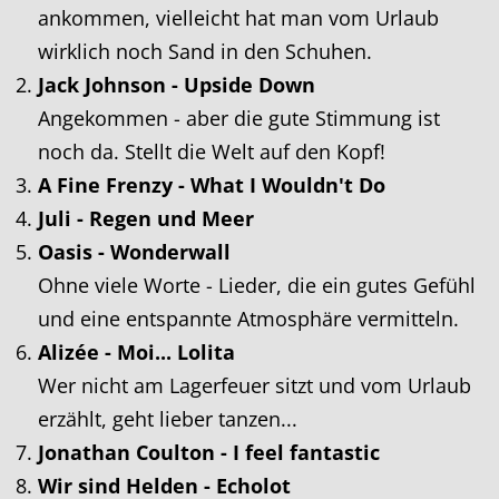
ankommen, vielleicht hat man vom Urlaub
wirklich noch Sand in den Schuhen.
Jack Johnson - Upside Down
Angekommen - aber die gute Stimmung ist
noch da. Stellt die Welt auf den Kopf!
A Fine Frenzy - What I Wouldn't Do
Juli - Regen und Meer
Oasis - Wonderwall
Ohne viele Worte - Lieder, die ein gutes Gefühl
und eine entspannte Atmosphäre vermitteln.
Alizée - Moi... Lolita
Wer nicht am Lagerfeuer sitzt und vom Urlaub
erzählt, geht lieber tanzen...
Jonathan Coulton - I feel fantastic
Wir sind Helden - Echolot