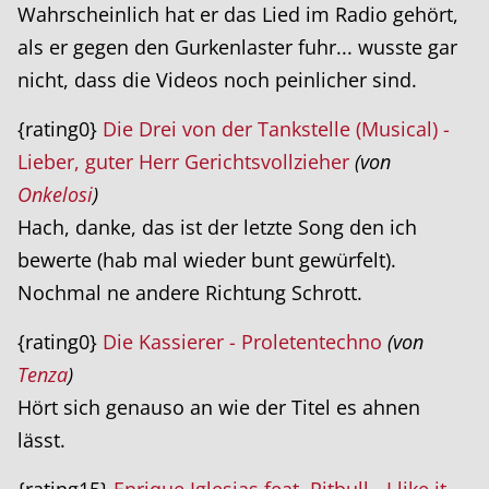
Wahrscheinlich hat er das Lied im Radio gehört,
als er gegen den Gurkenlaster fuhr... wusste gar
nicht, dass die Videos noch peinlicher sind.
{rating0}
Die Drei von der Tankstelle (Musical) -
Lieber, guter Herr Gerichtsvollzieher
(von
Onkelosi
)
Hach, danke, das ist der letzte Song den ich
bewerte (hab mal wieder bunt gewürfelt).
Nochmal ne andere Richtung Schrott.
{rating0}
Die Kassierer - Proletentechno
(von
Tenza
)
Hört sich genauso an wie der Titel es ahnen
lässt.