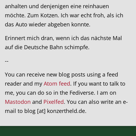
anhalten und denjenigen eine reinhauen
möchte. Zum Kotzen. Ich war echt froh, als ich
das Auto wieder abgeben konnte.
Erinnert mich dran, wenn ich das nächste Mal
auf die Deutsche Bahn schimpfe.
--
You can receive new blog posts using a feed
reader and my
Atom feed
. If you want to talk to
me, you can do so in the Fediverse. I am on
Mastodon
and
Pixelfed
. You can also write an e-
mail to blog [at] konzertheld.de.