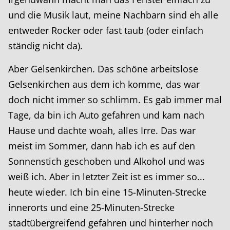
und die Musik laut, meine Nachbarn sind eh alle
entweder Rocker oder fast taub (oder einfach
ständig nicht da).
Aber Gelsenkirchen. Das schöne arbeitslose
Gelsenkirchen aus dem ich komme, das war
doch nicht immer so schlimm. Es gab immer mal
Tage, da bin ich Auto gefahren und kam nach
Hause und dachte woah, alles Irre. Das war
meist im Sommer, dann hab ich es auf den
Sonnenstich geschoben und Alkohol und was
weiß ich. Aber in letzter Zeit ist es immer so...
heute wieder. Ich bin eine 15-Minuten-Strecke
innerorts und eine 25-Minuten-Strecke
stadtübergreifend gefahren und hinterher noch