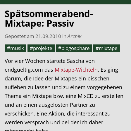
Spätsommerabend-
Mixtape: Passiv
Gepostet am
21.09.2010
in
Archiv
#musik
#projekte
#blogosphäre
#mixtape
Vor vier Wochen startete Sascha von
endgueltig.com das
Mixtape-Wichteln
. Es ging
darum, die Idee der Mixtapes ein bisschen
aufleben zu lassen und zu einem vorgegebenen
Thema ein Mixtape bzw. eine MixCD zu erstellen
und an einen ausgelosten Partner zu
verschicken. Eine Aktion, die interessant zu
werden versprach und bei der ich daher