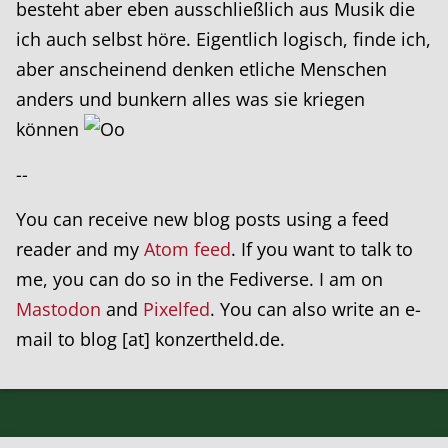
besteht aber eben ausschließlich aus Musik die
ich auch selbst höre. Eigentlich logisch, finde ich,
aber anscheinend denken etliche Menschen
anders und bunkern alles was sie kriegen
können
--
You can receive new blog posts using a feed
reader and my
Atom feed
. If you want to talk to
me, you can do so in the Fediverse. I am on
Mastodon
and
Pixelfed
. You can also write an e-
mail to blog [at] konzertheld.de.