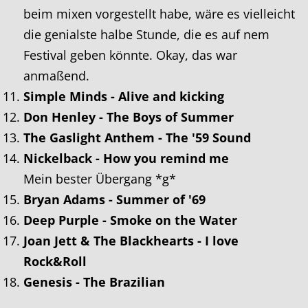
beim mixen vorgestellt habe, wäre es vielleicht
die genialste halbe Stunde, die es auf nem
Festival geben könnte. Okay, das war
anmaßend.
Simple Minds - Alive and kicking
Don Henley - The Boys of Summer
The Gaslight Anthem - The '59 Sound
Nickelback - How you remind me
Mein bester Übergang *g*
Bryan Adams - Summer of '69
Deep Purple - Smoke on the Water
Joan Jett & The Blackhearts - I love
Rock&Roll
Genesis - The Brazilian