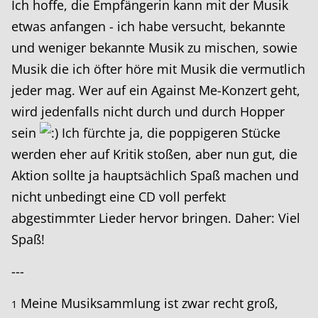
Ich hoffe, die Empfängerin kann mit der Musik
etwas anfangen - ich habe versucht, bekannte
und weniger bekannte Musik zu mischen, sowie
Musik die ich öfter höre mit Musik die vermutlich
jeder mag. Wer auf ein Against Me-Konzert geht,
wird jedenfalls nicht durch und durch Hopper
sein
Ich fürchte ja, die poppigeren Stücke
werden eher auf Kritik stoßen, aber nun gut, die
Aktion sollte ja hauptsächlich Spaß machen und
nicht unbedingt eine CD voll perfekt
abgestimmter Lieder hervor bringen. Daher: Viel
Spaß!
---
Meine Musiksammlung ist zwar recht groß,
1