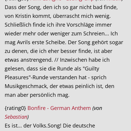
Dass der Song, den ich so gar nicht bad finde,
von Kristin kommt, überrascht mich wenig.
Schließlich finde ich ihre Vorschläge immer
wieder mehr oder weniger zum Schreien... Ich
mag Avrils erste Scheibe. Der Song gehört sogar
zu denen, die ich eher besser finde, ist aber
etwas anstrengend. // Inzwischen habe ich
gelesen, dass sie die Runde als "Guilty
Pleasures"-Runde verstanden hat - sprich
Musikgeschmack, der etwas peinlich ist, den
man aber persönlich mag.
{rating0}
Bonfire - German Anthem
(von
Sebastian
)
Es ist... der Volks.Song! Die deutsche