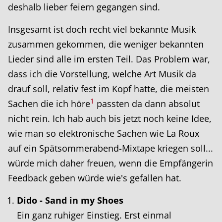
deshalb lieber feiern gegangen sind.
Insgesamt ist doch recht viel bekannte Musik
zusammen gekommen, die weniger bekannten
Lieder sind alle im ersten Teil. Das Problem war,
dass ich die Vorstellung, welche Art Musik da
drauf soll, relativ fest im Kopf hatte, die meisten
1
Sachen die ich höre
passten da dann absolut
nicht rein. Ich hab auch bis jetzt noch keine Idee,
wie man so elektronische Sachen wie La Roux
auf ein Spätsommerabend-Mixtape kriegen soll...
würde mich daher freuen, wenn die Empfängerin
Feedback geben würde wie's gefallen hat.
Dido - Sand in my Shoes
Ein ganz ruhiger Einstieg. Erst einmal