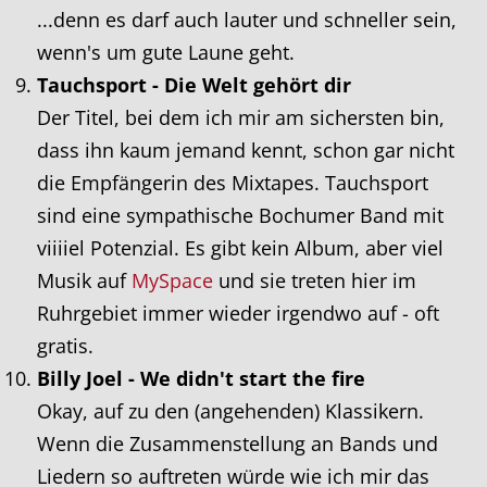
...denn es darf auch lauter und schneller sein,
wenn's um gute Laune geht.
Tauchsport - Die Welt gehört dir
Der Titel, bei dem ich mir am sichersten bin,
dass ihn kaum jemand kennt, schon gar nicht
die Empfängerin des Mixtapes. Tauchsport
sind eine sympathische Bochumer Band mit
viiiiel Potenzial. Es gibt kein Album, aber viel
Musik auf
MySpace
und sie treten hier im
Ruhrgebiet immer wieder irgendwo auf - oft
gratis.
Billy Joel - We didn't start the fire
Okay, auf zu den (angehenden) Klassikern.
Wenn die Zusammenstellung an Bands und
Liedern so auftreten würde wie ich mir das