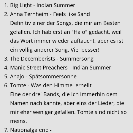
Big Light - Indian Summer
Anna Ternheim - Feels like Sand
Definitiv einer der Songs, die mir am Besten
gefallen. Ich hab erst an "Halo" gedacht, weil
das Wort immer wieder auftaucht, aber es ist
ein völlig anderer Song. Viel besser!
The Decemberists - Summersong
Manic Street Preachers - Indian Summer
Anajo - Spätsommersonne
Tomte - Was den Himmel erhellt
Eine der drei Bands, die ich immerhin dem
Namen nach kannte, aber eins der Lieder, die
mir eher weniger gefallen. Tomte sind nicht so
meins.
Nationalgalerie -