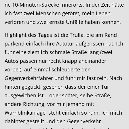
ne 10-Minuten-Strecke innerorts. In der Zeit hätte
ich fast zwei Menschen getötet, mein Leben
verloren und zwei ernste Unfälle haben können.
Highlight des Tages ist die Trulla, die am Rand
parkend einfach ihre Autotür aufgerissen hat. Ich
fuhr eine ziemlich schmale Straße lang (zwei
Autos passen nur recht knapp aneinander
vorbei), auf einmal schleuderte der
Gegenverkehrfahrer und fuhr mir fast rein. Nach
hinten geguckt, gesehen dass der einer Tür
ausgewichen ist... oder später, selbe Straße,
andere Richtung, vor mir jemand mit
Warnblinkanlage, steht einfach so rum. Ich mich
dahinter gestellt und den Gegenverkehr