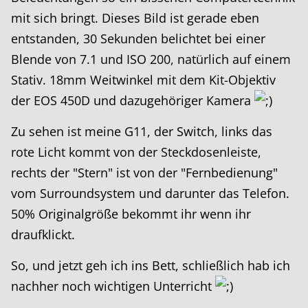
mit sich bringt. Dieses Bild ist gerade eben
entstanden, 30 Sekunden belichtet bei einer
Blende von 7.1 und ISO 200, natürlich auf einem
Stativ. 18mm Weitwinkel mit dem Kit-Objektiv
der EOS 450D und dazugehöriger Kamera
Zu sehen ist meine G11, der Switch, links das
rote Licht kommt von der Steckdosenleiste,
rechts der "Stern" ist von der "Fernbedienung"
vom Surroundsystem und darunter das Telefon.
50% Originalgröße bekommt ihr wenn ihr
draufklickt.
So, und jetzt geh ich ins Bett, schließlich hab ich
nachher noch wichtigen Unterricht