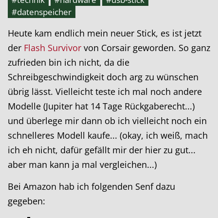
#datenspeicher
Heute kam endlich mein neuer Stick, es ist jetzt
der
Flash Survivor
von Corsair geworden. So ganz
zufrieden bin ich nicht, da die
Schreibgeschwindigkeit doch arg zu wünschen
übrig lässt. Vielleicht teste ich mal noch andere
Modelle (Jupiter hat 14 Tage Rückgaberecht...)
und überlege mir dann ob ich vielleicht noch ein
schnelleres Modell kaufe... (okay, ich weiß, mach
ich eh nicht, dafür gefällt mir der hier zu gut...
aber man kann ja mal vergleichen...)
Bei Amazon hab ich folgenden Senf dazu
gegeben: