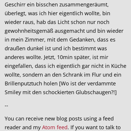
Geschirr ein bisschen zusammengeräumt,
überlegt, was ich hier eigentlich wollte, bin
wieder raus, hab das Licht schon nur noch
gewohnheitsgemäß ausgemacht und bin wieder
in mein Zimmer, mit dem Gedanken, dass es
draußen dunkel ist und ich bestimmt was
anderes wollte. Jetzt, 10min später, ist mir
eingefallen, dass ich eigentlich gar nicht in Küche
wollte, sondern an den Schrank im Flur und ein
Brillenputztuch holen [Wo ist der verdammte
Smiley mit den schockierten Glubschaugen?!]
--
You can receive new blog posts using a feed
reader and my
Atom feed
. If you want to talk to