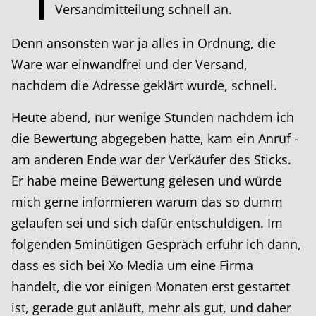
Versandmitteilung schnell an.
Denn ansonsten war ja alles in Ordnung, die
Ware war einwandfrei und der Versand,
nachdem die Adresse geklärt wurde, schnell.
Heute abend, nur wenige Stunden nachdem ich
die Bewertung abgegeben hatte, kam ein Anruf -
am anderen Ende war der Verkäufer des Sticks.
Er habe meine Bewertung gelesen und würde
mich gerne informieren warum das so dumm
gelaufen sei und sich dafür entschuldigen. Im
folgenden 5minütigen Gespräch erfuhr ich dann,
dass es sich bei Xo Media um eine Firma
handelt, die vor einigen Monaten erst gestartet
ist, gerade gut anläuft, mehr als gut, und daher