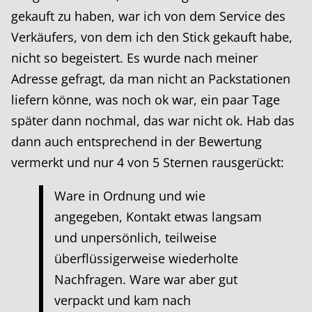
gekauft zu haben, war ich von dem Service des
Verkäufers, von dem ich den Stick gekauft habe,
nicht so begeistert. Es wurde nach meiner
Adresse gefragt, da man nicht an Packstationen
liefern könne, was noch ok war, ein paar Tage
später dann nochmal, das war nicht ok. Hab das
dann auch entsprechend in der Bewertung
vermerkt und nur 4 von 5 Sternen rausgerückt:
Ware in Ordnung und wie
angegeben, Kontakt etwas langsam
und unpersönlich, teilweise
überflüssigerweise wiederholte
Nachfragen. Ware war aber gut
verpackt und kam nach