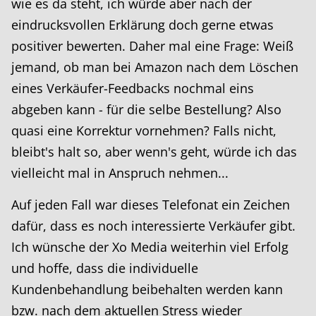
wie es da steht, ich würde aber nach der
eindrucksvollen Erklärung doch gerne etwas
positiver bewerten. Daher mal eine Frage: Weiß
jemand, ob man bei Amazon nach dem Löschen
eines Verkäufer-Feedbacks nochmal eins
abgeben kann - für die selbe Bestellung? Also
quasi eine Korrektur vornehmen? Falls nicht,
bleibt's halt so, aber wenn's geht, würde ich das
vielleicht mal in Anspruch nehmen...
Auf jeden Fall war dieses Telefonat ein Zeichen
dafür, dass es noch interessierte Verkäufer gibt.
Ich wünsche der Xo Media weiterhin viel Erfolg
und hoffe, dass die individuelle
Kundenbehandlung beibehalten werden kann
bzw. nach dem aktuellen Stress wieder