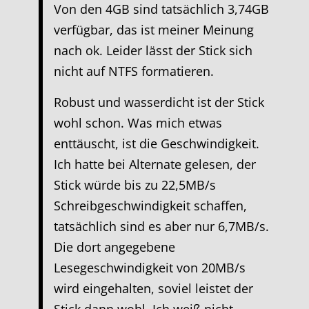
Von den 4GB sind tatsächlich 3,74GB
verfügbar, das ist meiner Meinung
nach ok. Leider lässt der Stick sich
nicht auf NTFS formatieren.
Robust und wasserdicht ist der Stick
wohl schon. Was mich etwas
enttäuscht, ist die Geschwindigkeit.
Ich hatte bei Alternate gelesen, der
Stick würde bis zu 22,5MB/s
Schreibgeschwindigkeit schaffen,
tatsächlich sind es aber nur 6,7MB/s.
Die dort angegebene
Lesegeschwindigkeit von 20MB/s
wird eingehalten, soviel leistet der
Stick dann wohl. Ich weiß nicht