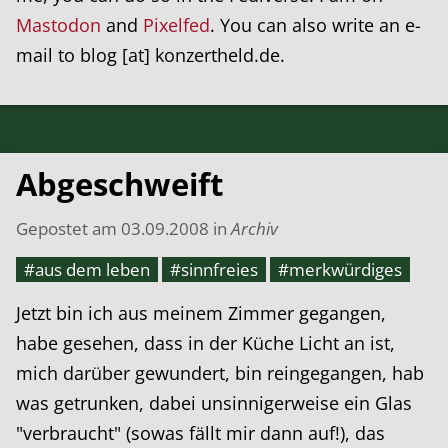
Mastodon
and
Pixelfed
. You can also write an e-
mail to blog [at] konzertheld.de.
Abgeschweift
Gepostet am
03.09.2008
in
Archiv
#aus dem leben
#sinnfreies
#merkwürdiges
Jetzt bin ich aus meinem Zimmer gegangen,
habe gesehen, dass in der Küche Licht an ist,
mich darüber gewundert, bin reingegangen, hab
was getrunken, dabei unsinnigerweise ein Glas
"verbraucht" (sowas fällt mir dann auf!), das