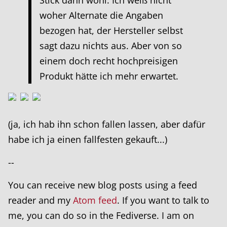
woher Alternate die Angaben
bezogen hat, der Hersteller selbst
sagt dazu nichts aus. Aber von so
einem doch recht hochpreisigen
Produkt hätte ich mehr erwartet.
(ja, ich hab ihn schon fallen lassen, aber dafür
habe ich ja einen fallfesten gekauft...)
--
You can receive new blog posts using a feed
reader and my
Atom feed
. If you want to talk to
me, you can do so in the Fediverse. I am on