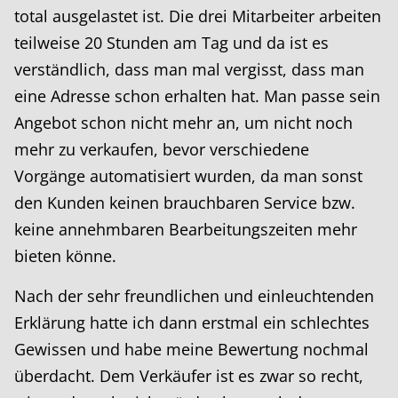
total ausgelastet ist. Die drei Mitarbeiter arbeiten
teilweise 20 Stunden am Tag und da ist es
verständlich, dass man mal vergisst, dass man
eine Adresse schon erhalten hat. Man passe sein
Angebot schon nicht mehr an, um nicht noch
mehr zu verkaufen, bevor verschiedene
Vorgänge automatisiert wurden, da man sonst
den Kunden keinen brauchbaren Service bzw.
keine annehmbaren Bearbeitungszeiten mehr
bieten könne.
Nach der sehr freundlichen und einleuchtenden
Erklärung hatte ich dann erstmal ein schlechtes
Gewissen und habe meine Bewertung nochmal
überdacht. Dem Verkäufer ist es zwar so recht,