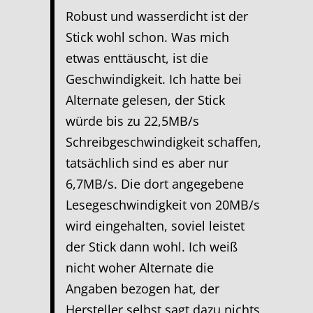
Robust und wasserdicht ist der
Stick wohl schon. Was mich
etwas enttäuscht, ist die
Geschwindigkeit. Ich hatte bei
Alternate gelesen, der Stick
würde bis zu 22,5MB/s
Schreibgeschwindigkeit schaffen,
tatsächlich sind es aber nur
6,7MB/s. Die dort angegebene
Lesegeschwindigkeit von 20MB/s
wird eingehalten, soviel leistet
der Stick dann wohl. Ich weiß
nicht woher Alternate die
Angaben bezogen hat, der
Hersteller selbst sagt dazu nichts