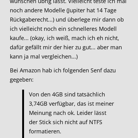
wünschen übrig lässt. Vielleicht teste ich mal
noch andere Modelle (Jupiter hat 14 Tage
Rückgaberecht...) und überlege mir dann ob
ich vielleicht noch ein schnelleres Modell
kaufe... (okay, ich weiß, mach ich eh nicht,
dafür gefällt mir der hier zu gut... aber man
kann ja mal vergleichen...)
Bei Amazon hab ich folgenden Senf dazu
gegeben:
Von den 4GB sind tatsächlich
3,74GB verfügbar, das ist meiner
Meinung nach ok. Leider lässt
der Stick sich nicht auf NTFS
formatieren.