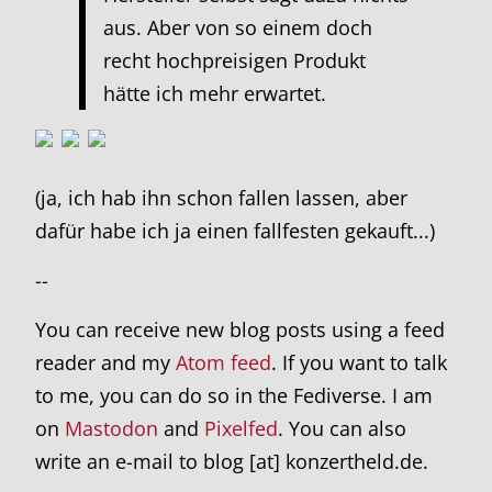
aus. Aber von so einem doch
recht hochpreisigen Produkt
hätte ich mehr erwartet.
(ja, ich hab ihn schon fallen lassen, aber
dafür habe ich ja einen fallfesten gekauft...)
--
You can receive new blog posts using a feed
reader and my
Atom feed
. If you want to talk
to me, you can do so in the Fediverse. I am
on
Mastodon
and
Pixelfed
. You can also
write an e-mail to blog [at] konzertheld.de.