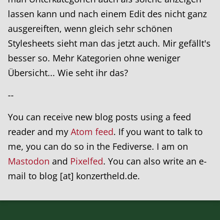
lassen kann und nach einem Edit des nicht ganz
ausgereiften, wenn gleich sehr schönen
Stylesheets sieht man das jetzt auch. Mir gefällt's
besser so. Mehr Kategorien ohne weniger
Übersicht... Wie seht ihr das?
--
You can receive new blog posts using a feed
reader and my
Atom feed
. If you want to talk to
me, you can do so in the Fediverse. I am on
Mastodon
and
Pixelfed
. You can also write an e-
mail to blog [at] konzertheld.de.