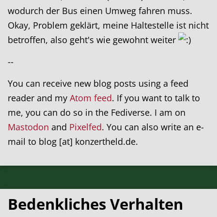
wodurch der Bus einen Umweg fahren muss.
Okay, Problem geklärt, meine Haltestelle ist nicht
betroffen, also geht's wie gewohnt weiter
--
You can receive new blog posts using a feed
reader and my
Atom feed
. If you want to talk to
me, you can do so in the Fediverse. I am on
Mastodon
and
Pixelfed
. You can also write an e-
mail to blog [at] konzertheld.de.
Bedenkliches Verhalten