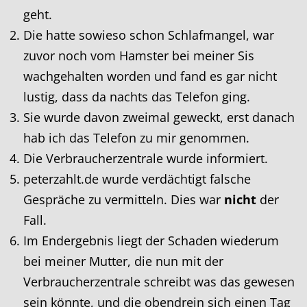
geht.
Die hatte sowieso schon Schlafmangel, war
zuvor noch vom Hamster bei meiner Sis
wachgehalten worden und fand es gar nicht
lustig, dass da nachts das Telefon ging.
Sie wurde davon zweimal geweckt, erst danach
hab ich das Telefon zu mir genommen.
Die Verbraucherzentrale wurde informiert.
peterzahlt.de wurde verdächtigt falsche
Gespräche zu vermitteln. Dies war
nicht
der
Fall.
Im Endergebnis liegt der Schaden wiederum
bei meiner Mutter, die nun mit der
Verbraucherzentrale schreibt was das gewesen
sein könnte, und die obendrein sich einen Tag