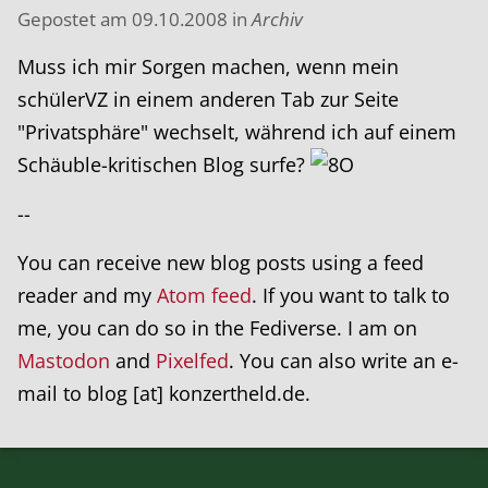
Gepostet am
09.10.2008
in
Archiv
Muss ich mir Sorgen machen, wenn mein
schülerVZ in einem anderen Tab zur Seite
"Privatsphäre" wechselt, während ich auf einem
Schäuble-kritischen Blog surfe?
--
You can receive new blog posts using a feed
reader and my
Atom feed
. If you want to talk to
me, you can do so in the Fediverse. I am on
Mastodon
and
Pixelfed
. You can also write an e-
mail to blog [at] konzertheld.de.