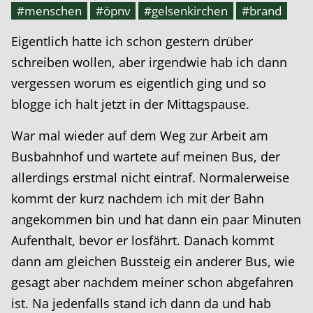
#menschen
#öpnv
#gelsenkirchen
#brand
Eigentlich hatte ich schon gestern drüber
schreiben wollen, aber irgendwie hab ich dann
vergessen worum es eigentlich ging und so
blogge ich halt jetzt in der Mittagspause.
War mal wieder auf dem Weg zur Arbeit am
Busbahnhof und wartete auf meinen Bus, der
allerdings erstmal nicht eintraf. Normalerweise
kommt der kurz nachdem ich mit der Bahn
angekommen bin und hat dann ein paar Minuten
Aufenthalt, bevor er losfährt. Danach kommt
dann am gleichen Bussteig ein anderer Bus, wie
gesagt aber nachdem meiner schon abgefahren
ist. Na jedenfalls stand ich dann da und hab