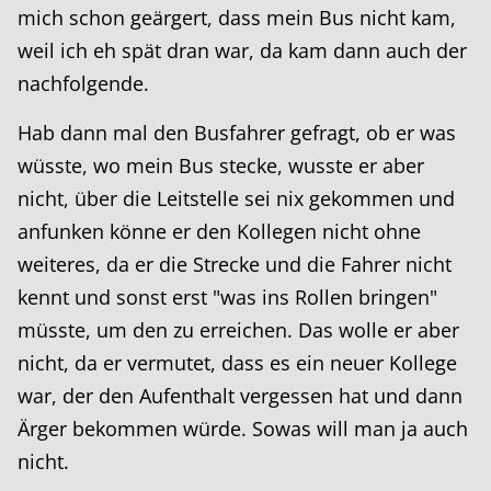
mich schon geärgert, dass mein Bus nicht kam,
weil ich eh spät dran war, da kam dann auch der
nachfolgende.
Hab dann mal den Busfahrer gefragt, ob er was
wüsste, wo mein Bus stecke, wusste er aber
nicht, über die Leitstelle sei nix gekommen und
anfunken könne er den Kollegen nicht ohne
weiteres, da er die Strecke und die Fahrer nicht
kennt und sonst erst "was ins Rollen bringen"
müsste, um den zu erreichen. Das wolle er aber
nicht, da er vermutet, dass es ein neuer Kollege
war, der den Aufenthalt vergessen hat und dann
Ärger bekommen würde. Sowas will man ja auch
nicht.