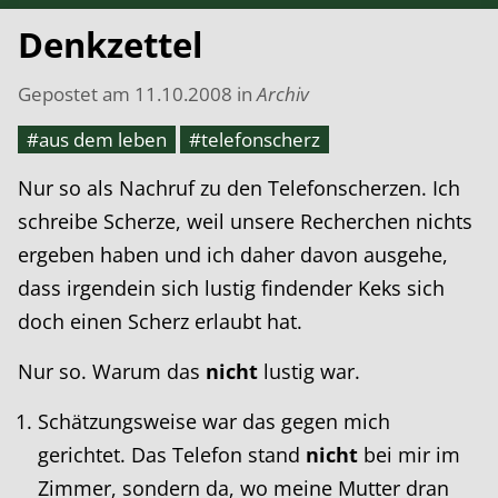
Denkzettel
Gepostet am
11.10.2008
in
Archiv
#aus dem leben
#telefonscherz
Nur so als Nachruf zu den Telefonscherzen. Ich
schreibe Scherze, weil unsere Recherchen nichts
ergeben haben und ich daher davon ausgehe,
dass irgendein sich lustig findender Keks sich
doch einen Scherz erlaubt hat.
Nur so. Warum das
nicht
lustig war.
Schätzungsweise war das gegen mich
gerichtet. Das Telefon stand
nicht
bei mir im
Zimmer, sondern da, wo meine Mutter dran