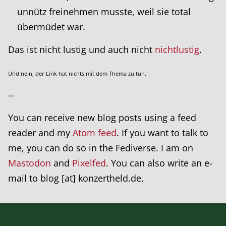
unnütz freinehmen musste, weil sie total
übermüdet war.
Das ist nicht lustig und auch nicht
nichtlustig
.
Und nein, der Link hat nichts mit dem Thema zu tun.
--
You can receive new blog posts using a feed
reader and my
Atom feed
. If you want to talk to
me, you can do so in the Fediverse. I am on
Mastodon
and
Pixelfed
. You can also write an e-
mail to blog [at] konzertheld.de.