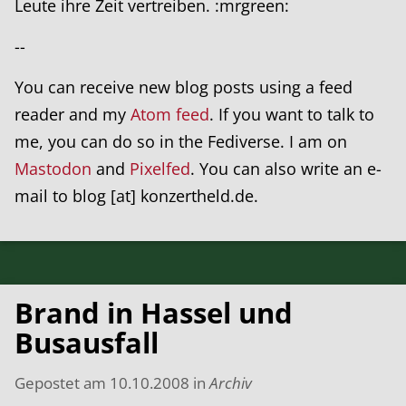
Leute ihre Zeit vertreiben. :mrgreen:
--
You can receive new blog posts using a feed
reader and my
Atom feed
. If you want to talk to
me, you can do so in the Fediverse. I am on
Mastodon
and
Pixelfed
. You can also write an e-
mail to blog [at] konzertheld.de.
Brand in Hassel und
Busausfall
Gepostet am
10.10.2008
in
Archiv