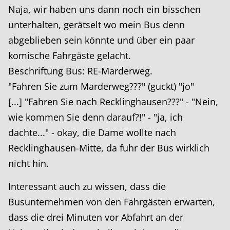
Naja, wir haben uns dann noch ein bisschen
unterhalten, gerätselt wo mein Bus denn
abgeblieben sein könnte und über ein paar
komische Fahrgäste gelacht.
Beschriftung Bus: RE-Marderweg.
"Fahren Sie zum Marderweg???" (guckt) "jo"
[...] "Fahren Sie nach Recklinghausen???" - "Nein,
wie kommen Sie denn darauf?!" - "ja, ich
dachte..." - okay, die Dame wollte nach
Recklinghausen-Mitte, da fuhr der Bus wirklich
nicht hin.
Interessant auch zu wissen, dass die
Busunternehmen von den Fahrgästen erwarten,
dass die drei Minuten vor Abfahrt an der