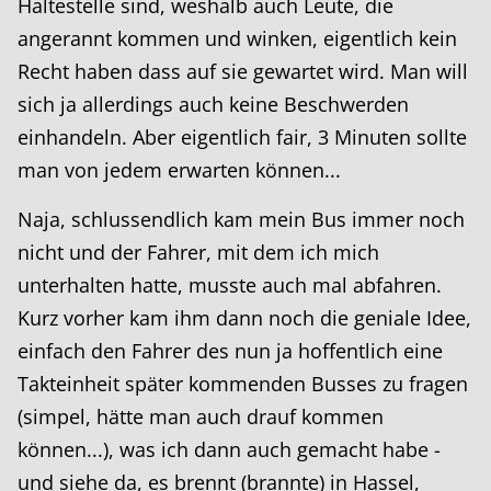
Haltestelle sind, weshalb auch Leute, die
angerannt kommen und winken, eigentlich kein
Recht haben dass auf sie gewartet wird. Man will
sich ja allerdings auch keine Beschwerden
einhandeln. Aber eigentlich fair, 3 Minuten sollte
man von jedem erwarten können...
Naja, schlussendlich kam mein Bus immer noch
nicht und der Fahrer, mit dem ich mich
unterhalten hatte, musste auch mal abfahren.
Kurz vorher kam ihm dann noch die geniale Idee,
einfach den Fahrer des nun ja hoffentlich eine
Takteinheit später kommenden Busses zu fragen
(simpel, hätte man auch drauf kommen
können...), was ich dann auch gemacht habe -
und siehe da, es brennt (brannte) in Hassel,