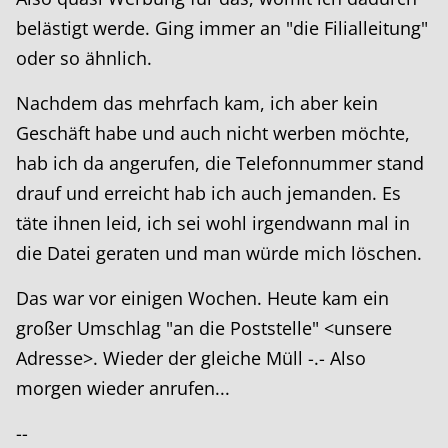
belästigt werde. Ging immer an "die Filialleitung"
oder so ähnlich.
Nachdem das mehrfach kam, ich aber kein
Geschäft habe und auch nicht werben möchte,
hab ich da angerufen, die Telefonnummer stand
drauf und erreicht hab ich auch jemanden. Es
täte ihnen leid, ich sei wohl irgendwann mal in
die Datei geraten und man würde mich löschen.
Das war vor einigen Wochen. Heute kam ein
großer Umschlag "an die Poststelle" <unsere
Adresse>. Wieder der gleiche Müll -.- Also
morgen wieder anrufen...
--