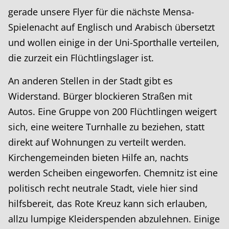
gerade unsere Flyer für die nächste Mensa-
Spielenacht auf Englisch und Arabisch übersetzt
und wollen einige in der Uni-Sporthalle verteilen,
die zurzeit ein Flüchtlingslager ist.
An anderen Stellen in der Stadt gibt es
Widerstand. Bürger blockieren Straßen mit
Autos. Eine Gruppe von 200 Flüchtlingen weigert
sich, eine weitere Turnhalle zu beziehen, statt
direkt auf Wohnungen zu verteilt werden.
Kirchengemeinden bieten Hilfe an, nachts
werden Scheiben eingeworfen. Chemnitz ist eine
politisch recht neutrale Stadt, viele hier sind
hilfsbereit, das Rote Kreuz kann sich erlauben,
allzu lumpige Kleiderspenden abzulehnen. Einige