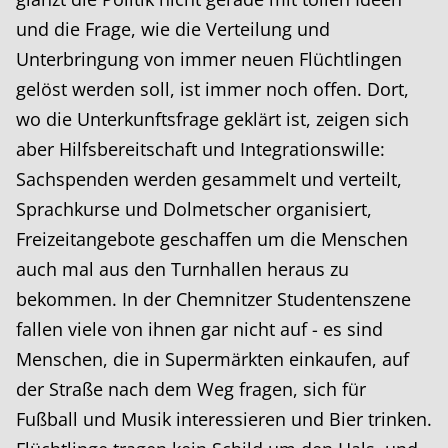
und die Frage, wie die Verteilung und
Unterbringung von immer neuen Flüchtlingen
gelöst werden soll, ist immer noch offen. Dort,
wo die Unterkunftsfrage geklärt ist, zeigen sich
aber Hilfsbereitschaft und Integrationswille:
Sachspenden werden gesammelt und verteilt,
Sprachkurse und Dolmetscher organisiert,
Freizeitangebote geschaffen um die Menschen
auch mal aus den Turnhallen heraus zu
bekommen. In der Chemnitzer Studentenszene
fallen viele von ihnen gar nicht auf - es sind
Menschen, die in Supermärkten einkaufen, auf
der Straße nach dem Weg fragen, sich für
Fußball und Musik interessieren und Bier trinken.