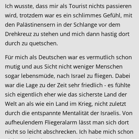
Ich wusste, dass mir als Tourist nichts passieren
wird, trotzdem war es ein schlimmes Gefühl, mit
den Palästinensern in der Schlange vor dem
Drehkreuz zu stehen und mich dann hastig dort
durch zu quetschen.
Für mich als Deutschen war es vermutlich schon
mutig und aus Sicht nicht weniger Menschen
sogar lebensmüde, nach Israel zu fliegen. Dabei
war die Lage zu der Zeit sehr friedlich - es fühlte
sich eigentlich eher wie das sicherste Land der
Welt an als wie ein Land im Krieg, nicht zuletzt
durch die entspannte Mentalität der Israelis. Von
aufheulendem Fliegeralarm lässt man sich dort
nicht so leicht abschrecken. Ich habe mich schon