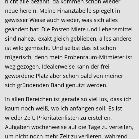
nicht alle bezahlt, da kommen schon wieder
neue herein. Meine Finanztabelle spiegelt in
gewisser Weise auch wieder, was sich alles
geändert hat: Die Posten Miete und Lebensmittel
sind nahezu exakt gleich geblieben, alles andere
ist wild gemischt. Und selbst das ist schon
trügerisch, denn mein Probenraum-Mitmieter ist
weg gezogen. Idealerweise kann der frei
gewordene Platz aber schon bald von meiner
sich gründenden Band genutzt werden.
In allen Bereichen ist gerade so viel los, dass ich
kaum noch weiß, wo ich anfangen soll. Es ist
wieder Zeit, Prioritätenlisten zu erstellen,
Aufgaben wochenweise auf die Tage zu verteilen,
um nicht noch mehr Zeit zu verlieren, während