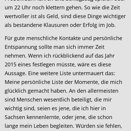
um 22 Uhr noch klettern gehen. So wie die Zeit
wertvoller ist als Geld, sind diese Dinge wichtiger
als bestandene Klausuren oder Erfolg im Job.
Für gute menschliche Kontakte und persönliche
Entspannung sollte man sich immer Zeit
nehmen. Wenn ich rückblickend auf das Jahr
2015 eines festlegen müsste, wäre es diese
Aussage. Eine weitere Liste untermauert das:
Meine persönliche Liste der Momente, die mich
glücklich gemacht haben. An den allermeisten
sind Menschen wesentlich beteiligt, die mir
wichtig sind, seien es jene, die ich hier in
Sachsen kennenlernte, oder jene, die schon
lange mein Leben begleiten. Würden sie fehlen,