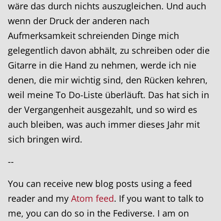
wäre das durch nichts auszugleichen. Und auch
wenn der Druck der anderen nach
Aufmerksamkeit schreienden Dinge mich
gelegentlich davon abhält, zu schreiben oder die
Gitarre in die Hand zu nehmen, werde ich nie
denen, die mir wichtig sind, den Rücken kehren,
weil meine To Do-Liste überläuft. Das hat sich in
der Vergangenheit ausgezahlt, und so wird es
auch bleiben, was auch immer dieses Jahr mit
sich bringen wird.
--
You can receive new blog posts using a feed
reader and my
Atom feed
. If you want to talk to
me, you can do so in the Fediverse. I am on