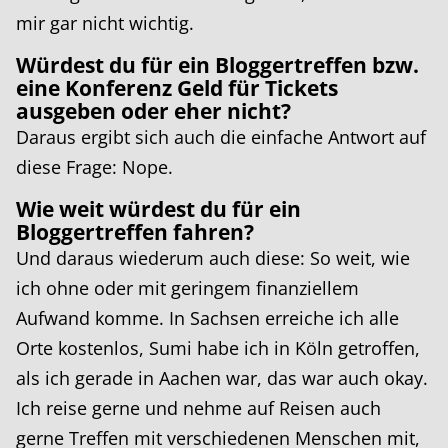
mir gar nicht wichtig.
Würdest du für ein Bloggertreffen bzw.
eine Konferenz Geld für Tickets
ausgeben oder eher nicht?
Daraus ergibt sich auch die einfache Antwort auf
diese Frage: Nope.
Wie weit würdest du für ein
Bloggertreffen fahren?
Und daraus wiederum auch diese: So weit, wie
ich ohne oder mit geringem finanziellem
Aufwand komme. In Sachsen erreiche ich alle
Orte kostenlos, Sumi habe ich in Köln getroffen,
als ich gerade in Aachen war, das war auch okay.
Ich reise gerne und nehme auf Reisen auch
gerne Treffen mit verschiedenen Menschen mit,