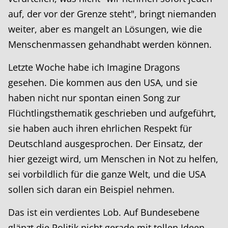
auf, der vor der Grenze steht", bringt niemanden
weiter, aber es mangelt an Lösungen, wie die
Menschenmassen gehandhabt werden können.
Letzte Woche habe ich Imagine Dragons
gesehen. Die kommen aus den USA, und sie
haben nicht nur spontan einen Song zur
Flüchtlingsthematik geschrieben und aufgeführt,
sie haben auch ihren ehrlichen Respekt für
Deutschland ausgesprochen. Der Einsatz, der
hier gezeigt wird, um Menschen in Not zu helfen,
sei vorbildlich für die ganze Welt, und die USA
sollen sich daran ein Beispiel nehmen.
Das ist ein verdientes Lob. Auf Bundesebene
glänzt die Politik nicht gerade mit tollen Ideen