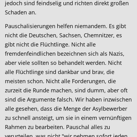
jedoch sind feindselig und richten direkt großen
Schaden an.
Pauschalisierungen helfen niemandem. Es gibt
nicht die Deutschen, Sachsen, Chemnitzer, es
gibt nicht die Flüchtlinge. Nicht alle
fremdenfeindlichen bezeichnen sich als Nazis,
aber viele sollten so behandelt werden. Nicht
alle Flüchtlinge sind dankbar und brav, die
meisten schon. Nicht alle Forderungen, die
zurzeit die Runde machen, sind dumm, aber oft
sind die Argumente falsch. Wir haben inzwischen
alle gesehen, dass die Menge der Asylbewerber
zu schnell ansteigt, um sie in einem vernünftigen
Rahmen zu bearbeiten. Pauschal alles zu
verurteilen, was nicht "wir nehmen sofort jeden