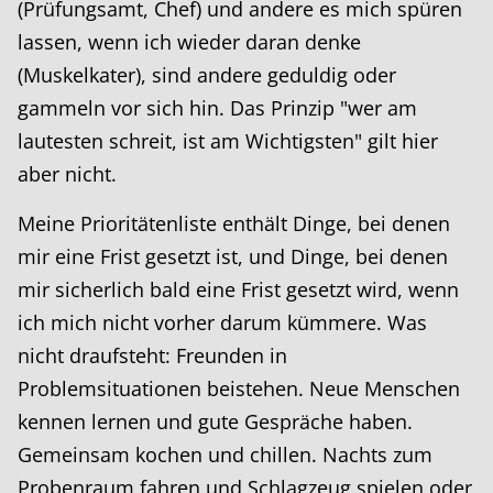
(Prüfungsamt, Chef) und andere es mich spüren
lassen, wenn ich wieder daran denke
(Muskelkater), sind andere geduldig oder
gammeln vor sich hin. Das Prinzip "wer am
lautesten schreit, ist am Wichtigsten" gilt hier
aber nicht.
Meine Prioritätenliste enthält Dinge, bei denen
mir eine Frist gesetzt ist, und Dinge, bei denen
mir sicherlich bald eine Frist gesetzt wird, wenn
ich mich nicht vorher darum kümmere. Was
nicht draufsteht: Freunden in
Problemsituationen beistehen. Neue Menschen
kennen lernen und gute Gespräche haben.
Gemeinsam kochen und chillen. Nachts zum
Probenraum fahren und Schlagzeug spielen oder