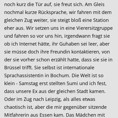
noch kurz die Tür auf, sie freut sich. Am Gleis
nochmal kurze Rücksprache, wir fahren mit dem
gleichen Zug weiter, sie steigt bloß eine Station
eher aus. Wir setzen uns in eine Vierersitzgruppe
und fahren so vor uns hin, irgendwann fragt sie
ob ich Internet hätte, ihr Guhaben sei leer, aber
sie müsse doch ihre Freundin kontaktieren, von
der sie vorher schon erzählt hatte, dass sie sie in
Brüssel trifft. Sie selbst ist internationale
Sprachassistentin in Bochum. Die Welt ist so
klein - Samstag erst stellten Sumi und ich fest,
dass unsere Ex aus der gleichen Stadt kamen.
Oder im Zug nach Leipzig, als alles etwas
chaotisch ist, aber die mir gegenüber sitzende
Mitfahrerin aus Essen kam. Das Mädchen mit