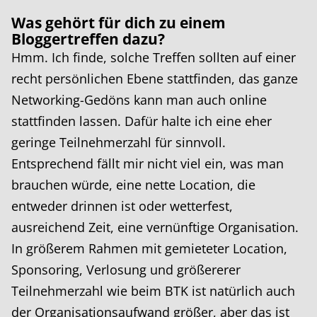
Was gehört für dich zu einem
Bloggertreffen dazu?
Hmm. Ich finde, solche Treffen sollten auf einer
recht persönlichen Ebene stattfinden, das ganze
Networking-Gedöns kann man auch online
stattfinden lassen. Dafür halte ich eine eher
geringe Teilnehmerzahl für sinnvoll.
Entsprechend fällt mir nicht viel ein, was man
brauchen würde, eine nette Location, die
entweder drinnen ist oder wetterfest,
ausreichend Zeit, eine vernünftige Organisation.
In größerem Rahmen mit gemieteter Location,
Sponsoring, Verlosung und größererer
Teilnehmerzahl wie beim BTK ist natürlich auch
der Organisationsaufwand größer, aber das ist