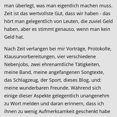
man überlegt, was man eigentlich machen muss.
Zeit ist das wertvollste Gut, dass wir haben - das
hört man gelegentlich von Leuten, die zuviel Geld
haben, aber es stimmt genauso, wenn man kein
Geld hat.
Nach Zeit verlangen bei mir Vorträge, Protokolle,
Klausurvorbereitungen, vier verschiedene
Nebenjobs, zwei ehrenamtliche Tätigkeiten,
meine Band, meine angefangenen Songtexte,
das Schlagzeug, der Sport, dieses Blog, und:
meine wunderbaren Freunde. Während sich
einige dieser Aspekte gelegentlich unangenehm
zu Wort melden und daran erinnern, dass ich
ihnen zu wenig Aufmerksamkeit geschenkt habe