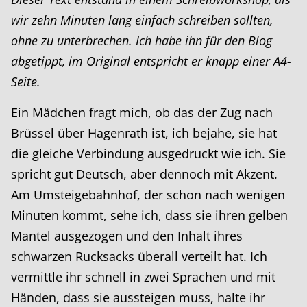
wir zehn Minuten lang einfach schreiben sollten,
ohne zu unterbrechen. Ich habe ihn für den Blog
abgetippt, im Original entspricht er knapp einer A4-
Seite.
Ein Mädchen fragt mich, ob das der Zug nach
Brüssel über Hagenrath ist, ich bejahe, sie hat
die gleiche Verbindung ausgedruckt wie ich. Sie
spricht gut Deutsch, aber dennoch mit Akzent.
Am Umsteigebahnhof, der schon nach wenigen
Minuten kommt, sehe ich, dass sie ihren gelben
Mantel ausgezogen und den Inhalt ihres
schwarzen Rucksacks überall verteilt hat. Ich
vermittle ihr schnell in zwei Sprachen und mit
Händen, dass sie aussteigen muss, halte ihr