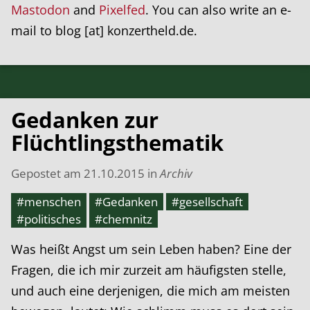
Mastodon
and
Pixelfed
. You can also write an e-
mail to blog [at] konzertheld.de.
Gedanken zur
Flüchtlingsthematik
Gepostet am
21.10.2015
in
Archiv
#menschen
#Gedanken
#gesellschaft
#politisches
#chemnitz
Was heißt Angst um sein Leben haben? Eine der
Fragen, die ich mir zurzeit am häufigsten stelle,
und auch eine derjenigen, die mich am meisten