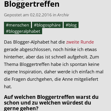
Bloggertreffen
Gepostet am
02.02.2016
in
Archiv
#menschen
#blogosphäre
#blog
#bloggeralphabet
Das Blogger-Alphabet hat die
zweite Runde
gerade abgeschlossen, noch hinke ich etwas
hinterher, aber das ist schnell aufgeholt. Zum
Thema Bloggertreffen habe ich spontan keine
eigene Inspiration, daher werde ich einfach mal
die Fragen durchgehen, die Anne mitgeliefert
hat.
Auf welchen Bloggertreffen warst du
schon und zu welchen würdest du
gerne gehen?