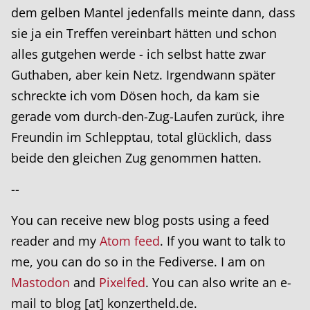
dem gelben Mantel jedenfalls meinte dann, dass
sie ja ein Treffen vereinbart hätten und schon
alles gutgehen werde - ich selbst hatte zwar
Guthaben, aber kein Netz. Irgendwann später
schreckte ich vom Dösen hoch, da kam sie
gerade vom durch-den-Zug-Laufen zurück, ihre
Freundin im Schlepptau, total glücklich, dass
beide den gleichen Zug genommen hatten.
--
You can receive new blog posts using a feed
reader and my
Atom feed
. If you want to talk to
me, you can do so in the Fediverse. I am on
Mastodon
and
Pixelfed
. You can also write an e-
mail to blog [at] konzertheld.de.