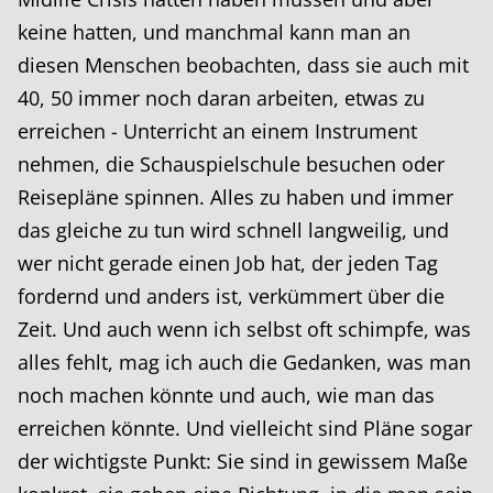
keine hatten, und manchmal kann man an
diesen Menschen beobachten, dass sie auch mit
40, 50 immer noch daran arbeiten, etwas zu
erreichen - Unterricht an einem Instrument
nehmen, die Schauspielschule besuchen oder
Reisepläne spinnen. Alles zu haben und immer
das gleiche zu tun wird schnell langweilig, und
wer nicht gerade einen Job hat, der jeden Tag
fordernd und anders ist, verkümmert über die
Zeit. Und auch wenn ich selbst oft schimpfe, was
alles fehlt, mag ich auch die Gedanken, was man
noch machen könnte und auch, wie man das
erreichen könnte. Und vielleicht sind Pläne sogar
der wichtigste Punkt: Sie sind in gewissem Maße