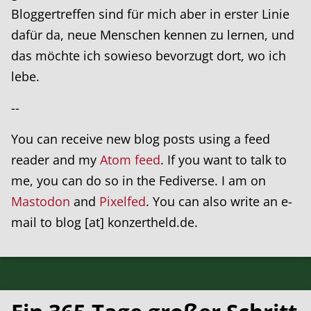
Bloggertreffen sind für mich aber in erster Linie
dafür da, neue Menschen kennen zu lernen, und
das möchte ich sowieso bevorzugt dort, wo ich
lebe.
--
You can receive new blog posts using a feed
reader and my
Atom feed
. If you want to talk to
me, you can do so in the Fediverse. I am on
Mastodon
and
Pixelfed
. You can also write an e-
mail to blog [at] konzertheld.de.