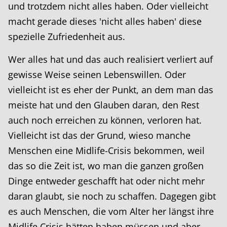
und trotzdem nicht alles haben. Oder vielleicht
macht gerade dieses 'nicht alles haben' diese
spezielle Zufriedenheit aus.
Wer alles hat und das auch realisiert verliert auf
gewisse Weise seinen Lebenswillen. Oder
vielleicht ist es eher der Punkt, an dem man das
meiste hat und den Glauben daran, den Rest
auch noch erreichen zu können, verloren hat.
Vielleicht ist das der Grund, wieso manche
Menschen eine Midlife-Crisis bekommen, weil
das so die Zeit ist, wo man die ganzen großen
Dinge entweder geschafft hat oder nicht mehr
daran glaubt, sie noch zu schaffen. Dagegen gibt
es auch Menschen, die vom Alter her längst ihre
Midlife Crisis hätten haben müssen und aber