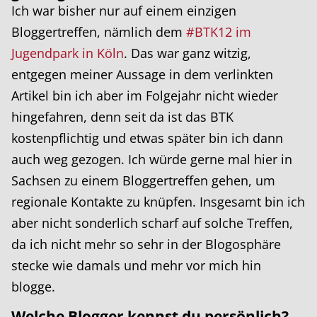
Ich war bisher nur auf einem einzigen
Bloggertreffen, nämlich dem
#BTK12 im
Jugendpark in Köln
. Das war ganz witzig,
entgegen meiner Aussage in dem verlinkten
Artikel bin ich aber im Folgejahr nicht wieder
hingefahren, denn seit da ist das BTK
kostenpflichtig und etwas später bin ich dann
auch weg gezogen. Ich würde gerne mal hier in
Sachsen zu einem Bloggertreffen gehen, um
regionale Kontakte zu knüpfen. Insgesamt bin ich
aber nicht sonderlich scharf auf solche Treffen,
da ich nicht mehr so sehr in der Blogosphäre
stecke wie damals und mehr vor mich hin
blogge.
Welche Blogger kennst du persönlich?