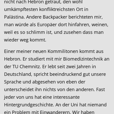
nicht nach Hebron getraut, den wohl
umkämpftesten konfliktreichsten Ort in
Palästina. Andere Backpacker berichteten mir,
man würde als Europäer dort hinfahren, weinen,
weil es so schlimm ist, und zusehen dass man
wieder weg kommt.
Einer meiner neuen Kommilitonen kommt aus
Hebron. Er studiert mit mir Biomedizintechnik an
der TU Chemnitz. Er lebt seit zwei Jahren in
Deutschland, spricht beeindruckend gut unsere
Sprache und abgesehen von eben der
unterscheidet ihn nichts von den anderen. Fast
jeder von uns hat eine interessante
Hintergrundgeschichte. An der Uni hat niemand
ein Problem mit Einwanderern. Wir haben