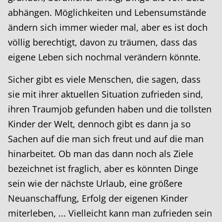
abhängen. Möglichkeiten und Lebensumstände
ändern sich immer wieder mal, aber es ist doch
völlig berechtigt, davon zu träumen, dass das
eigene Leben sich nochmal verändern könnte.
Sicher gibt es viele Menschen, die sagen, dass
sie mit ihrer aktuellen Situation zufrieden sind,
ihren Traumjob gefunden haben und die tollsten
Kinder der Welt, dennoch gibt es dann ja so
Sachen auf die man sich freut und auf die man
hinarbeitet. Ob man das dann noch als Ziele
bezeichnet ist fraglich, aber es könnten Dinge
sein wie der nächste Urlaub, eine größere
Neuanschaffung, Erfolg der eigenen Kinder
miterleben, ... Vielleicht kann man zufrieden sein