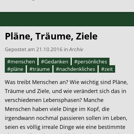
Pläne, Träume, Ziele
Gepostet am
21.10.2016
in
Archiv
#menschen
#Gedanken
#persönliches
#pläne
#träume
#nachdenkliches
#zeit
Was treibt Menschen an? Wie wichtig sind Pläne,
Träume und Ziele, und wie verändert sich das in
verschiedenen Lebensphasen? Manche
Menschen haben viele Dinge im Kopf, die
irgendwann nochmal passieren sollen im Leben,
seien es völlig irreale Dinge wie eine bestimmte