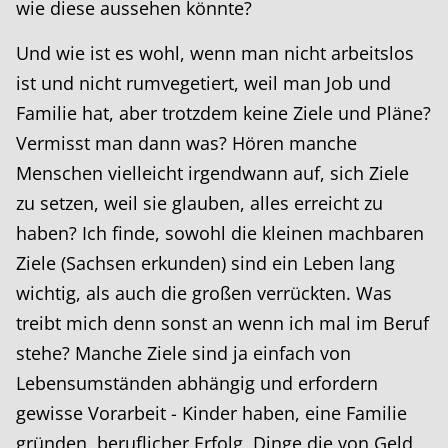
wie diese aussehen könnte?
Und wie ist es wohl, wenn man nicht arbeitslos
ist und nicht rumvegetiert, weil man Job und
Familie hat, aber trotzdem keine Ziele und Pläne?
Vermisst man dann was? Hören manche
Menschen vielleicht irgendwann auf, sich Ziele
zu setzen, weil sie glauben, alles erreicht zu
haben? Ich finde, sowohl die kleinen machbaren
Ziele (Sachsen erkunden) sind ein Leben lang
wichtig, als auch die großen verrückten. Was
treibt mich denn sonst an wenn ich mal im Beruf
stehe? Manche Ziele sind ja einfach von
Lebensumständen abhängig und erfordern
gewisse Vorarbeit - Kinder haben, eine Familie
gründen, beruflicher Erfolg, Dinge die von Geld