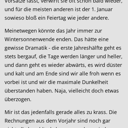
Vorsätze fasst, verwirft sie oft schon bald wieder,
und für die meisten anderen ist der 1. Januar
sowieso bloß ein Feiertag wie jeder andere.
Meinetwegen könnte das Jahr immer zur
Wintersonnenwende enden. Das hätte eine
gewisse Dramatik - die erste Jahreshälfte geht es
stets bergauf, die Tage werden länger und heller,
und dann geht es wieder abwärts, es wird düster
und kalt und am Ende sind wir alle froh wenn es
vorbei ist und wir die maximale Dunkelheit
überstanden haben. Naja, vielleicht doch etwas
überzogen.
Mir ist das jedenfalls gerade alles zu krass. Die
Rechnungen aus dem Vorjahr sind noch gar