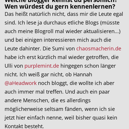
Wen würdest du gern kennenlernen?
Das heißt natürlich nicht, dass mir die Leute egal
sind. Ich lese ja durchaus etliche Blogs (müsste
auch meine Blogroll mal wieder aktualisieren...)
und bei einigen interessieren mich auch die
Leute dahinter. Die Sumi von
chaosmacherin.de
habe ich erst kürzlich mal wieder getroffen, die
Ulli von
purplemint.de
hingegen schon länger
nicht. Ich weiß gar nicht, ob Hannah
@aHeadwork
noch bloggt, die wollte ich aber
auch immer mal treffen. Und auch ein paar
andere Menschen, die es allerdings
möglicherweise seltsam fänden, wenn ich sie
jetzt hier einfach nenne, weil bisher quasi kein
Kontakt besteht.