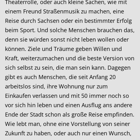
Theaterrolle, oder auch kleine Sachen, wie mit
einem Freund Straßenmusik zu machen, eine
Reise durch Sachsen oder ein bestimmter Erfolg
beim Sport. Und solche Menschen brauchen das,
denn sie würden sonst nicht leben wollen oder
können. Ziele und Träume geben Willen und
Kraft, weiterzumachen und die beste Version von
sich selbst zu sein, die man sein kann. Dagegen
gibt es auch Menschen, die seit Anfang 20
arbeitslos sind, ihre Wohnung nur zum
Einkaufen verlassen und mit 50 immer noch so
vor sich hin leben und einen Ausflug ans andere
Ende der Stadt schon als große Reise empfinden.
Wie lebt man, ohne eine Vorstellung von seiner
Zukunft zu haben, oder auch nur einen Wunsch,