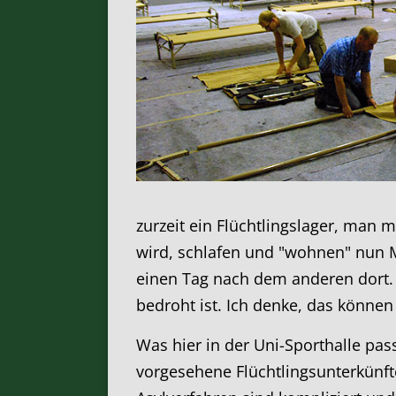
zurzeit ein Flüchtlingslager, man 
wird, schlafen und "wohnen" nun M
einen Tag nach dem anderen dort. In
bedroht ist. Ich denke, das können
Was hier in der Uni-Sporthalle pas
vorgesehene Flüchtlingsunterkünft