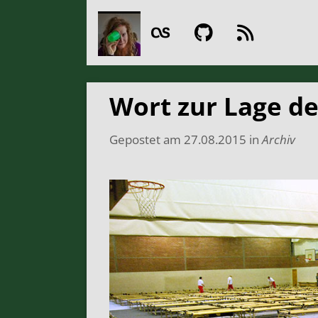
Wort zur Lage de
Gepostet am
27.08.2015
in
Archiv