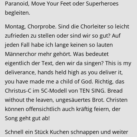
Paranoid, Move Your Feet oder Superheroes
begleiten.
Montag, Chorprobe. Sind die Chorleiter so leicht
zufrieden zu stellen oder sind wir so gut? Auf
jeden Fall habe ich lange keinen so lauten
Männerchor mehr gehört. Was bedeutet
eigentlich der Text, den wir da singen? This is my
deliverance, hands held high as you deliver it,
you have made me a child of God. Richtig, das
Christus-C im 5C-Modell von TEN SING. Bread
without the leaven, ungesäuertes Brot. Christen
können offensichtlich auch kräftig feiern, der
Song geht gut ab!
Schnell ein Stück Kuchen schnappen und weiter