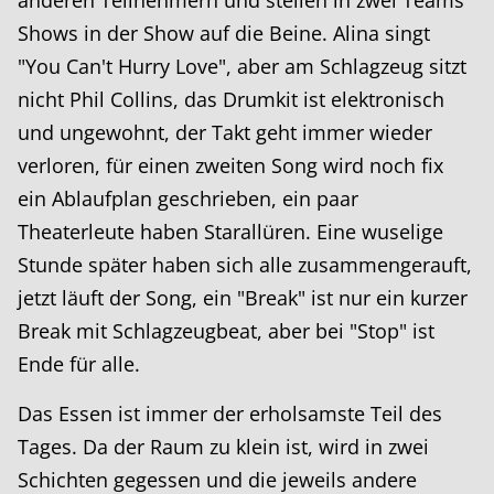
anderen Teilnehmern und stellen in zwei Teams
Shows in der Show auf die Beine. Alina singt
"You Can't Hurry Love", aber am Schlagzeug sitzt
nicht Phil Collins, das Drumkit ist elektronisch
und ungewohnt, der Takt geht immer wieder
verloren, für einen zweiten Song wird noch fix
ein Ablaufplan geschrieben, ein paar
Theaterleute haben Starallüren. Eine wuselige
Stunde später haben sich alle zusammengerauft,
jetzt läuft der Song, ein "Break" ist nur ein kurzer
Break mit Schlagzeugbeat, aber bei "Stop" ist
Ende für alle.
Das Essen ist immer der erholsamste Teil des
Tages. Da der Raum zu klein ist, wird in zwei
Schichten gegessen und die jeweils andere