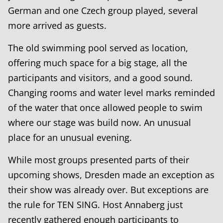
German and one Czech group played, several
more arrived as guests.
The old swimming pool served as location,
offering much space for a big stage, all the
participants and visitors, and a good sound.
Changing rooms and water level marks reminded
of the water that once allowed people to swim
where our stage was build now. An unusual
place for an unusual evening.
While most groups presented parts of their
upcoming shows, Dresden made an exception as
their show was already over. But exceptions are
the rule for TEN SING. Host Annaberg just
recently gathered enough participants to