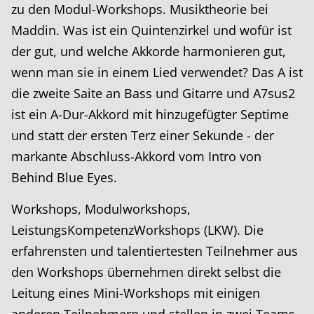
zu den Modul-Workshops. Musiktheorie bei
Maddin. Was ist ein Quintenzirkel und wofür ist
der gut, und welche Akkorde harmonieren gut,
wenn man sie in einem Lied verwendet? Das A ist
die zweite Saite an Bass und Gitarre und A7sus2
ist ein A-Dur-Akkord mit hinzugefügter Septime
und statt der ersten Terz einer Sekunde - der
markante Abschluss-Akkord vom Intro von
Behind Blue Eyes.
Workshops, Modulworkshops,
LeistungsKompetenzWorkshops (LKW). Die
erfahrensten und talentiertesten Teilnehmer aus
den Workshops übernehmen direkt selbst die
Leitung eines Mini-Workshops mit einigen