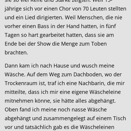
jährige sich vor einen Chor von 70 Leuten stellten
und ein Lied dirigierten. Weil Menschen, die nie
vorher einen Bass in der Hand hatten, in fünf
Tagen so hart gearbeitet hatten, dass sie am
Ende bei der Show die Menge zum Toben
brachten.
Dann kam ich nach Hause und wusch meine
Wäsche. Auf dem Weg zum Dachboden, wo der
Trockenraum ist, traf ich eine Nachbarin, die mir
mitteilte, dass ich mir eine eigene Wäscheleine
mitnehmen könne, sie hätte alles abgehängt.
Oben fand ich meine noch nasse Wäsche
abgehängt und zusammengelegt auf einem Tisch
vor und tatsächlich gab es die Wäscheleinen