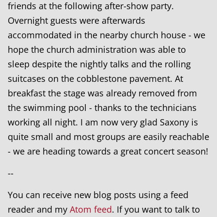
friends at the following after-show party.
Overnight guests were afterwards
accommodated in the nearby church house - we
hope the church administration was able to
sleep despite the nightly talks and the rolling
suitcases on the cobblestone pavement. At
breakfast the stage was already removed from
the swimming pool - thanks to the technicians
working all night. I am now very glad Saxony is
quite small and most groups are easily reachable
- we are heading towards a great concert season!
--
You can receive new blog posts using a feed
reader and my
Atom feed
. If you want to talk to