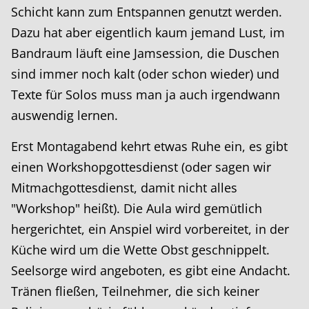
Schicht kann zum Entspannen genutzt werden.
Dazu hat aber eigentlich kaum jemand Lust, im
Bandraum läuft eine Jamsession, die Duschen
sind immer noch kalt (oder schon wieder) und
Texte für Solos muss man ja auch irgendwann
auswendig lernen.
Erst Montagabend kehrt etwas Ruhe ein, es gibt
einen Workshopgottesdienst (oder sagen wir
Mitmachgottesdienst, damit nicht alles
"Workshop" heißt). Die Aula wird gemütlich
hergerichtet, ein Anspiel wird vorbereitet, in der
Küche wird um die Wette Obst geschnippelt.
Seelsorge wird angeboten, es gibt eine Andacht.
Tränen fließen, Teilnehmer, die sich keiner