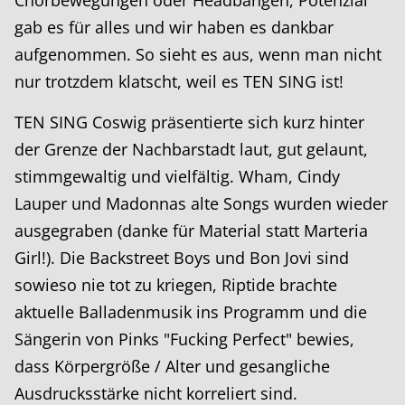
gab es für alles und wir haben es dankbar
aufgenommen. So sieht es aus, wenn man nicht
nur trotzdem klatscht, weil es TEN SING ist!
TEN SING Coswig präsentierte sich kurz hinter
der Grenze der Nachbarstadt laut, gut gelaunt,
stimmgewaltig und vielfältig. Wham, Cindy
Lauper und Madonnas alte Songs wurden wieder
ausgegraben (danke für Material statt Marteria
Girl!). Die Backstreet Boys und Bon Jovi sind
sowieso nie tot zu kriegen, Riptide brachte
aktuelle Balladenmusik ins Programm und die
Sängerin von Pinks "Fucking Perfect" bewies,
dass Körpergröße / Alter und gesangliche
Ausdrucksstärke nicht korreliert sind.