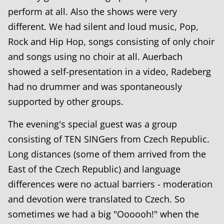
perform at all. Also the shows were very
different. We had silent and loud music, Pop,
Rock and Hip Hop, songs consisting of only choir
and songs using no choir at all. Auerbach
showed a self-presentation in a video, Radeberg
had no drummer and was spontaneously
supported by other groups.
The evening's special guest was a group
consisting of TEN SINGers from Czech Republic.
Long distances (some of them arrived from the
East of the Czech Republic) and language
differences were no actual barriers - moderation
and devotion were translated to Czech. So
sometimes we had a big "Oooooh!" when the