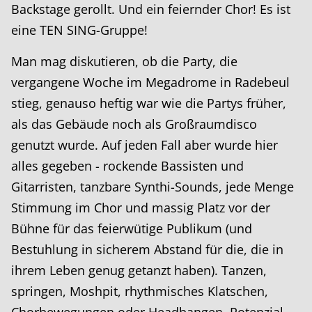
Backstage gerollt. Und ein feiernder Chor! Es ist
eine TEN SING-Gruppe!
Man mag diskutieren, ob die Party, die
vergangene Woche im Megadrome in Radebeul
stieg, genauso heftig war wie die Partys früher,
als das Gebäude noch als Großraumdisco
genutzt wurde. Auf jeden Fall aber wurde hier
alles gegeben - rockende Bassisten und
Gitarristen, tanzbare Synthi-Sounds, jede Menge
Stimmung im Chor und massig Platz vor der
Bühne für das feierwütige Publikum (und
Bestuhlung in sicherem Abstand für die, die in
ihrem Leben genug getanzt haben). Tanzen,
springen, Moshpit, rhythmisches Klatschen,
Chorbewegungen oder Headbangen, Potenzial