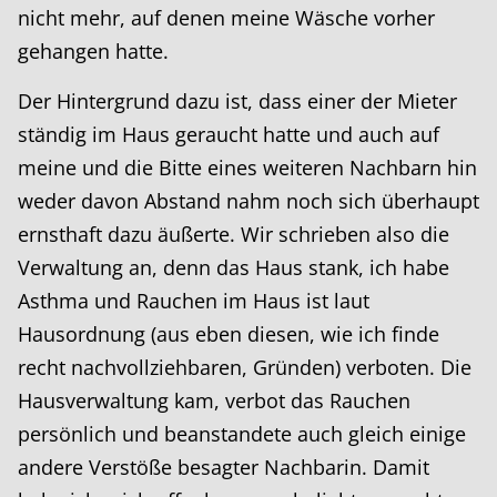
nicht mehr, auf denen meine Wäsche vorher
gehangen hatte.
Der Hintergrund dazu ist, dass einer der Mieter
ständig im Haus geraucht hatte und auch auf
meine und die Bitte eines weiteren Nachbarn hin
weder davon Abstand nahm noch sich überhaupt
ernsthaft dazu äußerte. Wir schrieben also die
Verwaltung an, denn das Haus stank, ich habe
Asthma und Rauchen im Haus ist laut
Hausordnung (aus eben diesen, wie ich finde
recht nachvollziehbaren, Gründen) verboten. Die
Hausverwaltung kam, verbot das Rauchen
persönlich und beanstandete auch gleich einige
andere Verstöße besagter Nachbarin. Damit