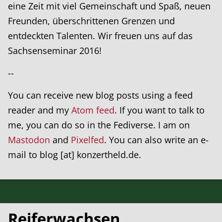
eine Zeit mit viel Gemeinschaft und Spaß, neuen
Freunden, überschrittenen Grenzen und
entdeckten Talenten. Wir freuen uns auf das
Sachsenseminar 2016!
--
You can receive new blog posts using a feed
reader and my
Atom feed
. If you want to talk to
me, you can do so in the Fediverse. I am on
Mastodon
and
Pixelfed
. You can also write an e-
mail to blog [at] konzertheld.de.
Reiferwachsen