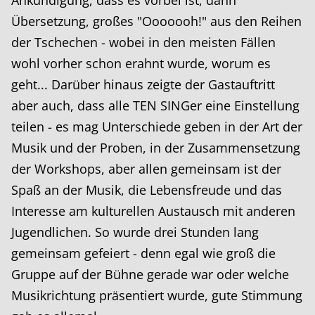
Übersetzung, großes "Ooooooh!" aus den Reihen
der Tschechen - wobei in den meisten Fällen
wohl vorher schon erahnt wurde, worum es
geht... Darüber hinaus zeigte der Gastauftritt
aber auch, dass alle TEN SINGer eine Einstellung
teilen - es mag Unterschiede geben in der Art der
Musik und der Proben, in der Zusammensetzung
der Workshops, aber allen gemeinsam ist der
Spaß an der Musik, die Lebensfreude und das
Interesse am kulturellen Austausch mit anderen
Jugendlichen. So wurde drei Stunden lang
gemeinsam gefeiert - denn egal wie groß die
Gruppe auf der Bühne gerade war oder welche
Musikrichtung präsentiert wurde, gute Stimmung