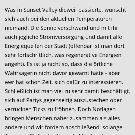
Was in Sunset Valley dieweil passierte, wünscht
sich auch bei den aktuellen Temperaturen
niemand: Die Sonne verschwand und mit ihr
auch jegliche Stromversorgung und damit alle
Energiequellen der Stadt (offenbar ist man dort
sehr fortschrittlich, was regenerative Energien
angeht). Es ist ja nicht so, dass die örtliche
Wahrsagerin nicht davor gewarnt hätte - aber
wer hat schon Zeit, sich dafür zu interessieren.
Schließlich ist man viel zu sehr damit beschäftigt,
sich auf Partys gegenseitig auszustechen oder
verrückten Ticks zu fröhnen. Doch Notlagen
bringen Menschen näher zusammen als alles
andere und wir fordern abschließend, solange