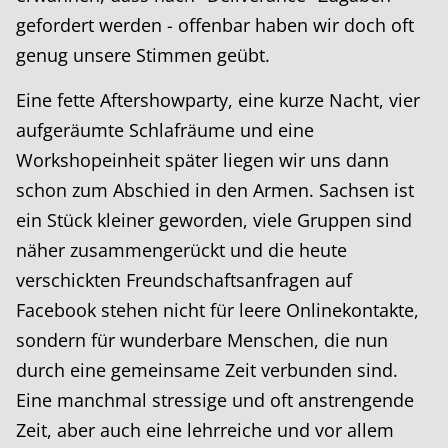
gefordert werden - offenbar haben wir doch oft
genug unsere Stimmen geübt.
Eine fette Aftershowparty, eine kurze Nacht, vier
aufgeräumte Schlafräume und eine
Workshopeinheit später liegen wir uns dann
schon zum Abschied in den Armen. Sachsen ist
ein Stück kleiner geworden, viele Gruppen sind
näher zusammengerückt und die heute
verschickten Freundschaftsanfragen auf
Facebook stehen nicht für leere Onlinekontakte,
sondern für wunderbare Menschen, die nun
durch eine gemeinsame Zeit verbunden sind.
Eine manchmal stressige und oft anstrengende
Zeit, aber auch eine lehrreiche und vor allem