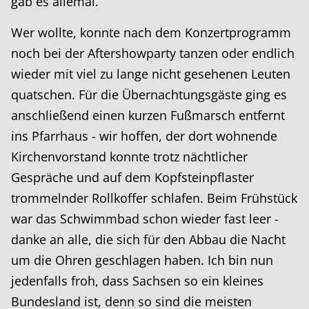
gab es allemal.
Wer wollte, konnte nach dem Konzertprogramm
noch bei der Aftershowparty tanzen oder endlich
wieder mit viel zu lange nicht gesehenen Leuten
quatschen. Für die Übernachtungsgäste ging es
anschließend einen kurzen Fußmarsch entfernt
ins Pfarrhaus - wir hoffen, der dort wohnende
Kirchenvorstand konnte trotz nächtlicher
Gespräche und auf dem Kopfsteinpflaster
trommelnder Rollkoffer schlafen. Beim Frühstück
war das Schwimmbad schon wieder fast leer -
danke an alle, die sich für den Abbau die Nacht
um die Ohren geschlagen haben. Ich bin nun
jedenfalls froh, dass Sachsen so ein kleines
Bundesland ist, denn so sind die meisten