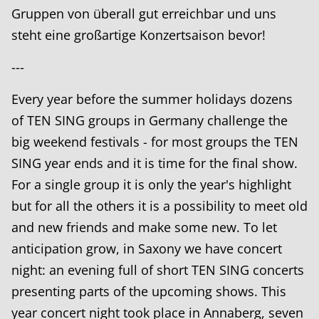
Gruppen von überall gut erreichbar und uns
steht eine großartige Konzertsaison bevor!
---
Every year before the summer holidays dozens
of TEN SING groups in Germany challenge the
big weekend festivals - for most groups the TEN
SING year ends and it is time for the final show.
For a single group it is only the year's highlight
but for all the others it is a possibility to meet old
and new friends and make some new. To let
anticipation grow, in Saxony we have concert
night: an evening full of short TEN SING concerts
presenting parts of the upcoming shows. This
year concert night took place in Annaberg, seven