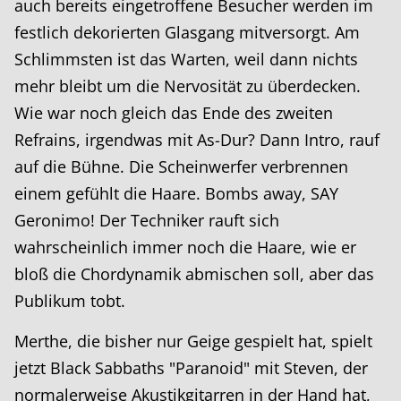
auch bereits eingetroffene Besucher werden im
festlich dekorierten Glasgang mitversorgt. Am
Schlimmsten ist das Warten, weil dann nichts
mehr bleibt um die Nervosität zu überdecken.
Wie war noch gleich das Ende des zweiten
Refrains, irgendwas mit As-Dur? Dann Intro, rauf
auf die Bühne. Die Scheinwerfer verbrennen
einem gefühlt die Haare. Bombs away, SAY
Geronimo! Der Techniker rauft sich
wahrscheinlich immer noch die Haare, wie er
bloß die Chordynamik abmischen soll, aber das
Publikum tobt.
Merthe, die bisher nur Geige gespielt hat, spielt
jetzt Black Sabbaths "Paranoid" mit Steven, der
normalerweise Akustikgitarren in der Hand hat,