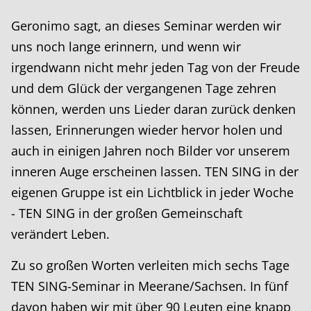
Geronimo sagt, an dieses Seminar werden wir
uns noch lange erinnern, und wenn wir
irgendwann nicht mehr jeden Tag von der Freude
und dem Glück der vergangenen Tage zehren
können, werden uns Lieder daran zurück denken
lassen, Erinnerungen wieder hervor holen und
auch in einigen Jahren noch Bilder vor unserem
inneren Auge erscheinen lassen. TEN SING in der
eigenen Gruppe ist ein Lichtblick in jeder Woche
- TEN SING in der großen Gemeinschaft
verändert Leben.
Zu so großen Worten verleiten mich sechs Tage
TEN SING-Seminar in Meerane/Sachsen. In fünf
davon haben wir mit über 90 Leuten eine knapp