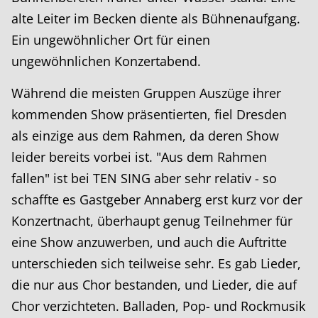
alte Leiter im Becken diente als Bühnenaufgang.
Ein ungewöhnlicher Ort für einen
ungewöhnlichen Konzertabend.
Während die meisten Gruppen Auszüge ihrer
kommenden Show präsentierten, fiel Dresden
als einzige aus dem Rahmen, da deren Show
leider bereits vorbei ist. "Aus dem Rahmen
fallen" ist bei TEN SING aber sehr relativ - so
schaffte es Gastgeber Annaberg erst kurz vor der
Konzertnacht, überhaupt genug Teilnehmer für
eine Show anzuwerben, und auch die Auftritte
unterschieden sich teilweise sehr. Es gab Lieder,
die nur aus Chor bestanden, und Lieder, die auf
Chor verzichteten. Balladen, Pop- und Rockmusik