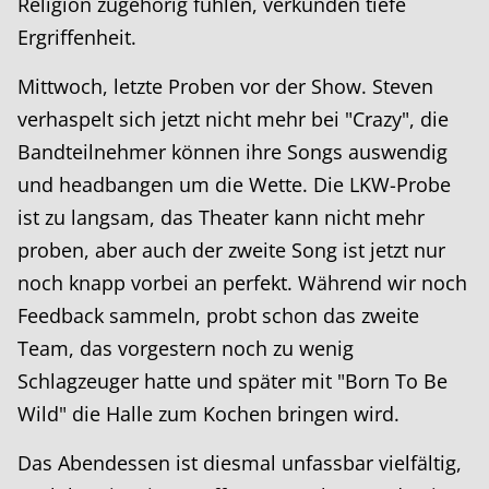
Religion zugehörig fühlen, verkünden tiefe
Ergriffenheit.
Mittwoch, letzte Proben vor der Show. Steven
verhaspelt sich jetzt nicht mehr bei "Crazy", die
Bandteilnehmer können ihre Songs auswendig
und headbangen um die Wette. Die LKW-Probe
ist zu langsam, das Theater kann nicht mehr
proben, aber auch der zweite Song ist jetzt nur
noch knapp vorbei an perfekt. Während wir noch
Feedback sammeln, probt schon das zweite
Team, das vorgestern noch zu wenig
Schlagzeuger hatte und später mit "Born To Be
Wild" die Halle zum Kochen bringen wird.
Das Abendessen ist diesmal unfassbar vielfältig,