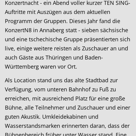
Konzertnacht - ein Abend voller kurzer TEN SING-
Auftritte mit Auszügen aus dem aktuellen
Programm der Gruppen. Dieses Jahr fand die
KonzertN8 in Annaberg statt - sieben sächsische
und eine tschechische Gruppe präsentierten sich
live, einige weitere reisten als Zuschauer an und
auch Gäste aus Thüringen und Baden-
Württemberg waren vor Ort.
Als Location stand uns das alte Stadtbad zur
Verfügung, vom unteren Bahnhof zu Fuß zu
erreichen, mit ausreichend Platz für eine große
Bühne, alle Teilnehmer und Zuschauer und einer
guten Akustik. Umkleidekabinen und
Wasserstandsmarken erinnerten daran, dass der
Bühnenbereich früher unter Wasser stand. Eine