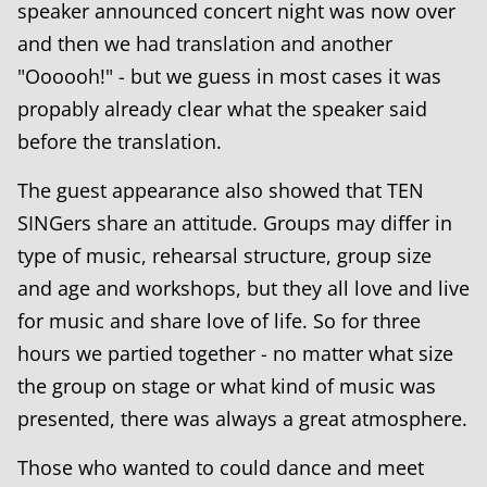
speaker announced concert night was now over
and then we had translation and another
"Oooooh!" - but we guess in most cases it was
propably already clear what the speaker said
before the translation.
The guest appearance also showed that TEN
SINGers share an attitude. Groups may differ in
type of music, rehearsal structure, group size
and age and workshops, but they all love and live
for music and share love of life. So for three
hours we partied together - no matter what size
the group on stage or what kind of music was
presented, there was always a great atmosphere.
Those who wanted to could dance and meet