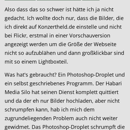
Also dass das so schwer ist hätte ich ja nicht
gedacht. Ich wollte doch nur, dass die Bilder, die
ich direkt auf Konzertheld.de einstelle und nicht
bei Flickr, erstmal in einer Vorschauversion
angezeigt werden um die Größe der Webseite
nicht so aufzublähen und dann großklickbar sind
mit so einem Lightboxteil.
Was hat's gebraucht? Ein Photoshop-Droplet und
ein selbst geschriebenes Programm. Der Habari
Media Silo hat seinen Dienst komplett quittiert
und da der eh nur Bilder hochladen, aber nicht
schrumpfen kann, hab ich mich dem
zugrundeliegenden Problem auch nicht weiter
gewidmet. Das Photoshop-Droplet schrumpft die