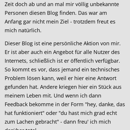
Zeit doch ab und an mal mir völlig unbekannte
Personen diesen Blog finden. Das war am
Anfang gar nicht mein Ziel - trotzdem freut es
mich natürlich.
Dieser Blog ist eine persönliche Aktion von mir.
Er ist aber auch ein Angebot für alle Nutzer des
Internets, schließlich ist er öffentlich verfügbar.
So kommt es vor, dass jemand ein technisches
Problem lösen kann, weil er hier eine Antwort
gefunden hat. Andere kriegen hier ein Stück aus
meinem Leben mit. Und wenn ich dann
Feedback bekomme in der Form "hey, danke, das
hat funktioniert" oder "du hast mich grad echt
zum Lachen gebracht" - dann freu' ich mich