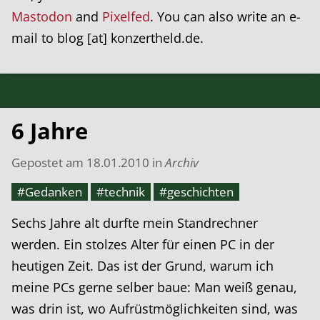
Mastodon
and
Pixelfed
. You can also write an e-
mail to blog [at] konzertheld.de.
6 Jahre
Gepostet am
18.01.2010
in
Archiv
#Gedanken
#technik
#geschichten
Sechs Jahre alt durfte mein Standrechner
werden. Ein stolzes Alter für einen PC in der
heutigen Zeit. Das ist der Grund, warum ich
meine PCs gerne selber baue: Man weiß genau,
was drin ist, wo Aufrüstmöglichkeiten sind, was