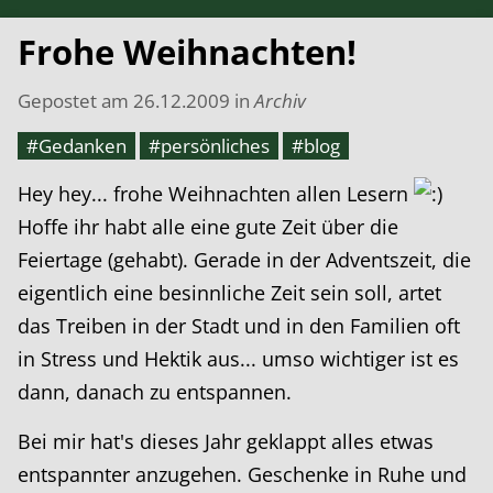
Frohe Weihnachten!
Gepostet am
26.12.2009
in
Archiv
#Gedanken
#persönliches
#blog
Hey hey... frohe Weihnachten allen Lesern
Hoffe ihr habt alle eine gute Zeit über die
Feiertage (gehabt). Gerade in der Adventszeit, die
eigentlich eine besinnliche Zeit sein soll, artet
das Treiben in der Stadt und in den Familien oft
in Stress und Hektik aus... umso wichtiger ist es
dann, danach zu entspannen.
Bei mir hat's dieses Jahr geklappt alles etwas
entspannter anzugehen. Geschenke in Ruhe und