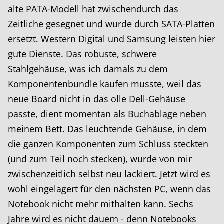
alte PATA-Modell hat zwischendurch das
Zeitliche gesegnet und wurde durch SATA-Platten
ersetzt. Western Digital und Samsung leisten hier
gute Dienste. Das robuste, schwere
Stahlgehäuse, was ich damals zu dem
Komponentenbundle kaufen musste, weil das
neue Board nicht in das olle Dell-Gehäuse
passte, dient momentan als Buchablage neben
meinem Bett. Das leuchtende Gehäuse, in dem
die ganzen Komponenten zum Schluss steckten
(und zum Teil noch stecken), wurde von mir
zwischenzeitlich selbst neu lackiert. Jetzt wird es
wohl eingelagert für den nächsten PC, wenn das
Notebook nicht mehr mithalten kann. Sechs
Jahre wird es nicht dauern - denn Notebooks