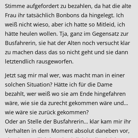
Stimme aufgefordert zu bezahlen, da hat die alte
Frau ihr tatsächlich Bonbons da hingelegt. Ich
weiß nicht wieso, aber ich hatte so Mitleid, ich
hätte heulen wollen. Tja, ganz im Gegensatz zur
Busfahrerin, sie hat der Alten noch versucht klar
zu machen dass das so nicht geht und sie dann
letztendlich rausgeworfen.
Jetzt sag mir mal wer, was macht man in einer
solchen Situation? Hätte ich für die Dame
bezahlt, wer weiß wo sie am Ende hingefahren
wäre, wie sie da zurecht gekommen wäre und…
wie wäre sie zurück gekommen?
Oder an Stelle der Busfahrerin… klar kam mir ihr
Verhalten in dem Moment absolut daneben vor,