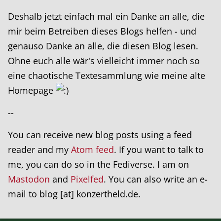
Deshalb jetzt einfach mal ein Danke an alle, die
mir beim Betreiben dieses Blogs helfen - und
genauso Danke an alle, die diesen Blog lesen.
Ohne euch alle wär's vielleicht immer noch so
eine chaotische Textesammlung wie meine alte
Homepage
--
You can receive new blog posts using a feed
reader and my
Atom feed
. If you want to talk to
me, you can do so in the Fediverse. I am on
Mastodon
and
Pixelfed
. You can also write an e-
mail to blog [at] konzertheld.de.