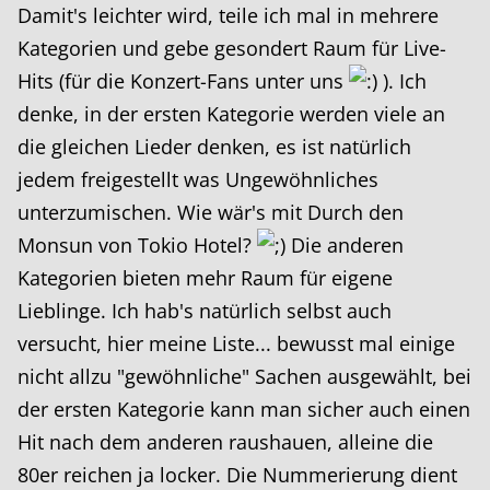
Damit's leichter wird, teile ich mal in mehrere
Kategorien und gebe gesondert Raum für Live-
Hits (für die Konzert-Fans unter uns
). Ich
denke, in der ersten Kategorie werden viele an
die gleichen Lieder denken, es ist natürlich
jedem freigestellt was Ungewöhnliches
unterzumischen. Wie wär's mit Durch den
Monsun von Tokio Hotel?
Die anderen
Kategorien bieten mehr Raum für eigene
Lieblinge. Ich hab's natürlich selbst auch
versucht, hier meine Liste... bewusst mal einige
nicht allzu "gewöhnliche" Sachen ausgewählt, bei
der ersten Kategorie kann man sicher auch einen
Hit nach dem anderen raushauen, alleine die
80er reichen ja locker. Die Nummerierung dient