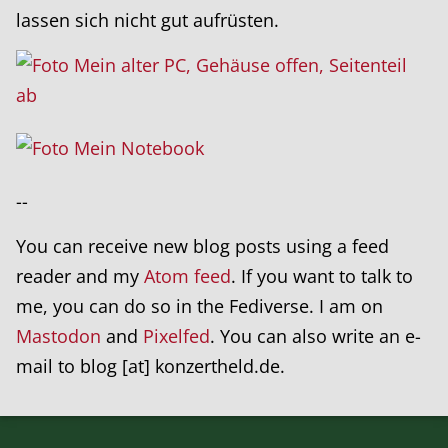
lassen sich nicht gut aufrüsten.
--
You can receive new blog posts using a feed
reader and my
Atom feed
. If you want to talk to
me, you can do so in the Fediverse. I am on
Mastodon
and
Pixelfed
. You can also write an e-
mail to blog [at] konzertheld.de.