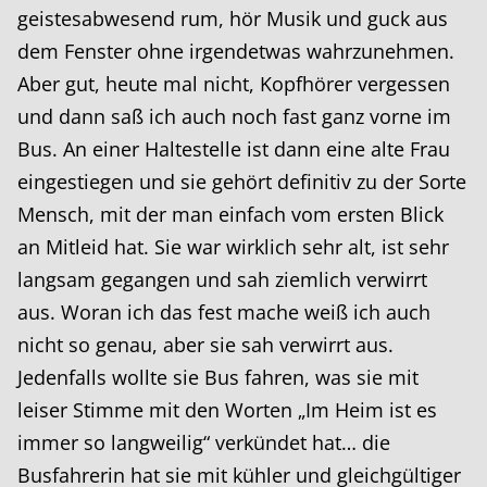
geistesabwesend rum, hör Musik und guck aus
dem Fenster ohne irgendetwas wahrzunehmen.
Aber gut, heute mal nicht, Kopfhörer vergessen
und dann saß ich auch noch fast ganz vorne im
Bus. An einer Haltestelle ist dann eine alte Frau
eingestiegen und sie gehört definitiv zu der Sorte
Mensch, mit der man einfach vom ersten Blick
an Mitleid hat. Sie war wirklich sehr alt, ist sehr
langsam gegangen und sah ziemlich verwirrt
aus. Woran ich das fest mache weiß ich auch
nicht so genau, aber sie sah verwirrt aus.
Jedenfalls wollte sie Bus fahren, was sie mit
leiser Stimme mit den Worten „Im Heim ist es
immer so langweilig“ verkündet hat… die
Busfahrerin hat sie mit kühler und gleichgültiger