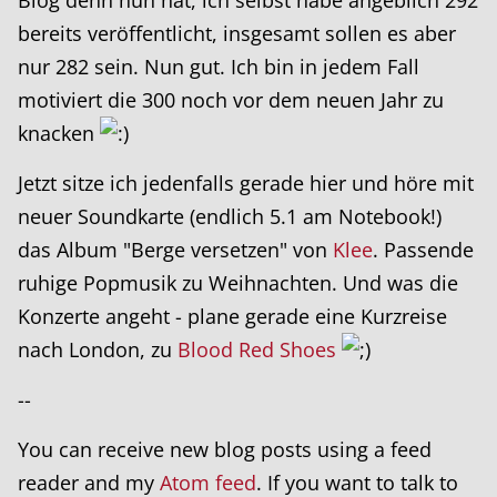
bereits veröffentlicht, insgesamt sollen es aber
nur 282 sein. Nun gut. Ich bin in jedem Fall
motiviert die 300 noch vor dem neuen Jahr zu
knacken
Jetzt sitze ich jedenfalls gerade hier und höre mit
neuer Soundkarte (endlich 5.1 am Notebook!)
das Album "Berge versetzen" von
Klee
. Passende
ruhige Popmusik zu Weihnachten. Und was die
Konzerte angeht - plane gerade eine Kurzreise
nach London, zu
Blood Red Shoes
--
You can receive new blog posts using a feed
reader and my
Atom feed
. If you want to talk to