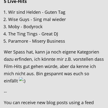
5 Live-Hits
Wir sind Helden - Guten Tag
Wise Guys - Sing mal wieder
Moby - Bodyrock
The Ting Tings - Great DJ
Paramore - Misery Business
Wer Spass hat, kann ja noch eigene Kategorien
dazu erfinden, ich könnte mir z.B. vorstellen dass
Film-Hits gut gehen würde, aber da kenne ich
mich nicht aus. Bin gespannt was euch so
einfällt
--
You can receive new blog posts using a feed