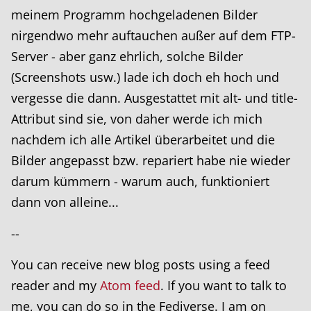
meinem Programm hochgeladenen Bilder
nirgendwo mehr auftauchen außer auf dem FTP-
Server - aber ganz ehrlich, solche Bilder
(Screenshots usw.) lade ich doch eh hoch und
vergesse die dann. Ausgestattet mit alt- und title-
Attribut sind sie, von daher werde ich mich
nachdem ich alle Artikel überarbeitet und die
Bilder angepasst bzw. repariert habe nie wieder
darum kümmern - warum auch, funktioniert
dann von alleine...
--
You can receive new blog posts using a feed
reader and my
Atom feed
. If you want to talk to
me, you can do so in the Fediverse. I am on