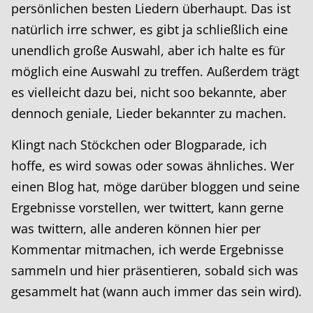
persönlichen besten Liedern überhaupt. Das ist
natürlich irre schwer, es gibt ja schließlich eine
unendlich große Auswahl, aber ich halte es für
möglich eine Auswahl zu treffen. Außerdem trägt
es vielleicht dazu bei, nicht soo bekannte, aber
dennoch geniale, Lieder bekannter zu machen.
Klingt nach Stöckchen oder Blogparade, ich
hoffe, es wird sowas oder sowas ähnliches. Wer
einen Blog hat, möge darüber bloggen und seine
Ergebnisse vorstellen, wer twittert, kann gerne
was twittern, alle anderen können hier per
Kommentar mitmachen, ich werde Ergebnisse
sammeln und hier präsentieren, sobald sich was
gesammelt hat (wann auch immer das sein wird).