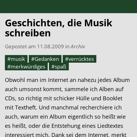
Geschichten, die Musik
schreiben
Gepostet am
11.08.2009
in
Archiv
#musik
#Gedanken
#verrücktes
#merkwürdiges
#spaß
Obwohl man im Internet an nahezu jedes Album
auch umsonst kommt, sammele ich Alben auf
CDs, so richtig mit schicker Hülle und Booklet
mit Textheft. Und manchmal recherchiere ich
auch, warum ein Album eigentlich so heißt wie
es heißt, oder die Entstehung eines Liedtextes
interessiert mich. Dank sei dem Internet, merkt