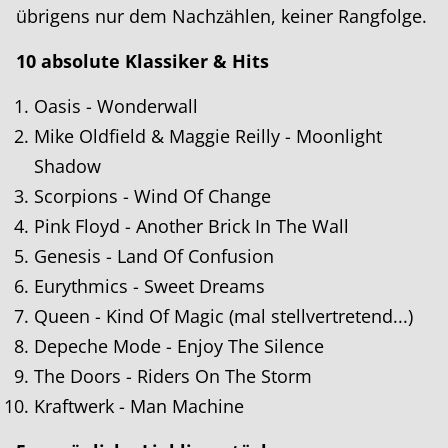
übrigens nur dem Nachzählen, keiner Rangfolge.
10 absolute Klassiker & Hits
Oasis - Wonderwall
Mike Oldfield & Maggie Reilly - Moonlight
Shadow
Scorpions - Wind Of Change
Pink Floyd - Another Brick In The Wall
Genesis - Land Of Confusion
Eurythmics - Sweet Dreams
Queen - Kind Of Magic (mal stellvertretend...)
Depeche Mode - Enjoy The Silence
The Doors - Riders On The Storm
Kraftwerk - Man Machine