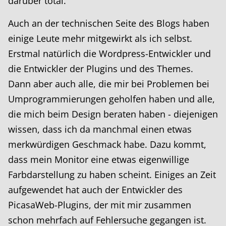
darüber total.
Auch an der technischen Seite des Blogs haben
einige Leute mehr mitgewirkt als ich selbst.
Erstmal natürlich die Wordpress-Entwickler und
die Entwickler der Plugins und des Themes.
Dann aber auch alle, die mir bei Problemen bei
Umprogrammierungen geholfen haben und alle,
die mich beim Design beraten haben - diejenigen
wissen, dass ich da manchmal einen etwas
merkwürdigen Geschmack habe. Dazu kommt,
dass mein Monitor eine etwas eigenwillige
Farbdarstellung zu haben scheint. Einiges an Zeit
aufgewendet hat auch der Entwickler des
PicasaWeb-Plugins, der mit mir zusammen
schon mehrfach auf Fehlersuche gegangen ist.