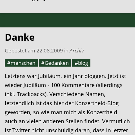
Danke
Gepostet am
22.08.2009
in
Archiv
#menschen
#Gedanken
#blog
Letztens war Jubiläum, ein Jahr bloggen. Jetzt ist
wieder Jubiläum - 100 Kommentare (allerdings
inkl. Trackbacks). Verschiedene Namen,
letztendlich ist das hier der Konzertheld-Blog
geworden, so wie man mich als Konzertheld
auch an vielen anderen Stellen findet. Vermutlich
ist Twitter nicht unschuldig daran, dass in letzter