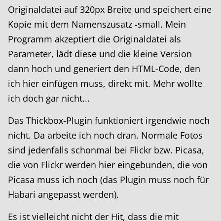
Originaldatei auf 320px Breite und speichert eine
Kopie mit dem Namenszusatz -small. Mein
Programm akzeptiert die Originaldatei als
Parameter, lädt diese und die kleine Version
dann hoch und generiert den HTML-Code, den
ich hier einfügen muss, direkt mit. Mehr wollte
ich doch gar nicht...
Das Thickbox-Plugin funktioniert irgendwie noch
nicht. Da arbeite ich noch dran. Normale Fotos
sind jedenfalls schonmal bei Flickr bzw. Picasa,
die von Flickr werden hier eingebunden, die von
Picasa muss ich noch (das Plugin muss noch für
Habari angepasst werden).
Es ist vielleicht nicht der Hit, dass die mit