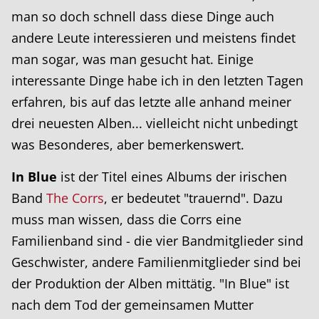
man so doch schnell dass diese Dinge auch
andere Leute interessieren und meistens findet
man sogar, was man gesucht hat. Einige
interessante Dinge habe ich in den letzten Tagen
erfahren, bis auf das letzte alle anhand meiner
drei neuesten Alben... vielleicht nicht unbedingt
was Besonderes, aber bemerkenswert.
In Blue
ist der Titel eines Albums der irischen
Band
The Corrs
, er bedeutet "trauernd". Dazu
muss man wissen, dass die Corrs eine
Familienband sind - die vier Bandmitglieder sind
Geschwister, andere Familienmitglieder sind bei
der Produktion der Alben mittätig. "In Blue" ist
nach dem Tod der gemeinsamen Mutter