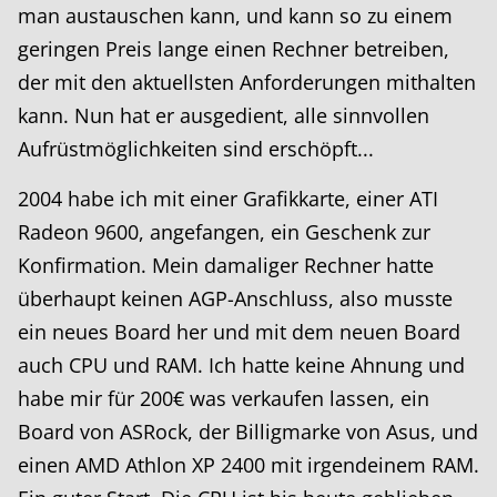
man austauschen kann, und kann so zu einem
geringen Preis lange einen Rechner betreiben,
der mit den aktuellsten Anforderungen mithalten
kann. Nun hat er ausgedient, alle sinnvollen
Aufrüstmöglichkeiten sind erschöpft...
2004 habe ich mit einer Grafikkarte, einer ATI
Radeon 9600, angefangen, ein Geschenk zur
Konfirmation. Mein damaliger Rechner hatte
überhaupt keinen AGP-Anschluss, also musste
ein neues Board her und mit dem neuen Board
auch CPU und RAM. Ich hatte keine Ahnung und
habe mir für 200€ was verkaufen lassen, ein
Board von ASRock, der Billigmarke von Asus, und
einen AMD Athlon XP 2400 mit irgendeinem RAM.