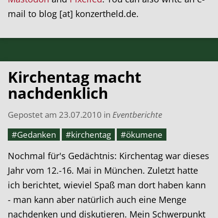
mail to blog [at] konzertheld.de.
Kirchentag macht
nachdenklich
Gepostet am
23.07.2010
in
Eventberichte
#Gedanken
#kirchentag
#ökumene
Nochmal für's Gedächtnis: Kirchentag war dieses
Jahr vom 12.-16. Mai in München. Zuletzt hatte
ich berichtet, wieviel Spaß man dort haben kann
- man kann aber natürlich auch eine Menge
nachdenken und diskutieren. Mein Schwerpunkt