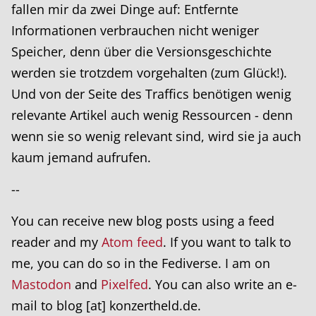
fallen mir da zwei Dinge auf: Entfernte
Informationen verbrauchen nicht weniger
Speicher, denn über die Versionsgeschichte
werden sie trotzdem vorgehalten (zum Glück!).
Und von der Seite des Traffics benötigen wenig
relevante Artikel auch wenig Ressourcen - denn
wenn sie so wenig relevant sind, wird sie ja auch
kaum jemand aufrufen.
--
You can receive new blog posts using a feed
reader and my
Atom feed
. If you want to talk to
me, you can do so in the Fediverse. I am on
Mastodon
and
Pixelfed
. You can also write an e-
mail to blog [at] konzertheld.de.