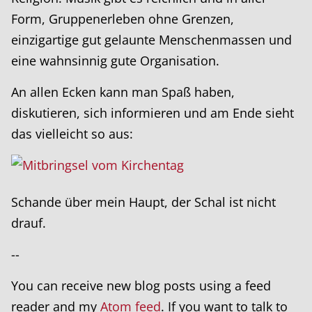
Form, Gruppenerleben ohne Grenzen,
einzigartige gut gelaunte Menschenmassen und
eine wahnsinnig gute Organisation.
An allen Ecken kann man Spaß haben,
diskutieren, sich informieren und am Ende sieht
das vielleicht so aus:
Schande über mein Haupt, der Schal ist nicht
drauf.
--
You can receive new blog posts using a feed
reader and my
Atom feed
. If you want to talk to