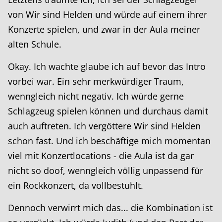
von Wir sind Helden und würde auf einem ihrer
Konzerte spielen, und zwar in der Aula meiner
alten Schule.
Okay. Ich wachte glaube ich auf bevor das Intro
vorbei war. Ein sehr merkwürdiger Traum,
wenngleich nicht negativ. Ich würde gerne
Schlagzeug spielen können und durchaus damit
auch auftreten. Ich vergöttere Wir sind Helden
schon fast. Und ich beschäftige mich momentan
viel mit Konzertlocations - die Aula ist da gar
nicht so doof, wenngleich völlig unpassend für
ein Rockkonzert, da vollbestuhlt.
Dennoch verwirrt mich das... die Kombination ist