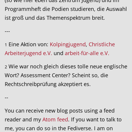
Programmheft die Podien studieren, die Auswahl
ist groß und das Themenspektrum breit.
---
Eine Aktion von:
Kolpingjugend
,
Christliche
1
Arbeiterjugend e.V.
und
arbeit-für-alle e.V.
Wie war noch gleich dieses tolle neue englische
2
Wort? Assessment Center? Scheint so, die
Rechtschreibprüfung akzeptiert es.
--
You can receive new blog posts using a feed
reader and my
Atom feed
. If you want to talk to
me, you can do so in the Fediverse. I am on