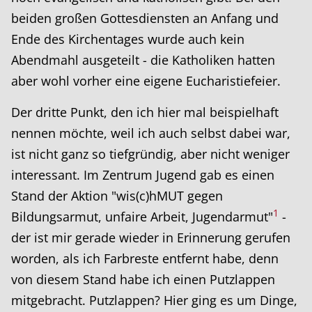
beiden großen Gottesdiensten an Anfang und
Ende des Kirchentages wurde auch kein
Abendmahl ausgeteilt - die Katholiken hatten
aber wohl vorher eine eigene Eucharistiefeier.
Der dritte Punkt, den ich hier mal beispielhaft
nennen möchte, weil ich auch selbst dabei war,
ist nicht ganz so tiefgründig, aber nicht weniger
interessant. Im Zentrum Jugend gab es einen
Stand der Aktion "wis(c)hMUT gegen
1
Bildungsarmut, unfaire Arbeit, Jugendarmut"
-
der ist mir gerade wieder in Erinnerung gerufen
worden, als ich Farbreste entfernt habe, denn
von diesem Stand habe ich einen Putzlappen
mitgebracht. Putzlappen? Hier ging es um Dinge,