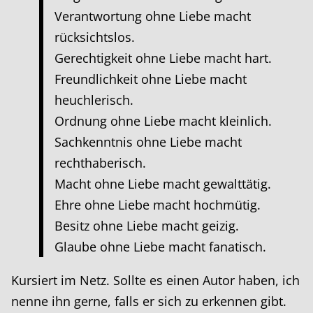
Verantwortung ohne Liebe macht
rücksichtslos.
Gerechtigkeit ohne Liebe macht hart.
Freundlichkeit ohne Liebe macht
heuchlerisch.
Ordnung ohne Liebe macht kleinlich.
Sachkenntnis ohne Liebe macht
rechthaberisch.
Macht ohne Liebe macht gewalttätig.
Ehre ohne Liebe macht hochmütig.
Besitz ohne Liebe macht geizig.
Glaube ohne Liebe macht fanatisch.
Kursiert im Netz. Sollte es einen Autor haben, ich
nenne ihn gerne, falls er sich zu erkennen gibt.