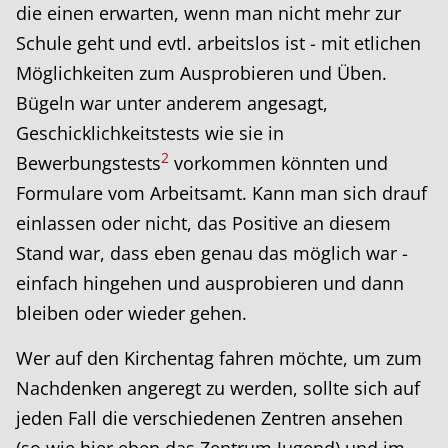
die einen erwarten, wenn man nicht mehr zur
Schule geht und evtl. arbeitslos ist - mit etlichen
Möglichkeiten zum Ausprobieren und Üben.
Bügeln war unter anderem angesagt,
Geschicklichkeitstests wie sie in
2
Bewerbungstests
vorkommen könnten und
Formulare vom Arbeitsamt. Kann man sich drauf
einlassen oder nicht, das Positive an diesem
Stand war, dass eben genau das möglich war -
einfach hingehen und ausprobieren und dann
bleiben oder wieder gehen.
Wer auf den Kirchentag fahren möchte, um zum
Nachdenken angeregt zu werden, sollte sich auf
jeden Fall die verschiedenen Zentren ansehen
(so wie hier eben das Zentrum Jugend) und im