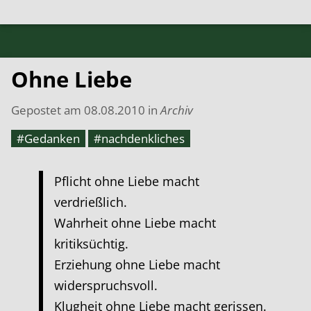
Ohne Liebe
Gepostet am
08.08.2010
in
Archiv
#Gedanken
#nachdenkliches
Pflicht ohne Liebe macht
verdrießlich.
Wahrheit ohne Liebe macht
kritiksüchtig.
Erziehung ohne Liebe macht
widerspruchsvoll.
Klugheit ohne Liebe macht gerissen.