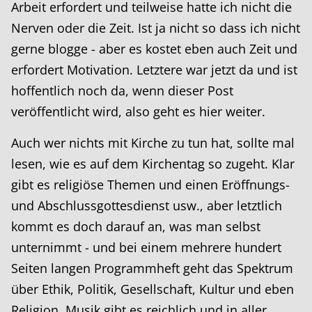
Arbeit erfordert und teilweise hatte ich nicht die
Nerven oder die Zeit. Ist ja nicht so dass ich nicht
gerne blogge - aber es kostet eben auch Zeit und
erfordert Motivation. Letztere war jetzt da und ist
hoffentlich noch da, wenn dieser Post
veröffentlicht wird, also geht es hier weiter.
Auch wer nichts mit Kirche zu tun hat, sollte mal
lesen, wie es auf dem Kirchentag so zugeht. Klar
gibt es religiöse Themen und einen Eröffnungs-
und Abschlussgottesdienst usw., aber letztlich
kommt es doch darauf an, was man selbst
unternimmt - und bei einem mehrere hundert
Seiten langen Programmheft geht das Spektrum
über Ethik, Politik, Gesellschaft, Kultur und eben
Religion. Musik gibt es reichlich und in aller