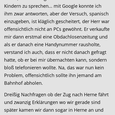
Kindern zu sprechen... mit Google konnte ich
ihm zwar antworten, aber der Versuch, spanisch
einzugeben, ist kläglich gescheitert, der Herr war
offensichtlich nicht an PCs gewöhnt. Er verkaufte
mir dann erstmal eine Obdachlosenzeitung und
als er danach eine Handynummer rausholte,
verstand ich auch, dass er nicht danach gefragt
hatte, ob er bei mir übernachten kann, sondern
bloß telefonieren wollte. Na, das war nun kein
Problem, offensichtlich sollte ihn jemand am
Bahnhof abholen.
Dreißig Nachfragen ob der Zug nach Herne fährt
und zwanzig Erklärungen wo wir gerade sind
später kamen wir dann sogar in Herne an und