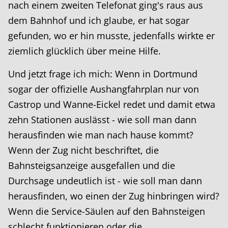
nach einem zweiten Telefonat ging's raus aus
dem Bahnhof und ich glaube, er hat sogar
gefunden, wo er hin musste, jedenfalls wirkte er
ziemlich glücklich über meine Hilfe.
Und jetzt frage ich mich: Wenn in Dortmund
sogar der offizielle Aushangfahrplan nur von
Castrop und Wanne-Eickel redet und damit etwa
zehn Stationen auslässt - wie soll man dann
herausfinden wie man nach hause kommt?
Wenn der Zug nicht beschriftet, die
Bahnsteigsanzeige ausgefallen und die
Durchsage undeutlich ist - wie soll man dann
herausfinden, wo einen der Zug hinbringen wird?
Wenn die Service-Säulen auf den Bahnsteigen
schlecht funktionieren oder die