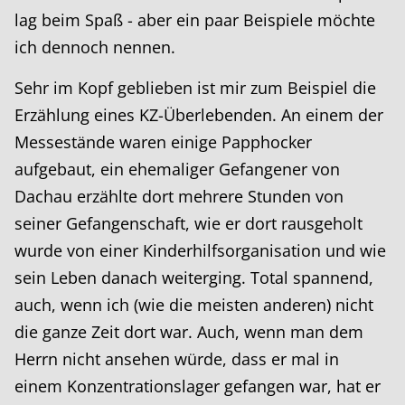
lag beim Spaß - aber ein paar Beispiele möchte
ich dennoch nennen.
Sehr im Kopf geblieben ist mir zum Beispiel die
Erzählung eines KZ-Überlebenden. An einem der
Messestände waren einige Papphocker
aufgebaut, ein ehemaliger Gefangener von
Dachau erzählte dort mehrere Stunden von
seiner Gefangenschaft, wie er dort rausgeholt
wurde von einer Kinderhilfsorganisation und wie
sein Leben danach weiterging. Total spannend,
auch, wenn ich (wie die meisten anderen) nicht
die ganze Zeit dort war. Auch, wenn man dem
Herrn nicht ansehen würde, dass er mal in
einem Konzentrationslager gefangen war, hat er