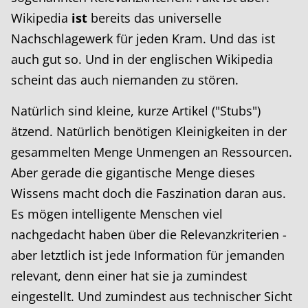
Wikipedia
ist
bereits das universelle
Nachschlagewerk für jeden Kram. Und das ist
auch gut so. Und in der englischen Wikipedia
scheint das auch niemanden zu stören.
Natürlich sind kleine, kurze Artikel ("Stubs")
ätzend. Natürlich benötigen Kleinigkeiten in der
gesammelten Menge Unmengen an Ressourcen.
Aber gerade die gigantische Menge dieses
Wissens macht doch die Faszination daran aus.
Es mögen intelligente Menschen viel
nachgedacht haben über die Relevanzkriterien -
aber letztlich ist jede Information für jemanden
relevant, denn einer hat sie ja zumindest
eingestellt. Und zumindest aus technischer Sicht