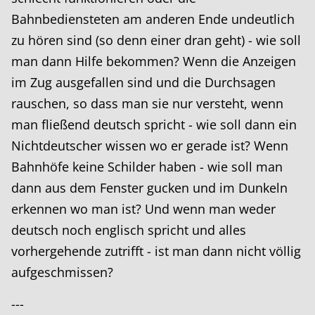
Bahnbediensteten am anderen Ende undeutlich
zu hören sind (so denn einer dran geht) - wie soll
man dann Hilfe bekommen? Wenn die Anzeigen
im Zug ausgefallen sind und die Durchsagen
rauschen, so dass man sie nur versteht, wenn
man fließend deutsch spricht - wie soll dann ein
Nichtdeutscher wissen wo er gerade ist? Wenn
Bahnhöfe keine Schilder haben - wie soll man
dann aus dem Fenster gucken und im Dunkeln
erkennen wo man ist? Und wenn man weder
deutsch noch englisch spricht und alles
vorhergehende zutrifft - ist man dann nicht völlig
aufgeschmissen?
---