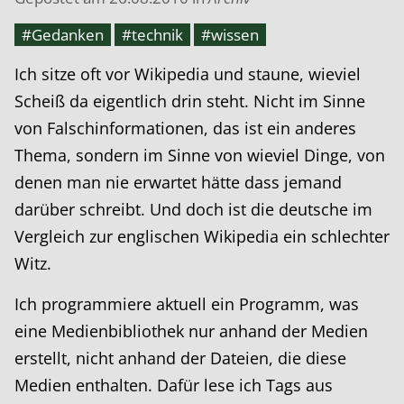
#Gedanken
#technik
#wissen
Ich sitze oft vor Wikipedia und staune, wieviel
Scheiß da eigentlich drin steht. Nicht im Sinne
von Falschinformationen, das ist ein anderes
Thema, sondern im Sinne von wieviel Dinge, von
denen man nie erwartet hätte dass jemand
darüber schreibt. Und doch ist die deutsche im
Vergleich zur englischen Wikipedia ein schlechter
Witz.
Ich programmiere aktuell ein Programm, was
eine Medienbibliothek nur anhand der Medien
erstellt, nicht anhand der Dateien, die diese
Medien enthalten. Dafür lese ich Tags aus