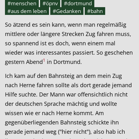
#menschen
#öpnv
#dortmund
#aus dem leben
#Gedanken
#bahn
So ätzend es sein kann, wenn man regelmäßig
mittlere oder längere Strecken Zug fahren muss,
so spannend ist es doch, wenn einem mal
wieder was interessantes passiert. So geschehen
1
gestern Abend
in Dortmund.
Ich kam auf den Bahnsteig an dem mein Zug
nach Herne fahren sollte als dort gerade jemand
Hilfe suchte. Der Mann war offensichtlich nicht
der deutschen Sprache mächtig und wollte
wissen wie er nach Herne kommt. Am
gegenüberliegenden Bahnsteig schickte ihn
gerade jemand weg ("hier nicht"), also hab ich