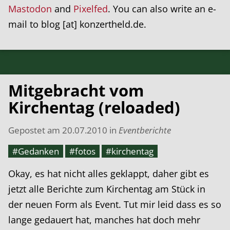
Mastodon
and
Pixelfed
. You can also write an e-
mail to blog [at] konzertheld.de.
Mitgebracht vom
Kirchentag (reloaded)
Gepostet am
20.07.2010
in
Eventberichte
#Gedanken
#fotos
#kirchentag
Okay, es hat nicht alles geklappt, daher gibt es
jetzt alle Berichte zum Kirchentag am Stück in
der neuen Form als Event. Tut mir leid dass es so
lange gedauert hat, manches hat doch mehr