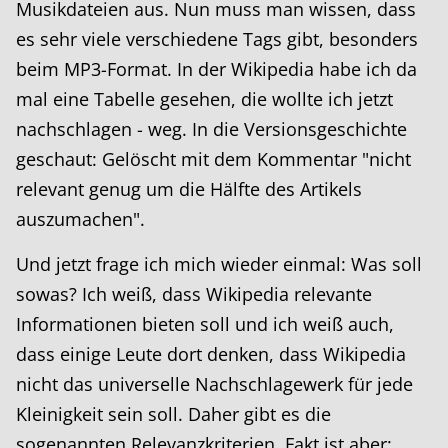
Musikdateien aus. Nun muss man wissen, dass
es sehr viele verschiedene Tags gibt, besonders
beim MP3-Format. In der Wikipedia habe ich da
mal eine Tabelle gesehen, die wollte ich jetzt
nachschlagen - weg. In die Versionsgeschichte
geschaut: Gelöscht mit dem Kommentar "nicht
relevant genug um die Hälfte des Artikels
auszumachen".
Und jetzt frage ich mich wieder einmal: Was soll
sowas? Ich weiß, dass Wikipedia relevante
Informationen bieten soll und ich weiß auch,
dass einige Leute dort denken, dass Wikipedia
nicht das universelle Nachschlagewerk für jede
Kleinigkeit sein soll. Daher gibt es die
sogenannten Relevanzkriterien. Fakt ist aber: