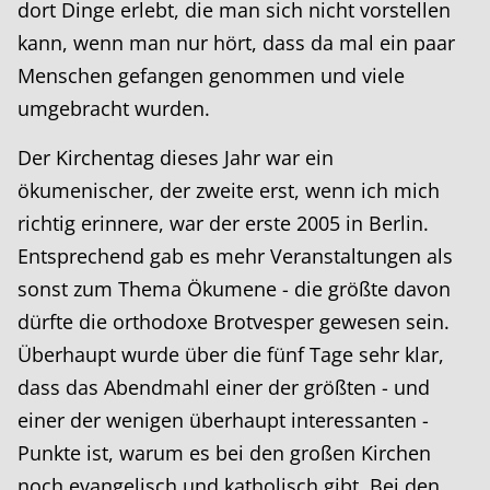
dort Dinge erlebt, die man sich nicht vorstellen
kann, wenn man nur hört, dass da mal ein paar
Menschen gefangen genommen und viele
umgebracht wurden.
Der Kirchentag dieses Jahr war ein
ökumenischer, der zweite erst, wenn ich mich
richtig erinnere, war der erste 2005 in Berlin.
Entsprechend gab es mehr Veranstaltungen als
sonst zum Thema Ökumene - die größte davon
dürfte die orthodoxe Brotvesper gewesen sein.
Überhaupt wurde über die fünf Tage sehr klar,
dass das Abendmahl einer der größten - und
einer der wenigen überhaupt interessanten -
Punkte ist, warum es bei den großen Kirchen
noch evangelisch und katholisch gibt. Bei den