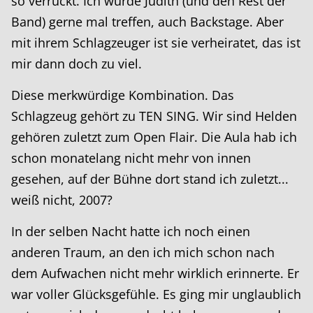
so verrückt. Ich würde Judith (und den Rest der
Band) gerne mal treffen, auch Backstage. Aber
mit ihrem Schlagzeuger ist sie verheiratet, das ist
mir dann doch zu viel.
Diese merkwürdige Kombination. Das
Schlagzeug gehört zu TEN SING. Wir sind Helden
gehören zuletzt zum Open Flair. Die Aula hab ich
schon monatelang nicht mehr von innen
gesehen, auf der Bühne dort stand ich zuletzt...
weiß nicht, 2007?
In der selben Nacht hatte ich noch einen
anderen Traum, an den ich mich schon nach
dem Aufwachen nicht mehr wirklich erinnerte. Er
war voller Glücksgefühle. Es ging mir unglaublich