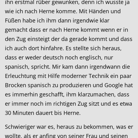
ihn erstmal rüber gewunken, denn ich wusste ja
wie ich nach Herne komme. Mit Händen und
Füßen habe ich ihm dann irgendwie klar
gemacht dass er nach Herne kommt wenn er in
den Zug einsteigt der da gerade kommt und dass
ich auch dort hinfahre. Es stellte sich heraus,
dass er weder deutsch noch englisch, nur
spanisch, spricht. Mir kam dann irgendwann die
Erleuchtung mit Hilfe moderner Technik ein paar
Brocken spanisch zu produzieren und Google hat
es immerhin geschafft, ihm klarzumachen, dass
er immer noch im richtigen Zug sitzt und es etwa
30 Minuten dauert bis Herne.
Schwieriger war es, heraus zu bekommen, was er
wollte, als er anfing von seiner Frau und seinen