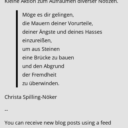
Kleine Aktion zum Aufräumen diverser Notizen.
Möge es dir gelingen,
die Mauern deiner Vorurteile,
deiner Ängste und deines Hasses
einzureißen,
um aus Steinen
eine Brücke zu bauen
und den Abgrund
der Fremdheit
zu überwinden.
Christa Spilling-Nöker
--
You can receive new blog posts using a feed