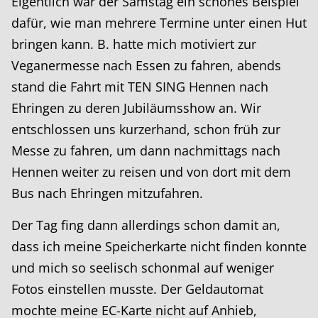
Eigentlich war der Samstag ein schönes Beispiel
dafür, wie man mehrere Termine unter einen Hut
bringen kann. B. hatte mich motiviert zur
Veganermesse nach Essen zu fahren, abends
stand die Fahrt mit TEN SING Hennen nach
Ehringen zu deren Jubiläumsshow an. Wir
entschlossen uns kurzerhand, schon früh zur
Messe zu fahren, um dann nachmittags nach
Hennen weiter zu reisen und von dort mit dem
Bus nach Ehringen mitzufahren.
Der Tag fing dann allerdings schon damit an,
dass ich meine Speicherkarte nicht finden konnte
und mich so seelisch schonmal auf weniger
Fotos einstellen musste. Der Geldautomat
mochte meine EC-Karte nicht auf Anhieb,