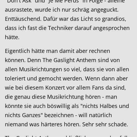
"Don't Ask" und "Je Me Perds" in Folge - alleine
ausrastete, wurde ich nur schräg angeguckt.
Enttäuschend. Dafür war das Licht so grandios,
dass ich fast die Techniker darauf angesprochen
hätte.
Eigentlich hätte man damit aber rechnen
können. Denn The Gaslight Anthem sind von
allen Musikrichtungen so viel, dass sie von allen
toleriert und gemocht werden. Wenn dann aber
wie bei diesem Konzert vor allem Fans da sind,
die genau diese Musikrichtung hören - man
könnte sie auch böswillig als "nichts Halbes und
nichts Ganzes" bezeichnen - will natürlich
niemand was härteres hören. Sehr sehr schade.