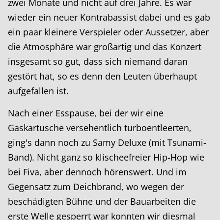
zwei Monate und nicht auf drei Jahre. Es war
wieder ein neuer Kontrabassist dabei und es gab
ein paar kleinere Verspieler oder Aussetzer, aber
die Atmosphäre war großartig und das Konzert
insgesamt so gut, dass sich niemand daran
gestört hat, so es denn den Leuten überhaupt
aufgefallen ist.
Nach einer Esspause, bei der wir eine
Gaskartusche versehentlich turboentleerten,
ging's dann noch zu Samy Deluxe (mit Tsunami-
Band). Nicht ganz so klischeefreier Hip-Hop wie
bei Fiva, aber dennoch hörenswert. Und im
Gegensatz zum Deichbrand, wo wegen der
beschädigten Bühne und der Bauarbeiten die
erste Welle gesperrt war konnten wir diesmal