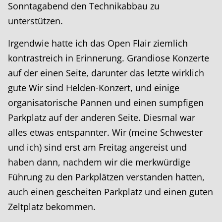
Sonntagabend den Technikabbau zu
unterstützen.
Irgendwie hatte ich das Open Flair ziemlich
kontrastreich in Erinnerung. Grandiose Konzerte
auf der einen Seite, darunter das letzte wirklich
gute Wir sind Helden-Konzert, und einige
organisatorische Pannen und einen sumpfigen
Parkplatz auf der anderen Seite. Diesmal war
alles etwas entspannter. Wir (meine Schwester
und ich) sind erst am Freitag angereist und
haben dann, nachdem wir die merkwürdige
Führung zu den Parkplätzen verstanden hatten,
auch einen gescheiten Parkplatz und einen guten
Zeltplatz bekommen.