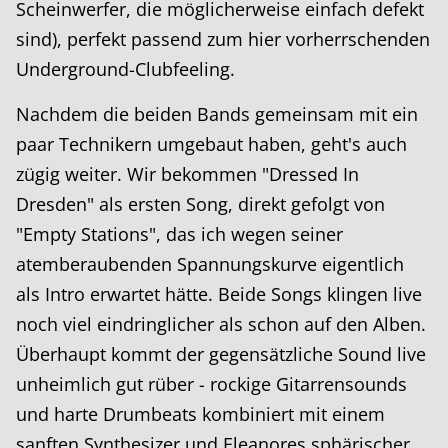
Scheinwerfer, die möglicherweise einfach defekt
sind), perfekt passend zum hier vorherrschenden
Underground-Clubfeeling.
Nachdem die beiden Bands gemeinsam mit ein
paar Technikern umgebaut haben, geht's auch
zügig weiter. Wir bekommen "Dressed In
Dresden" als ersten Song, direkt gefolgt von
"Empty Stations", das ich wegen seiner
atemberaubenden Spannungskurve eigentlich
als Intro erwartet hätte. Beide Songs klingen live
noch viel eindringlicher als schon auf den Alben.
Überhaupt kommt der gegensätzliche Sound live
unheimlich gut rüber - rockige Gitarrensounds
und harte Drumbeats kombiniert mit einem
sanften Synthesizer und Eleanores sphärischer