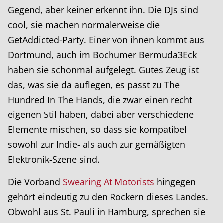
Gegend, aber keiner erkennt ihn. Die DJs sind
cool, sie machen normalerweise die
GetAddicted-Party. Einer von ihnen kommt aus
Dortmund, auch im Bochumer Bermuda3Eck
haben sie schonmal aufgelegt. Gutes Zeug ist
das, was sie da auflegen, es passt zu The
Hundred In The Hands, die zwar einen recht
eigenen Stil haben, dabei aber verschiedene
Elemente mischen, so dass sie kompatibel
sowohl zur Indie- als auch zur gemäßigten
Elektronik-Szene sind.
Die Vorband
Swearing At Motorists
hingegen
gehört eindeutig zu den Rockern dieses Landes.
Obwohl aus St. Pauli in Hamburg, sprechen sie