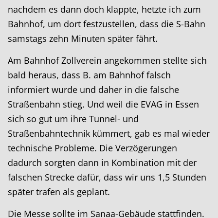
nachdem es dann doch klappte, hetzte ich zum
Bahnhof, um dort festzustellen, dass die S-Bahn
samstags zehn Minuten später fährt.
Am Bahnhof Zollverein angekommen stellte sich
bald heraus, dass B. am Bahnhof falsch
informiert wurde und daher in die falsche
Straßenbahn stieg. Und weil die EVAG in Essen
sich so gut um ihre Tunnel- und
Straßenbahntechnik kümmert, gab es mal wieder
technische Probleme. Die Verzögerungen
dadurch sorgten dann in Kombination mit der
falschen Strecke dafür, dass wir uns 1,5 Stunden
später trafen als geplant.
Die Messe sollte im Sanaa-Gebäude stattfinden.