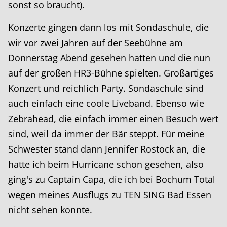
sonst so braucht).
Konzerte gingen dann los mit Sondaschule, die
wir vor zwei Jahren auf der Seebühne am
Donnerstag Abend gesehen hatten und die nun
auf der großen HR3-Bühne spielten. Großartiges
Konzert und reichlich Party. Sondaschule sind
auch einfach eine coole Liveband. Ebenso wie
Zebrahead, die einfach immer einen Besuch wert
sind, weil da immer der Bär steppt. Für meine
Schwester stand dann Jennifer Rostock an, die
hatte ich beim Hurricane schon gesehen, also
ging's zu Captain Capa, die ich bei Bochum Total
wegen meines Ausflugs zu TEN SING Bad Essen
nicht sehen konnte.