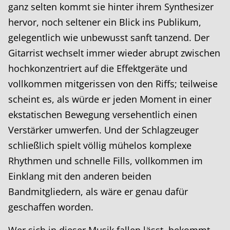
ganz selten kommt sie hinter ihrem Synthesizer
hervor, noch seltener ein Blick ins Publikum,
gelegentlich wie unbewusst sanft tanzend. Der
Gitarrist wechselt immer wieder abrupt zwischen
hochkonzentriert auf die Effektgeräte und
vollkommen mitgerissen von den Riffs; teilweise
scheint es, als würde er jeden Moment in einer
ekstatischen Bewegung versehentlich einen
Verstärker umwerfen. Und der Schlagzeuger
schließlich spielt völlig mühelos komplexe
Rhythmen und schnelle Fills, vollkommen im
Einklang mit den anderen beiden
Bandmitgliedern, als wäre er genau dafür
geschaffen worden.
Wer sich in dieser Musik fallen lässt, bekommt