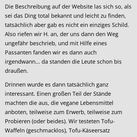
Die Beschreibung auf der Website las sich so, als
sei das Ding total bekannt und leicht zu finden,
tatsächlich aber gab es nicht ein einziges Schild.
Also riefen wir H. an, der uns dann den Weg
ungefähr beschrieb, und mit Hilfe eines
Passanten fanden wir es dann auch
irgendwann... da standen die Leute schon bis
draußen.
Drinnen wurde es dann tatsächlich ganz
interessant. Einen großen Teil der Stände
machten die aus, die vegane Lebensmittel
anboten, teilweise zum Erwerb, teilweise zum
Probieren (oder beides). Wir testeten Tofu-
Waffeln (geschmacklos), Tofu-Käseersatz