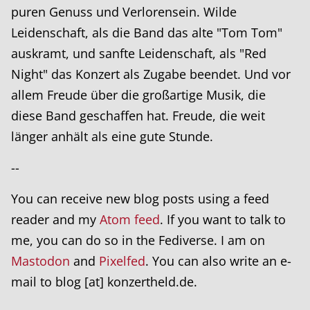
puren Genuss und Verlorensein. Wilde
Leidenschaft, als die Band das alte "Tom Tom"
auskramt, und sanfte Leidenschaft, als "Red
Night" das Konzert als Zugabe beendet. Und vor
allem Freude über die großartige Musik, die
diese Band geschaffen hat. Freude, die weit
länger anhält als eine gute Stunde.
--
You can receive new blog posts using a feed
reader and my
Atom feed
. If you want to talk to
me, you can do so in the Fediverse. I am on
Mastodon
and
Pixelfed
. You can also write an e-
mail to blog [at] konzertheld.de.