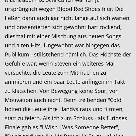
ursprünglich wegen Blood Red Shoes hier. Die
ließen dann auch gar nicht lange auf sich warten
und präsentierten sich gewohnt hart rockend,
diesmal mit einer Mischung aus neuen Songs
und alten Hits. Ungewohnt war hingegen das
Publikum - stillstehend nämlich. Das Höchste der
Gefühle war, wenn Steven ein weiteres Mal
versuchte, die Leute zum Mitmachen zu
animieren und ein paar Leute anfingen im Takt
zu klatschen. Von Bewegung keine Spur, von
Motivation auch nicht. Beim treibenden "Cold"
holten die Leute ihre Handys raus und filmten,
statt zu feiern. Als ich zum Schluss - als furioses
Finale gab es "I Wish I Was Someone Better",