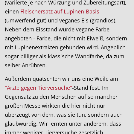
(variierte je nach Würzung und Zubereitungsart),
einen
Fleischersatz auf Lupinen-Basis
(umwerfend gut) und veganes Eis (grandios).
Neben dem Eisstand wurde vegane Farbe
angeboten - Farbe, die nicht mit Eiweiß, sondern
mit Lupinenextrakten gebunden wird. Angeblich
sogar billiger als klassische Wandfarbe, da zum
selber Anrühren.
Außerdem quatschten wir uns eine Weile am
"Ärzte gegen Tierversuche"
-Stand fest. Im
Gegensatz zu den Menschen auf so mancher
großen Messe wirkten die hier nicht nur
überzeugt von dem, was sie tun, sondern auch
glaubwürdig. Wir lernten unter anderem, dass
immer weniger Tierversuche gesetzlich