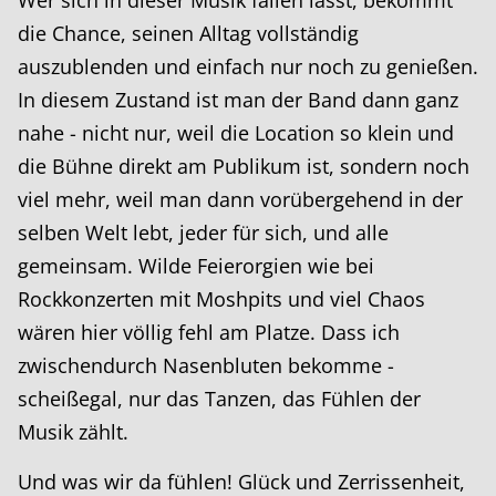
die Chance, seinen Alltag vollständig
auszublenden und einfach nur noch zu genießen.
In diesem Zustand ist man der Band dann ganz
nahe - nicht nur, weil die Location so klein und
die Bühne direkt am Publikum ist, sondern noch
viel mehr, weil man dann vorübergehend in der
selben Welt lebt, jeder für sich, und alle
gemeinsam. Wilde Feierorgien wie bei
Rockkonzerten mit Moshpits und viel Chaos
wären hier völlig fehl am Platze. Dass ich
zwischendurch Nasenbluten bekomme -
scheißegal, nur das Tanzen, das Fühlen der
Musik zählt.
Und was wir da fühlen! Glück und Zerrissenheit,