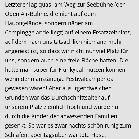
Letzterer lag quasi am Weg zur Seebühne (der
Open Air-Bühne, die nicht auf dem
Hauptgelände, sondern näher am
Campinggelände liegt) auf einem Ersatzzeltplatz,
auf dem nach uns tatsächlich niemand mehr
angereist ist, so dass wir nicht nur viel Platz für
uns, sondern auch eine freie Fläche hatten. Die
hätte man super für Flunkyball nutzen können -
wenn denn anständige Festivalcamper da
gewesen wären! Aber aus irgendwelchen
Gründen war das Durchschnittsalter auf
unserem Platz ziemlich hoch und wurde nur
durch die Kinder der anwesenden Familien
gesenkt. So war es zwar nachts schön ruhig zum
Schlafen, aber tagsüber war tote Hose.