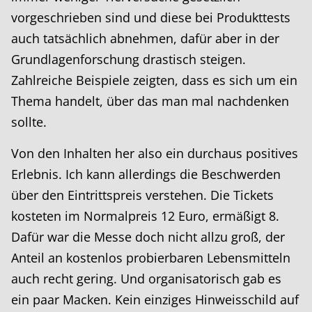
vorgeschrieben sind und diese bei Produkttests
auch tatsächlich abnehmen, dafür aber in der
Grundlagenforschung drastisch steigen.
Zahlreiche Beispiele zeigten, dass es sich um ein
Thema handelt, über das man mal nachdenken
sollte.
Von den Inhalten her also ein durchaus positives
Erlebnis. Ich kann allerdings die Beschwerden
über den Eintrittspreis verstehen. Die Tickets
kosteten im Normalpreis 12 Euro, ermäßigt 8.
Dafür war die Messe doch nicht allzu groß, der
Anteil an kostenlos probierbaren Lebensmitteln
auch recht gering. Und organisatorisch gab es
ein paar Macken. Kein einziges Hinweisschild auf