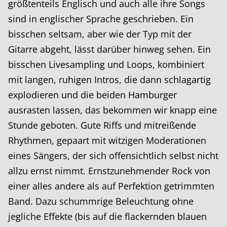
größtenteils Englisch und auch alle ihre Songs
sind in englischer Sprache geschrieben. Ein
bisschen seltsam, aber wie der Typ mit der
Gitarre abgeht, lässt darüber hinweg sehen. Ein
bisschen Livesampling und Loops, kombiniert
mit langen, ruhigen Intros, die dann schlagartig
explodieren und die beiden Hamburger
ausrasten lassen, das bekommen wir knapp eine
Stunde geboten. Gute Riffs und mitreißende
Rhythmen, gepaart mit witzigen Moderationen
eines Sängers, der sich offensichtlich selbst nicht
allzu ernst nimmt. Ernstzunehmender Rock von
einer alles andere als auf Perfektion getrimmten
Band. Dazu schummrige Beleuchtung ohne
jegliche Effekte (bis auf die flackernden blauen