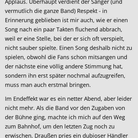
Applaus. Überhaupt verdient der Sänger (und
vermutlich die ganze Band) Respekt - in
Erinnerung geblieben ist mir auch, wie er einen
Song nach ein paar Takten fluchend abbrach,
weil er eine Stelle, bei der er sich oft verspielt,
nicht sauber spielte. Einen Song deshalb nicht zu
spielen, obwohl die Fans schon mitsangen und
der nächste eine völlig andere Stimmung hat,
sondern ihn erst später nochmal aufzugreifen,
muss man auch erstmal bringen.
Im Endeffekt war es ein netter Abend, aber leider
nicht mehr. Als die Band vor den Zugaben von
der Bühne ging, machte ich mich auf den Weg
zum Bahnhof, um den letzten Zug noch zu
erwischen. Draußen pries ein dubioser Händler