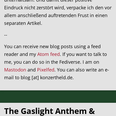
Eindruck nicht zerstört wird, verpacke ich den vor
allem anschließend auftretenden Frust in einen
separaten Artikel.
--
You can receive new blog posts using a feed
reader and my
Atom feed
. If you want to talk to
me, you can do so in the Fediverse. I am on
Mastodon
and
Pixelfed
. You can also write an e-
mail to blog [at] konzertheld.de.
The Gaslight Anthem &