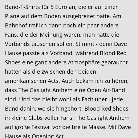
Band-T-Shirts für 5 Euro an, die er auf einer
Plane auf dem Boden ausgebreitet hatte. Am
Bahnhof traf ich dann noch ein paar andere
Fans, die der Meinung waren, man hätte die
Vorbands tauschen sollen. Stimmt - denn Dave
Hause passte als Vorband, während Blood Red
Shoes eine ganz andere Atmosphäre gebraucht
hätten als die zwischen den beiden
amerikanischen Acts. Auch bekam ich zu hören,
dass The Gaslight Anthem eine Open Air-Band
sind. Und das bleibt wohl als Fazit über - jede
Band dahin, wo sie hingehört. Blood Red Shoes
in kleine Clubs voller Fans, The Gaslight Anthem
auf große Festival vor die breite Masse. Mit Dave
Hause als Opening Act.