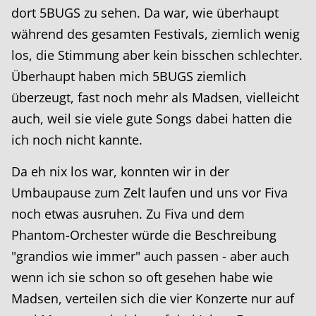
dort 5BUGS zu sehen. Da war, wie überhaupt
während des gesamten Festivals, ziemlich wenig
los, die Stimmung aber kein bisschen schlechter.
Überhaupt haben mich 5BUGS ziemlich
überzeugt, fast noch mehr als Madsen, vielleicht
auch, weil sie viele gute Songs dabei hatten die
ich noch nicht kannte.
Da eh nix los war, konnten wir in der
Umbaupause zum Zelt laufen und uns vor Fiva
noch etwas ausruhen. Zu Fiva und dem
Phantom-Orchester würde die Beschreibung
"grandios wie immer" auch passen - aber auch
wenn ich sie schon so oft gesehen habe wie
Madsen, verteilen sich die vier Konzerte nur auf