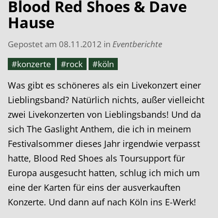
Blood Red Shoes & Dave
Hause
Gepostet am
08.11.2012
in
Eventberichte
#konzerte
#rock
#köln
Was gibt es schöneres als ein Livekonzert einer
Lieblingsband? Natürlich nichts, außer vielleicht
zwei Livekonzerten von Lieblingsbands! Und da
sich The Gaslight Anthem, die ich in meinem
Festivalsommer dieses Jahr irgendwie verpasst
hatte, Blood Red Shoes als Toursupport für
Europa ausgesucht hatten, schlug ich mich um
eine der Karten für eins der ausverkauften
Konzerte. Und dann auf nach Köln ins E-Werk!