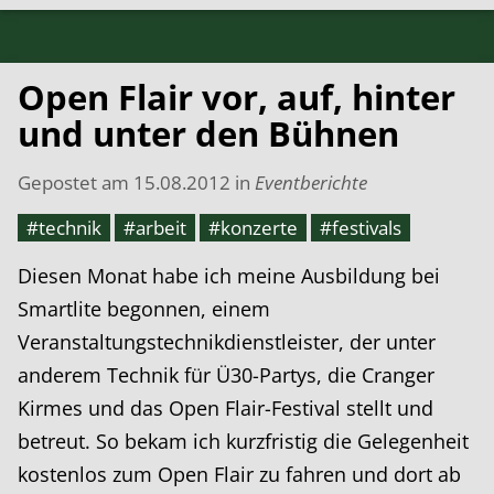
Open Flair vor, auf, hinter
und unter den Bühnen
Gepostet am
15.08.2012
in
Eventberichte
#technik
#arbeit
#konzerte
#festivals
Diesen Monat habe ich meine Ausbildung bei
Smartlite begonnen, einem
Veranstaltungstechnikdienstleister, der unter
anderem Technik für Ü30-Partys, die Cranger
Kirmes und das Open Flair-Festival stellt und
betreut. So bekam ich kurzfristig die Gelegenheit
kostenlos zum Open Flair zu fahren und dort ab