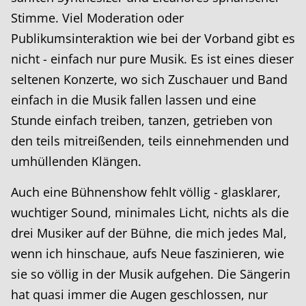
Stimme. Viel Moderation oder
Publikumsinteraktion wie bei der Vorband gibt es
nicht - einfach nur pure Musik. Es ist eines dieser
seltenen Konzerte, wo sich Zuschauer und Band
einfach in die Musik fallen lassen und eine
Stunde einfach treiben, tanzen, getrieben von
den teils mitreißenden, teils einnehmenden und
umhüllenden Klängen.
Auch eine Bühnenshow fehlt völlig - glasklarer,
wuchtiger Sound, minimales Licht, nichts als die
drei Musiker auf der Bühne, die mich jedes Mal,
wenn ich hinschaue, aufs Neue faszinieren, wie
sie so völlig in der Musik aufgehen. Die Sängerin
hat quasi immer die Augen geschlossen, nur