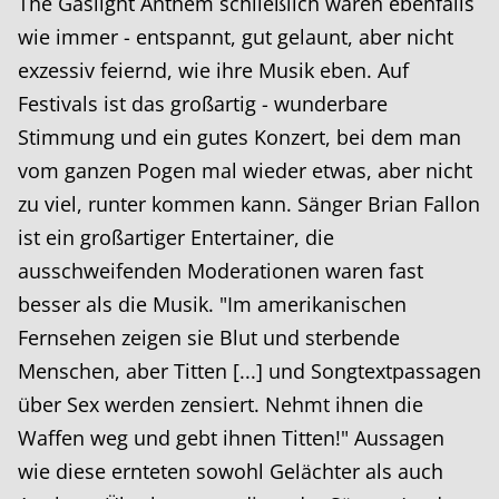
The Gaslight Anthem schließlich waren ebenfalls
wie immer - entspannt, gut gelaunt, aber nicht
exzessiv feiernd, wie ihre Musik eben. Auf
Festivals ist das großartig - wunderbare
Stimmung und ein gutes Konzert, bei dem man
vom ganzen Pogen mal wieder etwas, aber nicht
zu viel, runter kommen kann. Sänger Brian Fallon
ist ein großartiger Entertainer, die
ausschweifenden Moderationen waren fast
besser als die Musik. "Im amerikanischen
Fernsehen zeigen sie Blut und sterbende
Menschen, aber Titten [...] und Songtextpassagen
über Sex werden zensiert. Nehmt ihnen die
Waffen weg und gebt ihnen Titten!" Aussagen
wie diese ernteten sowohl Gelächter als auch