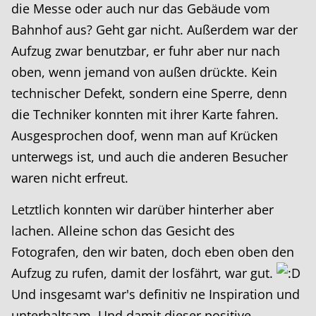
die Messe oder auch nur das Gebäude vom
Bahnhof aus? Geht gar nicht. Außerdem war der
Aufzug zwar benutzbar, er fuhr aber nur nach
oben, wenn jemand von außen drückte. Kein
technischer Defekt, sondern eine Sperre, denn
die Techniker konnten mit ihrer Karte fahren.
Ausgesprochen doof, wenn man auf Krücken
unterwegs ist, und auch die anderen Besucher
waren nicht erfreut.
Letztlich konnten wir darüber hinterher aber
lachen. Alleine schon das Gesicht des
Fotografen, den wir baten, doch eben oben den
Aufzug zu rufen, damit der losfährt, war gut.
Und insgesamt war's definitiv ne Inspiration und
unterhaltsam. Und damit dieser positive