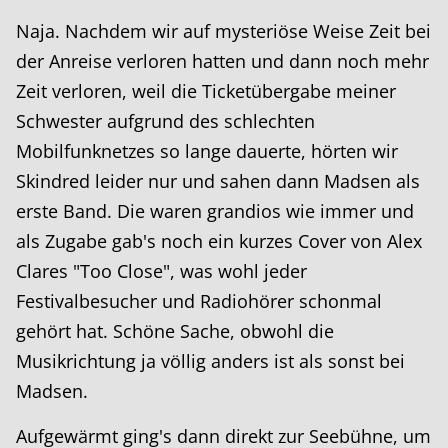
Naja. Nachdem wir auf mysteriöse Weise Zeit bei
der Anreise verloren hatten und dann noch mehr
Zeit verloren, weil die Ticketübergabe meiner
Schwester aufgrund des schlechten
Mobilfunknetzes so lange dauerte, hörten wir
Skindred leider nur und sahen dann Madsen als
erste Band. Die waren grandios wie immer und
als Zugabe gab's noch ein kurzes Cover von Alex
Clares "Too Close", was wohl jeder
Festivalbesucher und Radiohörer schonmal
gehört hat. Schöne Sache, obwohl die
Musikrichtung ja völlig anders ist als sonst bei
Madsen.
Aufgewärmt ging's dann direkt zur Seebühne, um