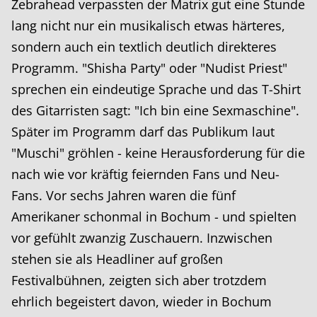
Zebrahead verpassten der Matrix gut eine Stunde
lang nicht nur ein musikalisch etwas härteres,
sondern auch ein textlich deutlich direkteres
Programm. "Shisha Party" oder "Nudist Priest"
sprechen ein eindeutige Sprache und das T-Shirt
des Gitarristen sagt: "Ich bin eine Sexmaschine".
Später im Programm darf das Publikum laut
"Muschi" gröhlen - keine Herausforderung für die
nach wie vor kräftig feiernden Fans und Neu-
Fans. Vor sechs Jahren waren die fünf
Amerikaner schonmal in Bochum - und spielten
vor gefühlt zwanzig Zuschauern. Inzwischen
stehen sie als Headliner auf großen
Festivalbühnen, zeigten sich aber trotzdem
ehrlich begeistert davon, wieder in Bochum