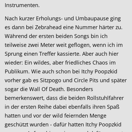
Instrumenten.
Nach kurzer Erholungs- und Umbaupause ging
es dann bei Zebrahead eine Nummer härter zu.
Während der ersten beiden Songs bin ich
teilweise zwei Meter weit geflogen, wenn ich im
Sprung einen Treffer kassierte. Aber auch hier
wieder: Ein wildes, aber friedliches Chaos im
Publikum. Wie auch schon bei Itchy Poopzkid
vorher gab es Sitzpogo und Circle Pits und später
sogar die Wall Of Death. Besonders
bemerkenswert, dass die beiden Rollstuhlfahrer
in der ersten Reihe dabei ebenfalls ihren Spaß
hatten und vor der wild feiernden Menge
geschützt wurden - dafür hatten Itchy Poopzkid