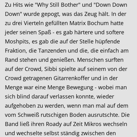
Zu Hits wie "Why Still Bother" und "Down Down
Down" wurde gepogt, was das Zeug hält. In der
zu drei Vierteln gefüllten Matrix Bochum hatte
jeder seinen Spaß - es gab härtere und softere
Moshpits, es gab die auf der Stelle hüpfende
Fraktion, die Tanzenden und die, die einfach am
Rand stehen und genießen. Menschen surften
auf der Crowd, Sibbi spielte auf seinem von der
Crowd getragenen Gitarrenkoffer und in der
Menge war eine Menge Bewegung - wobei man
sich blind darauf verlassen konnte, wieder
aufgehoben zu werden, wenn man mal auf dem
vom Schweiß rutschigen Boden ausrutschte. Die
Band ließ ihren Roady auf Zeit Mikros wechseln
und wechselte selbst ständig zwischen den