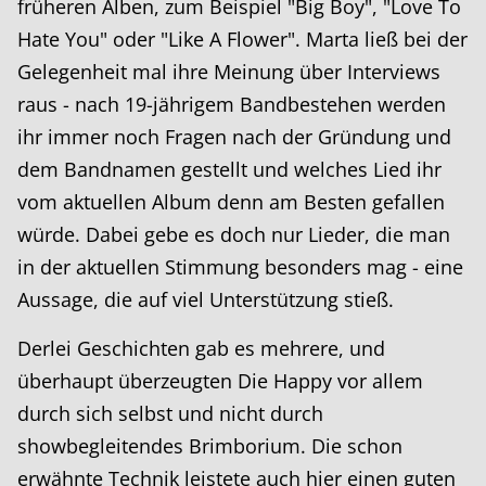
früheren Alben, zum Beispiel "Big Boy", "Love To
Hate You" oder "Like A Flower". Marta ließ bei der
Gelegenheit mal ihre Meinung über Interviews
raus - nach 19-jährigem Bandbestehen werden
ihr immer noch Fragen nach der Gründung und
dem Bandnamen gestellt und welches Lied ihr
vom aktuellen Album denn am Besten gefallen
würde. Dabei gebe es doch nur Lieder, die man
in der aktuellen Stimmung besonders mag - eine
Aussage, die auf viel Unterstützung stieß.
Derlei Geschichten gab es mehrere, und
überhaupt überzeugten Die Happy vor allem
durch sich selbst und nicht durch
showbegleitendes Brimborium. Die schon
erwähnte Technik leistete auch hier einen guten