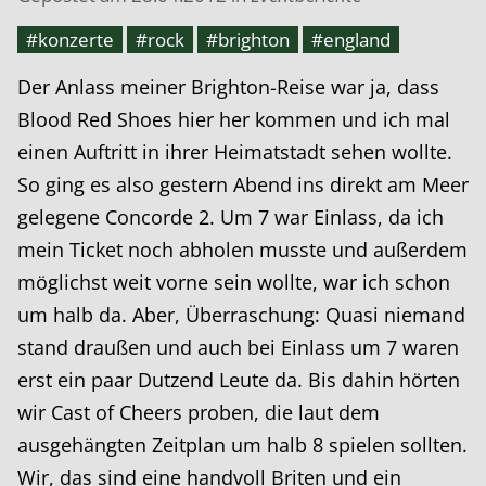
#konzerte
#rock
#brighton
#england
Der Anlass meiner Brighton-Reise war ja, dass
Blood Red Shoes hier her kommen und ich mal
einen Auftritt in ihrer Heimatstadt sehen wollte.
So ging es also gestern Abend ins direkt am Meer
gelegene Concorde 2. Um 7 war Einlass, da ich
mein Ticket noch abholen musste und außerdem
möglichst weit vorne sein wollte, war ich schon
um halb da. Aber, Überraschung: Quasi niemand
stand draußen und auch bei Einlass um 7 waren
erst ein paar Dutzend Leute da. Bis dahin hörten
wir Cast of Cheers proben, die laut dem
ausgehängten Zeitplan um halb 8 spielen sollten.
Wir, das sind eine handvoll Briten und ein