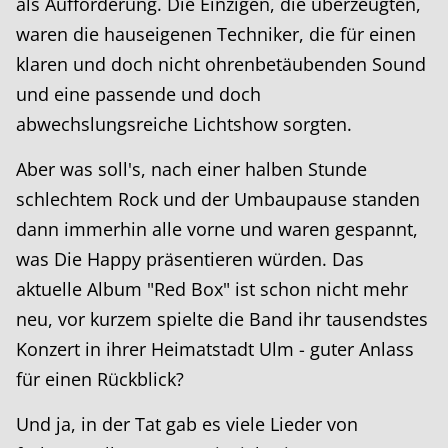
als Aufforderung. Die Einzigen, die überzeugten,
waren die hauseigenen Techniker, die für einen
klaren und doch nicht ohrenbetäubenden Sound
und eine passende und doch
abwechslungsreiche Lichtshow sorgten.
Aber was soll's, nach einer halben Stunde
schlechtem Rock und der Umbaupause standen
dann immerhin alle vorne und waren gespannt,
was Die Happy präsentieren würden. Das
aktuelle Album "Red Box" ist schon nicht mehr
neu, vor kurzem spielte die Band ihr tausendstes
Konzert in ihrer Heimatstadt Ulm - guter Anlass
für einen Rückblick?
Und ja, in der Tat gab es viele Lieder von