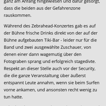
ganz am Anfang hingewiesen und dafür gesorgt,
dass die beiden aus der Gefahrenzone
rauskommen.
Während des Zebrahead-Konzertes gab es auf
der Bühne frische Drinks direkt von der auf der
Bühne aufgebauten Tiki-Bar - leider nur für die
Band und zwei ausgewählte Zuschauer, von
denen einer dann wagemutig über den
Fotograben sprang und erfolgreich stagedivte.
Respekt an dieser Stelle auch vor der Security,
die die ganze Veranstaltung über äußerst
entspannt Leute annahm, wenn sie beim Surfen
vorne ankamen, und ansonsten recht wenig zu
tun hatte.