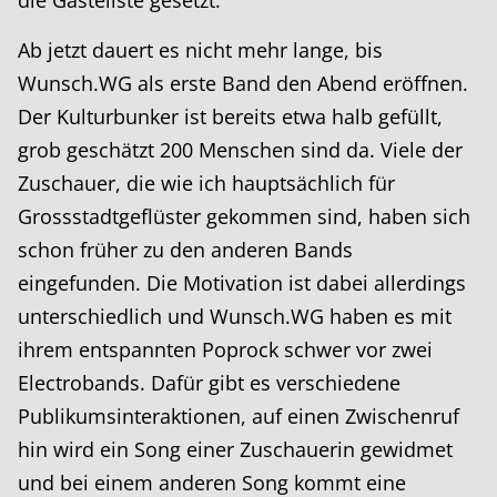
Ab jetzt dauert es nicht mehr lange, bis
Wunsch.WG als erste Band den Abend eröffnen.
Der Kulturbunker ist bereits etwa halb gefüllt,
grob geschätzt 200 Menschen sind da. Viele der
Zuschauer, die wie ich hauptsächlich für
Grossstadtgeflüster gekommen sind, haben sich
schon früher zu den anderen Bands
eingefunden. Die Motivation ist dabei allerdings
unterschiedlich und Wunsch.WG haben es mit
ihrem entspannten Poprock schwer vor zwei
Electrobands. Dafür gibt es verschiedene
Publikumsinteraktionen, auf einen Zwischenruf
hin wird ein Song einer Zuschauerin gewidmet
und bei einem anderen Song kommt eine