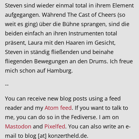
Steven sind wieder einmal total in ihrem Element
aufgegangen. Während The Cast of Cheers (so
weit es ging) über die Bühne sprangen, sind die
beiden einfach an ihren Instrumenten total
präsent, Laura mit den Haaren im Gesicht,
Steven in ständig fließenden und beinahe
fliegenden Bewegungen an den Drums. Ich freue
mich schon auf Hamburg.
--
You can receive new blog posts using a feed
reader and my
Atom feed
. If you want to talk to
me, you can do so in the Fediverse. I am on
Mastodon
and
Pixelfed
. You can also write an e-
mail to blog [at] konzertheld.de.