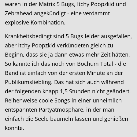
waren in der Matrix 5 Bugs, Itchy Poopzkid und
Zebrahead angekündigt - eine verdammt
explosive Kombination.
Krankheitsbedingt sind 5 Bugs leider ausgefallen,
aber Itchy Poopzkid verkündeten gleich zu
Beginn, dass sie ja dann etwas mehr Zeit hätten.
So kannte ich das noch von Bochum Total - die
Band ist einfach von der ersten Minute an der
Publikumsliebling. Das hat sich auch während
der folgenden knapp 1,5 Stunden nicht geändert.
Reihenweise coole Songs in einer unheimlich
entspannten Partyatmosphäre, in der man
einfach die Seele baumeln lassen und genießen
konnte.