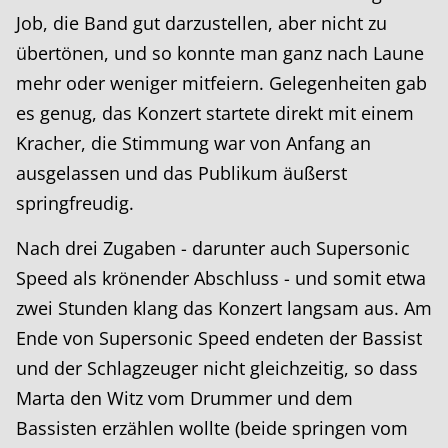
Job, die Band gut darzustellen, aber nicht zu
übertönen, und so konnte man ganz nach Laune
mehr oder weniger mitfeiern. Gelegenheiten gab
es genug, das Konzert startete direkt mit einem
Kracher, die Stimmung war von Anfang an
ausgelassen und das Publikum äußerst
springfreudig.
Nach drei Zugaben - darunter auch Supersonic
Speed als krönender Abschluss - und somit etwa
zwei Stunden klang das Konzert langsam aus. Am
Ende von Supersonic Speed endeten der Bassist
und der Schlagzeuger nicht gleichzeitig, so dass
Marta den Witz vom Drummer und dem
Bassisten erzählen wollte (beide springen vom