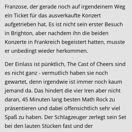
Franzose, der gerade noch auf irgendeinem Weg
ein Ticket für das ausverkaufte Konzert
aufgetrieben hat. Es ist nicht sein erster Besuch
in Brighton, aber nachdem ihn die beiden
Konzerte in Frankreich begeistert hatten, musste
er unbedingt wieder herkommen.
Der Einlass ist pünktlich, The Cast of Cheers sind
es nicht ganz - vermutlich haben sie noch
gewartet, denn irgendwie ist immer noch kaum
jemand da. Das hindert die vier Iren aber nicht
daran, 45 Minuten lang besten Math Rock zu
präsentieren und dabei offensichtlich sehr viel
Spaß zu haben. Der Schlagzeuger zerlegt sein Set
bei den lauten Stücken fast und der