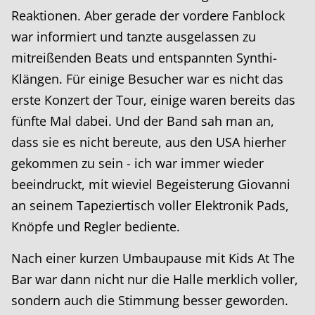
Reaktionen. Aber gerade der vordere Fanblock
war informiert und tanzte ausgelassen zu
mitreißenden Beats und entspannten Synthi-
Klängen. Für einige Besucher war es nicht das
erste Konzert der Tour, einige waren bereits das
fünfte Mal dabei. Und der Band sah man an,
dass sie es nicht bereute, aus den USA hierher
gekommen zu sein - ich war immer wieder
beeindruckt, mit wieviel Begeisterung Giovanni
an seinem Tapeziertisch voller Elektronik Pads,
Knöpfe und Regler bediente.
Nach einer kurzen Umbaupause mit Kids At The
Bar war dann nicht nur die Halle merklich voller,
sondern auch die Stimmung besser geworden.