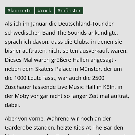
#konzerte
#rock
#münster
Als ich im Januar die Deutschland-Tour der
schwedischen Band The Sounds ankündigte,
sprach ich davon, dass die Clubs, in denen sie
bisher auftraten, nicht selten ausverkauft waren.
Dieses Mal waren größere Hallen angesagt -
neben dem Skaters Palace in Münster, der um
die 1000 Leute fasst, war auch die 2500
Zuschauer fassende Live Music Hall in Köln, in
der Moby vor gar nicht so langer Zeit mal auftrat,
dabei.
Aber von vorne. Während wir noch an der
Garderobe standen, heizte Kids At The Bar den