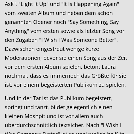
Ask", "Light it Up" und "It Is Happening Again"
vom zweiten Album und neben dem schon
genannten Opener noch "Say Something, Say
Anything" vom ersten sowie als letzter Song vor
den Zugaben "I Wish I Was Someone Better".
Dazwischen eingestreut wenige kurze
Moderationen; bevor sie einen Song aus der Zeit
vor dem ersten Album spielen, betont Laura
nochmal, dass es immernoch das Größte für sie
ist, vor einem begeisterten Publikum zu spielen.
Und in der Tat ist das Publikum begeistert,
springt und tanzt, bildet gelegentlich einen
kleinen Moshpit und ist vor allem auch
überdurchschnittlich textsicher. Nach "I Wish I