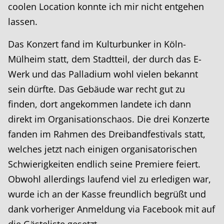
coolen Location konnte ich mir nicht entgehen
lassen.
Das Konzert fand im Kulturbunker in Köln-
Mülheim statt, dem Stadtteil, der durch das E-
Werk und das Palladium wohl vielen bekannt
sein dürfte. Das Gebäude war recht gut zu
finden, dort angekommen landete ich dann
direkt im Organisationschaos. Die drei Konzerte
fanden im Rahmen des Dreibandfestivals statt,
welches jetzt nach einigen organisatorischen
Schwierigkeiten endlich seine Premiere feiert.
Obwohl allerdings laufend viel zu erledigen war,
wurde ich an der Kasse freundlich begrüßt und
dank vorheriger Anmeldung via Facebook mit auf
die Gästeliste gesetzt.