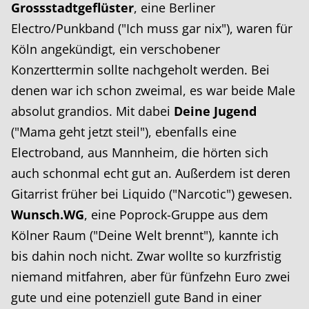
Grossstadtgeflüster
, eine Berliner
Electro/Punkband ("Ich muss gar nix"), waren für
Köln angekündigt, ein verschobener
Konzerttermin sollte nachgeholt werden. Bei
denen war ich schon zweimal, es war beide Male
absolut grandios. Mit dabei
Deine Jugend
("Mama geht jetzt steil"), ebenfalls eine
Electroband, aus Mannheim, die hörten sich
auch schonmal echt gut an. Außerdem ist deren
Gitarrist früher bei Liquido ("Narcotic") gewesen.
Wunsch.WG
, eine Poprock-Gruppe aus dem
Kölner Raum ("Deine Welt brennt"), kannte ich
bis dahin noch nicht. Zwar wollte so kurzfristig
niemand mitfahren, aber für fünfzehn Euro zwei
gute und eine potenziell gute Band in einer