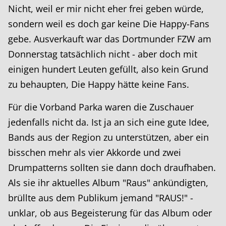
Nicht, weil er mir nicht eher frei geben würde,
sondern weil es doch gar keine Die Happy-Fans
gebe. Ausverkauft war das Dortmunder FZW am
Donnerstag tatsächlich nicht - aber doch mit
einigen hundert Leuten gefüllt, also kein Grund
zu behaupten, Die Happy hätte keine Fans.
Für die Vorband Parka waren die Zuschauer
jedenfalls nicht da. Ist ja an sich eine gute Idee,
Bands aus der Region zu unterstützen, aber ein
bisschen mehr als vier Akkorde und zwei
Drumpatterns sollten sie dann doch draufhaben.
Als sie ihr aktuelles Album "Raus" ankündigten,
brüllte aus dem Publikum jemand "RAUS!" -
unklar, ob aus Begeisterung für das Album oder