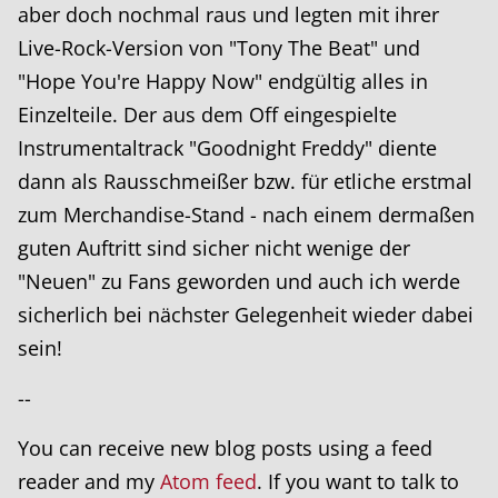
aber doch nochmal raus und legten mit ihrer
Live-Rock-Version von "Tony The Beat" und
"Hope You're Happy Now" endgültig alles in
Einzelteile. Der aus dem Off eingespielte
Instrumentaltrack "Goodnight Freddy" diente
dann als Rausschmeißer bzw. für etliche erstmal
zum Merchandise-Stand - nach einem dermaßen
guten Auftritt sind sicher nicht wenige der
"Neuen" zu Fans geworden und auch ich werde
sicherlich bei nächster Gelegenheit wieder dabei
sein!
--
You can receive new blog posts using a feed
reader and my
Atom feed
. If you want to talk to