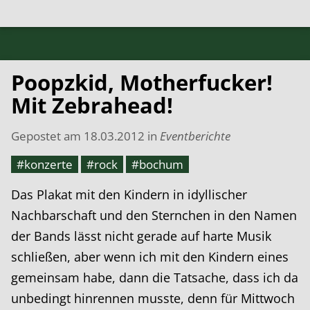
Poopzkid, Motherfucker!
Mit Zebrahead!
Gepostet am
18.03.2012
in
Eventberichte
#konzerte
#rock
#bochum
Das Plakat mit den Kindern in idyllischer
Nachbarschaft und den Sternchen in den Namen
der Bands lässt nicht gerade auf harte Musik
schließen, aber wenn ich mit den Kindern eines
gemeinsam habe, dann die Tatsache, dass ich da
unbedingt hinrennen musste, denn für Mittwoch