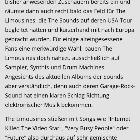
bisher anwesenden Zuschauern bereits ein und
räumte dann auch recht bald das Feld für The
Limousines, die The Sounds auf deren USA-Tour
begleitet hatten und kurzerhand mit nach Europa
gebracht wurden. Für einige alteingesessene
Fans eine merkwürdige Wahl, bauen The
Limousines doch nahezu ausschließlich auf
Sampler, Synthis und Drum Machines.
Angesichts des aktuellen Albums der Sounds
aber verständlich, denn auch deren Garage-Rock-
Sound hat einen klaren Schlag Richtung
elektronischer Musik bekommen.
The Limousines stießen mit Songs wie "Internet
Killed The Video Star", "Very Busy People" oder
"Future" also durchaus auf sehr gemischte