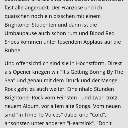
fast alle angerückt. Der Franzose und ich
quatschen noch ein bisschen mit einem
Brightoner Studenten und dann ist die
Umbaupause auch schon rum und Blood Red
Shoes kommen unter tosendem Applaus auf die
Bühne.
Und offensichtlich sind sie in Höchstform. Direkt
als Opener kriegen wir "It's Getting Boring By The
Sea" und genau mit dem Druck und der Menge
Rock geht es auch weiter. Eineinhalb Stunden
Brightoner Rock vom Feinsten - und zwar, trotz
neuem Album, vor allem alte Songs. Vom neuen
sind "In Time To Voices" dabei und "Cold",
ansonsten unter anderen "Heartsink", "Don't