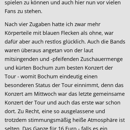
spielen zu können und auch hier nun vor vielen
Fans zu stehen.
Nach vier Zugaben hatte ich zwar mehr
Körperteile mit blauen Flecken als ohne, war
dafür aber auch restlos glücklich. Auch die Bands
waren überaus angetan von der laut
mitsingenden und -pfeifenden Zuschauermenge
und kürten Bochum zum besten Konzert der
Tour - womit Bochum eindeutig einen
besonderen Status der Tour einnimmt, denn das
Konzert am Mittwoch war das letzte gemeinsame
Konzert der Tour und auch das erste war schon
dort. Zu Recht, eine so ausgelassene und
trotzdem stimmungsmäßig heiße Atmosphäre ist
selten. Das Ganze für 16 Euro - falls es ein