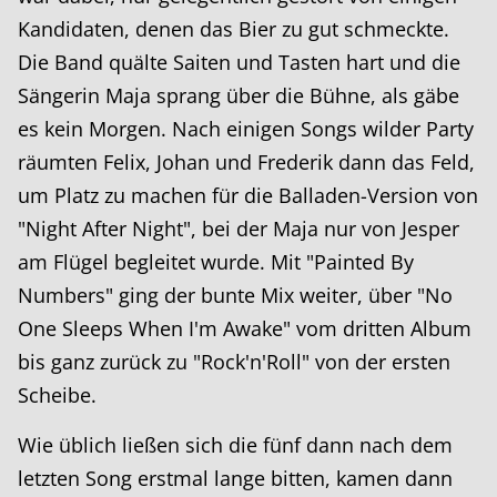
Kandidaten, denen das Bier zu gut schmeckte.
Die Band quälte Saiten und Tasten hart und die
Sängerin Maja sprang über die Bühne, als gäbe
es kein Morgen. Nach einigen Songs wilder Party
räumten Felix, Johan und Frederik dann das Feld,
um Platz zu machen für die Balladen-Version von
"Night After Night", bei der Maja nur von Jesper
am Flügel begleitet wurde. Mit "Painted By
Numbers" ging der bunte Mix weiter, über "No
One Sleeps When I'm Awake" vom dritten Album
bis ganz zurück zu "Rock'n'Roll" von der ersten
Scheibe.
Wie üblich ließen sich die fünf dann nach dem
letzten Song erstmal lange bitten, kamen dann