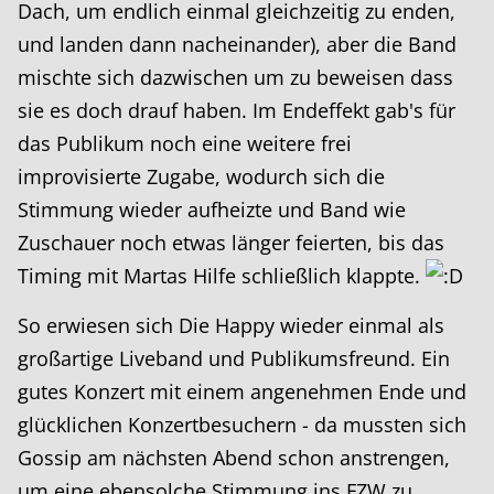
Dach, um endlich einmal gleichzeitig zu enden,
und landen dann nacheinander), aber die Band
mischte sich dazwischen um zu beweisen dass
sie es doch drauf haben. Im Endeffekt gab's für
das Publikum noch eine weitere frei
improvisierte Zugabe, wodurch sich die
Stimmung wieder aufheizte und Band wie
Zuschauer noch etwas länger feierten, bis das
Timing mit Martas Hilfe schließlich klappte.
So erwiesen sich Die Happy wieder einmal als
großartige Liveband und Publikumsfreund. Ein
gutes Konzert mit einem angenehmen Ende und
glücklichen Konzertbesuchern - da mussten sich
Gossip am nächsten Abend schon anstrengen,
um eine ebensolche Stimmung ins FZW zu