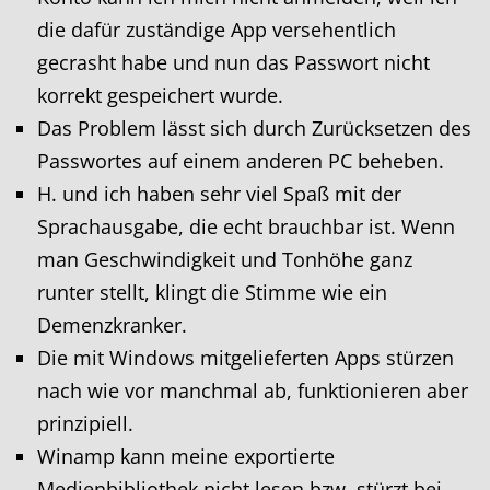
die dafür zuständige App versehentlich
gecrasht habe und nun das Passwort nicht
korrekt gespeichert wurde.
Das Problem lässt sich durch Zurücksetzen des
Passwortes auf einem anderen PC beheben.
H. und ich haben sehr viel Spaß mit der
Sprachausgabe, die echt brauchbar ist. Wenn
man Geschwindigkeit und Tonhöhe ganz
runter stellt, klingt die Stimme wie ein
Demenzkranker.
Die mit Windows mitgelieferten Apps stürzen
nach wie vor manchmal ab, funktionieren aber
prinzipiell.
Winamp kann meine exportierte
Medienbibliothek nicht lesen bzw. stürzt bei