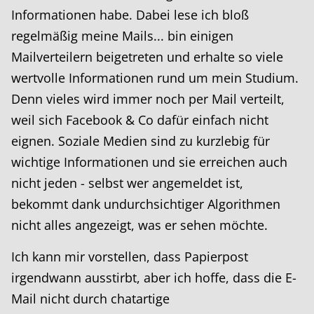
Informationen habe. Dabei lese ich bloß
regelmäßig meine Mails... bin einigen
Mailverteilern beigetreten und erhalte so viele
wertvolle Informationen rund um mein Studium.
Denn vieles wird immer noch per Mail verteilt,
weil sich Facebook & Co dafür einfach nicht
eignen. Soziale Medien sind zu kurzlebig für
wichtige Informationen und sie erreichen auch
nicht jeden - selbst wer angemeldet ist,
bekommt dank undurchsichtiger Algorithmen
nicht alles angezeigt, was er sehen möchte.
Ich kann mir vorstellen, dass Papierpost
irgendwann ausstirbt, aber ich hoffe, dass die E-
Mail nicht durch chatartige