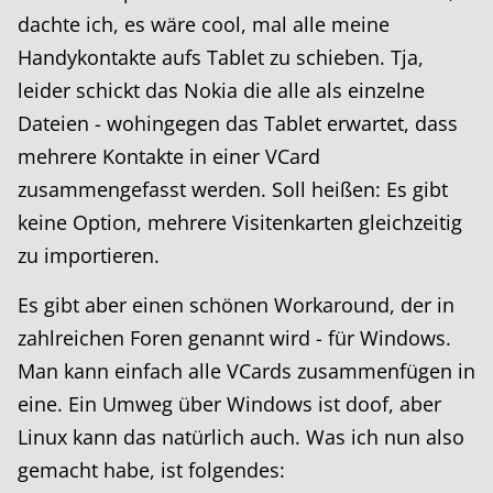
dachte ich, es wäre cool, mal alle meine
Handykontakte aufs Tablet zu schieben. Tja,
leider schickt das Nokia die alle als einzelne
Dateien - wohingegen das Tablet erwartet, dass
mehrere Kontakte in einer VCard
zusammengefasst werden. Soll heißen: Es gibt
keine Option, mehrere Visitenkarten gleichzeitig
zu importieren.
Es gibt aber einen schönen Workaround, der in
zahlreichen Foren genannt wird - für Windows.
Man kann einfach alle VCards zusammenfügen in
eine. Ein Umweg über Windows ist doof, aber
Linux kann das natürlich auch. Was ich nun also
gemacht habe, ist folgendes: