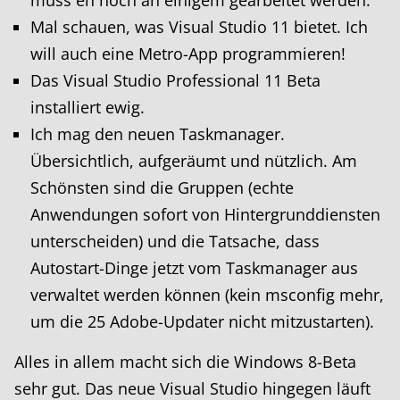
muss eh noch an einigem gearbeitet werden.
Mal schauen, was Visual Studio 11 bietet. Ich
will auch eine Metro-App programmieren!
Das Visual Studio Professional 11 Beta
installiert ewig.
Ich mag den neuen Taskmanager.
Übersichtlich, aufgeräumt und nützlich. Am
Schönsten sind die Gruppen (echte
Anwendungen sofort von Hintergrunddiensten
unterscheiden) und die Tatsache, dass
Autostart-Dinge jetzt vom Taskmanager aus
verwaltet werden können (kein msconfig mehr,
um die 25 Adobe-Updater nicht mitzustarten).
Alles in allem macht sich die Windows 8-Beta
sehr gut. Das neue Visual Studio hingegen läuft