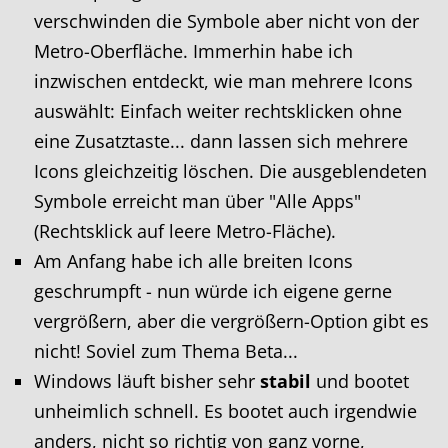
verschwinden die Symbole aber nicht von der
Metro-Oberfläche. Immerhin habe ich
inzwischen entdeckt, wie man mehrere Icons
auswählt: Einfach weiter rechtsklicken ohne
eine Zusatztaste... dann lassen sich mehrere
Icons gleichzeitig löschen. Die ausgeblendeten
Symbole erreicht man über "Alle Apps"
(Rechtsklick auf leere Metro-Fläche).
Am Anfang habe ich alle breiten Icons
geschrumpft - nun würde ich eigene gerne
vergrößern, aber die vergrößern-Option gibt es
nicht! Soviel zum Thema Beta...
Windows läuft bisher sehr
stabil
und bootet
unheimlich schnell. Es bootet auch irgendwie
anders, nicht so richtig von ganz vorne,