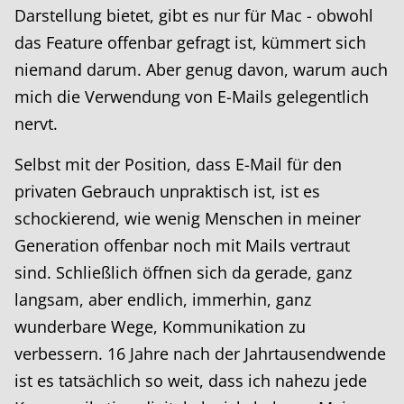
Darstellung bietet, gibt es nur für Mac - obwohl
das Feature offenbar gefragt ist, kümmert sich
niemand darum. Aber genug davon, warum auch
mich die Verwendung von E-Mails gelegentlich
nervt.
Selbst mit der Position, dass E-Mail für den
privaten Gebrauch unpraktisch ist, ist es
schockierend, wie wenig Menschen in meiner
Generation offenbar noch mit Mails vertraut
sind. Schließlich öffnen sich da gerade, ganz
langsam, aber endlich, immerhin, ganz
wunderbare Wege, Kommunikation zu
verbessern. 16 Jahre nach der Jahrtausendwende
ist es tatsächlich so weit, dass ich nahezu jede