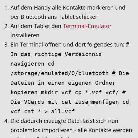
Auf dem Handy alle Kontakte markieren und
per Bluetooth ans Tablet schicken
Auf dem Tablet den
Terminal-Emulator
installieren
Ein Terminal öffnen und dort folgendes tun:
#
In das richtige Verzeichnis
navigieren cd
/storage/emulated/0/bluetooth # Die
Dateien in einen eigenen Ordner
kopieren mkdir vcf cp *.vcf vcf/ #
Die VCards mit cat zusammenfügen cd
vcf cat * > all.vcf
Die dadurch erzeugte Datei lässt sich nun
problemlos importieren - alle Kontakte werden