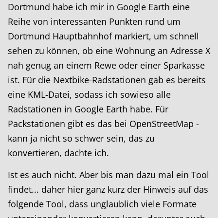
Dortmund habe ich mir in Google Earth eine
Reihe von interessanten Punkten rund um
Dortmund Hauptbahnhof markiert, um schnell
sehen zu können, ob eine Wohnung an Adresse X
nah genug an einem Rewe oder einer Sparkasse
ist. Für die Nextbike-Radstationen gab es bereits
eine KML-Datei, sodass ich sowieso alle
Radstationen in Google Earth habe. Für
Packstationen gibt es das bei OpenStreetMap -
kann ja nicht so schwer sein, das zu
konvertieren, dachte ich.
Ist es auch nicht. Aber bis man dazu mal ein Tool
findet... daher hier ganz kurz der Hinweis auf das
folgende Tool, dass unglaublich viele Formate