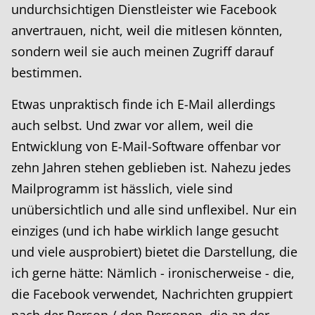
undurchsichtigen Dienstleister wie Facebook
anvertrauen, nicht, weil die mitlesen könnten,
sondern weil sie auch meinen Zugriff darauf
bestimmen.
Etwas unpraktisch finde ich E-Mail allerdings
auch selbst. Und zwar vor allem, weil die
Entwicklung von E-Mail-Software offenbar vor
zehn Jahren stehen geblieben ist. Nahezu jedes
Mailprogramm ist hässlich, viele sind
unübersichtlich und alle sind unflexibel. Nur ein
einziges (und ich habe wirklich lange gesucht
und viele ausprobiert) bietet die Darstellung, die
ich gerne hätte: Nämlich - ironischerweise - die,
die Facebook verwendet, Nachrichten gruppiert