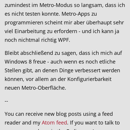
zumindest im Metro-Modus so langsam, dass ich
es nicht testen konnte. Metro-Apps zu
programmieren scheint mir aber überhaupt sehr
viel Einarbeitung zu erfordern - und ich kann ja
noch nichtmal richtig WPF.
Bleibt abschließend zu sagen, dass ich mich auf
Windows 8 freue - auch wenn es noch etliche
Stellen gibt, an denen Dinge verbessert werden
können, vor allem an der Konfigurierbarkeit
neuen Metro-Oberfläche.
--
You can receive new blog posts using a feed
reader and my
Atom feed
. If you want to talk to