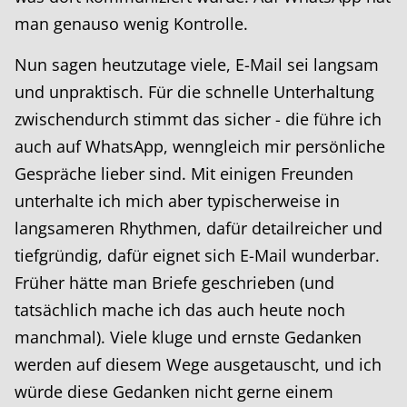
man genauso wenig Kontrolle.
Nun sagen heutzutage viele, E-Mail sei langsam
und unpraktisch. Für die schnelle Unterhaltung
zwischendurch stimmt das sicher - die führe ich
auch auf WhatsApp, wenngleich mir persönliche
Gespräche lieber sind. Mit einigen Freunden
unterhalte ich mich aber typischerweise in
langsameren Rhythmen, dafür detailreicher und
tiefgründig, dafür eignet sich E-Mail wunderbar.
Früher hätte man Briefe geschrieben (und
tatsächlich mache ich das auch heute noch
manchmal). Viele kluge und ernste Gedanken
werden auf diesem Wege ausgetauscht, und ich
würde diese Gedanken nicht gerne einem