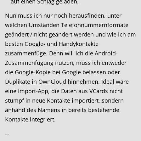
auf einen Schlag geladen.
Nun muss ich nur noch herausfinden, unter
welchen Umständen Telefonnummernformate
geändert / nicht geändert werden und wie ich am
besten Google- und Handykontakte
zusammenfüge. Denn will ich die Android-
Zusammenfügung nutzen, muss ich entweder
die Google-Kopie bei Google belassen oder
Duplikate in OwnCloud hinnehmen. Ideal wäre
eine Import-App, die Daten aus VCards nicht
stumpf in neue Kontakte importiert, sondern
anhand des Namens in bereits bestehende
Kontakte integriert.
--