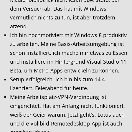
dem Versuch ab. Das hat mit Windows
vermutlich nichts zu tun, ist aber trotzdem
ätzend.
Ich bin hochmotiviert mit Windows 8 produktiv
zu arbeiten. Meine Basis-Arbeitsumgebung ist
schon installiert, ich mache mir etwas zu Essen
und installiere im Hintergrund Visual Studio 11
Beta, um Metro-Apps entwickeln zu können.
Setup erfolgreich. Ich bin bis zum 14.4.
lizenziert. Feierabend für heute.
Meine Arbeitsplatz-VPN-Verbindung ist
eingerichtet. Hat am Anfang nicht funktioniert,
weiß der Geier warum. Jetzt geht's, Lotus auch
und die Vollbild-Remotedesktop-App ist auch