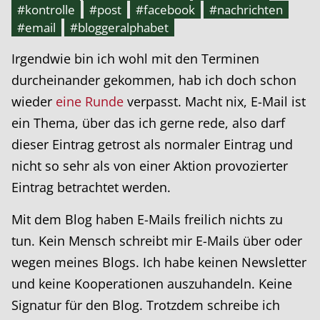
#kontrolle
#post
#facebook
#nachrichten
#email
#bloggeralphabet
Irgendwie bin ich wohl mit den Terminen
durcheinander gekommen, hab ich doch schon
wieder
eine Runde
verpasst. Macht nix, E-Mail ist
ein Thema, über das ich gerne rede, also darf
dieser Eintrag getrost als normaler Eintrag und
nicht so sehr als von einer Aktion provozierter
Eintrag betrachtet werden.
Mit dem Blog haben E-Mails freilich nichts zu
tun. Kein Mensch schreibt mir E-Mails über oder
wegen meines Blogs. Ich habe keinen Newsletter
und keine Kooperationen auszuhandeln. Keine
Signatur für den Blog. Trotzdem schreibe ich