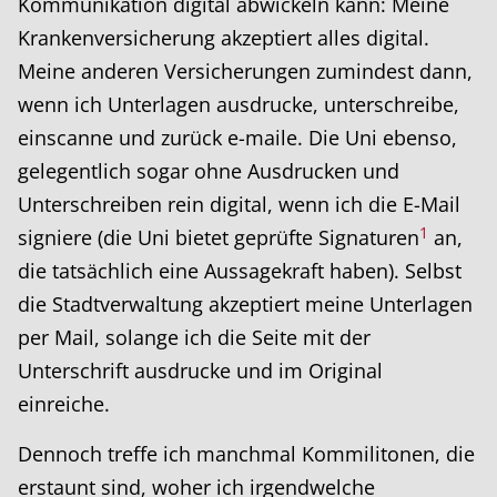
Kommunikation digital abwickeln kann: Meine
Krankenversicherung akzeptiert alles digital.
Meine anderen Versicherungen zumindest dann,
wenn ich Unterlagen ausdrucke, unterschreibe,
einscanne und zurück e-maile. Die Uni ebenso,
gelegentlich sogar ohne Ausdrucken und
Unterschreiben rein digital, wenn ich die E-Mail
1
signiere (die Uni bietet geprüfte Signaturen
an,
die tatsächlich eine Aussagekraft haben). Selbst
die Stadtverwaltung akzeptiert meine Unterlagen
per Mail, solange ich die Seite mit der
Unterschrift ausdrucke und im Original
einreiche.
Dennoch treffe ich manchmal Kommilitonen, die
erstaunt sind, woher ich irgendwelche