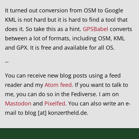
It turned out conversion from OSM to Google
KML is not hard but it is hard to find a tool that
does it. So take this as a hint.
GPSBabel
converts
between a lot of formats, including OSM, KML
and GPX. It is free and available for all OS.
--
You can receive new blog posts using a feed
reader and my
Atom feed
. If you want to talk to
me, you can do so in the Fediverse. I am on
Mastodon
and
Pixelfed
. You can also write an e-
mail to blog [at] konzertheld.de.