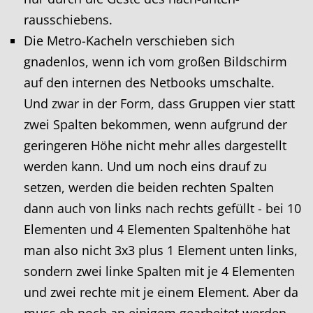
rausschiebens.
Die Metro-Kacheln verschieben sich
gnadenlos, wenn ich vom großen Bildschirm
auf den internen des Netbooks umschalte.
Und zwar in der Form, dass Gruppen vier statt
zwei Spalten bekommen, wenn aufgrund der
geringeren Höhe nicht mehr alles dargestellt
werden kann. Und um noch eins drauf zu
setzen, werden die beiden rechten Spalten
dann auch von links nach rechts gefüllt - bei 10
Elementen und 4 Elementen Spaltenhöhe hat
man also nicht 3x3 plus 1 Element unten links,
sondern zwei linke Spalten mit je 4 Elementen
und zwei rechte mit je einem Element. Aber da