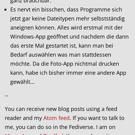
ganz brauchbar.
Es nervt ein bisschen, dass Programme sich
jetzt gar keine Dateitypen mehr selbstständig
aneignen können. Alles wird erstmal mit der
Windows-App geöffnet und nachdem die dann
das erste Mal gestartet ist, kann man bei
Bedarf auswählen was man stattdessen
möchte. Da die Foto-App nichtmal drucken
kann, habe ich bisher immer eine andere App
gewählt...
--
You can receive new blog posts using a feed
reader and my
Atom feed
. If you want to talk to
me, you can do so in the Fediverse. I am on