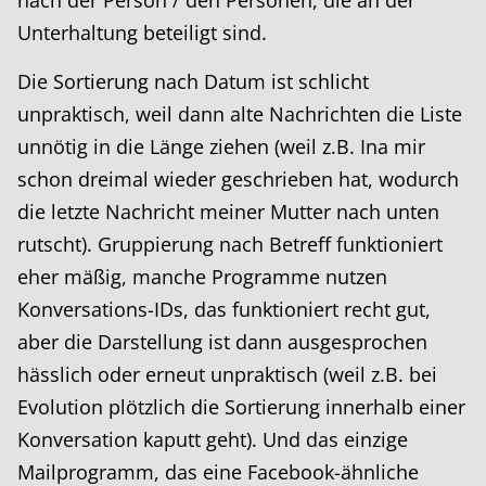
nach der Person / den Personen, die an der
Unterhaltung beteiligt sind.
Die Sortierung nach Datum ist schlicht
unpraktisch, weil dann alte Nachrichten die Liste
unnötig in die Länge ziehen (weil z.B. Ina mir
schon dreimal wieder geschrieben hat, wodurch
die letzte Nachricht meiner Mutter nach unten
rutscht). Gruppierung nach Betreff funktioniert
eher mäßig, manche Programme nutzen
Konversations-IDs, das funktioniert recht gut,
aber die Darstellung ist dann ausgesprochen
hässlich oder erneut unpraktisch (weil z.B. bei
Evolution plötzlich die Sortierung innerhalb einer
Konversation kaputt geht). Und das einzige
Mailprogramm, das eine Facebook-ähnliche