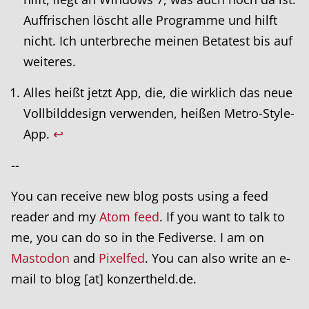
Auffrischen löscht alle Programme und hilft
nicht. Ich unterbreche meinen Betatest bis auf
weiteres.
Alles heißt jetzt App, die, die wirklich das neue
Vollbilddesign verwenden, heißen Metro-Style-
App.
↩
--
You can receive new blog posts using a feed
reader and my
Atom feed
. If you want to talk to
me, you can do so in the Fediverse. I am on
Mastodon
and
Pixelfed
. You can also write an e-
mail to blog [at] konzertheld.de.