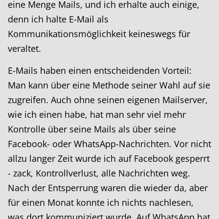
eine Menge Mails, und ich erhalte auch einige,
denn ich halte E-Mail als
Kommunikationsmöglichkeit keineswegs für
veraltet.
E-Mails haben einen entscheidenden Vorteil:
Man kann über eine Methode seiner Wahl auf sie
zugreifen. Auch ohne seinen eigenen Mailserver,
wie ich einen habe, hat man sehr viel mehr
Kontrolle über seine Mails als über seine
Facebook- oder WhatsApp-Nachrichten. Vor nicht
allzu langer Zeit wurde ich auf Facebook gesperrt
- zack, Kontrollverlust, alle Nachrichten weg.
Nach der Entsperrung waren die wieder da, aber
für einen Monat konnte ich nichts nachlesen,
was dort kommuniziert wurde. Auf WhatsApp hat