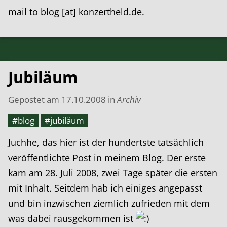
mail to blog [at] konzertheld.de.
Jubiläum
Gepostet am
17.10.2008
in
Archiv
#blog
#jubiläum
Juchhe, das hier ist der hundertste tatsächlich
veröffentlichte Post in meinem Blog. Der erste
kam am 28. Juli 2008, zwei Tage später die ersten
mit Inhalt. Seitdem hab ich einiges angepasst
und bin inzwischen ziemlich zufrieden mit dem
was dabei rausgekommen ist