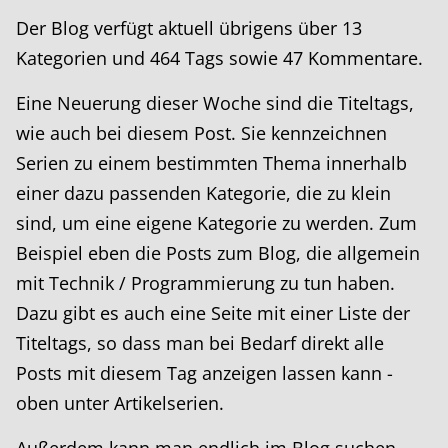
Der Blog verfügt aktuell übrigens über 13
Kategorien und 464 Tags sowie 47 Kommentare.
Eine Neuerung dieser Woche sind die Titeltags,
wie auch bei diesem Post. Sie kennzeichnen
Serien zu einem bestimmten Thema innerhalb
einer dazu passenden Kategorie, die zu klein
sind, um eine eigene Kategorie zu werden. Zum
Beispiel eben die Posts zum Blog, die allgemein
mit Technik / Programmierung zu tun haben.
Dazu gibt es auch eine Seite mit einer Liste der
Titeltags, so dass man bei Bedarf direkt alle
Posts mit diesem Tag anzeigen lassen kann -
oben unter Artikelserien.