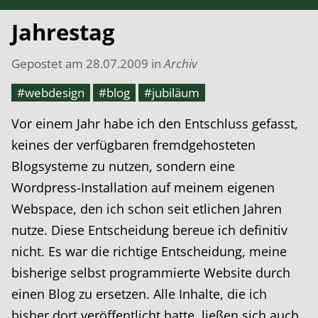
Jahrestag
Gepostet am
28.07.2009
in
Archiv
#webdesign
#blog
#jubiläum
Vor einem Jahr habe ich den Entschluss gefasst,
keines der verfügbaren fremdgehosteten
Blogsysteme zu nutzen, sondern eine
Wordpress-Installation auf meinem eigenen
Webspace, den ich schon seit etlichen Jahren
nutze. Diese Entscheidung bereue ich definitiv
nicht. Es war die richtige Entscheidung, meine
bisherige selbst programmierte Website durch
einen Blog zu ersetzen. Alle Inhalte, die ich
bisher dort veröffentlicht hatte, ließen sich auch