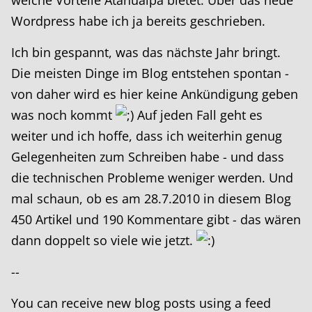
Wordpress habe ich ja bereits geschrieben.
Ich bin gespannt, was das nächste Jahr bringt.
Die meisten Dinge im Blog entstehen spontan -
von daher wird es hier keine Ankündigung geben
was noch kommt
Auf jeden Fall geht es
weiter und ich hoffe, dass ich weiterhin genug
Gelegenheiten zum Schreiben habe - und dass
die technischen Probleme weniger werden. Und
mal schaun, ob es am 28.7.2010 in diesem Blog
450 Artikel und 190 Kommentare gibt - das wären
dann doppelt so viele wie jetzt.
--
You can receive new blog posts using a feed