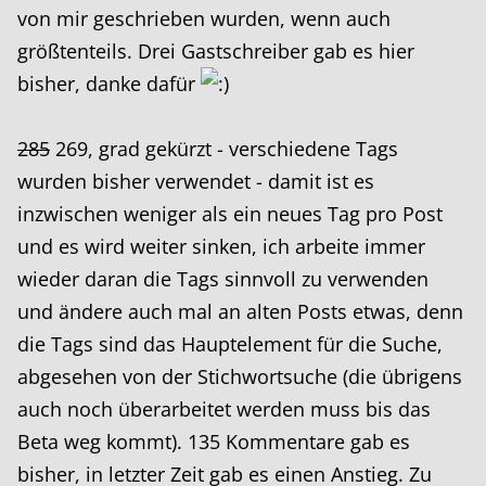
von mir geschrieben wurden, wenn auch
größtenteils. Drei Gastschreiber gab es hier
bisher, danke dafür
285
269, grad gekürzt - verschiedene Tags
wurden bisher verwendet - damit ist es
inzwischen weniger als ein neues Tag pro Post
und es wird weiter sinken, ich arbeite immer
wieder daran die Tags sinnvoll zu verwenden
und ändere auch mal an alten Posts etwas, denn
die Tags sind das Hauptelement für die Suche,
abgesehen von der Stichwortsuche (die übrigens
auch noch überarbeitet werden muss bis das
Beta weg kommt). 135 Kommentare gab es
bisher, in letzter Zeit gab es einen Anstieg. Zu