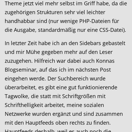
Theme jetzt viel mehr selbst im Griff habe, da die
zugehörigen Strukturen sehr viel leichter
handhabbar sind (nur wenige PHP-Dateien für
die Ausgabe, standardmäßig nur eine CSS-Datei).
In letzter Zeit habe ich an den Sidebars gebastelt
und mir Mühe gegeben mehr auf den Leser
zuzugehen. Hilfreich war dabei auch Konnas
Blogseminar, auf das ich im nächsten Post
eingehen werde. Der Suchbereich wurde
überarbeitet, es gibt eine gut funktionierende
Tagwolke, die statt mit Schriftgrößen mit
Schrifthelligkeit arbeitet, meine sozialen
Netzwerke wurden ergänzt und sind zusammen
mit den Hauptfeeds oben rechts zu finden.
Hauptfeeds deshalb, weil es auch noch die