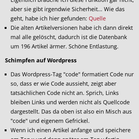
aber sie gibt irgendwie Sicherheit... Wie das
geht, habe ich hier gefunden:
Quelle
Die alten Artikelversionen habe ich dann direkt
mal alle gelöscht, dadurch ist die Datenbank
um 196 Artikel ärmer. Schöne Entlastung.
Schimpfen auf Wordpress
Das Wordpress-Tag "code" formatiert Code nur
so, dass er wie Code aussieht, zeigt aber
tatsächlichen Code nicht an. Sprich, Links
bleiben Links und werden nicht als Quellcode
dargestellt. Das da oben ist also ein Misch aus
"code" und eigenem Gefrickel.
Wenn ich einen Artikel anfange und speichere