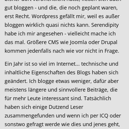
gut bloggen - und die, die noch geplant waren,
erst Recht. Wordpress gefällt mir, weil es außer
bloggen wirklich quasi nichts kann. Serendipity
habe ich mir angesehen - vielleicht mache ich
das mal. Größere CMS wie Joomla oder Drupal
kommen jedenfalls nach wie vor nicht in Frage.
Ein Jahr ist so viel im Internet... technische und
inhaltliche Eigenschaften des Blogs haben sich
geändert. Ich blogge etwas weniger, dafür aber
meistens längere und sinnvollere Beiträge, die
für mehr Leute interessant sind. Tatsächlich
haben sich einige Dutzend Leser
zusammengefunden und wenn ich per ICQ oder
sonstwo gefragt werde wie dies und jenes geht,