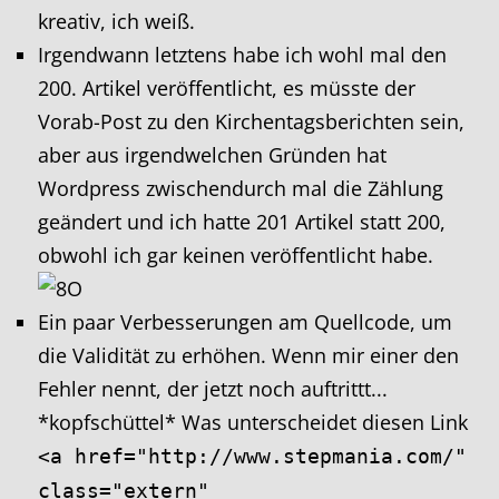
kreativ, ich weiß.
Irgendwann letztens habe ich wohl mal den
200. Artikel veröffentlicht, es müsste der
Vorab-Post zu den Kirchentagsberichten sein,
aber aus irgendwelchen Gründen hat
Wordpress zwischendurch mal die Zählung
geändert und ich hatte 201 Artikel statt 200,
obwohl ich gar keinen veröffentlicht habe.
Ein paar Verbesserungen am Quellcode, um
die Validität zu erhöhen. Wenn mir einer den
Fehler nennt, der jetzt noch auftrittt...
*kopfschüttel* Was unterscheidet diesen Link
<a href="http://www.stepmania.com/"
class="extern"