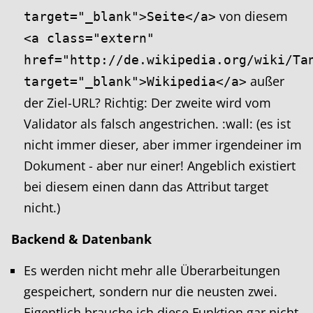
von diesem
target="_blank">Seite</a>
<a class="extern"
href="http://de.wikipedia.org/wiki/Ta
außer
target="_blank">Wikipedia</a>
der Ziel-URL? Richtig: Der zweite wird vom
Validator als falsch angestrichen. :wall: (es ist
nicht immer dieser, aber immer irgendeiner im
Dokument - aber nur einer! Angeblich existiert
bei diesem einen dann das Attribut target
nicht.)
Backend & Datenbank
Es werden nicht mehr alle Überarbeitungen
gespeichert, sondern nur die neusten zwei.
Eigentlich brauche ich diese Funktion gar nicht,