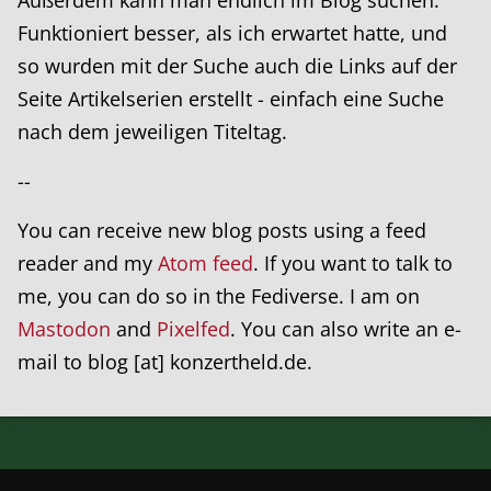
Außerdem kann man endlich im Blog suchen.
Funktioniert besser, als ich erwartet hatte, und
so wurden mit der Suche auch die Links auf der
Seite Artikelserien erstellt - einfach eine Suche
nach dem jeweiligen Titeltag.
--
You can receive new blog posts using a feed
reader and my
Atom feed
. If you want to talk to
me, you can do so in the Fediverse. I am on
Mastodon
and
Pixelfed
. You can also write an e-
mail to blog [at] konzertheld.de.