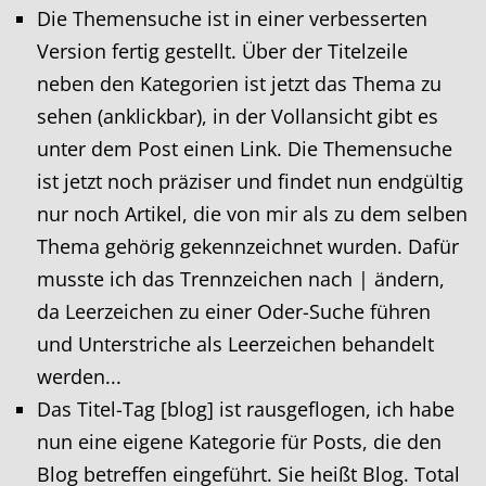
Die Themensuche ist in einer verbesserten
Version fertig gestellt. Über der Titelzeile
neben den Kategorien ist jetzt das Thema zu
sehen (anklickbar), in der Vollansicht gibt es
unter dem Post einen Link. Die Themensuche
ist jetzt noch präziser und findet nun endgültig
nur noch Artikel, die von mir als zu dem selben
Thema gehörig gekennzeichnet wurden. Dafür
musste ich das Trennzeichen nach | ändern,
da Leerzeichen zu einer Oder-Suche führen
und Unterstriche als Leerzeichen behandelt
werden...
Das Titel-Tag [blog] ist rausgeflogen, ich habe
nun eine eigene Kategorie für Posts, die den
Blog betreffen eingeführt. Sie heißt Blog. Total