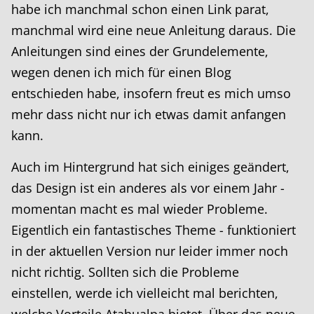
habe ich manchmal schon einen Link parat,
manchmal wird eine neue Anleitung daraus. Die
Anleitungen sind eines der Grundelemente,
wegen denen ich mich für einen Blog
entschieden habe, insofern freut es mich umso
mehr dass nicht nur ich etwas damit anfangen
kann.
Auch im Hintergrund hat sich einiges geändert,
das Design ist ein anderes als vor einem Jahr -
momentan macht es mal wieder Probleme.
Eigentlich ein fantastisches Theme - funktioniert
in der aktuellen Version nur leider immer noch
nicht richtig. Sollten sich die Probleme
einstellen, werde ich vielleicht mal berichten,
welche Vorteile Atahualpa bietet. Über das neue