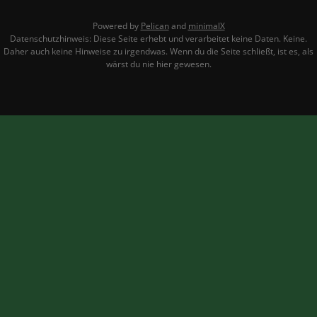
Powered by
Pelican
and
minimalX
Datenschutzhinweis: Diese Seite erhebt und verarbeitet keine Daten. Keine.
Daher auch keine Hinweise zu irgendwas. Wenn du die Seite schließt, ist es, als
wärst du nie hier gewesen.