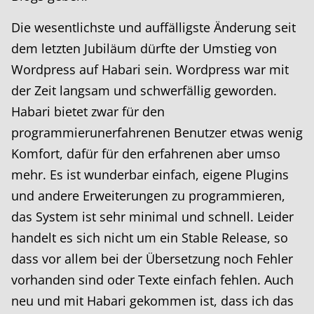
Die wesentlichste und auffälligste Änderung seit
dem letzten Jubiläum dürfte der Umstieg von
Wordpress auf Habari sein. Wordpress war mit
der Zeit langsam und schwerfällig geworden.
Habari bietet zwar für den
programmierunerfahrenen Benutzer etwas wenig
Komfort, dafür für den erfahrenen aber umso
mehr. Es ist wunderbar einfach, eigene Plugins
und andere Erweiterungen zu programmieren,
das System ist sehr minimal und schnell. Leider
handelt es sich nicht um ein Stable Release, so
dass vor allem bei der Übersetzung noch Fehler
vorhanden sind oder Texte einfach fehlen. Auch
neu und mit Habari gekommen ist, dass ich das