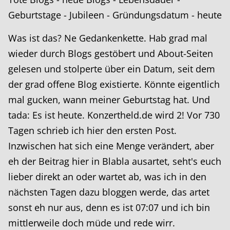
Geburtstage - Jubileen - Gründungsdatum - heute
Was ist das? Ne Gedankenkette. Hab grad mal
wieder durch Blogs gestöbert und About-Seiten
gelesen und stolperte über ein Datum, seit dem
der grad offene Blog existierte. Könnte eigentlich
mal gucken, wann meiner Geburtstag hat. Und
tada: Es ist heute. Konzertheld.de wird 2! Vor 730
Tagen schrieb ich hier den ersten Post.
Inzwischen hat sich eine Menge verändert, aber
eh der Beitrag hier in Blabla ausartet, seht's euch
lieber direkt an oder wartet ab, was ich in den
nächsten Tagen dazu bloggen werde, das artet
sonst eh nur aus, denn es ist 07:07 und ich bin
mittlerweile doch müde und rede wirr.