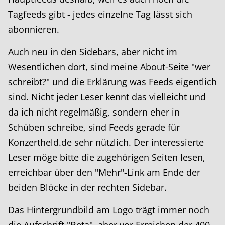
Tagfeeds gibt - jedes einzelne Tag lässt sich
abonnieren.
Auch neu in den Sidebars, aber nicht im
Wesentlichen dort, sind meine About-Seite "wer
schreibt?" und die Erklärung was Feeds eigentlich
sind. Nicht jeder Leser kennt das vielleicht und
da ich nicht regelmäßig, sondern eher in
Schüben schreibe, sind Feeds gerade für
Konzertheld.de sehr nützlich. Der interessierte
Leser möge bitte die zugehörigen Seiten lesen,
erreichbar über den "Mehr"-Link am Ende der
beiden Blöcke in der rechten Sidebar.
Das Hintergrundbild am Logo trägt immer noch
die Aufschrift "Beta", aber vor Erreichen der 400