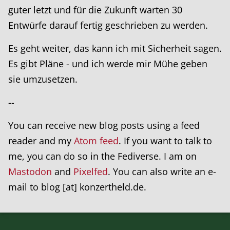
guter letzt und für die Zukunft warten 30
Entwürfe darauf fertig geschrieben zu werden.
Es geht weiter, das kann ich mit Sicherheit sagen.
Es gibt Pläne - und ich werde mir Mühe geben
sie umzusetzen.
--
You can receive new blog posts using a feed
reader and my
Atom feed
. If you want to talk to
me, you can do so in the Fediverse. I am on
Mastodon
and
Pixelfed
. You can also write an e-
mail to blog [at] konzertheld.de.