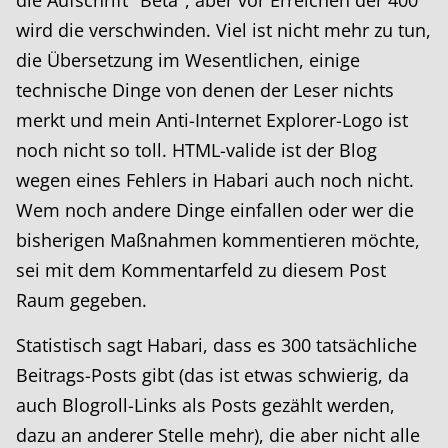
wird die verschwinden. Viel ist nicht mehr zu tun,
die Übersetzung im Wesentlichen, einige
technische Dinge von denen der Leser nichts
merkt und mein Anti-Internet Explorer-Logo ist
noch nicht so toll. HTML-valide ist der Blog
wegen eines Fehlers in Habari auch noch nicht.
Wem noch andere Dinge einfallen oder wer die
bisherigen Maßnahmen kommentieren möchte,
sei mit dem Kommentarfeld zu diesem Post
Raum gegeben.
Statistisch sagt Habari, dass es 300 tatsächliche
Beitrags-Posts gibt (das ist etwas schwierig, da
auch Blogroll-Links als Posts gezählt werden,
dazu an anderer Stelle mehr), die aber nicht alle