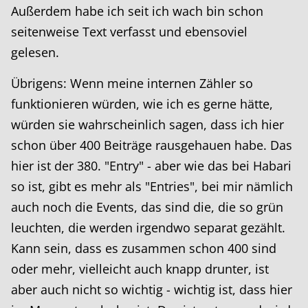
Außerdem habe ich seit ich wach bin schon
seitenweise Text verfasst und ebensoviel
gelesen.
Übrigens: Wenn meine internen Zähler so
funktionieren würden, wie ich es gerne hätte,
würden sie wahrscheinlich sagen, dass ich hier
schon über 400 Beiträge rausgehauen habe. Das
hier ist der 380. "Entry" - aber wie das bei Habari
so ist, gibt es mehr als "Entries", bei mir nämlich
auch noch die Events, das sind die, die so grün
leuchten, die werden irgendwo separat gezählt.
Kann sein, dass es zusammen schon 400 sind
oder mehr, vielleicht auch knapp drunter, ist
aber auch nicht so wichtig - wichtig ist, dass hier