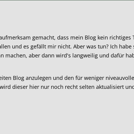
aufmerksam gemacht, dass mein Blog kein richtiges 
allen und es gefällt mir nicht. Aber was tun? Ich habe
inn machen, aber dann wird's langweilig und dafür hab
iten Blog anzulegen und den für weniger niveauvolle 
n wird dieser hier nur noch recht selten aktualisier