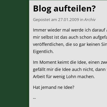
Blog aufteilen?
Gepostet am
27.01.2009
in
Archiv
Immer wieder mal werde ich darauf 
mir selbst ist das auch schon aufgef
veröffentlichen, die so gar keinen S
Eigentlich.
Im Moment keimt die Idee, einen zwe
gefällt mir die Idee auch nicht, dan
Arbeit für wenig Lohn machen.
Hat jemand ne Idee?
--