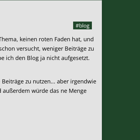
#blog
Thema, keinen roten Faden hat, und
 schon versucht, weniger Beiträge zu
e ich den Blog ja nicht aufgesetzt.
Beiträge zu nutzen... aber irgendwie
t und außerdem würde das ne Menge