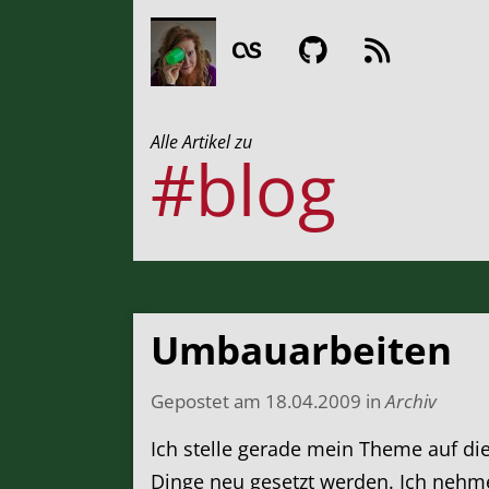
Alle Artikel zu
#blog
Umbauarbeiten
Gepostet am
18.04.2009
in
Archiv
Ich stelle gerade mein Theme auf di
Dinge neu gesetzt werden. Ich nehme