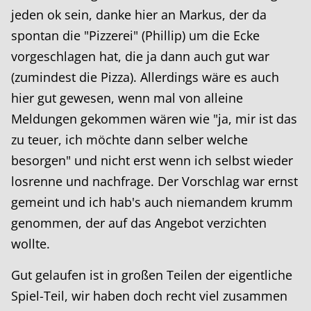
jeden ok sein, danke hier an Markus, der da
spontan die "Pizzerei" (Phillip) um die Ecke
vorgeschlagen hat, die ja dann auch gut war
(zumindest die Pizza). Allerdings wäre es auch
hier gut gewesen, wenn mal von alleine
Meldungen gekommen wären wie "ja, mir ist das
zu teuer, ich möchte dann selber welche
besorgen" und nicht erst wenn ich selbst wieder
losrenne und nachfrage. Der Vorschlag war ernst
gemeint und ich hab's auch niemandem krumm
genommen, der auf das Angebot verzichten
wollte.
Gut gelaufen ist in großen Teilen der eigentliche
Spiel-Teil, wir haben doch recht viel zusammen