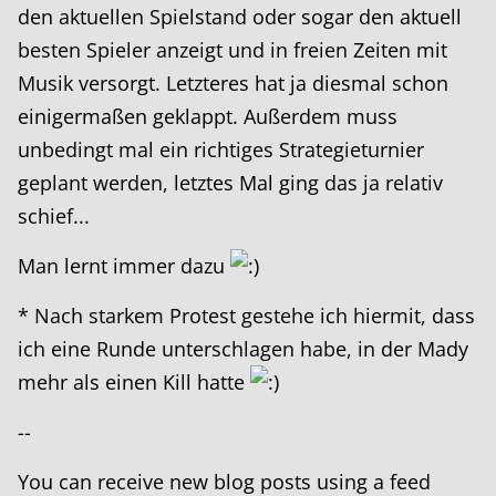
den aktuellen Spielstand oder sogar den aktuell
besten Spieler anzeigt und in freien Zeiten mit
Musik versorgt. Letzteres hat ja diesmal schon
einigermaßen geklappt. Außerdem muss
unbedingt mal ein richtiges Strategieturnier
geplant werden, letztes Mal ging das ja relativ
schief...
Man lernt immer dazu
* Nach starkem Protest gestehe ich hiermit, dass
ich eine Runde unterschlagen habe, in der Mady
mehr als einen Kill hatte
--
You can receive new blog posts using a feed