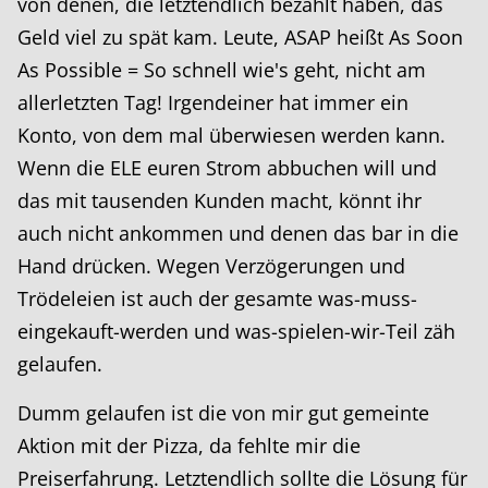
von denen, die letztendlich bezahlt haben, das
Geld viel zu spät kam. Leute, ASAP heißt As Soon
As Possible = So schnell wie's geht, nicht am
allerletzten Tag! Irgendeiner hat immer ein
Konto, von dem mal überwiesen werden kann.
Wenn die ELE euren Strom abbuchen will und
das mit tausenden Kunden macht, könnt ihr
auch nicht ankommen und denen das bar in die
Hand drücken. Wegen Verzögerungen und
Trödeleien ist auch der gesamte was-muss-
eingekauft-werden und was-spielen-wir-Teil zäh
gelaufen.
Dumm gelaufen ist die von mir gut gemeinte
Aktion mit der Pizza, da fehlte mir die
Preiserfahrung. Letztendlich sollte die Lösung für