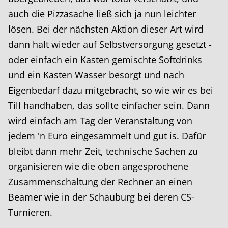
auch die Pizzasache ließ sich ja nun leichter
lösen. Bei der nächsten Aktion dieser Art wird
dann halt wieder auf Selbstversorgung gesetzt -
oder einfach ein Kasten gemischte Softdrinks
und ein Kasten Wasser besorgt und nach
Eigenbedarf dazu mitgebracht, so wie wir es bei
Till handhaben, das sollte einfacher sein. Dann
wird einfach am Tag der Veranstaltung von
jedem 'n Euro eingesammelt und gut is. Dafür
bleibt dann mehr Zeit, technische Sachen zu
organisieren wie die oben angesprochene
Zusammenschaltung der Rechner an einen
Beamer wie in der Schauburg bei deren CS-
Turnieren.