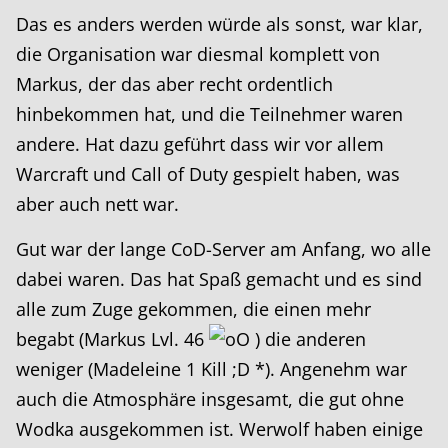
Das es anders werden würde als sonst, war klar,
die Organisation war diesmal komplett von
Markus, der das aber recht ordentlich
hinbekommen hat, und die Teilnehmer waren
andere. Hat dazu geführt dass wir vor allem
Warcraft und Call of Duty gespielt haben, was
aber auch nett war.
Gut war der lange CoD-Server am Anfang, wo alle
dabei waren. Das hat Spaß gemacht und es sind
alle zum Zuge gekommen, die einen mehr
begabt (Markus Lvl. 46
) die anderen
weniger (Madeleine 1 Kill ;D *). Angenehm war
auch die Atmosphäre insgesamt, die gut ohne
Wodka ausgekommen ist. Werwolf haben einige