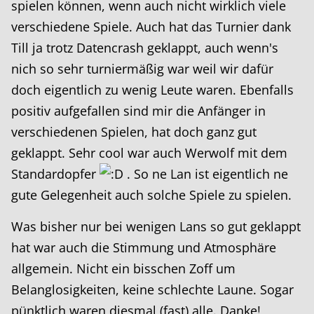
spielen können, wenn auch nicht wirklich viele
verschiedene Spiele. Auch hat das Turnier dank
Till ja trotz Datencrash geklappt, auch wenn's
nich so sehr turniermäßig war weil wir dafür
doch eigentlich zu wenig Leute waren. Ebenfalls
positiv aufgefallen sind mir die Anfänger in
verschiedenen Spielen, hat doch ganz gut
geklappt. Sehr cool war auch Werwolf mit dem
Standardopfer
. So ne Lan ist eigentlich ne
gute Gelegenheit auch solche Spiele zu spielen.
Was bisher nur bei wenigen Lans so gut geklappt
hat war auch die Stimmung und Atmosphäre
allgemein. Nicht ein bisschen Zoff um
Belanglosigkeiten, keine schlechte Laune. Sogar
pünktlich waren diesmal (fast) alle. Danke!