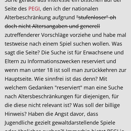
Seite des
PEGI
, den ich der nationalen
Alterbeschränkung aufgrund
"stufenloser" oh
doch nicht Altersangaben und generell
zutreffenderer Vorschläge vorziehe und habe mal
testweise nach einem Spiel suchen wollen. Was
sagt die Seite? Die Suche ist für Erwachsene und
Eltern zu Informationszwecken reserviert und
wenn man unter 18 ist soll man zurückkehren zur
Hauptseite. Wie sinnfrei ist das denn? Mit
welchem Gedanken "reserviert" man eine Suche
nach Altersbeschränkungen für diejenigen, für
die diese nicht relevant ist? Was soll der billige
Hinweis? Haben die Angst davor, dass
Jugendliche gezielt gewaltdarstellende Spiele