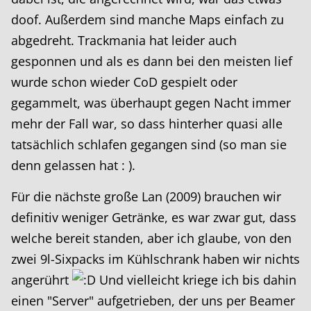
doof. Außerdem sind manche Maps einfach zu
abgedreht. Trackmania hat leider auch
gesponnen und als es dann bei den meisten lief
wurde schon wieder CoD gespielt oder
gegammelt, was überhaupt gegen Nacht immer
mehr der Fall war, so dass hinterher quasi alle
tatsächlich schlafen gegangen sind (so man sie
denn gelassen hat : ).
Für die nächste große Lan (2009) brauchen wir
definitiv weniger Getränke, es war zwar gut, dass
welche bereit standen, aber ich glaube, von den
zwei 9l-Sixpacks im Kühlschrank haben wir nichts
angerührt
Und vielleicht kriege ich bis dahin
einen "Server" aufgetrieben, der uns per Beamer