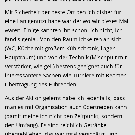
Mit Sicherheit der beste Ort den ich bisher für
eine Lan genutzt habe war der wo wir dieses Mal
waren. Einige kannten ihn schon, ich nicht, ich
fand's genial. Von den Räumlichkeiten an sich
(WC, Küche mit großem Kühlschrank, Lager,
Hauptraum) und von der Technik (Mischpult mit
Verstärker, wie geil) bestens geeignet auch für
interessantere Sachen wie Turniere mit Beamer-
Übertragung des Führenden.
Aus der Aktion gelernt habe ich jedenfalls, dass
man es mit Organisation auch übertreiben kann
(damit meine ich nicht den Zeitpunkt, sondern
den Umfang). Es sind reichlich Getränke
übergeblieben, das war total verschätzt, und