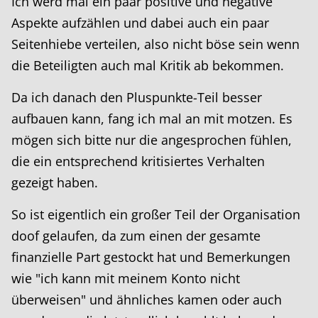
Ich werd mal ein paar positive und negative
Aspekte aufzählen und dabei auch ein paar
Seitenhiebe verteilen, also nicht böse sein wenn
die Beteiligten auch mal Kritik ab bekommen.
Da ich danach den Pluspunkte-Teil besser
aufbauen kann, fang ich mal an mit motzen. Es
mögen sich bitte nur die angesprochen fühlen,
die ein entsprechend kritisiertes Verhalten
gezeigt haben.
So ist eigentlich ein großer Teil der Organisation
doof gelaufen, da zum einen der gesamte
finanzielle Part gestockt hat und Bemerkungen
wie "ich kann mit meinem Konto nicht
überweisen" und ähnliches kamen oder auch