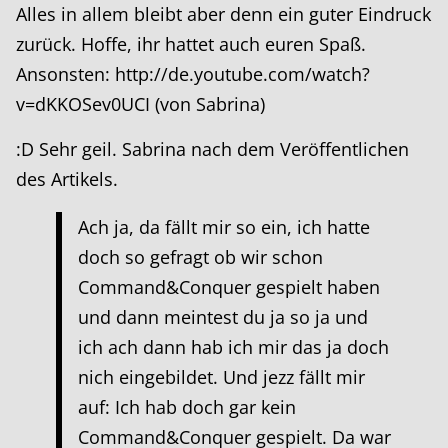
Alles in allem bleibt aber denn ein guter Eindruck
zurück. Hoffe, ihr hattet auch euren Spaß.
Ansonsten: http://de.youtube.com/watch?
v=dKKOSev0UCI (von Sabrina)
:D Sehr geil. Sabrina nach dem Veröffentlichen
des Artikels.
Ach ja, da fällt mir so ein, ich hatte
doch so gefragt ob wir schon
Command&Conquer gespielt haben
und dann meintest du ja so ja und
ich ach dann hab ich mir das ja doch
nich eingebildet. Und jezz fällt mir
auf: Ich hab doch gar kein
Command&Conquer gespielt. Da war