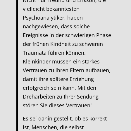
Nicht nur Freund und Erikson, die
vielleicht bekanntesten
Psychoanalytiker, haben
nachgewiesen, dass solche
Ereignisse in der schwierigen Phase
der frühen Kindheit zu schweren
Traumata führen können.
Kleinkinder müssen ein starkes
Vertrauen zu ihren Eltern aufbauen,
damit ihre spätere Erziehung
erfolgreich sein kann. Mit den
Dreharbeiten zu Ihrer Sendung
stören Sie dieses Vertrauen!
Es sei dahin gestellt, ob es korrekt
ist, Menschen, die selbst