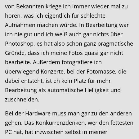
von Bekannten kriege ich immer wieder mal zu
hören, was ich eigentlich für schlechte
Aufnahmen machen würde. In Bearbeitung war
ich nie gut und ich weiß auch gar nichts über
Photoshop, es hat also schon ganz pragmatische
Gründe, dass ich meine Fotos quasi gar nicht
bearbeite. Außerdem fotografiere ich
überwiegend Konzerte, bei der Fotomasse, die
dabei entsteht, ist eh kein Platz für mehr
Bearbeitung als automatische Helligkeit und
zuschneiden.
Bei der Hardware muss man gar zu den anderen
gehen. Das Konkurrenzdenken, wer den fettesten
PC hat, hat inzwischen selbst in meiner