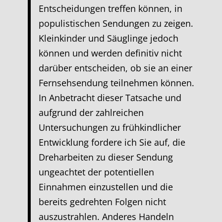
Entscheidungen treffen können, in
populistischen Sendungen zu zeigen.
Kleinkinder und Säuglinge jedoch
können und werden definitiv nicht
darüber entscheiden, ob sie an einer
Fernsehsendung teilnehmen können.
In Anbetracht dieser Tatsache und
aufgrund der zahlreichen
Untersuchungen zu frühkindlicher
Entwicklung fordere ich Sie auf, die
Dreharbeiten zu dieser Sendung
ungeachtet der potentiellen
Einnahmen einzustellen und die
bereits gedrehten Folgen nicht
auszustrahlen. Anderes Handeln