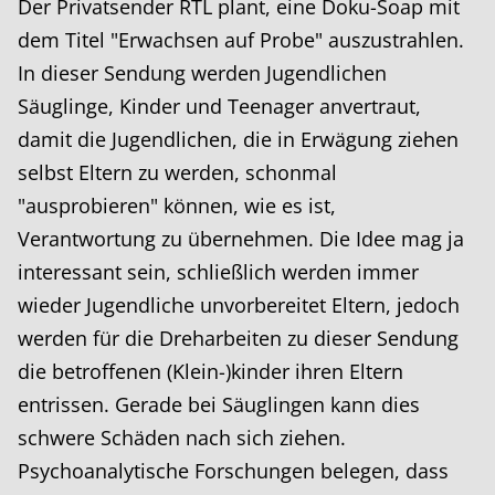
Der Privatsender RTL plant, eine Doku-Soap mit
dem Titel "Erwachsen auf Probe" auszustrahlen.
In dieser Sendung werden Jugendlichen
Säuglinge, Kinder und Teenager anvertraut,
damit die Jugendlichen, die in Erwägung ziehen
selbst Eltern zu werden, schonmal
"ausprobieren" können, wie es ist,
Verantwortung zu übernehmen. Die Idee mag ja
interessant sein, schließlich werden immer
wieder Jugendliche unvorbereitet Eltern, jedoch
werden für die Dreharbeiten zu dieser Sendung
die betroffenen (Klein-)kinder ihren Eltern
entrissen. Gerade bei Säuglingen kann dies
schwere Schäden nach sich ziehen.
Psychoanalytische Forschungen belegen, dass