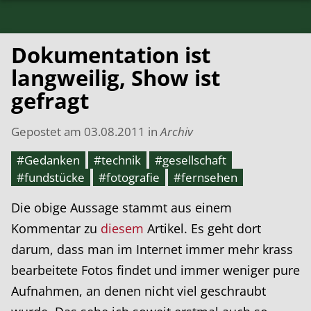
Dokumentation ist
langweilig, Show ist
gefragt
Gepostet am
03.08.2011
in
Archiv
#Gedanken
#technik
#gesellschaft
#fundstücke
#fotografie
#fernsehen
Die obige Aussage stammt aus einem
Kommentar zu
diesem
Artikel. Es geht dort
darum, dass man im Internet immer mehr krass
bearbeitete Fotos findet und immer weniger pure
Aufnahmen, an denen nicht viel geschraubt