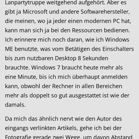
Lanpartytruppe weitgehend aufgehört. Aber es
gibt ja Microsoft und andere Softwarehersteller,
die meinen, wo ja jeder einen modernen PC hat,
kann man sich ja bei den Ressourcen bedienen.
Ich erinnere mich noch daran, wie ich Windows
ME benutzte, was vom Betätigen des Einschalters
bis zum nutzbaren Desktop 8 Sekunden
brauchte. Windows 7 braucht heute mehr als
eine Minute, bis ich mich überhaupt anmelden
kann, obwohl der Rechner in allen Bereichen
mehr als doppelt so gut ausgestattet ist wie der
damals.
Da mich das ähnlich nervt wie den Autor des
eingangs verlinkten Artikels, gehe ich bei der
Fotografie gerade zwei Wege, um davon Abstand