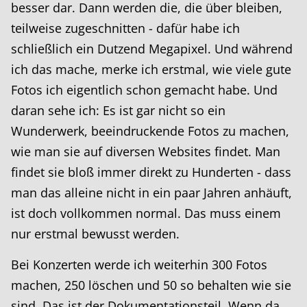
besser dar. Dann werden die, die über bleiben,
teilweise zugeschnitten - dafür habe ich
schließlich ein Dutzend Megapixel. Und während
ich das mache, merke ich erstmal, wie viele gute
Fotos ich eigentlich schon gemacht habe. Und
daran sehe ich: Es ist gar nicht so ein
Wunderwerk, beeindruckende Fotos zu machen,
wie man sie auf diversen Websites findet. Man
findet sie bloß immer direkt zu Hunderten - dass
man das alleine nicht in ein paar Jahren anhäuft,
ist doch vollkommen normal. Das muss einem
nur erstmal bewusst werden.
Bei Konzerten werde ich weiterhin 300 Fotos
machen, 250 löschen und 50 so behalten wie sie
sind. Das ist der Dokumentationsteil. Wenn da