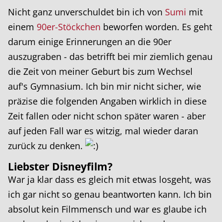
Nicht ganz unverschuldet bin ich von
Sumi
mit
einem
90er-Stöckchen
beworfen worden. Es geht
darum einige Erinnerungen an die 90er
auszugraben - das betrifft bei mir ziemlich genau
die Zeit von meiner Geburt bis zum Wechsel
auf's Gymnasium. Ich bin mir nicht sicher, wie
präzise die folgenden Angaben wirklich in diese
Zeit fallen oder nicht schon später waren - aber
auf jeden Fall war es witzig, mal wieder daran
zurück zu denken.
Liebster Disneyfilm?
War ja klar dass es gleich mit etwas losgeht, was
ich gar nicht so genau beantworten kann. Ich bin
absolut kein Filmmensch und war es glaube ich