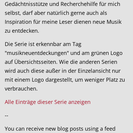
Gedächtnisstütze und Recherchehilfe für mich
selbst, darf aber natürlich gerne auch als
Inspiration für meine Leser dienen neue Musik
zu entdecken.
Die Serie ist erkennbar am Tag
"musikneuentdeckungen" und am grünen Logo
auf Übersichtsseiten. Wie die anderen Serien
wird auch diese außer in der Einzelansicht nur
mit einem Logo dargestellt, um weniger Platz zu
verbrauchen.
Alle Einträge dieser Serie anzeigen
--
You can receive new blog posts using a feed