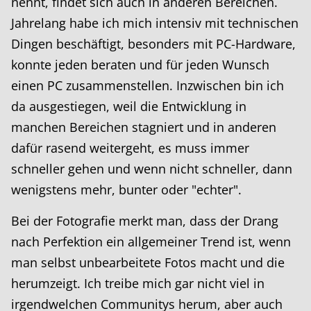
nennt, findet sich auch in anderen Bereichen.
Jahrelang habe ich mich intensiv mit technischen
Dingen beschäftigt, besonders mit PC-Hardware,
konnte jeden beraten und für jeden Wunsch
einen PC zusammenstellen. Inzwischen bin ich
da ausgestiegen, weil die Entwicklung in
manchen Bereichen stagniert und in anderen
dafür rasend weitergeht, es muss immer
schneller gehen und wenn nicht schneller, dann
wenigstens mehr, bunter oder "echter".
Bei der Fotografie merkt man, dass der Drang
nach Perfektion ein allgemeiner Trend ist, wenn
man selbst unbearbeitete Fotos macht und die
herumzeigt. Ich treibe mich gar nicht viel in
irgendwelchen Communitys herum, aber auch