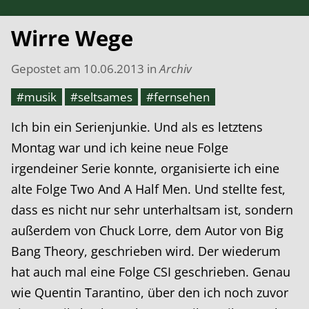
Wirre Wege
Gepostet am
10.06.2013
in
Archiv
#musik
#seltsames
#fernsehen
Ich bin ein Serienjunkie. Und als es letztens
Montag war und ich keine neue Folge
irgendeiner Serie konnte, organisierte ich eine
alte Folge Two And A Half Men. Und stellte fest,
dass es nicht nur sehr unterhaltsam ist, sondern
außerdem von Chuck Lorre, dem Autor von Big
Bang Theory, geschrieben wird. Der wiederum
hat auch mal eine Folge CSI geschrieben. Genau
wie Quentin Tarantino, über den ich noch zuvor