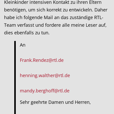
Kleinkinder intensiven Kontakt zu ihren Eltern
benötigen, um sich korrekt zu entwickeln. Daher
habe ich folgende Mail an das zuständige RTL-
Team verfasst und fordere alle meine Leser auf,
dies ebenfalls zu tun.
An
Frank.Rendez@rtl.de
henning.walther@rtl.de
mandy.berghoff@rtl.de
Sehr geehrte Damen und Herren,