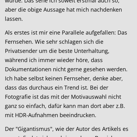
wurde. Das sehe ich soweit erstmal auch so,
aber die obige Aussage hat mich nachdenken
lassen.
Als erstes ist mir eine Parallele aufgefallen: Das
Fernsehen. Wie sehr schlagen sich die
Privatsender um die beste Unterhaltung,
während ich immer wieder höre, dass
Dokumentationen nicht gerne gesehen werden.
Ich habe selbst keinen Fernseher, denke aber,
dass das durchaus ein Trend ist. Bei der
Fotografie ist das mit der Motivauswahl nicht
ganz so einfach, dafür kann man dort aber z.B.
mit HDR-Aufnahmen beeindrucken.
Der "Gigantismus", wie der Autor des Artikels es