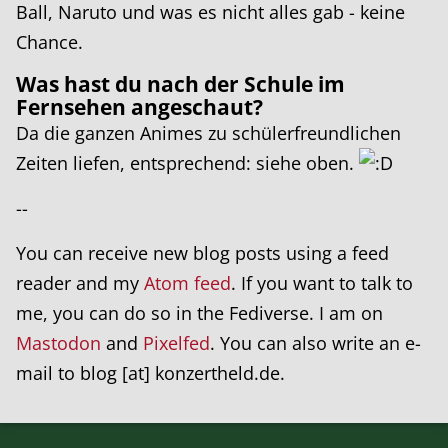
Ball, Naruto und was es nicht alles gab - keine
Chance.
Was hast du nach der Schule im
Fernsehen angeschaut?
Da die ganzen Animes zu schülerfreundlichen
Zeiten liefen, entsprechend: siehe oben.
--
You can receive new blog posts using a feed
reader and my
Atom feed
. If you want to talk to
me, you can do so in the Fediverse. I am on
Mastodon
and
Pixelfed
. You can also write an e-
mail to blog [at] konzertheld.de.