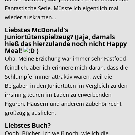
Fantastische Serie. Müsste ich eigentlich mal
wieder auskramen...
Liebstes McDonald’s
Juniortütenspielzeug? (Jaja, damals
hieß das hierzulande noch nicht Happy
Meal!
)
Oha. Meine Erziehung war immer sehr Fastfood-
feindlich, aber ich erinnere mich daran, dass die
Schlümpfe immer attraktiv waren, weil die
Beigaben in den Juniortüten im Vergleich zu den
irrsinnig teuren im Laden zu erwerbenden
Figuren, Häusern und anderem Zubehör recht
großzügig ausfielen.
Liebstes Buch?
Oooh, Bücher. Ich weiß noch, wie ich die