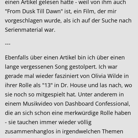
einen Artikel gelesen hatte - weil von ihm auch
"From Dusk Till Dawn" ist, ein Film, der mir
vorgeschlagen wurde, als ich auf der Suche nach
Serienmaterial war.
---
Ebenfalls über einen Artikel bin ich über einen
lange vergessenen Song gestolpert. Ich war
gerade mal wieder fasziniert von Olivia Wilde in
ihrer Rolle als "13" in Dr. House und las nach, wo
sie noch so mitgespielt hat. Unter anderem in
einem Musikvideo von Dashboard Confessional,
die an sich schon eine merkwürdige Rolle haben
- sie tauchen immer wieder völlig
zusammenhanglos in irgendwelchen Themen