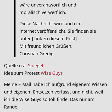
wäre unverantwortlich und
moralisch verwerflich.
Diese Nachricht wird auch im
Internet veröffentlicht. Sie finden sie
unter [Link zu diesem Post] .
Mit freundlichen Grüßen,
Christian Gredig
Quelle u.a.
Spiegel
Idee zum Protest
Wise Guys
Meine E-Mail habe ich aufgrund eigenem Wissen
und eigenem Entsetzen verfasst und nicht, weil
ich die Wise Guys so toll finde. Das nur am
Rande.