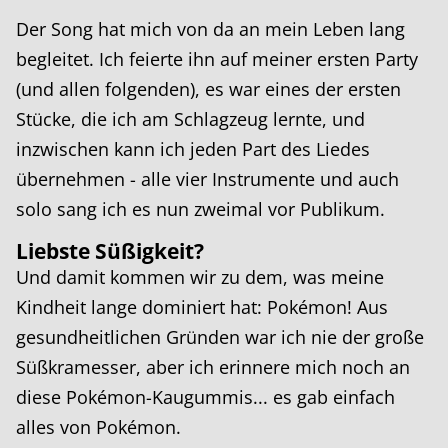
Der Song hat mich von da an mein Leben lang
begleitet. Ich feierte ihn auf meiner ersten Party
(und allen folgenden), es war eines der ersten
Stücke, die ich am Schlagzeug lernte, und
inzwischen kann ich jeden Part des Liedes
übernehmen - alle vier Instrumente und auch
solo sang ich es nun zweimal vor Publikum.
Liebste Süßigkeit?
Und damit kommen wir zu dem, was meine
Kindheit lange dominiert hat: Pokémon! Aus
gesundheitlichen Gründen war ich nie der große
Süßkramesser, aber ich erinnere mich noch an
diese Pokémon-Kaugummis... es gab einfach
alles von Pokémon.