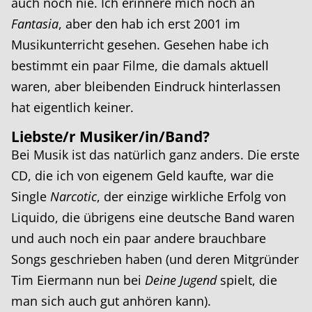
auch noch nie. Ich erinnere mich noch an
Fantasia
, aber den hab ich erst 2001 im
Musikunterricht gesehen. Gesehen habe ich
bestimmt ein paar Filme, die damals aktuell
waren, aber bleibenden Eindruck hinterlassen
hat eigentlich keiner.
Liebste/r Musiker/in/Band?
Bei Musik ist das natürlich ganz anders. Die erste
CD, die ich von eigenem Geld kaufte, war die
Single
Narcotic
, der einzige wirkliche Erfolg von
Liquido, die übrigens eine deutsche Band waren
und auch noch ein paar andere brauchbare
Songs geschrieben haben (und deren Mitgründer
Tim Eiermann nun bei
Deine Jugend
spielt, die
man sich auch gut anhören kann).