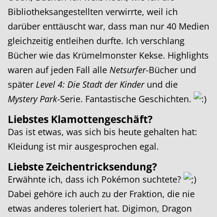
Bibliotheksangestellten verwirrte, weil ich
darüber enttäuscht war, dass man nur 40 Medien
gleichzeitig entleihen durfte. Ich verschlang
Bücher wie das Krümelmonster Kekse. Highlights
waren auf jeden Fall alle
Netsurfer
-Bücher und
später
Level 4: Die Stadt der Kinder
und die
Mystery Park
-Serie. Fantastische Geschichten.
Liebstes Klamottengeschäft?
Das ist etwas, was sich bis heute gehalten hat:
Kleidung ist mir ausgesprochen egal.
Liebste Zeichentricksendung?
Erwähnte ich, dass ich Pokémon suchtete?
Dabei gehöre ich auch zu der Fraktion, die nie
etwas anderes toleriert hat. Digimon, Dragon