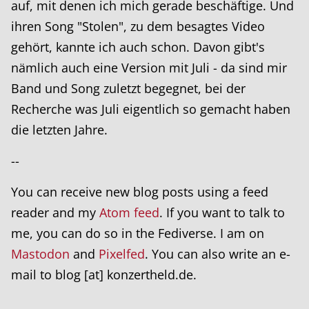
auf, mit denen ich mich gerade beschäftige. Und
ihren Song "Stolen", zu dem besagtes Video
gehört, kannte ich auch schon. Davon gibt's
nämlich auch eine Version mit Juli - da sind mir
Band und Song zuletzt begegnet, bei der
Recherche was Juli eigentlich so gemacht haben
die letzten Jahre.
--
You can receive new blog posts using a feed
reader and my
Atom feed
. If you want to talk to
me, you can do so in the Fediverse. I am on
Mastodon
and
Pixelfed
. You can also write an e-
mail to blog [at] konzertheld.de.