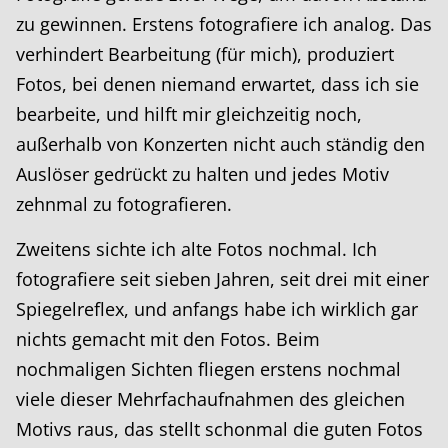
zu gewinnen. Erstens fotografiere ich analog. Das
verhindert Bearbeitung (für mich), produziert
Fotos, bei denen niemand erwartet, dass ich sie
bearbeite, und hilft mir gleichzeitig noch,
außerhalb von Konzerten nicht auch ständig den
Auslöser gedrückt zu halten und jedes Motiv
zehnmal zu fotografieren.
Zweitens sichte ich alte Fotos nochmal. Ich
fotografiere seit sieben Jahren, seit drei mit einer
Spiegelreflex, und anfangs habe ich wirklich gar
nichts gemacht mit den Fotos. Beim
nochmaligen Sichten fliegen erstens nochmal
viele dieser Mehrfachaufnahmen des gleichen
Motivs raus, das stellt schonmal die guten Fotos