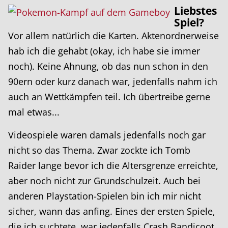
Liebstes
Spiel?
Vor allem natürlich die Karten. Aktenordnerweise
hab ich die gehabt (okay, ich habe sie immer
noch). Keine Ahnung, ob das nun schon in den
90ern oder kurz danach war, jedenfalls nahm ich
auch an Wettkämpfen teil. Ich übertreibe gerne
mal etwas...
Videospiele waren damals jedenfalls noch gar
nicht so das Thema. Zwar zockte ich Tomb
Raider lange bevor ich die Altersgrenze erreichte,
aber noch nicht zur Grundschulzeit. Auch bei
anderen Playstation-Spielen bin ich mir nicht
sicher, wann das anfing. Eines der ersten Spiele,
die ich suchtete, war jedenfalls Crash Bandicoot.