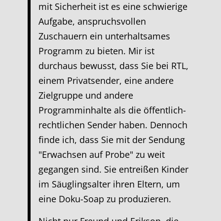
mit Sicherheit ist es eine schwierige
Aufgabe, anspruchsvollen
Zuschauern ein unterhaltsames
Programm zu bieten. Mir ist
durchaus bewusst, dass Sie bei RTL,
einem Privatsender, eine andere
Zielgruppe und andere
Programminhalte als die öffentlich-
rechtlichen Sender haben. Dennoch
finde ich, dass Sie mit der Sendung
"Erwachsen auf Probe" zu weit
gegangen sind. Sie entreißen Kinder
im Säuglingsalter ihren Eltern, um
eine Doku-Soap zu produzieren.