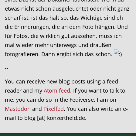
etwas nicht schön ausgeleuchtet oder nicht ganz
scharf ist, ist das halt so, das Wichtige sind eh
die Erinnerungen, die an dem Foto hängen. Und
für Fotos, die wirklich gut aussehen, muss ich
mal wieder mehr unterwegs und draußen
fotografieren. Dann ergibt sich das schon.
--
You can receive new blog posts using a feed
reader and my
Atom feed
. If you want to talk to
me, you can do so in the Fediverse. I am on
Mastodon
and
Pixelfed
. You can also write an e-
mail to blog [at] konzertheld.de.