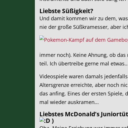
Liebste Süßigkeit?
Und damit kommen wir zu dem, was 
nie der große Süßkramesser, aber i
immer noch). Keine Ahnung, ob das 
teil. Ich übertreibe gerne mal etwas..
Videospiele waren damals jedenfalls
Altersgrenze erreichte, aber noch ni
das anfing. Eines der ersten Spiele, 
mal wieder auskramen...
Liebstes McDonald’s Juniortüt
)