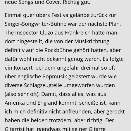
neue Songs und Cover. Richtig gut.
Einmal quer übers Festivalgelände zurück zur
Singer-Songwriter-Bühne war der nächste Plan,
The Inspector Cluzo aus Frankreich hatte man
dort hingestellt, die von der Musikrichtung
definitiv auf die Rockbühne gehört hätten, aber
dafür wohl nicht bekannt genug waren. Es folgte
ein Konzert, bei dem ungefähr dreimal so oft
über englische Popmusik gelästert wurde wie
diverse Schlagzeugteile umgeworfen wurden
(also sehr oft). Damit, dass alles, was aus
Amerika und England kommt, scheiße ist, kann
ich mich definitiv nicht anfreunden, aber gerockt
haben die beiden trotzdem, aber richtig. Der
Gitarrist hat irgendwas mit seiner Gitarre