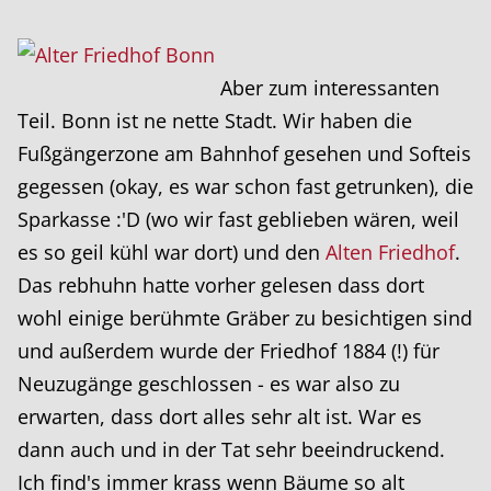
Aber zum interessanten
Teil. Bonn ist ne nette Stadt. Wir haben die
Fußgängerzone am Bahnhof gesehen und Softeis
gegessen (okay, es war schon fast getrunken), die
Sparkasse :'D (wo wir fast geblieben wären, weil
es so geil kühl war dort) und den
Alten Friedhof
.
Das rebhuhn hatte vorher gelesen dass dort
wohl einige berühmte Gräber zu besichtigen sind
und außerdem wurde der Friedhof 1884 (!) für
Neuzugänge geschlossen - es war also zu
erwarten, dass dort alles sehr alt ist. War es
dann auch und in der Tat sehr beeindruckend.
Ich find's immer krass wenn Bäume so alt