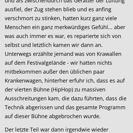
und als zwischendurch das Geratter der Lüftung
ausfiel, der Zug stehen blieb und es anfing
verschmort zu stinken, hatten kurz ganz viele
Menschen ein ganz merkwürdiges Gefühl... aber
was auch immer es war, es reparierte sich von
selbst und letztlich kamen wir dann an.
Unterwegs erzählte jemand was von Krawallen
auf dem Festivalgelände - wir hatten nichts
mitbekommen außer den üblichen paar
Krankenwagen, hinterher erfuhr ich, dass es auf
der vierten Bühne (HipHop) zu massiven
Ausschreitungen kam, die dazu führten, dass die
Technik abgerissen und das gesamte Programm
auf dieser Bühne abgebrochen wurde.
Der letzte Teil war dann irgendwie wieder