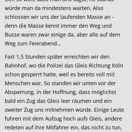
würde man da mindestens warten. Also
schlossen wir uns der laufenden Masse an -
denn die Masse kennt immer den Weg und
Busse waren zwar einige da, aber alle auf dem
Weg zum Feierabend...
Fast 1,5 Stunden später erreichten wir den
Bahnhof, wo die Polizei das Gleis Richtung Köln
schon gesperrt hatte, weil es bereits voll mit
Menschen war. So standen wir unten vor der
Absperrung, in der Hoffnung, dass möglichst
bald ein Zug das Gleis leer räumen und ein
zweiter Zug uns mitnehmen würde. Einige Leute
fuhren mit dem Aufzug hoch aufs Gleis, andere
redeten auf ihre Mitfahrer ein, das nicht zu tun,