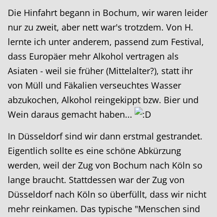
Die Hinfahrt begann in Bochum, wir waren leider
nur zu zweit, aber nett war's trotzdem. Von H.
lernte ich unter anderem, passend zum Festival,
dass Europäer mehr Alkohol vertragen als
Asiaten - weil sie früher (Mittelalter?), statt ihr
von Müll und Fäkalien verseuchtes Wasser
abzukochen, Alkohol reingekippt bzw. Bier und
Wein daraus gemacht haben...
In Düsseldorf sind wir dann erstmal gestrandet.
Eigentlich sollte es eine schöne Abkürzung
werden, weil der Zug von Bochum nach Köln so
lange braucht. Stattdessen war der Zug von
Düsseldorf nach Köln so überfüllt, dass wir nicht
mehr reinkamen. Das typische "Menschen sind