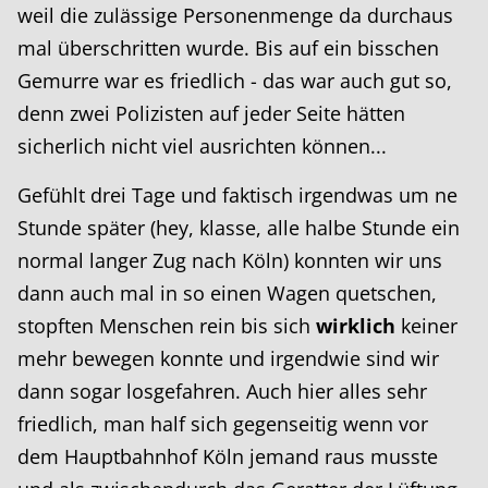
weil die zulässige Personenmenge da durchaus
mal überschritten wurde. Bis auf ein bisschen
Gemurre war es friedlich - das war auch gut so,
denn zwei Polizisten auf jeder Seite hätten
sicherlich nicht viel ausrichten können...
Gefühlt drei Tage und faktisch irgendwas um ne
Stunde später (hey, klasse, alle halbe Stunde ein
normal langer Zug nach Köln) konnten wir uns
dann auch mal in so einen Wagen quetschen,
stopften Menschen rein bis sich
wirklich
keiner
mehr bewegen konnte und irgendwie sind wir
dann sogar losgefahren. Auch hier alles sehr
friedlich, man half sich gegenseitig wenn vor
dem Hauptbahnhof Köln jemand raus musste