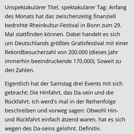
Unspektakulärer Titel, spektakulärer Tag: Anfang
des Monats hat das zwischenzeitig finanziell
bedrohte Rheinkultur-Festival in Bonn zum 29.
Mal stattfinden können. Dabei handelt es sich
um Deutschlands größtes Gratisfestival mit einer
Rekordbesucherzahl von 200.000 (dieses Jahr
immerhin beeindruckende 170.000). Soweit zu
den Zahlen.
Eigentlich hat der Samstag drei Events mit sich
gebracht: Die Hinfahrt, das Da-sein und die
Rückfahrt. Ich werd's mal in der Reihenfolge
beschreiben und vorweg sagen: Obwohl Hin-
und Rückfahrt einfach ätzend waren, hat es sich
wegen des Da-seins gelohnt. Definitiv.