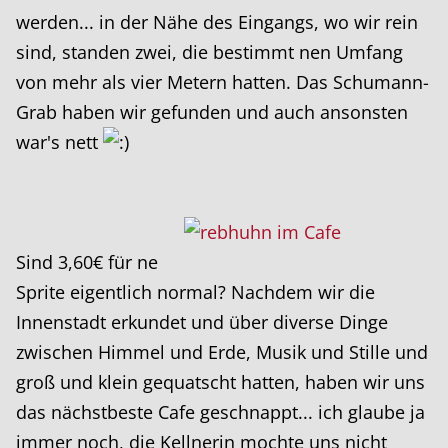
werden... in der Nähe des Eingangs, wo wir rein
sind, standen zwei, die bestimmt nen Umfang
von mehr als vier Metern hatten. Das Schumann-
Grab haben wir gefunden und auch ansonsten
war's nett
Sind 3,60€ für ne
Sprite eigentlich normal? Nachdem wir die
Innenstadt erkundet und über diverse Dinge
zwischen Himmel und Erde, Musik und Stille und
groß und klein gequatscht hatten, haben wir uns
das nächstbeste Cafe geschnappt... ich glaube ja
immer noch, die Kellnerin mochte uns nicht