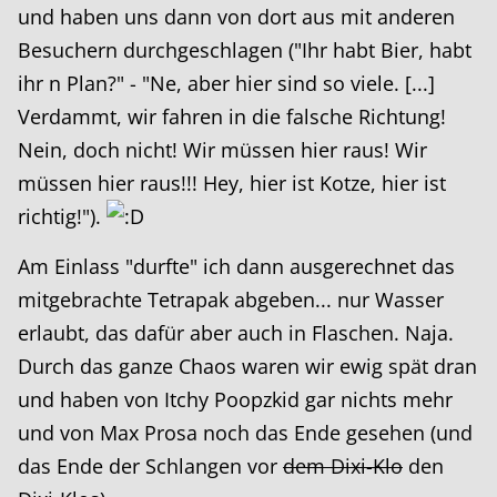
und haben uns dann von dort aus mit anderen
Besuchern durchgeschlagen ("Ihr habt Bier, habt
ihr n Plan?" - "Ne, aber hier sind so viele. [...]
Verdammt, wir fahren in die falsche Richtung!
Nein, doch nicht! Wir müssen hier raus! Wir
müssen hier raus!!! Hey, hier ist Kotze, hier ist
richtig!").
Am Einlass "durfte" ich dann ausgerechnet das
mitgebrachte Tetrapak abgeben... nur Wasser
erlaubt, das dafür aber auch in Flaschen. Naja.
Durch das ganze Chaos waren wir ewig spät dran
und haben von Itchy Poopzkid gar nichts mehr
und von Max Prosa noch das Ende gesehen (und
das Ende der Schlangen vor
dem Dixi-Klo
den