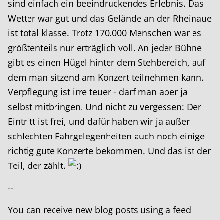
sind einfach ein beeindruckendes Erlebnis. Das
Wetter war gut und das Gelände an der Rheinaue
ist total klasse. Trotz 170.000 Menschen war es
größtenteils nur erträglich voll. An jeder Bühne
gibt es einen Hügel hinter dem Stehbereich, auf
dem man sitzend am Konzert teilnehmen kann.
Verpflegung ist irre teuer - darf man aber ja
selbst mitbringen. Und nicht zu vergessen: Der
Eintritt ist frei, und dafür haben wir ja außer
schlechten Fahrgelegenheiten auch noch einige
richtig gute Konzerte bekommen. Und das ist der
Teil, der zählt.
--
You can receive new blog posts using a feed