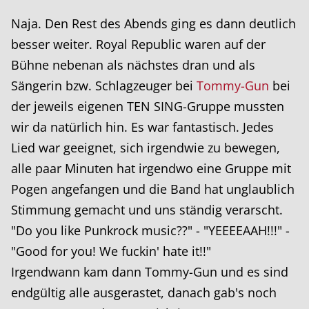
Naja. Den Rest des Abends ging es dann deutlich
besser weiter. Royal Republic waren auf der
Bühne nebenan als nächstes dran und als
Sängerin bzw. Schlagzeuger bei
Tommy-Gun
bei
der jeweils eigenen TEN SING-Gruppe mussten
wir da natürlich hin. Es war fantastisch. Jedes
Lied war geeignet, sich irgendwie zu bewegen,
alle paar Minuten hat irgendwo eine Gruppe mit
Pogen angefangen und die Band hat unglaublich
Stimmung gemacht und uns ständig verarscht.
"Do you like Punkrock music??" - "YEEEEAAH!!!" -
"Good for you! We fuckin' hate it!!"
Irgendwann kam dann Tommy-Gun und es sind
endgültig alle ausgerastet, danach gab's noch