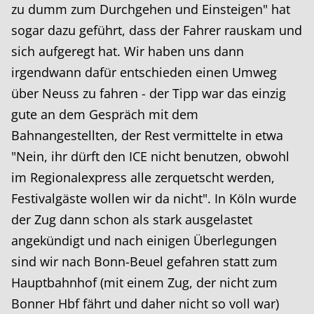
zu dumm zum Durchgehen und Einsteigen" hat
sogar dazu geführt, dass der Fahrer rauskam und
sich aufgeregt hat. Wir haben uns dann
irgendwann dafür entschieden einen Umweg
über Neuss zu fahren - der Tipp war das einzig
gute an dem Gespräch mit dem
Bahnangestellten, der Rest vermittelte in etwa
"Nein, ihr dürft den ICE nicht benutzen, obwohl
im Regionalexpress alle zerquetscht werden,
Festivalgäste wollen wir da nicht". In Köln wurde
der Zug dann schon als stark ausgelastet
angekündigt und nach einigen Überlegungen
sind wir nach Bonn-Beuel gefahren statt zum
Hauptbahnhof (mit einem Zug, der nicht zum
Bonner Hbf fährt und daher nicht so voll war)