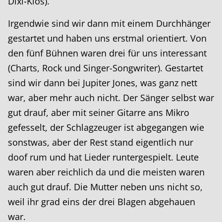
Dixi-Klos).
Irgendwie sind wir dann mit einem Durchhänger
gestartet und haben uns erstmal orientiert. Von
den fünf Bühnen waren drei für uns interessant
(Charts, Rock und Singer-Songwriter). Gestartet
sind wir dann bei Jupiter Jones, was ganz nett
war, aber mehr auch nicht. Der Sänger selbst war
gut drauf, aber mit seiner Gitarre ans Mikro
gefesselt, der Schlagzeuger ist abgegangen wie
sonstwas, aber der Rest stand eigentlich nur
doof rum und hat Lieder runtergespielt. Leute
waren aber reichlich da und die meisten waren
auch gut drauf. Die Mutter neben uns nicht so,
weil ihr grad eins der drei Blagen abgehauen
war.