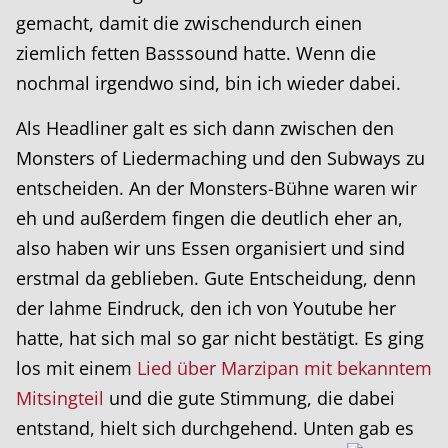
gemacht, damit die zwischendurch einen
ziemlich fetten Basssound hatte. Wenn die
nochmal irgendwo sind, bin ich wieder dabei.
Als Headliner galt es sich dann zwischen den
Monsters of Liedermaching und den Subways zu
entscheiden. An der Monsters-Bühne waren wir
eh und außerdem fingen die deutlich eher an,
also haben wir uns Essen organisiert und sind
erstmal da geblieben. Gute Entscheidung, denn
der lahme Eindruck, den ich von Youtube her
hatte, hat sich mal so gar nicht bestätigt. Es ging
los mit einem
Lied über Marzipan mit bekanntem
Mitsingteil
und die gute Stimmung, die dabei
entstand, hielt sich durchgehend. Unten gab es