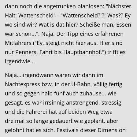
dann noch die angetrunken planlosen: "Nächster
Halt: Wattenscheid" - "Wattenscheid?!?! Was?? Ey
wo sind wir? Wat is dat hier? Scheiße man, Essen
war schon...". Naja. Der Tipp eines erfahrenen
Mitfahrers ("Ey, steigt nicht hier aus. Hier sind
nur Penners. Fahrt bis Hauptbahnhof.") trifft es
irgendwie...
Naja... irgendwann waren wir dann im
Nachtexpress bzw. in der U-Bahn, völlig fertig
und so gegen halb fünf auch zuhause... wie
gesagt, es war irrsinnig anstrengend, stressig
und die Fahrerei hat auf beiden Weg etwa
dreimal so lange gedauert wie geplant, aber
gelohnt hat es sich. Festivals dieser Dimension