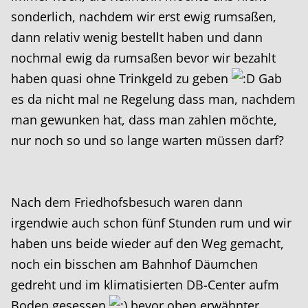
sonderlich, nachdem wir erst ewig rumsaßen,
dann relativ wenig bestellt haben und dann
nochmal ewig da rumsaßen bevor wir bezahlt
haben quasi ohne Trinkgeld zu geben
Gab
es da nicht mal ne Regelung dass man, nachdem
man gewunken hat, dass man zahlen möchte,
nur noch so und so lange warten müssen darf?
Nach dem Friedhofsbesuch waren dann
irgendwie auch schon fünf Stunden rum und wir
haben uns beide wieder auf den Weg gemacht,
noch ein bisschen am Bahnhof Däumchen
gedreht und im klimatisierten DB-Center aufm
Boden gesessen
bevor oben erwähnter