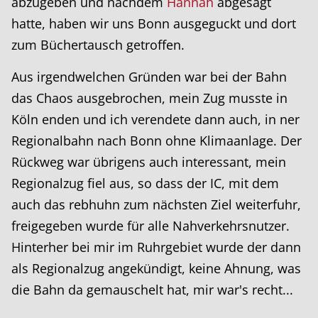
abzugeben und nachdem
Hannah
abgesagt
hatte, haben wir uns Bonn ausgeguckt und dort
zum Büchertausch getroffen.
Aus irgendwelchen Gründen war bei der Bahn
das Chaos ausgebrochen, mein Zug musste in
Köln enden und ich verendete dann auch, in ner
Regionalbahn nach Bonn ohne Klimaanlage. Der
Rückweg war übrigens auch interessant, mein
Regionalzug fiel aus, so dass der IC, mit dem
auch das rebhuhn zum nächsten Ziel weiterfuhr,
freigegeben wurde für alle Nahverkehrsnutzer.
Hinterher bei mir im Ruhrgebiet wurde der dann
als Regionalzug angekündigt, keine Ahnung, was
die Bahn da gemauschelt hat, mir war's recht...