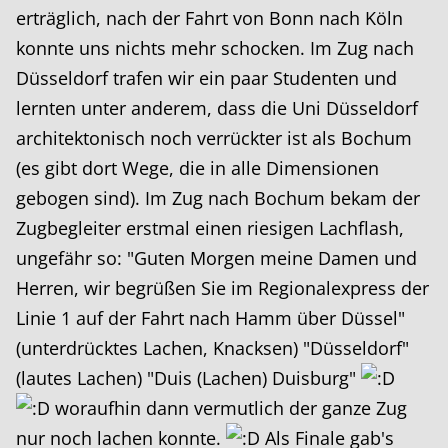
erträglich, nach der Fahrt von Bonn nach Köln
konnte uns nichts mehr schocken. Im Zug nach
Düsseldorf trafen wir ein paar Studenten und
lernten unter anderem, dass die Uni Düsseldorf
architektonisch noch verrückter ist als Bochum
(es gibt dort Wege, die in alle Dimensionen
gebogen sind). Im Zug nach Bochum bekam der
Zugbegleiter erstmal einen riesigen Lachflash,
ungefähr so: "Guten Morgen meine Damen und
Herren, wir begrüßen Sie im Regionalexpress der
Linie 1 auf der Fahrt nach Hamm über Düssel"
(unterdrücktes Lachen, Knacksen) "Düsseldorf"
(lautes Lachen) "Duis (Lachen) Duisburg"
woraufhin dann vermutlich der ganze Zug
nur noch lachen konnte.
Als Finale gab's