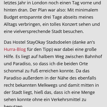
letztes Jahr in London noch einen Tag vorne und
hinten dran. Der Plan war also: Mit minimalem
Budget entspannte drei Tage abseits meines
Alltags verbringen, ein tolles Konzert sehen und
eine vielversprechende Stadt besuchen.
Das Hostel StayOkay Stadsdoelen (danke an's
Hurra-Blog
für den Tipp) war dabei eine große
Hilfe. Es liegt auf halbem Weg zwischen Bahnhof
und Paradiso, so dass ich die beiden Orte
schonmal zu Fuß erreichen konnte. Da das
Paradiso außerdem in der Nähe des ebenfalls
recht bekannten Melkwegs und damit mitten in
der Stadt liegt, hieß das, dass ich eine Menge
sehen konnte ohne ein Verkehrsmittel zu
benutzen.