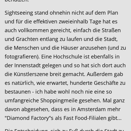
Sightseeing stand ohnehin nicht auf dem Plan
und für die effektiven zweieinhalb Tage hat es
auch vollkommen gereicht, einfach die Straßen
und Grachten entlang zu laufen und die Stadt,
die Menschen und die Häuser anzusehen (und zu
fotografieren). Eine Hochschule ist ebenfalls in
der Innenstadt gelegen und so hat sich dort auch
die Künstlerszene breit gemacht. Außerdem gab
es natürlich, wie erwartet, hunderte Geschäfte zu
bestaunen - ich habe wohl noch nie eine so
umfangreiche Shoppingmeile gesehen. Mal ganz
davon abgesehen, dass es in Amsterdam mehr
"Diamond Factory"s als Fast Food-Filialen gibt...