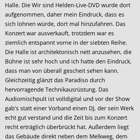
Halle. Die Wir sind Helden-Live-DVD wurde dort
aufgenommen, daher mein Eindruck, dass es
sich lohnen würde, dort mal hinzufahren. Das
Konzert war ausverkauft, trotzdem war es
ziemlich entspannt vorne in der siebten Reihe.
Die Halle ist architektonisch nett anzusehen, die
Bühne ist sehr hoch und ich hatte den Eindruck,
dass man von überall gescheit sehen kann.
Gleichzeitig glänzt das Paradiso durch
hervorragende Technikausrüstung. Das
Audiomischpult ist volldigital und vor der Show
gab's statt einer Vorband einen DJ, der sein Werk
echt gut verstand und die Zeit bis zum Konzert
recht erträglich überbrückt hat. Außerdem liegt
das Gebäude direkt neben dem Melkweg, dem