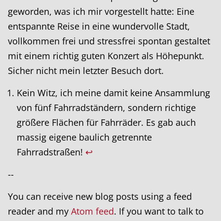
geworden, was ich mir vorgestellt hatte: Eine
entspannte Reise in eine wundervolle Stadt,
vollkommen frei und stressfrei spontan gestaltet
mit einem richtig guten Konzert als Höhepunkt.
Sicher nicht mein letzter Besuch dort.
Kein Witz, ich meine damit keine Ansammlung
von fünf Fahrradständern, sondern richtige
größere Flächen für Fahrräder. Es gab auch
massig eigene baulich getrennte
Fahrradstraßen!
↩
--
You can receive new blog posts using a feed
reader and my
Atom feed
. If you want to talk to