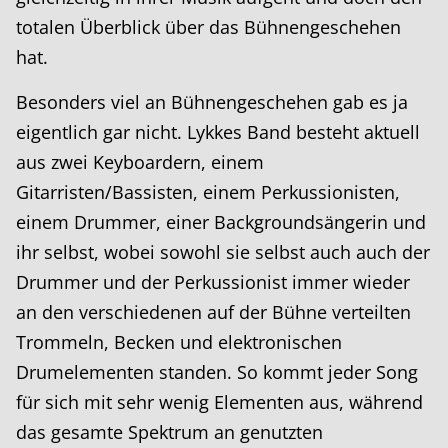
totalen Überblick über das Bühnengeschehen
hat.
Besonders viel an Bühnengeschehen gab es ja
eigentlich gar nicht. Lykkes Band besteht aktuell
aus zwei Keyboardern, einem
Gitarristen/Bassisten, einem Perkussionisten,
einem Drummer, einer Backgroundsängerin und
ihr selbst, wobei sowohl sie selbst auch auch der
Drummer und der Perkussionist immer wieder
an den verschiedenen auf der Bühne verteilten
Trommeln, Becken und elektronischen
Drumelementen standen. So kommt jeder Song
für sich mit sehr wenig Elementen aus, während
das gesamte Spektrum an genutzten