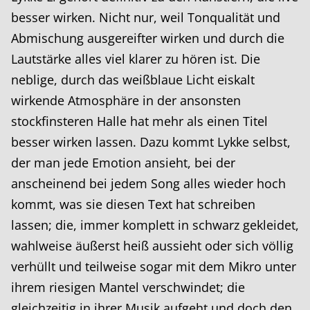
besser wirken. Nicht nur, weil Tonqualität und
Abmischung ausgereifter wirken und durch die
Lautstärke alles viel klarer zu hören ist. Die
neblige, durch das weißblaue Licht eiskalt
wirkende Atmosphäre in der ansonsten
stockfinsteren Halle hat mehr als einen Titel
besser wirken lassen. Dazu kommt Lykke selbst,
der man jede Emotion ansieht, bei der
anscheinend bei jedem Song alles wieder hoch
kommt, was sie diesen Text hat schreiben
lassen; die, immer komplett in schwarz gekleidet,
wahlweise äußerst heiß aussieht oder sich völlig
verhüllt und teilweise sogar mit dem Mikro unter
ihrem riesigen Mantel verschwindet; die
gleichzeitig in ihrer Musik aufgeht und doch den