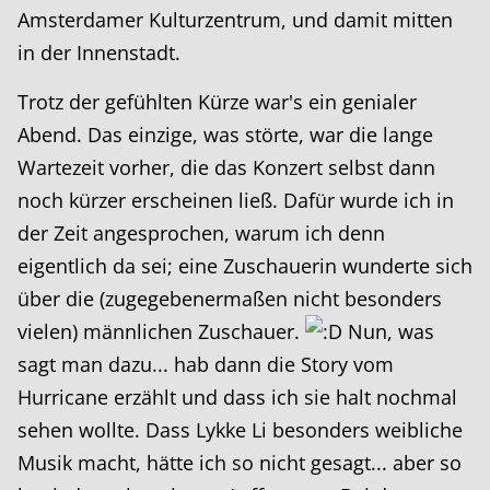
Amsterdamer Kulturzentrum, und damit mitten
in der Innenstadt.
Trotz der gefühlten Kürze war's ein genialer
Abend. Das einzige, was störte, war die lange
Wartezeit vorher, die das Konzert selbst dann
noch kürzer erscheinen ließ. Dafür wurde ich in
der Zeit angesprochen, warum ich denn
eigentlich da sei; eine Zuschauerin wunderte sich
über die (zugegebenermaßen nicht besonders
vielen) männlichen Zuschauer.
Nun, was
sagt man dazu... hab dann die Story vom
Hurricane erzählt und dass ich sie halt nochmal
sehen wollte. Dass Lykke Li besonders weibliche
Musik macht, hätte ich so nicht gesagt... aber so