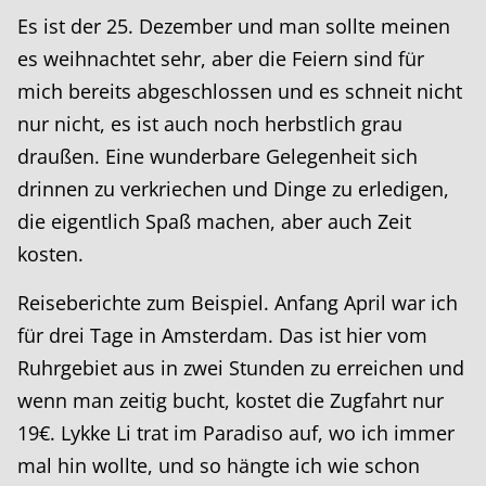
Es ist der 25. Dezember und man sollte meinen
es weihnachtet sehr, aber die Feiern sind für
mich bereits abgeschlossen und es schneit nicht
nur nicht, es ist auch noch herbstlich grau
draußen. Eine wunderbare Gelegenheit sich
drinnen zu verkriechen und Dinge zu erledigen,
die eigentlich Spaß machen, aber auch Zeit
kosten.
Reiseberichte zum Beispiel. Anfang April war ich
für drei Tage in Amsterdam. Das ist hier vom
Ruhrgebiet aus in zwei Stunden zu erreichen und
wenn man zeitig bucht, kostet die Zugfahrt nur
19€. Lykke Li trat im Paradiso auf, wo ich immer
mal hin wollte, und so hängte ich wie schon