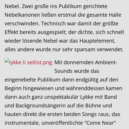
Nebel. Zwei große ins Publikum gerichtete
Nebelkanonen ließen erstmal die gesamte Halle
verschwinden. Technisch war damit der größte
Effekt bereits ausgespielt; der dichte, sich schnell
wieder lösende Nebel war das Hauptelement,
alles andere wurde nur sehr sparsam verwendet.
Mit donnernden Ambient-
Sounds wurde das
eingenebelte Publikum dann endgültig auf den
Beginn hingewiesen und währenddessen kamen
dann auch ganz unspektakulär Lykke mit Band
und Backgroundsängerin auf die Bühne und
hauten direkt die ersten beiden Songs raus, das
instrumentale, unveröffentlichte "Come Near"