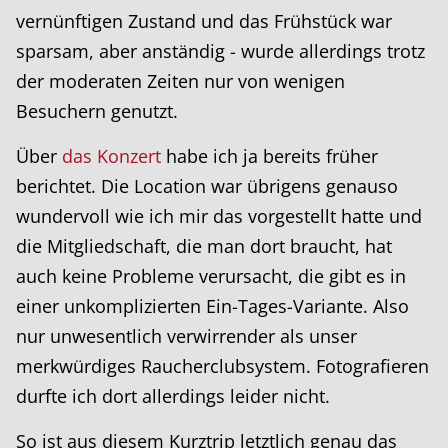
vernünftigen Zustand und das Frühstück war
sparsam, aber anständig - wurde allerdings trotz
der moderaten Zeiten nur von wenigen
Besuchern genutzt.
Über
das Konzert
habe ich ja bereits früher
berichtet. Die Location war übrigens genauso
wundervoll wie ich mir das vorgestellt hatte und
die Mitgliedschaft, die man dort braucht, hat
auch keine Probleme verursacht, die gibt es in
einer unkomplizierten Ein-Tages-Variante. Also
nur unwesentlich verwirrender als unser
merkwürdiges Raucherclubsystem. Fotografieren
durfte ich dort allerdings leider nicht.
So ist aus diesem Kurztrip letztlich genau das