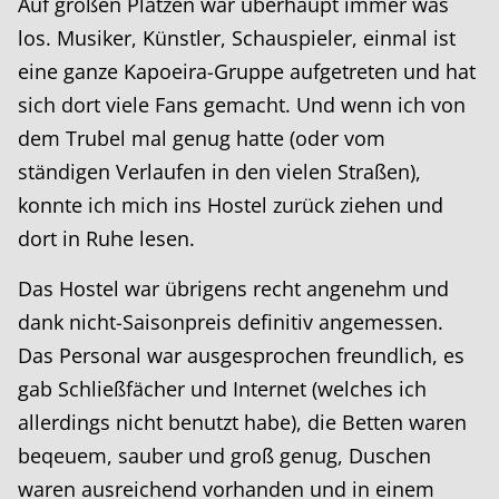
Auf großen Plätzen war überhaupt immer was
los. Musiker, Künstler, Schauspieler, einmal ist
eine ganze Kapoeira-Gruppe aufgetreten und hat
sich dort viele Fans gemacht. Und wenn ich von
dem Trubel mal genug hatte (oder vom
ständigen Verlaufen in den vielen Straßen),
konnte ich mich ins Hostel zurück ziehen und
dort in Ruhe lesen.
Das Hostel war übrigens recht angenehm und
dank nicht-Saisonpreis definitiv angemessen.
Das Personal war ausgesprochen freundlich, es
gab Schließfächer und Internet (welches ich
allerdings nicht benutzt habe), die Betten waren
beqeuem, sauber und groß genug, Duschen
waren ausreichend vorhanden und in einem