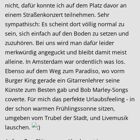
nicht, dafür konnte ich auf dem Platz davor an
einem Straßenkonzert teilnehmen. Sehr
sympathisch: Es scheint dort völlig normal zu
sein, sich einfach auf den Boden zu setzen und
zuzuhören. Bei uns wird man dafür leider
merkwürdig angeguckt und bleibt damit meist
alleine. In Amsterdam war ordentlich was los.
Ebenso auf dem Weg zum Paradiso, wo vorm
Burger King gerade ein Gitarrenlehrer seine
Künste zum Besten gab und Bob Marley-Songs
coverte. Für mich das perfekte Urlaubsfeeling - in
der schon warmen Frühlingssonne sitzen,
umgeben vom Trubel der Stadt, und Livemusik
lauschen.