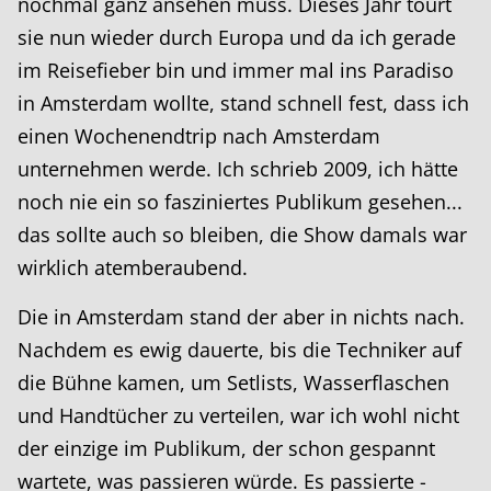
nochmal ganz ansehen muss. Dieses Jahr tourt
sie nun wieder durch Europa und da ich gerade
im Reisefieber bin und immer mal ins Paradiso
in Amsterdam wollte, stand schnell fest, dass ich
einen Wochenendtrip nach Amsterdam
unternehmen werde. Ich schrieb 2009, ich hätte
noch nie ein so fasziniertes Publikum gesehen...
das sollte auch so bleiben, die Show damals war
wirklich atemberaubend.
Die in Amsterdam stand der aber in nichts nach.
Nachdem es ewig dauerte, bis die Techniker auf
die Bühne kamen, um Setlists, Wasserflaschen
und Handtücher zu verteilen, war ich wohl nicht
der einzige im Publikum, der schon gespannt
wartete, was passieren würde. Es passierte -