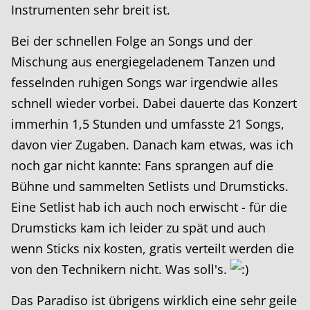
Instrumenten sehr breit ist.
Bei der schnellen Folge an Songs und der
Mischung aus energiegeladenem Tanzen und
fesselnden ruhigen Songs war irgendwie alles
schnell wieder vorbei. Dabei dauerte das Konzert
immerhin 1,5 Stunden und umfasste 21 Songs,
davon vier Zugaben. Danach kam etwas, was ich
noch gar nicht kannte: Fans sprangen auf die
Bühne und sammelten Setlists und Drumsticks.
Eine Setlist hab ich auch noch erwischt - für die
Drumsticks kam ich leider zu spät und auch
wenn Sticks nix kosten, gratis verteilt werden die
von den Technikern nicht. Was soll's.
Das Paradiso ist übrigens wirklich eine sehr geile