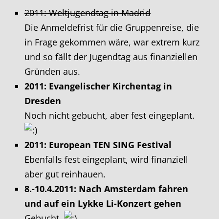
2011: Weltjugendtag in Madrid
Die Anmeldefrist für die Gruppenreise, die
in Frage gekommen wäre, war extrem kurz
und so fällt der Jugendtag aus finanziellen
Gründen aus.
2011: Evangelischer Kirchentag in
Dresden
Noch nicht gebucht, aber fest eingeplant.
2011: European TEN SING Festival
Ebenfalls fest eingeplant, wird finanziell
aber gut reinhauen.
8.-10.4.2011: Nach Amsterdam fahren
und auf ein Lykke Li-Konzert gehen
Gebucht.