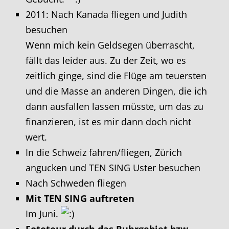
2011: Nach Kanada fliegen und Judith
besuchen
Wenn mich kein Geldsegen überrascht,
fällt das leider aus. Zu der Zeit, wo es
zeitlich ginge, sind die Flüge am teuersten
und die Masse an anderen Dingen, die ich
dann ausfallen lassen müsste, um das zu
finanzieren, ist es mir dann doch nicht
wert.
In die Schweiz fahren/fliegen, Zürich
angucken und TEN SING Uster besuchen
Nach Schweden fliegen
Mit TEN SING auftreten
Im Juni.
Fototour durch das Ruhrgebiet bzw.