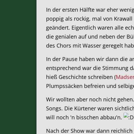
In der ersten Hälfte war eher wen
poppig als rockig, mal von Krawa
geändert. Eigentlich waren alle ech
die genialen auf und neben der B
des Chors mit Wasser geregelt hab
In der Pause haben wir dann die 
entsprechend war die Stimmung d
hieß Geschichte schreiben (
Madse
Plumpssäcken befreien und selbige 
Wir wollten aber noch nicht gehen
Songs. Die Kürtener waren sichtlich
will noch 'n bisschen abbau'n.
Nach der Show war dann reichlich 