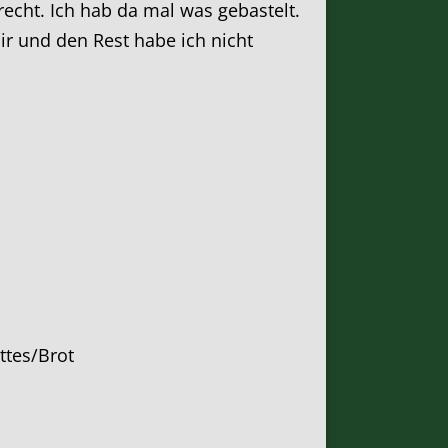
urecht. Ich hab da mal was gebastelt.
ir und den Rest habe ich nicht
ttes/Brot