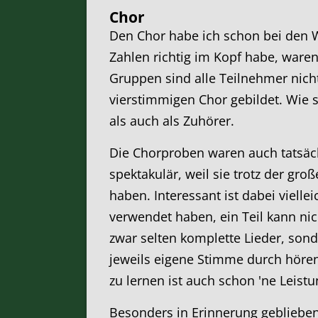
Chor
Den Chor habe ich schon bei den 
Zahlen richtig im Kopf habe, waren
Gruppen sind alle Teilnehmer nich
vierstimmigen Chor gebildet. Wie
als auch als Zuhörer.
Die Chorproben waren auch tatsäc
spektakulär, weil sie trotz der gro
haben. Interessant ist dabei vielle
verwendet haben, ein Teil kann ni
zwar selten komplette Lieder, sond
jeweils eigene Stimme durch höre
zu lernen ist auch schon 'ne Leistu
Besonders in Erinnerung geblieben