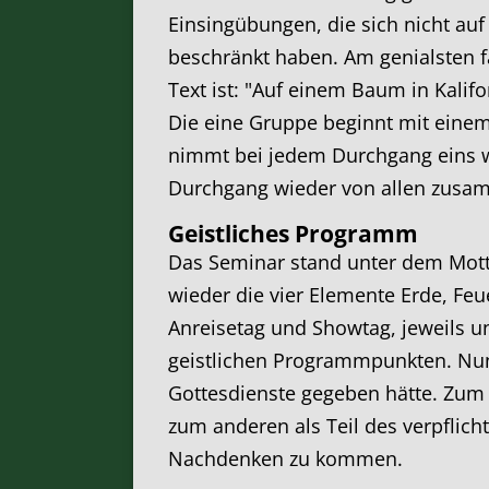
Einsingübungen, die sich nicht au
beschränkt haben. Am genialsten fa
Text ist: "Auf einem Baum in Kalifo
Die eine Gruppe beginnt mit einem
nimmt bei jedem Durchgang eins w
Durchgang wieder von allen zusam
Geistliches Programm
Das Seminar stand unter dem Mott
wieder die vier Elemente Erde, Feu
Anreisetag und Showtag, jeweils 
geistlichen Programmpunkten. Nun 
Gottesdienste gegeben hätte. Zum 
zum anderen als Teil des verpfli
Nachdenken zu kommen.