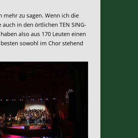
h mehr zu sagen. Wenn ich die
e auch in den örtlichen TEN SING-
 haben also aus 170 Leuten einen
m besten sowohl im Chor stehend