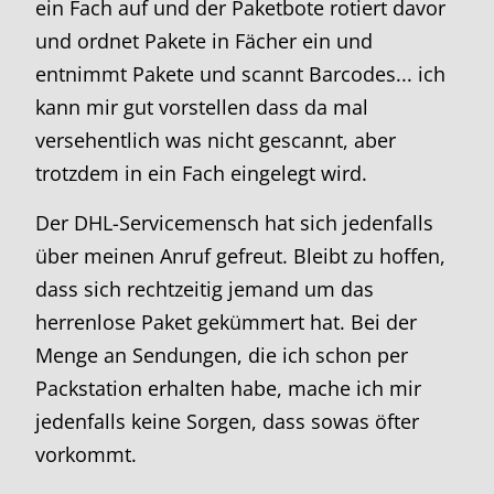
ein Fach auf und der Paketbote rotiert davor
und ordnet Pakete in Fächer ein und
entnimmt Pakete und scannt Barcodes... ich
kann mir gut vorstellen dass da mal
versehentlich was nicht gescannt, aber
trotzdem in ein Fach eingelegt wird.
Der DHL-Servicemensch hat sich jedenfalls
über meinen Anruf gefreut. Bleibt zu hoffen,
dass sich rechtzeitig jemand um das
herrenlose Paket gekümmert hat. Bei der
Menge an Sendungen, die ich schon per
Packstation erhalten habe, mache ich mir
jedenfalls keine Sorgen, dass sowas öfter
vorkommt.