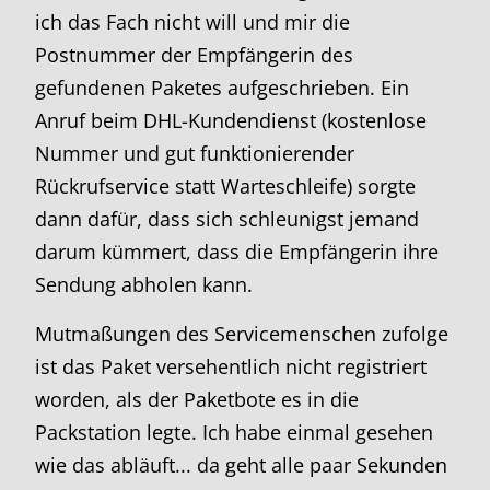
ich das Fach nicht will und mir die
Postnummer der Empfängerin des
gefundenen Paketes aufgeschrieben. Ein
Anruf beim DHL-Kundendienst (kostenlose
Nummer und gut funktionierender
Rückrufservice statt Warteschleife) sorgte
dann dafür, dass sich schleunigst jemand
darum kümmert, dass die Empfängerin ihre
Sendung abholen kann.
Mutmaßungen des Servicemenschen zufolge
ist das Paket versehentlich nicht registriert
worden, als der Paketbote es in die
Packstation legte. Ich habe einmal gesehen
wie das abläuft... da geht alle paar Sekunden