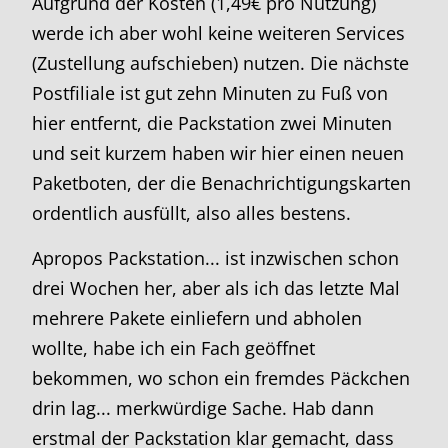
Aufgrund der Kosten (1,49€ pro Nutzung)
werde ich aber wohl keine weiteren Services
(Zustellung aufschieben) nutzen. Die nächste
Postfiliale ist gut zehn Minuten zu Fuß von
hier entfernt, die Packstation zwei Minuten
und seit kurzem haben wir hier einen neuen
Paketboten, der die Benachrichtigungskarten
ordentlich ausfüllt, also alles bestens.
Apropos Packstation... ist inzwischen schon
drei Wochen her, aber als ich das letzte Mal
mehrere Pakete einliefern und abholen
wollte, habe ich ein Fach geöffnet
bekommen, wo schon ein fremdes Päckchen
drin lag... merkwürdige Sache. Hab dann
erstmal der Packstation klar gemacht, dass