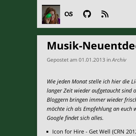
Musik-Neuentde
Gepostet am
01.01.2013
in
Archiv
Wie jeden Monat stelle ich hier die Li
langer Zeit wieder aufgetaucht sind 
Bloggern bringen immer wieder frisc
möchte ich als Empfehlung an euch we
Google findet sich alles.
Icon for Hire - Get Well (CRN 201