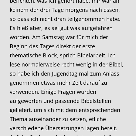
berichten, was ich gehört habe, mir war an
keinem der drei Tage morgens nach essen,
so dass ich nicht dran teilgenommen habe.
Es hieß aber, es sei gut was aufgefahren
worden. Am Samstag war für mich der
Beginn des Tages direkt der erste
thematische Block, sprich Bibelarbeit. Ich
lese normalerweise recht wenig in der Bibel,
so habe ich den Jugendtag mal zum Anlass
genommen etwas mehr Zeit darauf zu
verwenden. Einige Fragen wurden
aufgeworfen und passende Bibelstellen
geliefert, um sich mit dem entsprechenden
Thema auseinander zu setzen, etliche
verschiedene Übersetzungen lagen bereit.