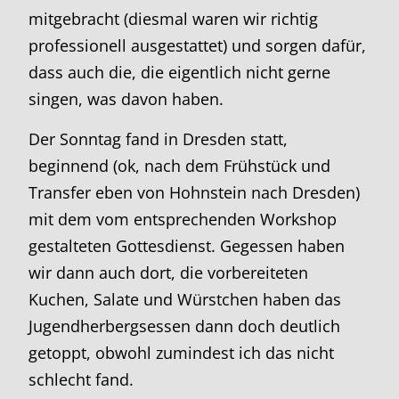
mitgebracht (diesmal waren wir richtig
professionell ausgestattet) und sorgen dafür,
dass auch die, die eigentlich nicht gerne
singen, was davon haben.
Der Sonntag fand in Dresden statt,
beginnend (ok, nach dem Frühstück und
Transfer eben von Hohnstein nach Dresden)
mit dem vom entsprechenden Workshop
gestalteten Gottesdienst. Gegessen haben
wir dann auch dort, die vorbereiteten
Kuchen, Salate und Würstchen haben das
Jugendherbergsessen dann doch deutlich
getoppt, obwohl zumindest ich das nicht
schlecht fand.