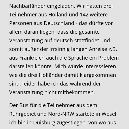
Nachbarländer eingeladen. Wir hatten drei
Teilnehmer aus Holland und 142 weitere
Personen aus Deutschland - das dürfte vor
allem daran liegen, dass die gesamte
Veranstaltung auf deutsch stattfindet und
somit außer der irrsinnig langen Anreise z.B.
aus Frankreich auch die Sprache ein Problem
darstellen könnte. Mich würde interessieren
wie die drei Holländer damit klargekommen
sind, leider habe ich das während der
Veranstaltung nicht mitbekommen.
Der Bus für die Teilnehmer aus dem
Ruhrgebiet und Nord-NRW startete in Wesel,
ich bin in Duisburg zugestiegen, von wo aus