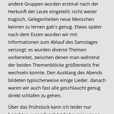
andere Gruppen wurden erstmal nach der
Herkunft der Leute eingeteilt; nicht weiter
tragisch, Gelegenheiten neue Menschen
kennen zu lernen gab's genug. Etwas später
nach dem Essen wurden wir mit
Informationen zum Ablauf des Samstages
versorgt; es wurden diverse Themen
vorbereitet, zwischen denen man während
der beiden Themenblöcke größtenteils frei
wechseln konnte. Den Ausklang des Abends
bildeten typischerweise einige Lieder, danach
waren wir auch fast alle geschlaucht genug
direkt schlafen zu gehen.
Über das Frühstück kann ich leider nur