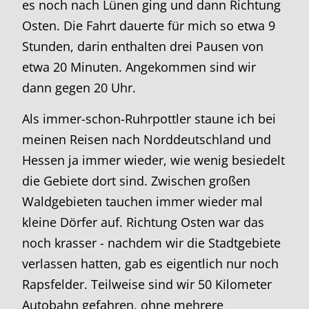
es noch nach Lünen ging und dann Richtung
Osten. Die Fahrt dauerte für mich so etwa 9
Stunden, darin enthalten drei Pausen von
etwa 20 Minuten. Angekommen sind wir
dann gegen 20 Uhr.
Als immer-schon-Ruhrpottler staune ich bei
meinen Reisen nach Norddeutschland und
Hessen ja immer wieder, wie wenig besiedelt
die Gebiete dort sind. Zwischen großen
Waldgebieten tauchen immer wieder mal
kleine Dörfer auf. Richtung Osten war das
noch krasser - nachdem wir die Stadtgebiete
verlassen hatten, gab es eigentlich nur noch
Rapsfelder. Teilweise sind wir 50 Kilometer
Autobahn gefahren, ohne mehrere