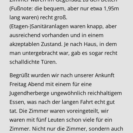
(Fußnote: die bequem, aber nur etwa 1,95m
lang waren) recht groß.
(Etagen-)Sanitäranlagen waren knapp, aber
ausreichend vorhanden und in einem
akzeptablen Zustand. Je nach Haus, in dem
man untergebracht war, gab es sogar recht
schalldichte Türen.
Begrüßt wurden wir nach unserer Ankunft
Freitag Abend mit einem für eine
Jugendherberge ungewöhnlich reichhaltigem
Essen, was nach der langen Fahrt echt gut
tat. Die Zimmer waren voreingeteilt, wir
waren mit fünf Leuten schon viele für ein
Zimmer. Nicht nur die Zimmer, sondern auch