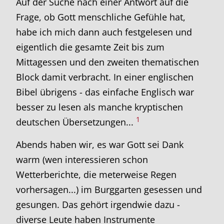
Auf der Suche nach einer Antwort auf die
Frage, ob Gott menschliche Gefühle hat,
habe ich mich dann auch festgelesen und
eigentlich die gesamte Zeit bis zum
Mittagessen und den zweiten thematischen
Block damit verbracht. In einer englischen
Bibel übrigens - das einfache Englisch war
besser zu lesen als manche kryptischen
1
deutschen Übersetzungen...
Abends haben wir, es war Gott sei Dank
warm (wen interessieren schon
Wetterberichte, die meterweise Regen
vorhersagen...) im Burggarten gesessen und
gesungen. Das gehört irgendwie dazu -
diverse Leute haben Instrumente