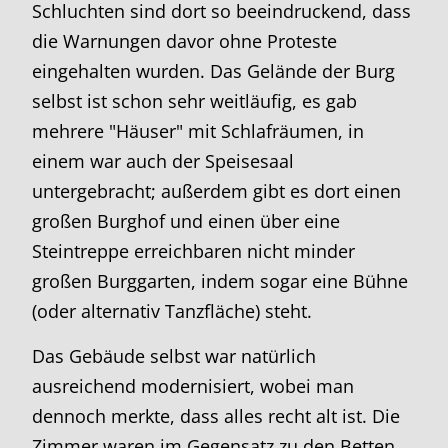
Schluchten sind dort so beeindruckend, dass
die Warnungen davor ohne Proteste
eingehalten wurden. Das Gelände der Burg
selbst ist schon sehr weitläufig, es gab
mehrere "Häuser" mit Schlafräumen, in
einem war auch der Speisesaal
untergebracht; außerdem gibt es dort einen
großen Burghof und einen über eine
Steintreppe erreichbaren nicht minder
großen Burggarten, indem sogar eine Bühne
(oder alternativ Tanzfläche) steht.
Das Gebäude selbst war natürlich
ausreichend modernisiert, wobei man
dennoch merkte, dass alles recht alt ist. Die
Zimmer waren im Gegensatz zu den Betten