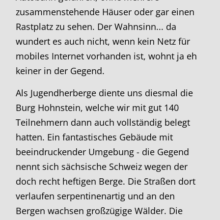
zusammenstehende Häuser oder gar einen
Rastplatz zu sehen. Der Wahnsinn... da
wundert es auch nicht, wenn kein Netz für
mobiles Internet vorhanden ist, wohnt ja eh
keiner in der Gegend.
Als Jugendherberge diente uns diesmal die
Burg Hohnstein, welche wir mit gut 140
Teilnehmern dann auch vollständig belegt
hatten. Ein fantastisches Gebäude mit
beeindruckender Umgebung - die Gegend
nennt sich sächsische Schweiz wegen der
doch recht heftigen Berge. Die Straßen dort
verlaufen serpentinenartig und an den
Bergen wachsen großzügige Wälder. Die