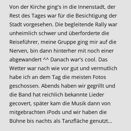
Von der Kirche ging's in die Innenstadt, der
Rest des Tages war für die Besichtigung der
Stadt vorgesehen. Die begleitende Rally war
unheimlich schwer und überforderte die
Reiseführer, meine Gruppe ging mir auf die
Nerven, bin dann hinterher mit noch einer
abgewandert ^^ Danach war's cool. Das
Wetter war nach wie vor gut und vermutlich
habe ich an dem Tag die meisten Fotos
geschossen. Abends haben wir gegrillt und
die Band hat reichlich bekannte Lieder
gecovert, später kam die Musik dann von
mitgebrachten iPods und wir haben die
Bühne bis nachts als Tanzfläche genutzt...