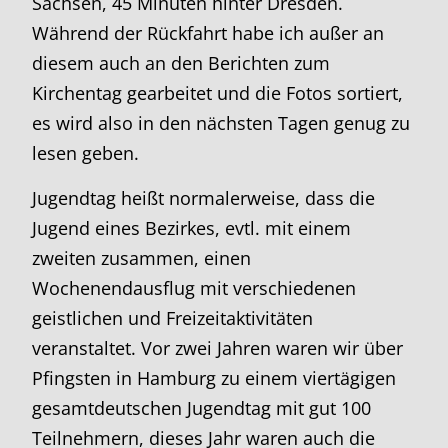
Sachsen, 45 Minuten hinter Dresden.
Während der Rückfahrt habe ich außer an
diesem auch an den Berichten zum
Kirchentag gearbeitet und die Fotos sortiert,
es wird also in den nächsten Tagen genug zu
lesen geben.
Jugendtag heißt normalerweise, dass die
Jugend eines Bezirkes, evtl. mit einem
zweiten zusammen, einen
Wochenendausflug mit verschiedenen
geistlichen und Freizeitaktivitäten
veranstaltet. Vor zwei Jahren waren wir über
Pfingsten in Hamburg zu einem viertägigen
gesamtdeutschen Jugendtag mit gut 100
Teilnehmern, dieses Jahr waren auch die