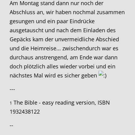
Am Montag stand dann nur noch der
Abschluss an, wir haben nochmal zusammen
gesungen und ein paar Eindrücke
ausgetauscht und nach dem Einladen des
Gepäcks kam der unvermeidliche Abschied
und die Heimreise... zwischendurch war es
durchaus anstrengend, am Ende war dann
doch plötzlich alles wieder vorbei und ein
nächstes Mal wird es sicher geben
---
The Bible - easy reading version, ISBN
1
1932438122
--