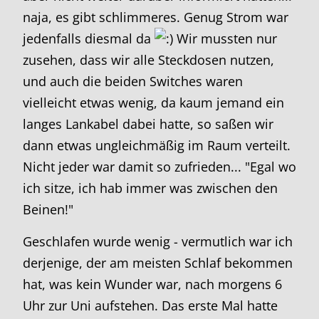
naja, es gibt schlimmeres. Genug Strom war
jedenfalls diesmal da
Wir mussten nur
zusehen, dass wir alle Steckdosen nutzen,
und auch die beiden Switches waren
vielleicht etwas wenig, da kaum jemand ein
langes Lankabel dabei hatte, so saßen wir
dann etwas ungleichmäßig im Raum verteilt.
Nicht jeder war damit so zufrieden... "Egal wo
ich sitze, ich hab immer was zwischen den
Beinen!"
Geschlafen wurde wenig - vermutlich war ich
derjenige, der am meisten Schlaf bekommen
hat, was kein Wunder war, nach morgens 6
Uhr zur Uni aufstehen. Das erste Mal hatte