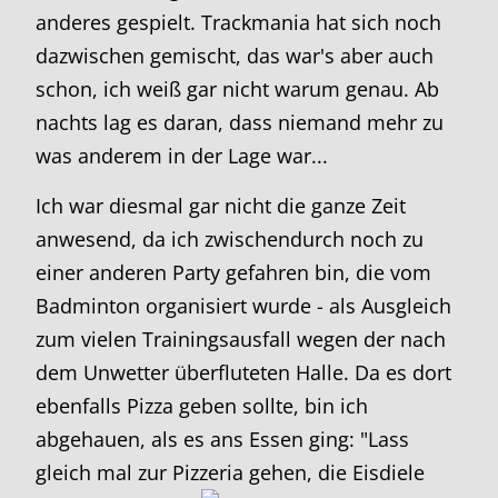
anderes gespielt. Trackmania hat sich noch
dazwischen gemischt, das war's aber auch
schon, ich weiß gar nicht warum genau. Ab
nachts lag es daran, dass niemand mehr zu
was anderem in der Lage war...
Ich war diesmal gar nicht die ganze Zeit
anwesend, da ich zwischendurch noch zu
einer anderen Party gefahren bin, die vom
Badminton organisiert wurde - als Ausgleich
zum vielen Trainingsausfall wegen der nach
dem Unwetter überfluteten Halle. Da es dort
ebenfalls Pizza geben sollte, bin ich
abgehauen, als es ans Essen ging: "Lass
gleich mal zur Pizzeria gehen, die Eisdiele