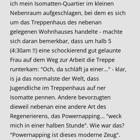
ich mein Isomatten-Quartier im kleinen
Nebenraum aufgeschlagen, bei dem es sich
um das Treppenhaus des nebenan
gelegenen Wohnhauses handelte - machte
sich daran bemerkbar, dass um halb 5
(4:30am !!) eine schockierend gut gelaunte
Frau auf dem Weg zur Arbeit die Treppe
runterkam: "Och, da schläft ja einer..." - klar,
is ja das normalste der Welt, dass
Jugendliche im Treppenhaus auf ner
Isomatte pennen. Andere bevorzugten
dieweil nebenan eine andere Art des
Regenerierens, das Powernapping... "weck
mich in einer halben Stunde". Wie war das?
"Powernapping ist dieses moderne Zeug".