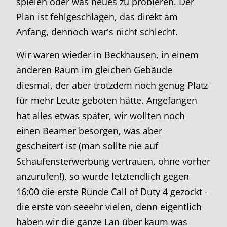
spielen oder was neues zu probieren. Der
Plan ist fehlgeschlagen, das direkt am
Anfang, dennoch war's nicht schlecht.
Wir waren wieder in Beckhausen, in einem
anderen Raum im gleichen Gebäude
diesmal, der aber trotzdem noch genug Platz
für mehr Leute geboten hätte. Angefangen
hat alles etwas später, wir wollten noch
einen Beamer besorgen, was aber
gescheitert ist (man sollte nie auf
Schaufensterwerbung vertrauen, ohne vorher
anzurufen!), so wurde letztendlich gegen
16:00 die erste Runde Call of Duty 4 gezockt -
die erste von seeehr vielen, denn eigentlich
haben wir die ganze Lan über kaum was