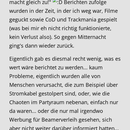
macht gleich zu!"
Berichten zufolge
wurden in der Zeit, in der ich weg war, Filme
geguckt sowie CoD und Trackmania gespielt
(was bei mir eh nicht richtig funktionierte,
kein Verlust also). So gegen Mitternacht
ging's dann wieder zurück.
Eigentlich gab es diesmal recht wenig, was es
wert wäre berichtet zu werden... kaum
Probleme, eigentlich wurden alle von
Menschen verursacht, die zum Beispiel über
Stromkabel gestolpert sind, oder, wie die
Chaoten im Partyraum nebenan, einfach nur
da waren... oder die nur mal irgendwo
Werbung für Beamerverleih gesehen, sich
aber nicht weiter darüber informiert hatten...