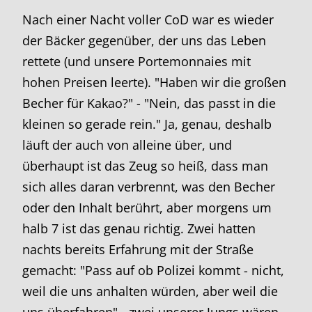
Nach einer Nacht voller CoD war es wieder
der Bäcker gegenüber, der uns das Leben
rettete (und unsere Portemonnaies mit
hohen Preisen leerte). "Haben wir die großen
Becher für Kakao?" - "Nein, das passt in die
kleinen so gerade rein." Ja, genau, deshalb
läuft der auch von alleine über, und
überhaupt ist das Zeug so heiß, dass man
sich alles daran verbrennt, was den Becher
oder den Inhalt berührt, aber morgens um
halb 7 ist das genau richtig. Zwei hatten
nachts bereits Erfahrung mit der Straße
gemacht: "Pass auf ob Polizei kommt - nicht,
weil die uns anhalten würden, aber weil die
uns überfahren" - zwei unserer Jungs wären