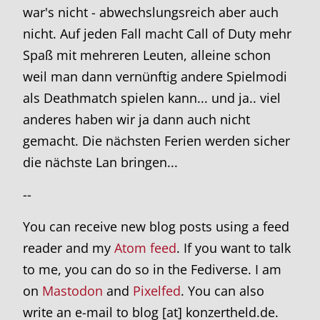
war's nicht - abwechslungsreich aber auch
nicht. Auf jeden Fall macht Call of Duty mehr
Spaß mit mehreren Leuten, alleine schon
weil man dann vernünftig andere Spielmodi
als Deathmatch spielen kann... und ja.. viel
anderes haben wir ja dann auch nicht
gemacht. Die nächsten Ferien werden sicher
die nächste Lan bringen...
--
You can receive new blog posts using a feed
reader and my
Atom feed
. If you want to talk
to me, you can do so in the Fediverse. I am
on
Mastodon
and
Pixelfed
. You can also
write an e-mail to blog [at] konzertheld.de.