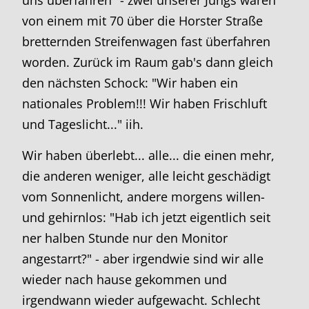
von einem mit 70 über die Horster Straße
bretternden Streifenwagen fast überfahren
worden. Zurück im Raum gab's dann gleich
den nächsten Schock: "Wir haben ein
nationales Problem!!! Wir haben Frischluft
und Tageslicht..." iih.
Wir haben überlebt... alle... die einen mehr,
die anderen weniger, alle leicht geschädigt
vom Sonnenlicht, andere morgens willen-
und gehirnlos: "Hab ich jetzt eigentlich seit
ner halben Stunde nur den Monitor
angestarrt?" - aber irgendwie sind wir alle
wieder nach hause gekommen und
irgendwann wieder aufgewacht. Schlecht