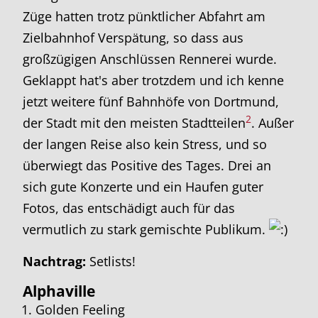
Züge hatten trotz pünktlicher Abfahrt am
Zielbahnhof Verspätung, so dass aus
großzügigen Anschlüssen Rennerei wurde.
Geklappt hat's aber trotzdem und ich kenne
jetzt weitere fünf Bahnhöfe von Dortmund,
2
der Stadt mit den meisten Stadtteilen
. Außer
der langen Reise also kein Stress, und so
überwiegt das Positive des Tages. Drei an
sich gute Konzerte und ein Haufen guter
Fotos, das entschädigt auch für das
vermutlich zu stark gemischte Publikum.
Nachtrag:
Setlists!
Alphaville
Golden Feeling