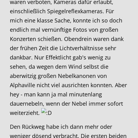
waren verboten, Kameras dafür erlaubt,
einschließlich Spiegelreflexkameras. Für
mich eine klasse Sache, konnte ich so doch
endlich mal vernünftige Fotos von großen
Konzerten schießen. Obendrein waren dank
der frühen Zeit die Lichtverhältnisse sehr
dankbar. Nur Effektlicht gab's wenig zu
sehen, da wegen dem Wind selbst die
aberwitzig großen Nebelkanonen von
Alphaville nicht viel ausrichten konnten. Aber
hey - man kann ja mal minutenlang
dauernebeln, wenn der Nebel immer sofort
weiterzieht.
Den Rückweg habe ich dann mehr oder
weniger dösend verbracht. Die ersten beiden