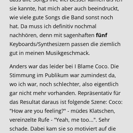
sie kannte, hat mich aber auch beeindruckt,
wie viele gute Songs die Band sonst noch
hat. Da muss ich definitiv nochmal
nachhören, denn mit sagenhaften
fünf
Keyboards/Synthesizern passen die ziemlich
gut in meinen Musikgeschmack.
Anders war das leider bei I Blame Coco. Die
Stimmung im Publikum war zumindest da,
wo ich war, noch schlechter, also eigentlich
gar nicht mehr vorhanden. Repräsentativ für
das Resultat daraus ist folgende Szene: Coco:
"How are you feeling?" - müdes Klatschen,
vereinzelte Rufe - "Yeah, me too...". Sehr
schade. Dabei kam sie so motiviert auf die