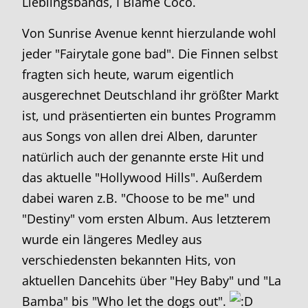
Lieblingsbands, I Blame Coco.
Von Sunrise Avenue kennt hierzulande wohl
jeder "Fairytale gone bad". Die Finnen selbst
fragten sich heute, warum eigentlich
ausgerechnet Deutschland ihr größter Markt
ist, und präsentierten ein buntes Programm
aus Songs von allen drei Alben, darunter
natürlich auch der genannte erste Hit und
das aktuelle "Hollywood Hills". Außerdem
dabei waren z.B. "Choose to be me" und
"Destiny" vom ersten Album. Aus letzterem
wurde ein längeres Medley aus
verschiedensten bekannten Hits, von
aktuellen Dancehits über "Hey Baby" und "La
Bamba" bis "Who let the dogs out".