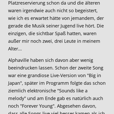
Platzreservierung schon da und die älteren
waren irgendwie auch nicht so begeistert,
wie ich es erwartet hätte von jemandem, der
gerade die Musik seiner Jugend live hört. Die
einzigen, die sichtbar Spaß hatten, waren
außer mir noch zwei, drei Leute in meinem
Alter...
Alphaville haben sich davon aber wenig
beeindrucken lassen. Schon der zweite Song
war eine grandiose Live-Version von "Big in
Japan", später im Programm folgte das schon
ziemlich elektronische "Sounds like a
melody" und am Ende gab es natürlich auch
noch "Forever Young". Abgesehen davon,
dass alle Songs live viel besser kamen als ich