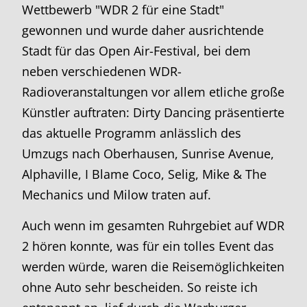
Wettbewerb "WDR 2 für eine Stadt"
gewonnen und wurde daher ausrichtende
Stadt für das Open Air-Festival, bei dem
neben verschiedenen WDR-
Radioveranstaltungen vor allem etliche große
Künstler auftraten: Dirty Dancing präsentierte
das aktuelle Programm anlässlich des
Umzugs nach Oberhausen, Sunrise Avenue,
Alphaville, I Blame Coco, Selig, Mike & The
Mechanics und Milow traten auf.
Auch wenn im gesamten Ruhrgebiet auf WDR
2 hören konnte, was für ein tolles Event das
werden würde, waren die Reisemöglichkeiten
ohne Auto sehr bescheiden. So reiste ich