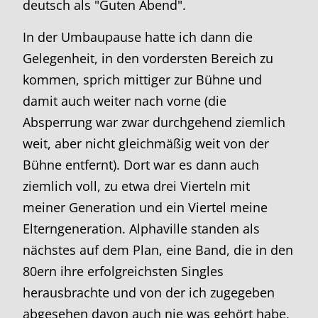
deutsch als "Guten Abend".
In der Umbaupause hatte ich dann die
Gelegenheit, in den vordersten Bereich zu
kommen, sprich mittiger zur Bühne und
damit auch weiter nach vorne (die
Absperrung war zwar durchgehend ziemlich
weit, aber nicht gleichmäßig weit von der
Bühne entfernt). Dort war es dann auch
ziemlich voll, zu etwa drei Vierteln mit
meiner Generation und ein Viertel meine
Elterngeneration. Alphaville standen als
nächstes auf dem Plan, eine Band, die in den
80ern ihre erfolgreichsten Singles
herausbrachte und von der ich zugegeben
abgesehen davon auch nie was gehört habe,