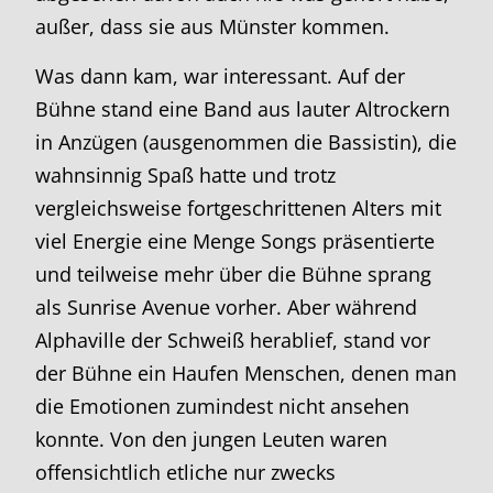
außer, dass sie aus Münster kommen.
Was dann kam, war interessant. Auf der
Bühne stand eine Band aus lauter Altrockern
in Anzügen (ausgenommen die Bassistin), die
wahnsinnig Spaß hatte und trotz
vergleichsweise fortgeschrittenen Alters mit
viel Energie eine Menge Songs präsentierte
und teilweise mehr über die Bühne sprang
als Sunrise Avenue vorher. Aber während
Alphaville der Schweiß herablief, stand vor
der Bühne ein Haufen Menschen, denen man
die Emotionen zumindest nicht ansehen
konnte. Von den jungen Leuten waren
offensichtlich etliche nur zwecks