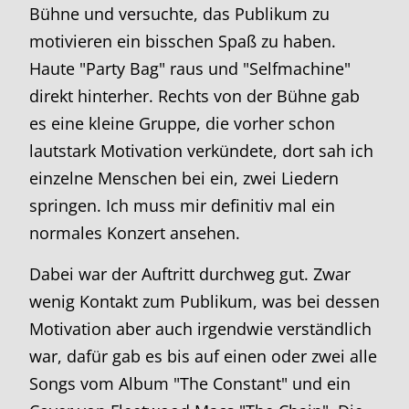
Bühne und versuchte, das Publikum zu
motivieren ein bisschen Spaß zu haben.
Haute "Party Bag" raus und "Selfmachine"
direkt hinterher. Rechts von der Bühne gab
es eine kleine Gruppe, die vorher schon
lautstark Motivation verkündete, dort sah ich
einzelne Menschen bei ein, zwei Liedern
springen. Ich muss mir definitiv mal ein
normales Konzert ansehen.
Dabei war der Auftritt durchweg gut. Zwar
wenig Kontakt zum Publikum, was bei dessen
Motivation aber auch irgendwie verständlich
war, dafür gab es bis auf einen oder zwei alle
Songs vom Album "The Constant" und ein