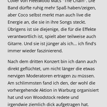
Cover von Fleetwood Macs "The Chain". Die
Band dürfte ruhig mehr Spaß haben/zeigen,
aber Coco selbst merkt man auch live die
Energie an, die sie in ihre Songs steckt.
Übrigens ist sie diejenige, die für die Effekte
verantwortlich ist, spielt aber teilweise auch
Gitarre. Und sie ist jünger als ich... ich find's
immer wieder faszinierend.
Nach dem dritten Konzert bin ich dann auch
direkt geflüchtet, um nicht länger die etwas
nervigen Moderatoren ertragen zu müssen.
Am schlimmsten fand ich den, der wohl die
vorhergehende Aktion in Warburg organisiert
hat und von Woodstock redete und
irgendwie ziemlich dick aufgetragen hat.