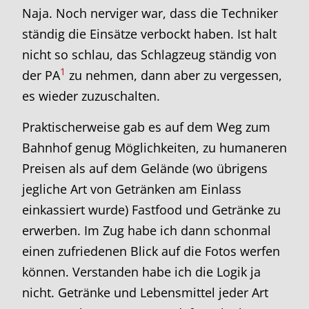
Naja. Noch nerviger war, dass die Techniker
ständig die Einsätze verbockt haben. Ist halt
nicht so schlau, das Schlagzeug ständig von
1
der PA
zu nehmen, dann aber zu vergessen,
es wieder zuzuschalten.
Praktischerweise gab es auf dem Weg zum
Bahnhof genug Möglichkeiten, zu humaneren
Preisen als auf dem Gelände (wo übrigens
jegliche Art von Getränken am Einlass
einkassiert wurde) Fastfood und Getränke zu
erwerben. Im Zug habe ich dann schonmal
einen zufriedenen Blick auf die Fotos werfen
können. Verstanden habe ich die Logik ja
nicht. Getränke und Lebensmittel jeder Art