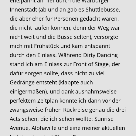
entspannt an, lief durch die Warburger
Innenstadt (ab und an gab es Shuttlebusse,
die aber eher für Personen gedacht waren,
die nicht laufen können, denn der Weg war
nicht weit und die Busse selten), versorgte
mich mit Frühstück und kam entspannt
durch den Einlass. Während Dirty Dancing
stand ich am Einlass zur Front of Stage, der
dafür sorgen sollte, dass nicht zu viel
Gedränge entsteht (klappte auch
einigermaßen), und dank ausnahmsweise
perfektem Zeitplan konnte ich dann vor der
zwangsweise frühen Rückreise genau die drei
Acts sehen, die ich sehen wollte: Sunrise
Avenue, Alphaville und eine meiner aktuellen