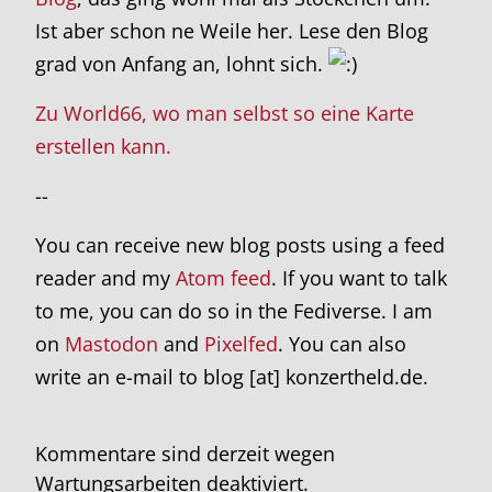
Ist aber schon ne Weile her. Lese den Blog
grad von Anfang an, lohnt sich.
Zu World66, wo man selbst so eine Karte
erstellen kann.
--
You can receive new blog posts using a feed
reader and my
Atom feed
. If you want to talk
to me, you can do so in the Fediverse. I am
on
Mastodon
and
Pixelfed
. You can also
write an e-mail to blog [at] konzertheld.de.
Kommentare sind derzeit wegen
Wartungsarbeiten deaktiviert.