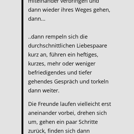
miteinander verbringen und
dann wieder ihres Weges gehen,
dann...
..dann rempeln sich die
durchschnittlichen Liebespaare
kurz an, führen ein heftiges,
kurzes, mehr oder weniger
befriedigendes und tiefer
gehendes Gespräch und torkeln
dann weiter.
Die Freunde laufen vielleicht erst
aneinander vorbei, drehen sich
um, gehen ein paar Schritte
zurück, finden sich dann