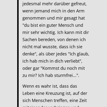
jedesmal mehr darüber gefreut,
wenn jemand mich in den Arm
genommen und mir gesagt hat
"du bist ein guter Mensch und
mir sehr wichtig. Ich kann mit dir
Sachen bereden, von denen ich
nicht mal wusste, dass ich sie
denke", als über jedes "Ich glaub,
ich hab mich in dich verliebt",
oder gar "Kommst du noch mit
zu mir? Ich hab sturmfrei...".
Wenn es wahr ist, dass das
Leben eine Kreuzung ist, auf der
sich Menschen treffen, eine Zeit