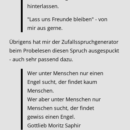
hinterlassen.
"Lass uns Freunde bleiben" - von
mir aus gerne.
Übrigens hat mir der Zufallsspruchgenerator
beim Probelesen diesen Spruch ausgespuckt
- auch sehr passend dazu.
Wer unter Menschen nur einen
Engel sucht, der findet kaum
Menschen.
Wer aber unter Menschen nur
Menschen sucht, der findet
gewiss einen Engel.
Gottlieb Moritz Saphir