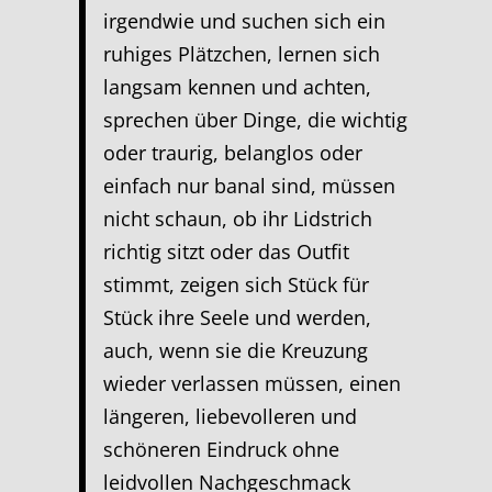
irgendwie und suchen sich ein
ruhiges Plätzchen, lernen sich
langsam kennen und achten,
sprechen über Dinge, die wichtig
oder traurig, belanglos oder
einfach nur banal sind, müssen
nicht schaun, ob ihr Lidstrich
richtig sitzt oder das Outfit
stimmt, zeigen sich Stück für
Stück ihre Seele und werden,
auch, wenn sie die Kreuzung
wieder verlassen müssen, einen
längeren, liebevolleren und
schöneren Eindruck ohne
leidvollen Nachgeschmack