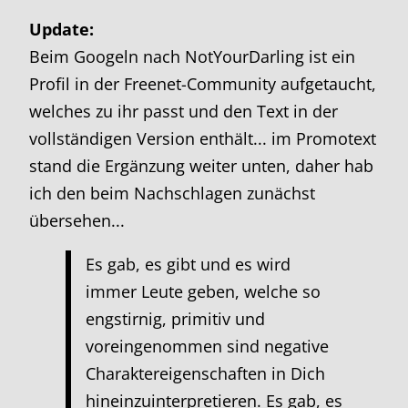
Update:
Beim Googeln nach NotYourDarling ist ein
Profil in der Freenet-Community aufgetaucht,
welches zu ihr passt und den Text in der
vollständigen Version enthält... im Promotext
stand die Ergänzung weiter unten, daher hab
ich den beim Nachschlagen zunächst
übersehen...
Es gab, es gibt und es wird
immer Leute geben, welche so
engstirnig, primitiv und
voreingenommen sind negative
Charaktereigenschaften in Dich
hineinzuinterpretieren. Es gab, es