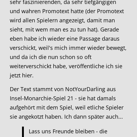
sehr faszinierenden, da sehr tiefgängigen
und wahren Promotext hatte (der Promotext
wird allen Spielern angezeigt, damit man
sieht, mit wem man es zu tun hat). Gerade
eben habe ich wieder eine Passage daraus
verschickt, weil's mich immer wieder bewegt,
und da ich die nun schon so oft
weiterverschickt habe, veröffentliche ich sie
jetzt hier.
Der Text stammt von NotYourDarling aus
Insel-Monarchie-Spiel 21 - sie hat damals
aufgehört mit dem Spiel, weil etliche Spieler
sie angekotzt haben. Ich dann später auch...
Lass uns Freunde bleiben - die