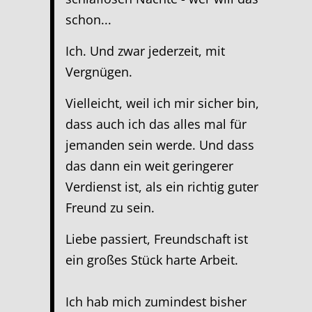
schon...
Ich. Und zwar jederzeit, mit
Vergnügen.
Vielleicht, weil ich mir sicher bin,
dass auch ich das alles mal für
jemanden sein werde. Und dass
das dann ein weit geringerer
Verdienst ist, als ein richtig guter
Freund zu sein.
Liebe passiert, Freundschaft ist
ein großes Stück harte Arbeit.
Ich hab mich zumindest bisher