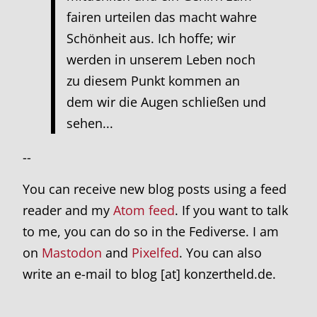
fairen urteilen das macht wahre
Schönheit aus. Ich hoffe; wir
werden in unserem Leben noch
zu diesem Punkt kommen an
dem wir die Augen schließen und
sehen...
--
You can receive new blog posts using a feed
reader and my
Atom feed
. If you want to talk
to me, you can do so in the Fediverse. I am
on
Mastodon
and
Pixelfed
. You can also
write an e-mail to blog [at] konzertheld.de.