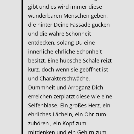
gibt und es wird immer diese
wunderbaren Menschen geben,
die hinter Deine Fassade gucken
und die wahre Schönheit
entdecken, solang Du eine
innerliche ehrliche Schönheit
besitzt. Eine hübsche Schale reizt
kurz, doch wenn sie geöffnet ist
und Charakterschwäche,
Dummheit und Arroganz Dich
erreichen zerplatzt diese wie eine
Seifenblase. Ein großes Herz, ein
ehrliches Lächeln, ein Ohr zum
zuhören , ein Kopf zum
mitdenken und ein Gehirn zum