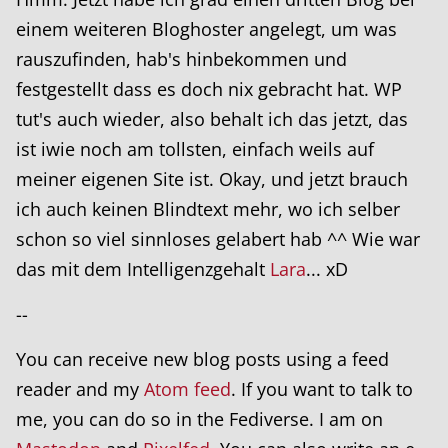
einem weiteren Bloghoster angelegt, um was
rauszufinden, hab's hinbekommen und
festgestellt dass es doch nix gebracht hat. WP
tut's auch wieder, also behalt ich das jetzt, das
ist iwie noch am tollsten, einfach weils auf
meiner eigenen Site ist. Okay, und jetzt brauch
ich auch keinen Blindtext mehr, wo ich selber
schon so viel sinnloses gelabert hab ^^ Wie war
das mit dem Intelligenzgehalt
Lara
... xD
--
You can receive new blog posts using a feed
reader and my
Atom feed
. If you want to talk to
me, you can do so in the Fediverse. I am on