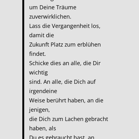
um Deine Träume
zuverwirklichen.
Lass die Vergangenheit los,
damit die
Zukunft Platz zum erblühen
findet.
Schicke dies an alle, die Dir
wichtig
sind. An alle, die Dich auf
irgendeine
Weise berührt haben, an die
jenigen,
die Dich zum Lachen gebracht
haben, als
Du es gebraucht hast, an