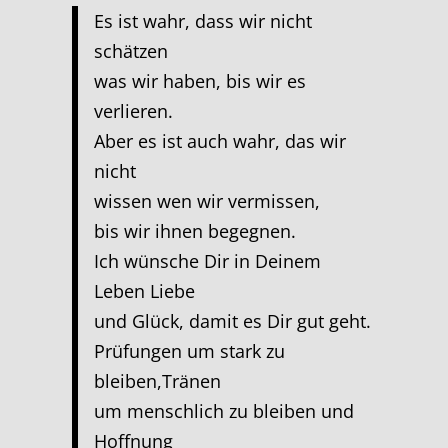
Es ist wahr, dass wir nicht
schätzen
was wir haben, bis wir es
verlieren.
Aber es ist auch wahr, das wir
nicht
wissen wen wir vermissen,
bis wir ihnen begegnen.
Ich wünsche Dir in Deinem
Leben Liebe
und Glück, damit es Dir gut geht.
Prüfungen um stark zu
bleiben,Tränen
um menschlich zu bleiben und
Hoffnung