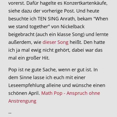
vorerst. Dafür hagelte es Konzertkartenkäufe,
siehe dazu der vorherige Post. Und heute
besuchte ich TEN SING Anrath, bekam "When
we stand together" von Nickelback
beigebracht (auch ein klasse Song) und lernte
außerdem, wie
dieser Song
heißt. Den hatte
ich ja mal ewig nicht gehört, dabei war das
mal ein großer Hit.
Pop ist ne gute Sache, wenn er gut ist. In
dem Sinne lasse ich euch mit einer
Leseempfehlung alleine und wünsche einen
schönen April.
Math Pop - Anspruch ohne
Anstrengung
--