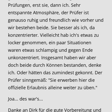
Prüfungen, erst sie, dann ich. Sehr
entspannte Atmosphäre, der Prüfer ist
genauso ruhig und freundlich wie vorher und
wir bestehen beide. Sie besser als ich, da
konzentrierter. Vielleicht hab ich's etwas zu
locker genommen, ein paar Situationen
waren etwas schlampig und gegen Ende
unkonzentriert. Insgesamt haben wir aber
doch beide durch Können bestanden, denke
ich. Oder hätten das zumindest gekonnt. Der
Prüfer sinngemäß: "Sie erwerben hier die
offizielle Erlaubnis alleine weiter zu üben."
Joa... des war's...
Danke an Dirk für die gute Vorbereitung und