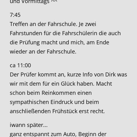
und Vormittags ^^
7:45
Treffen an der Fahrschule. Je zwei
Fahrstunden für die Fahrschülerin die auch
die Prüfung macht und mich, am Ende
wieder an der Fahrschule.
ca 11:00
Der Prüfer kommt an, kurze Info von Dirk was
wir mit dem für ein Glück haben. Macht
schon beim Reinkommen einen
sympathischen Eindruck und beim
anschließenden Frühstück erst recht.
iwann später...
ganz entspannt zum Auto, Beginn der