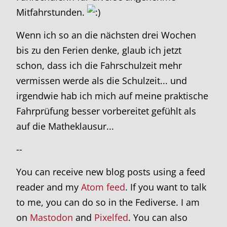
Mitfahrstunden.
Wenn ich so an die nächsten drei Wochen
bis zu den Ferien denke, glaub ich jetzt
schon, dass ich die Fahrschulzeit mehr
vermissen werde als die Schulzeit... und
irgendwie hab ich mich auf meine praktische
Fahrprüfung besser vorbereitet gefühlt als
auf die Matheklausur...
--
You can receive new blog posts using a feed
reader and my
Atom feed
. If you want to talk
to me, you can do so in the Fediverse. I am
on
Mastodon
and
Pixelfed
. You can also