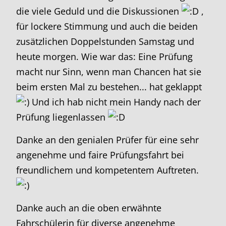
die viele Geduld und die Diskussionen
,
für lockere Stimmung und auch die beiden
zusätzlichen Doppelstunden Samstag und
heute morgen. Wie war das: Eine Prüfung
macht nur Sinn, wenn man Chancen hat sie
beim ersten Mal zu bestehen... hat geklappt
Und ich hab nicht mein Handy nach der
Prüfung liegenlassen
Danke an den genialen Prüfer für eine sehr
angenehme und faire Prüfungsfahrt bei
freundlichem und kompetentem Auftreten.
Danke auch an die oben erwähnte
Fahrschülerin für diverse angenehme