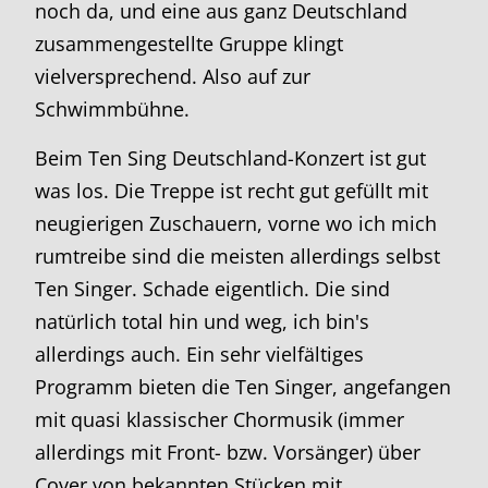
noch da, und eine aus ganz Deutschland
zusammengestellte Gruppe klingt
vielversprechend. Also auf zur
Schwimmbühne.
Beim Ten Sing Deutschland-Konzert ist gut
was los. Die Treppe ist recht gut gefüllt mit
neugierigen Zuschauern, vorne wo ich mich
rumtreibe sind die meisten allerdings selbst
Ten Singer. Schade eigentlich. Die sind
natürlich total hin und weg, ich bin's
allerdings auch. Ein sehr vielfältiges
Programm bieten die Ten Singer, angefangen
mit quasi klassischer Chormusik (immer
allerdings mit Front- bzw. Vorsänger) über
Cover von bekannten Stücken mit