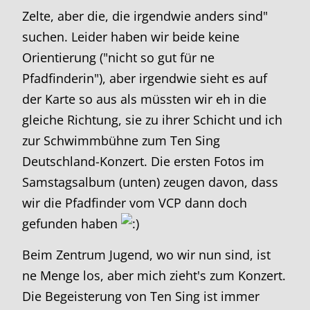
Zelte, aber die, die irgendwie anders sind"
suchen. Leider haben wir beide keine
Orientierung ("nicht so gut für ne
Pfadfinderin"), aber irgendwie sieht es auf
der Karte so aus als müssten wir eh in die
gleiche Richtung, sie zu ihrer Schicht und ich
zur Schwimmbühne zum Ten Sing
Deutschland-Konzert. Die ersten Fotos im
Samstagsalbum (unten) zeugen davon, dass
wir die Pfadfinder vom VCP dann doch
gefunden haben
Beim Zentrum Jugend, wo wir nun sind, ist
ne Menge los, aber mich zieht's zum Konzert.
Die Begeisterung von Ten Sing ist immer