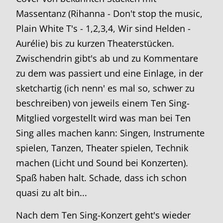
Massentanz (Rihanna - Don't stop the music,
Plain White T's - 1,2,3,4, Wir sind Helden -
Aurélie) bis zu kurzen Theaterstücken.
Zwischendrin gibt's ab und zu Kommentare
zu dem was passiert und eine Einlage, in der
sketchartig (ich nenn' es mal so, schwer zu
beschreiben) von jeweils einem Ten Sing-
Mitglied vorgestellt wird was man bei Ten
Sing alles machen kann: Singen, Instrumente
spielen, Tanzen, Theater spielen, Technik
machen (Licht und Sound bei Konzerten).
Spaß haben halt. Schade, dass ich schon
quasi zu alt bin...
Nach dem Ten Sing-Konzert geht's wieder