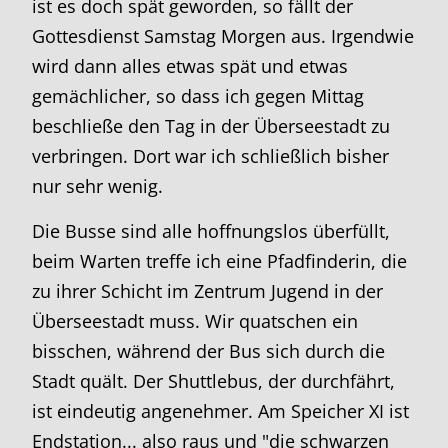
ist es doch spät geworden, so fällt der
Gottesdienst Samstag Morgen aus. Irgendwie
wird dann alles etwas spät und etwas
gemächlicher, so dass ich gegen Mittag
beschließe den Tag in der Überseestadt zu
verbringen. Dort war ich schließlich bisher
nur sehr wenig.
Die Busse sind alle hoffnungslos überfüllt,
beim Warten treffe ich eine Pfadfinderin, die
zu ihrer Schicht im Zentrum Jugend in der
Überseestadt muss. Wir quatschen ein
bisschen, während der Bus sich durch die
Stadt quält. Der Shuttlebus, der durchfährt,
ist eindeutig angenehmer. Am Speicher XI ist
Endstation... also raus und "die schwarzen