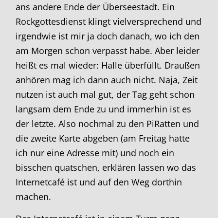
ans andere Ende der Überseestadt. Ein
Rockgottesdienst klingt vielversprechend und
irgendwie ist mir ja doch danach, wo ich den
am Morgen schon verpasst habe. Aber leider
heißt es mal wieder: Halle überfüllt. Draußen
anhören mag ich dann auch nicht. Naja, Zeit
nutzen ist auch mal gut, der Tag geht schon
langsam dem Ende zu und immerhin ist es
der letzte. Also nochmal zu den PiRatten und
die zweite Karte abgeben (am Freitag hatte
ich nur eine Adresse mit) und noch ein
bisschen quatschen, erklären lassen wo das
Internetcafé ist und auf den Weg dorthin
machen.