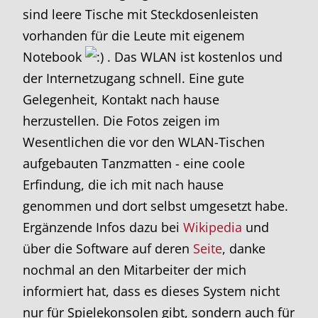
sind leere Tische mit Steckdosenleisten
vorhanden für die Leute mit eigenem
Notebook
. Das WLAN ist kostenlos und
der Internetzugang schnell. Eine gute
Gelegenheit, Kontakt nach hause
herzustellen. Die Fotos zeigen im
Wesentlichen die vor den WLAN-Tischen
aufgebauten Tanzmatten - eine coole
Erfindung, die ich mit nach hause
genommen und dort selbst umgesetzt habe.
Ergänzende Infos dazu bei
Wikipedia
und
über die Software auf deren
Seite
, danke
nochmal an den Mitarbeiter der mich
informiert hat, dass es dieses System nicht
nur für Spielekonsolen gibt, sondern auch für