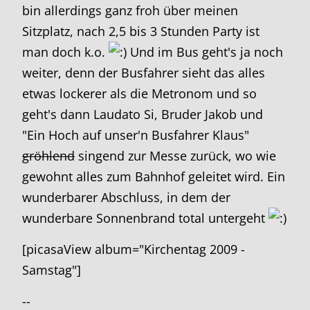
bin allerdings ganz froh über meinen
Sitzplatz, nach 2,5 bis 3 Stunden Party ist
man doch k.o.
Und im Bus geht's ja noch
weiter, denn der Busfahrer sieht das alles
etwas lockerer als die Metronom und so
geht's dann Laudato Si, Bruder Jakob und
"Ein Hoch auf unser'n Busfahrer Klaus"
gröhlend
singend zur Messe zurück, wo wie
gewohnt alles zum Bahnhof geleitet wird. Ein
wunderbarer Abschluss, in dem der
wunderbare Sonnenbrand total untergeht
[picasaView album="Kirchentag 2009 -
Samstag"]
--