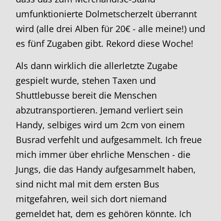
umfunktionierte Dolmetscherzelt überrannt
wird (alle drei Alben für 20€ - alle meine!) und
es fünf Zugaben gibt. Rekord diese Woche!
Als dann wirklich die allerletzte Zugabe
gespielt wurde, stehen Taxen und
Shuttlebusse bereit die Menschen
abzutransportieren. Jemand verliert sein
Handy, selbiges wird um 2cm von einem
Busrad verfehlt und aufgesammelt. Ich freue
mich immer über ehrliche Menschen - die
Jungs, die das Handy aufgesammelt haben,
sind nicht mal mit dem ersten Bus
mitgefahren, weil sich dort niemand
gemeldet hat, dem es gehören könnte. Ich