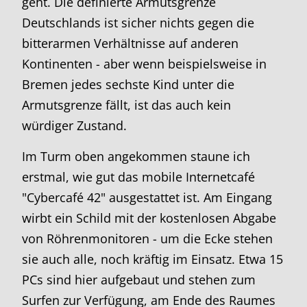
geht. Die definierte Armutsgrenze
Deutschlands ist sicher nichts gegen die
bitterarmen Verhältnisse auf anderen
Kontinenten - aber wenn beispielsweise in
Bremen jedes sechste Kind unter die
Armutsgrenze fällt, ist das auch kein
würdiger Zustand.
Im Turm oben angekommen staune ich
erstmal, wie gut das mobile Internetcafé
"Cybercafé 42" ausgestattet ist. Am Eingang
wirbt ein Schild mit der kostenlosen Abgabe
von Röhrenmonitoren - um die Ecke stehen
sie auch alle, noch kräftig im Einsatz. Etwa 15
PCs sind hier aufgebaut und stehen zum
Surfen zur Verfügung, am Ende des Raumes