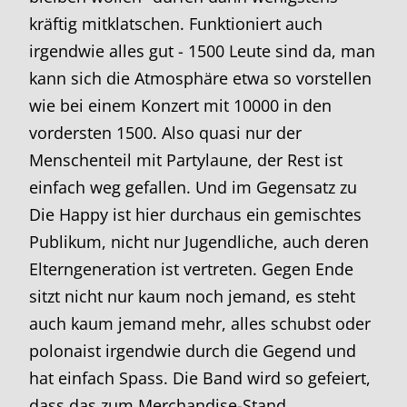
kräftig mitklatschen. Funktioniert auch
irgendwie alles gut - 1500 Leute sind da, man
kann sich die Atmosphäre etwa so vorstellen
wie bei einem Konzert mit 10000 in den
vordersten 1500. Also quasi nur der
Menschenteil mit Partylaune, der Rest ist
einfach weg gefallen. Und im Gegensatz zu
Die Happy ist hier durchaus ein gemischtes
Publikum, nicht nur Jugendliche, auch deren
Elterngeneration ist vertreten. Gegen Ende
sitzt nicht nur kaum noch jemand, es steht
auch kaum jemand mehr, alles schubst oder
polonaist irgendwie durch die Gegend und
hat einfach Spass. Die Band wird so gefeiert,
dass das zum Merchandise-Stand