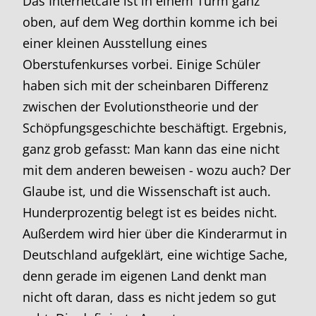
Das Internetcafé ist in einem Turm ganz
oben, auf dem Weg dorthin komme ich bei
einer kleinen Ausstellung eines
Oberstufenkurses vorbei. Einige Schüler
haben sich mit der scheinbaren Differenz
zwischen der Evolutionstheorie und der
Schöpfungsgeschichte beschäftigt. Ergebnis,
ganz grob gefasst: Man kann das eine nicht
mit dem anderen beweisen - wozu auch? Der
Glaube ist, und die Wissenschaft ist auch.
Hunderprozentig belegt ist es beides nicht.
Außerdem wird hier über die Kinderarmut in
Deutschland aufgeklärt, eine wichtige Sache,
denn gerade im eigenen Land denkt man
nicht oft daran, dass es nicht jedem so gut