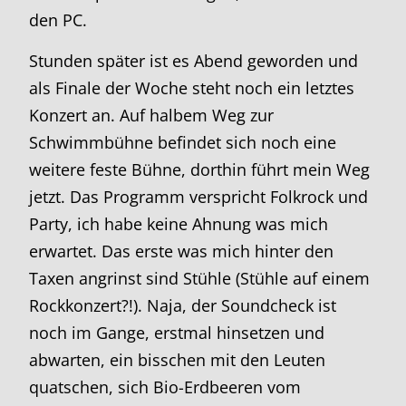
den PC.
Stunden später ist es Abend geworden und
als Finale der Woche steht noch ein letztes
Konzert an. Auf halbem Weg zur
Schwimmbühne befindet sich noch eine
weitere feste Bühne, dorthin führt mein Weg
jetzt. Das Programm verspricht Folkrock und
Party, ich habe keine Ahnung was mich
erwartet. Das erste was mich hinter den
Taxen angrinst sind Stühle (Stühle auf einem
Rockkonzert?!). Naja, der Soundcheck ist
noch im Gange, erstmal hinsetzen und
abwarten, ein bisschen mit den Leuten
quatschen, sich Bio-Erdbeeren vom