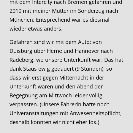
mit dem Intercity nach Bremen gefahren und
2010 mit meiner Mutter im Sonderzug nach
München. Entsprechend war es diesmal
wieder etwas anders.
Gefahren sind wir mit dem Auto; von
Duisburg über Herne und Hannover nach
Radeberg, wo unsere Unterkunft war. Das hat
dank Staus ewig gedauert (9 Stunden), so
dass wir erst gegen Mitternacht in der
Unterkunft waren und den Abend der
Begegnung am Mittwoch leider völlig
verpassten. (Unsere Fahrerin hatte noch
Univeranstaltungen mit Anwesenheitspflicht,
deshalb konnten wir nicht eher los.)