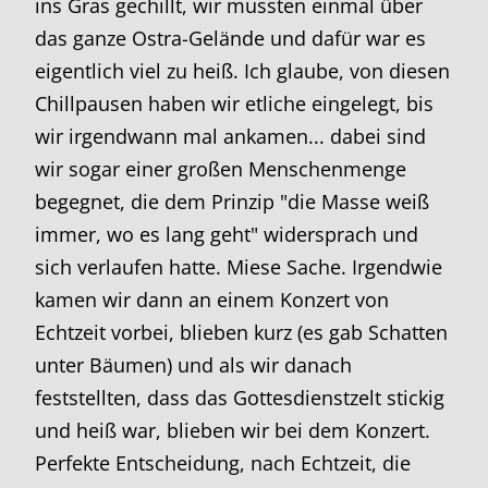
ins Gras gechillt, wir mussten einmal über
das ganze Ostra-Gelände und dafür war es
eigentlich viel zu heiß. Ich glaube, von diesen
Chillpausen haben wir etliche eingelegt, bis
wir irgendwann mal ankamen... dabei sind
wir sogar einer großen Menschenmenge
begegnet, die dem Prinzip "die Masse weiß
immer, wo es lang geht" widersprach und
sich verlaufen hatte. Miese Sache. Irgendwie
kamen wir dann an einem Konzert von
Echtzeit vorbei, blieben kurz (es gab Schatten
unter Bäumen) und als wir danach
feststellten, dass das Gottesdienstzelt stickig
und heiß war, blieben wir bei dem Konzert.
Perfekte Entscheidung, nach Echtzeit, die