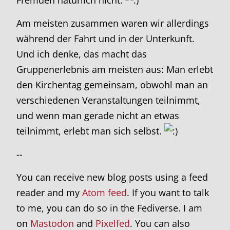
Am meisten zusammen waren wir allerdings
während der Fahrt und in der Unterkunft.
Und ich denke, das macht das
Gruppenerlebnis am meisten aus: Man erlebt
den Kirchentag gemeinsam, obwohl man an
verschiedenen Veranstaltungen teilnimmt,
und wenn man gerade nicht an etwas
teilnimmt, erlebt man sich selbst.
--
You can receive new blog posts using a feed
reader and my
Atom feed
. If you want to talk
to me, you can do so in the Fediverse. I am
on
Mastodon
and
Pixelfed
. You can also