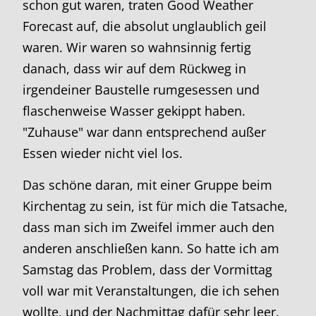
schon gut waren, traten Good Weather
Forecast auf, die absolut unglaublich geil
waren. Wir waren so wahnsinnig fertig
danach, dass wir auf dem Rückweg in
irgendeiner Baustelle rumgesessen und
flaschenweise Wasser gekippt haben.
"Zuhause" war dann entsprechend außer
Essen wieder nicht viel los.
Das schöne daran, mit einer Gruppe beim
Kirchentag zu sein, ist für mich die Tatsache,
dass man sich im Zweifel immer auch den
anderen anschließen kann. So hatte ich am
Samstag das Problem, dass der Vormittag
voll war mit Veranstaltungen, die ich sehen
wollte, und der Nachmittag dafür sehr leer.