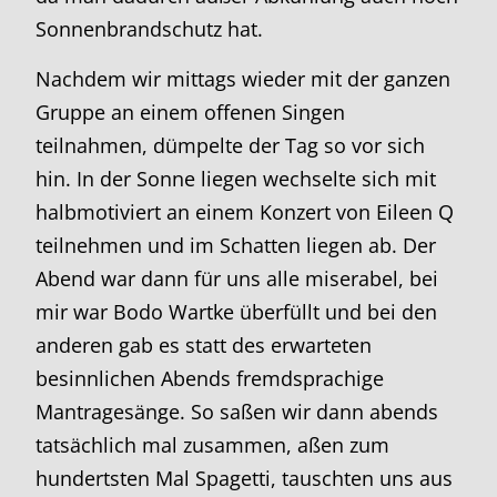
Sonnenbrandschutz hat.
Nachdem wir mittags wieder mit der ganzen
Gruppe an einem offenen Singen
teilnahmen, dümpelte der Tag so vor sich
hin. In der Sonne liegen wechselte sich mit
halbmotiviert an einem Konzert von Eileen Q
teilnehmen und im Schatten liegen ab. Der
Abend war dann für uns alle miserabel, bei
mir war Bodo Wartke überfüllt und bei den
anderen gab es statt des erwarteten
besinnlichen Abends fremdsprachige
Mantragesänge. So saßen wir dann abends
tatsächlich mal zusammen, aßen zum
hundertsten Mal Spagetti, tauschten uns aus