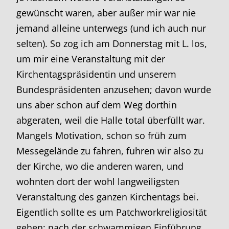
gewünscht waren, aber außer mir war nie
jemand alleine unterwegs (und ich auch nur
selten). So zog ich am Donnerstag mit L. los,
um mir eine Veranstaltung mit der
Kirchentagspräsidentin und unserem
Bundespräsidenten anzusehen; davon wurde
uns aber schon auf dem Weg dorthin
abgeraten, weil die Halle total überfüllt war.
Mangels Motivation, schon so früh zum
Messegelände zu fahren, fuhren wir also zu
der Kirche, wo die anderen waren, und
wohnten dort der wohl langweiligsten
Veranstaltung des ganzen Kirchentags bei.
Eigentlich sollte es um Patchworkreligiosität
gehen; nach der schwammigen Einführung