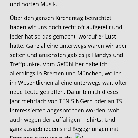
und hörten Musik.
Über den ganzen Kirchentag betrachtet
haben wir uns doch recht oft aufgeteilt und
jeder hat so das gemacht, worauf er Lust
hatte. Ganz alleine unterwegs waren wir aber
selten und ansonsten gab es ja Handys und
Treffpunkte. Vom Gefühl her habe ich
allerdings in Bremen und München, wo ich
im Wesentlichen alleine unterwegs war, öfter
neue Leute getroffen. Dafür bin ich dieses
Jahr mehrfach von TEN SINGern oder an TS
Interessierten angesprochen worden, wohl
auch wegen der auffälligen T-Shirts. Und
ganz ausgeblieben sind Begegnungen mit
Fremden natürlich nicht.