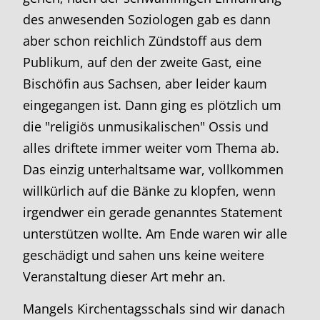
des anwesenden Soziologen gab es dann
aber schon reichlich Zündstoff aus dem
Publikum, auf den der zweite Gast, eine
Bischöfin aus Sachsen, aber leider kaum
eingegangen ist. Dann ging es plötzlich um
die "religiös unmusikalischen" Ossis und
alles driftete immer weiter vom Thema ab.
Das einzig unterhaltsame war, vollkommen
willkürlich auf die Bänke zu klopfen, wenn
irgendwer ein gerade genanntes Statement
unterstützen wollte. Am Ende waren wir alle
geschädigt und sahen uns keine weitere
Veranstaltung dieser Art mehr an.
Mangels Kirchentagsschals sind wir danach