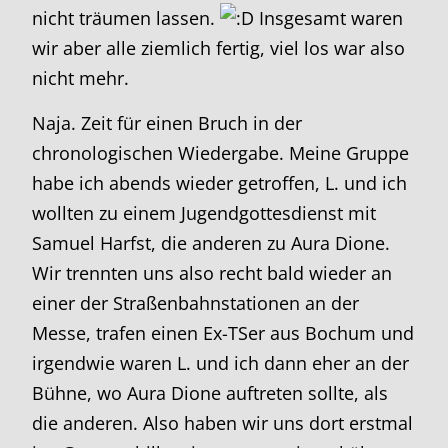
nicht träumen lassen.
Insgesamt waren
wir aber alle ziemlich fertig, viel los war also
nicht mehr.
Naja. Zeit für einen Bruch in der
chronologischen Wiedergabe. Meine Gruppe
habe ich abends wieder getroffen, L. und ich
wollten zu einem Jugendgottesdienst mit
Samuel Harfst, die anderen zu Aura Dione.
Wir trennten uns also recht bald wieder an
einer der Straßenbahnstationen an der
Messe, trafen einen Ex-TSer aus Bochum und
irgendwie waren L. und ich dann eher an der
Bühne, wo Aura Dione auftreten sollte, als
die anderen. Also haben wir uns dort erstmal