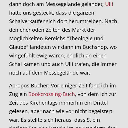
dann doch am Messegelände gelandet;
Ulli
hatte uns gesteckt, dass die ganzen
Schalverkäufer sich dort herumtreiben. Nach
den eher öden Zelten des Markt der
Möglichkeiten-Bereichs "Theologie und
Glaube" landeten wir dann im Buchshop, wo
wir gefühlt ewig waren, endlich an einen
Schal kamen und auch Ulli trafen, die immer
noch auf dem Messegelände war.
Apropos Bücher: Vor einiger Zeit fand ich im
Zug ein
Bookcrossing-Buch
, von dem ich zur
Zeit des Kirchentags immerhin ein Drittel
gelesen, aber nach wie vor nicht begeistert
war. Es stellte sich heraus, dass S. ein