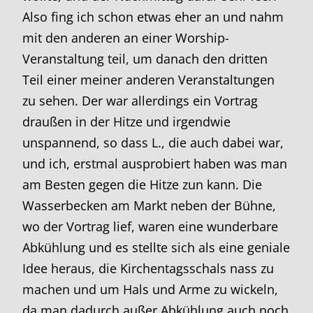
Also fing ich schon etwas eher an und nahm
mit den anderen an einer Worship-
Veranstaltung teil, um danach den dritten
Teil einer meiner anderen Veranstaltungen
zu sehen. Der war allerdings ein Vortrag
draußen in der Hitze und irgendwie
unspannend, so dass L., die auch dabei war,
und ich, erstmal ausprobiert haben was man
am Besten gegen die Hitze zun kann. Die
Wasserbecken am Markt neben der Bühne,
wo der Vortrag lief, waren eine wunderbare
Abkühlung und es stellte sich als eine geniale
Idee heraus, die Kirchentagsschals nass zu
machen und um Hals und Arme zu wickeln,
da man dadurch außer Abkühlung auch noch