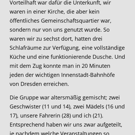
Vorteilhaft war dafür die Unterkunft, wir
waren in einer Kirche, die aber kein
öffentliches Gemeinschaftsquartier war,
sondern nur von uns genutzt wurde. So
waren wir zu sechst dort, hatten drei
Schlafräume zur Verfügung, eine vollständige
Küche und eine funktionierende Dusche. Und
mit dem Zug konnte man in 20 Minuten
jeden der wichtigen Innenstadt-Bahnhöfe
von Dresden erreichen.
Die Gruppe war altersmäßig gemischt; zwei
Geschwister (11 und 14), zwei Mädels (16 und
17), unsere Fahrerin (28) und ich (21).
Entsprechend haben wir uns zwar aufgeteilt,
je nachdem welche Veranstaltungen so