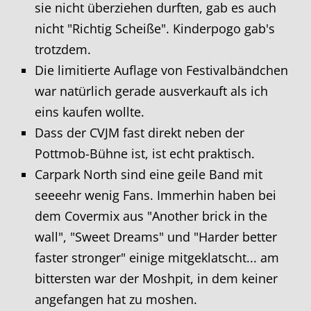
sie nicht überziehen durften, gab es auch
nicht "Richtig Scheiße". Kinderpogo gab's
trotzdem.
Die limitierte Auflage von Festivalbändchen
war natürlich gerade ausverkauft als ich
eins kaufen wollte.
Dass der CVJM fast direkt neben der
Pottmob-Bühne ist, ist echt praktisch.
Carpark North sind eine geile Band mit
seeeehr wenig Fans. Immerhin haben bei
dem Covermix aus "Another brick in the
wall", "Sweet Dreams" und "Harder better
faster stronger" einige mitgeklatscht... am
bittersten war der Moshpit, in dem keiner
angefangen hat zu moshen.