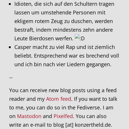
Idioten, die sich auf den Schultern tragen
lassen um umstehende Personen mit
ekligem rotem Zeug zu duschen, werden
bestraft, indem mindestens zehn andere
Leute Bierdosen werfen.
Casper macht zu viel Rap und ist ziemlich
beliebt. Entsprechend war es brechend voll
und ich bin nach vier Liedern gegangen.
--
You can receive new blog posts using a feed
reader and my
Atom feed
. If you want to talk
to me, you can do so in the Fediverse. I am
on
Mastodon
and
Pixelfed
. You can also
write an e-mail to blog [at] konzertheld.de.