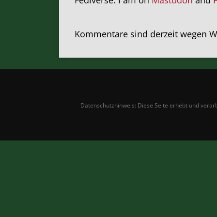
Kommentare sind derzeit wegen Wa
Datenschutzhinweis: Diese Seite erhebt und verarbe