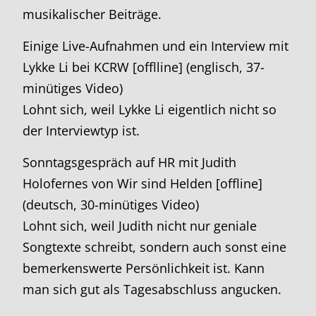
musikalischer Beiträge.
Einige Live-Aufnahmen und ein Interview mit
Lykke Li bei KCRW [offlline] (englisch, 37-
minütiges Video)
Lohnt sich, weil Lykke Li eigentlich nicht so
der Interviewtyp ist.
Sonntagsgespräch auf HR mit Judith
Holofernes von Wir sind Helden [offline]
(deutsch, 30-minütiges Video)
Lohnt sich, weil Judith nicht nur geniale
Songtexte schreibt, sondern auch sonst eine
bemerkenswerte Persönlichkeit ist. Kann
man sich gut als Tagesabschluss angucken.