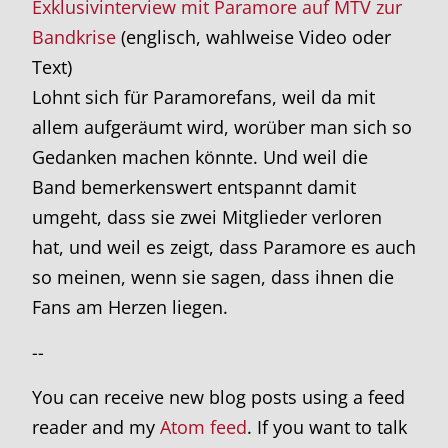
Exklusivinterview mit Paramore auf MTV zur
Bandkrise
(englisch, wahlweise Video oder
Text)
Lohnt sich für Paramorefans, weil da mit
allem aufgeräumt wird, worüber man sich so
Gedanken machen könnte. Und weil die
Band bemerkenswert entspannt damit
umgeht, dass sie zwei Mitglieder verloren
hat, und weil es zeigt, dass Paramore es auch
so meinen, wenn sie sagen, dass ihnen die
Fans am Herzen liegen.
--
You can receive new blog posts using a feed
reader and my
Atom feed
. If you want to talk