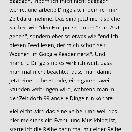
dagegen, indem ich mich nicht dagegen
wehre, und arbeite Dinge ab, indem ich mir
Zeit dafür nehme. Das sind jetzt nicht solche
Sachen wie "den Flur putzen" oder "zum Arzt
gehen", sondern eher so etwas wie "endlich
diesen Feed lesen, der mich schon seit
Wochen im Google Reader nervt". Und
manche Dinge sind es wirklich wert, dass
man mal nicht beachtet, dass man damit
jetzt eine halbe Stunde, eine ganze, zwei
Stunden verbringen wird, während man in
der Zeit doch 99 andere Dinge tun könnte.
Vielleicht wird das eine Reihe. Und weil das
hier meistens ein Event- und Musikblog ist,
starte ich die Reihe dann mal mit einer Reihe