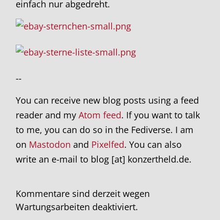
einfach nur abgedreht.
--
You can receive new blog posts using a feed
reader and my
Atom feed
. If you want to talk
to me, you can do so in the Fediverse. I am
on
Mastodon
and
Pixelfed
. You can also
write an e-mail to blog [at] konzertheld.de.
Kommentare sind derzeit wegen
Wartungsarbeiten deaktiviert.