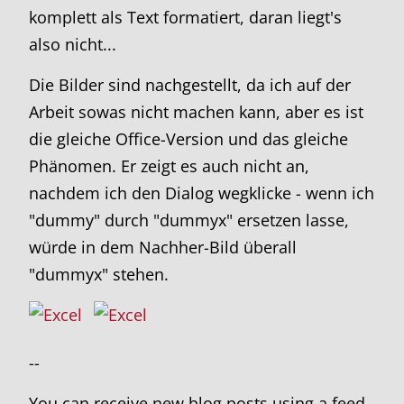
komplett als Text formatiert, daran liegt's
also nicht...
Die Bilder sind nachgestellt, da ich auf der
Arbeit sowas nicht machen kann, aber es ist
die gleiche Office-Version und das gleiche
Phänomen. Er zeigt es auch nicht an,
nachdem ich den Dialog wegklicke - wenn ich
"dummy" durch "dummyx" ersetzen lasse,
würde in dem Nachher-Bild überall
"dummyx" stehen.
--
You can receive new blog posts using a feed